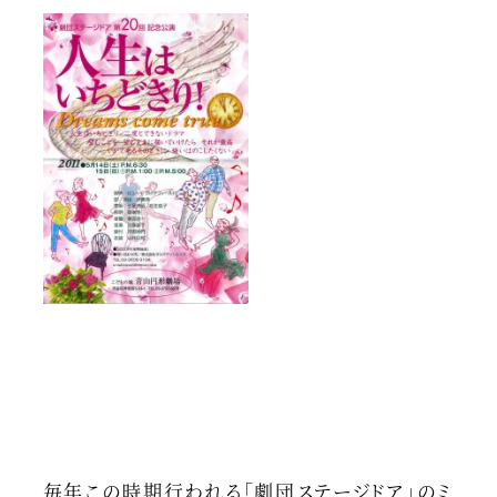
毎年この時期行われる「劇団ステージドア」のミ