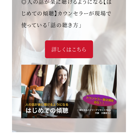
◎人の話が楽に聴けるようになる【は
じめての傾聴】カウンセラーが現場で
使っている「話の聴き方」
詳しくはこちら