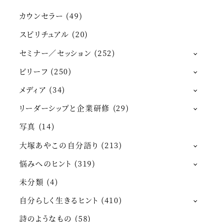
カウンセラー
(49)
スピリチュアル
(20)
セミナー／セッション
(252)
ビリーフ
(250)
メディア
(34)
リーダーシップと企業研修
(29)
写真
(14)
大塚あやこの自分語り
(213)
悩みへのヒント
(319)
未分類
(4)
自分らしく生きるヒント
(410)
詩のようなもの
(58)