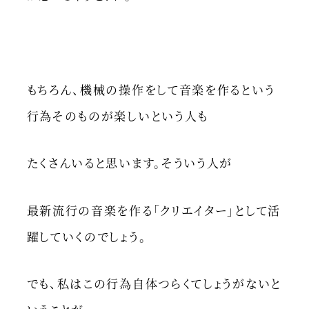
もちろん、機械の操作をして音楽を作るという
行為そのものが楽しいという人も
たくさんいると思います。そういう人が
最新流行の音楽を作る「クリエイター」として活
躍していくのでしょう。
でも、私はこの行為自体つらくてしょうがないと