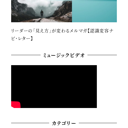
リーダーの「見え方」が変わるメルマガ【認識変容ナ
ビ・レター】
ミュージックビデオ
カテゴリー