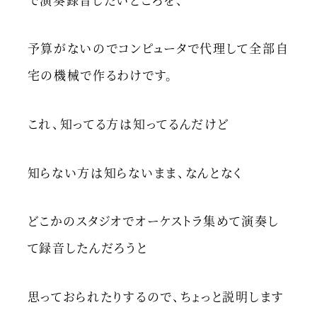
予算がないのでコンピュータで代理して全部自
宅の機械で作るわけです。
これ、知ってる方は知ってるんだけど
知らない方は知らないまま、なんとなく
どこかのスタジオでオーケストラ集めて演奏し
て録音したんだろうと
思っておられたりするので、ちょっと説明します