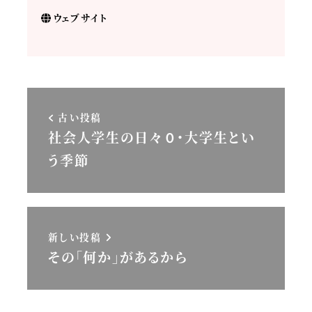
ウェブサイト
古い投稿
社会人学生の日々０・大学生とい
う季節
新しい投稿
その「何か」があるから