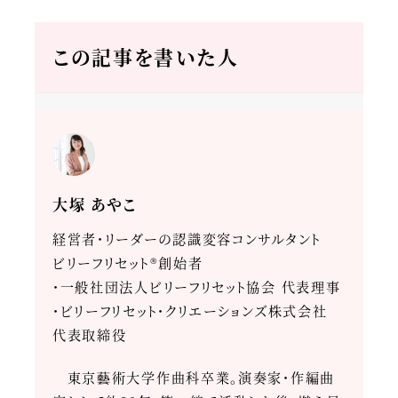
この記事を書いた人
大塚 あやこ
経営者・リーダーの認識変容コンサルタント
ビリーフリセット®創始者
・一般社団法人ビリーフリセット協会 代表理事
・ビリーフリセット・クリエーションズ株式会社
代表取締役
東京藝術大学作曲科卒業。演奏家・作編曲