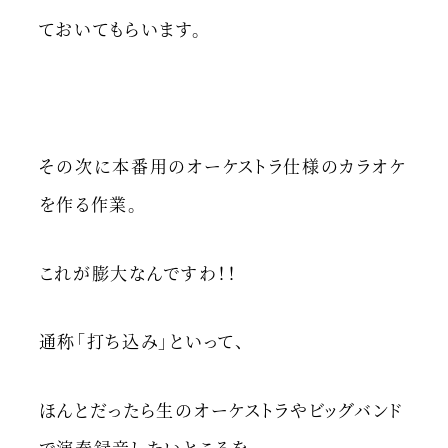
ておいてもらいます。
その次に本番用のオーケストラ仕様のカラオケ
を作る作業。
これが膨大なんですわ！！
通称「打ち込み」といって、
ほんとだったら生のオーケストラやビッグバンド
で演奏録音したいところを、