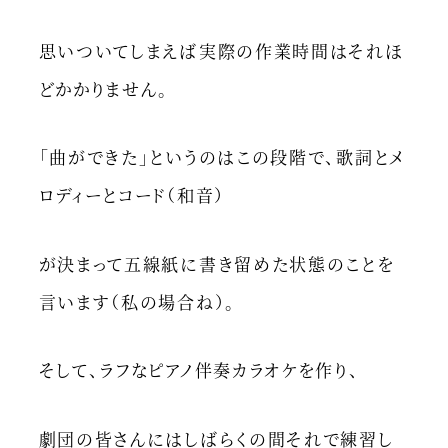
思いついてしまえば実際の作業時間はそれほ
どかかりません。
「曲ができた」というのはこの段階で、歌詞とメ
ロディーとコード（和音）
が決まって五線紙に書き留めた状態のことを
言います（私の場合ね）。
そして、ラフなピアノ伴奏カラオケを作り、
劇団の皆さんにはしばらくの間それで練習し