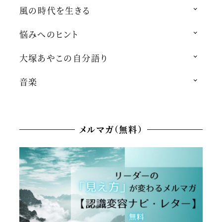
風の時代を生きる
悩みへのヒント
大塚あやこの自分語り
音楽
メルマガ（無料）