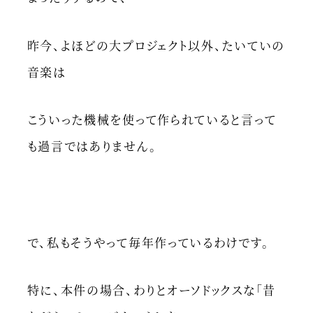
昨今、よほどの大プロジェクト以外、たいていの
音楽は
こういった機械を使って作られていると言って
も過言ではありません。
で、私もそうやって毎年作っているわけです。
特に、本件の場合、わりとオーソドックスな「昔