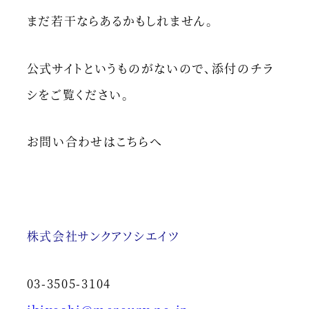
まだ若干ならあるかもしれません。
公式サイトというものがないので、添付のチラ
シをご覧ください。
お問い合わせはこちらへ
株式会社サンクアソシエイツ
03-3505-3104