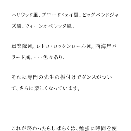
ハリウッド風、ブロードドェイ風、ビッグバンドジャ
ズ風、ウィーンオペレッタ風、
軍楽隊風、レトロ・ロックンロール風、西海岸バ
ラード風、・・・色々あり、
それに専門の先生の振付けでダンスがつい
て、さらに楽しくなっています。
これが終わったらしばらくは、勉強に時間を使