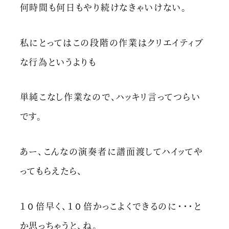
何時間も何日もやり続けなきゃいけない。
私にとってはこの段階の作業はクリエイティブ
な行為というよりも
単純こなし作業なので、ハッキリ言ってつらい
です。
あー、こんなの演奏者に譜面渡してハイッてや
ってもらえたら、
１０倍早く、１０倍かっこよくできるのに・・・と
か思っちゃうと、ね。