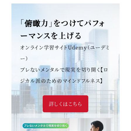
「俯瞰力」をつけてパフォ
ーマンスを上げる
オンライン学習サイトUdemy（ユーデミ
ー）
ブレないメンタルで現実を切り開く【ロ
ジカル派のためのマインドフルネス】
詳しくはこちら