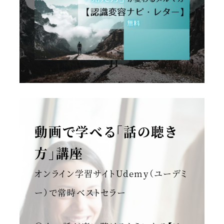
動画で学べる「話の聴き
方」講座
オンライン学習サイトUdemy（ユーデミ
ー）で常時ベストセラー