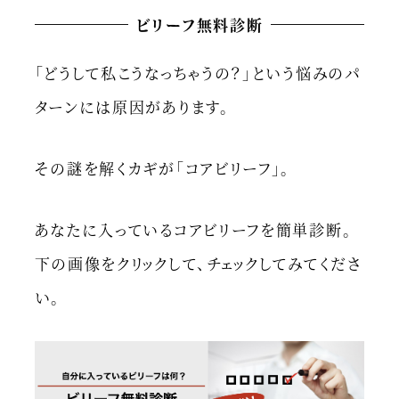
ビリーフ無料診断
「どうして私こうなっちゃうの？」という悩みのパ
ターンには原因があります。
その謎を解くカギが「コアビリーフ」。
あなたに入っているコアビリーフを簡単診断。
下の画像をクリックして、チェックしてみてくださ
い。