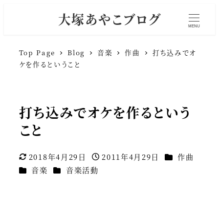
大塚あやこブログ
MENU
Top Page
Blog
音楽
作曲
打ち込みでオ
ケを作るということ
打ち込みでオケを作るという
こと
カテゴリー
2018年4月29日
2011年4月29日
作曲
更新日
投稿日
カテゴリー
カテゴリー
音楽
音楽活動