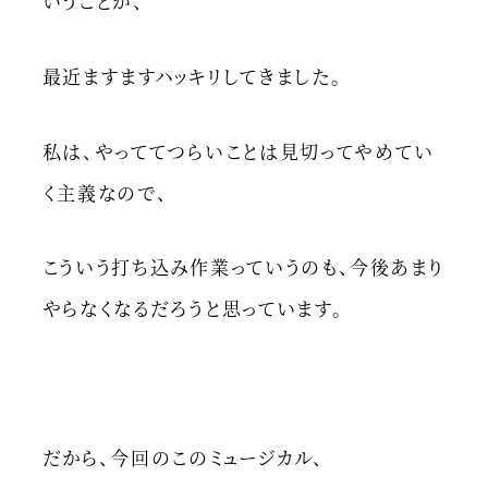
いうことが、
最近ますますハッキリしてきました。
私は、やっててつらいことは見切ってやめてい
く主義なので、
こういう打ち込み作業っていうのも、今後あまり
やらなくなるだろうと思っています。
だから、今回のこのミュージカル、