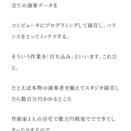
全ての演奏データを
コンピュータにプログラミングして録音し、バラ
ンスをとってミックスする。
そういう作業を「打ち込み」といいます。これだ
と、
たとえば本物の演奏者を揃えてスタジオ録音し
たら数百万円かかるところ
作曲家１人の自宅で数万円程度ででできてし
まったりするので、