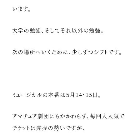
います。
大学の勉強、そしてそれ以外の勉強。
次の場所へいくために、少しずつシフトです。
ミュージカルの本番は５月14・15日。
アマチュア劇団にもかかわらず、毎回大人気で
チケットは完売の勢いですが、