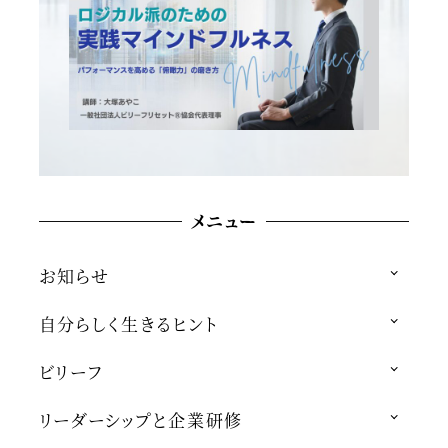
メニュー
お知らせ
自分らしく生きるヒント
ビリーフ
リーダーシップと企業研修