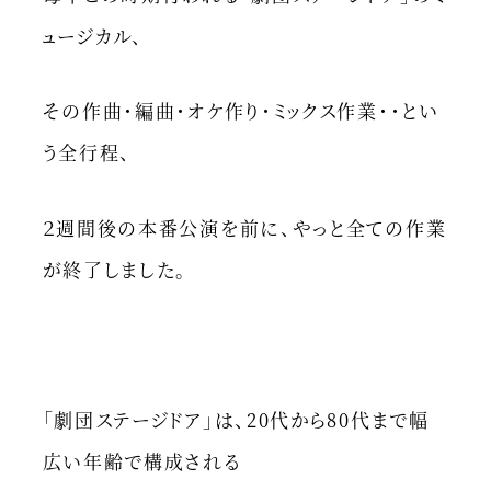
ュージカル、
その作曲・編曲・オケ作り・ミックス作業・・とい
う全行程、
２週間後の本番公演を前に、やっと全ての作業
が終了しました。
「劇団ステージドア」は、20代から80代まで幅
広い年齢で構成される