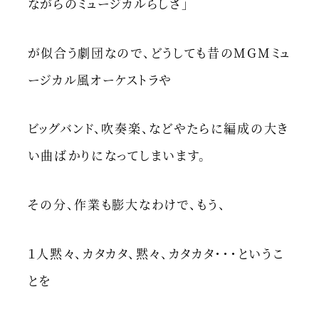
ながらのミュージカルらしさ」
が似合う劇団なので、どうしても昔のMGMミュ
ージカル風オーケストラや
ビッグバンド、吹奏楽、などやたらに編成の大き
い曲ばかりになってしまいます。
その分、作業も膨大なわけで、もう、
１人黙々、カタカタ、黙々、カタカタ・・・というこ
とを