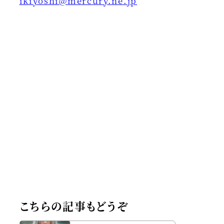
ikiyoshi@mercury.ne.jp
こちらの記事もどうぞ