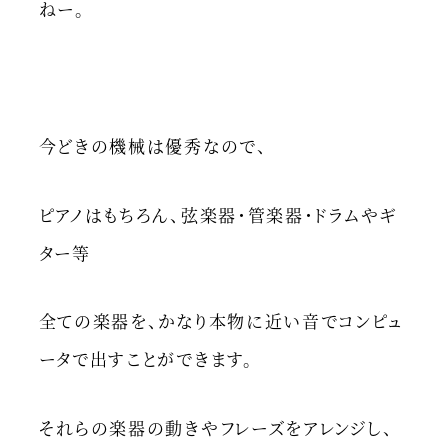
ねー。
今どきの機械は優秀なので、
ピアノはもちろん、弦楽器・管楽器・ドラムやギ
ター等
全ての楽器を、かなり本物に近い音でコンピュ
ータで出すことができます。
それらの楽器の動きやフレーズをアレンジし、