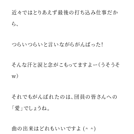
近々ではとりあえず最後の打ち込み仕事だか
ら、
つらいつらいと言いながらがんばった！
そんな汗と涙と念がこもってますよー（うそうそ
w）
それでもがんばれたのは、団員の皆さんへの
「愛」でしょうね。
曲の出来はどれもいいですよ (^ ^)