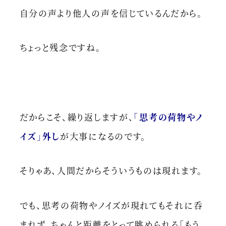
自分の声より他人の声を信じているんだから。
ちょっと残念ですね。
だからこそ、繰り返しますが、
「思考の荷物やノ
イズ」外し
が大事になるのです。
そりゃあ、人間だからそういうものは現れます。
でも、思考の荷物やノイズが現れてもそれに呑
まれず、ちゃんと距離をとって眺められる「もう