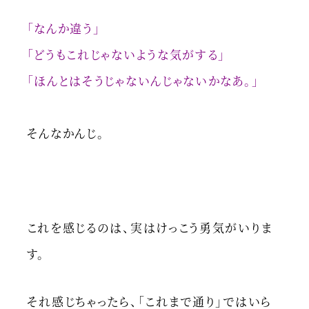
「なんか違う」
「どうもこれじゃないような気がする」
「ほんとはそうじゃないんじゃないかなあ。」
そんなかんじ。
これを感じるのは、実はけっこう勇気がいりま
す。
それ感じちゃったら、「これまで通り」ではいら