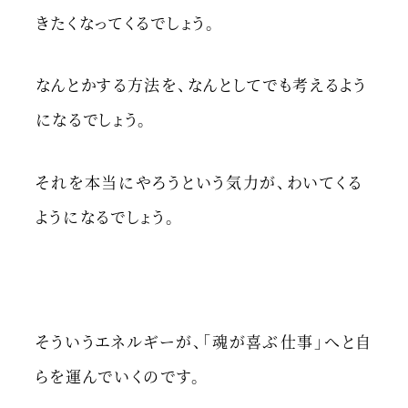
きたくなってくるでしょう。
なんとかする方法を、なんとしてでも考えるよう
になるでしょう。
それを本当にやろうという気力が、わいてくる
ようになるでしょう。
そういうエネルギーが、「魂が喜ぶ仕事」へと自
らを運んでいくのです。