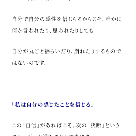
自分で自分の感性を信じらるからこそ、誰かに
何か言われたり、思われたりしても
自分が丸ごと揺らいだり、崩れたりするもので
はないのです。
「私は自分の感じたことを信じる。」
この「自信」があればこそ、次の「決断」という