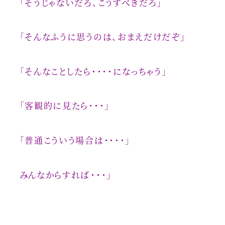
「そうじゃないだろ、こうすべきだろ」
「そんなふうに思うのは、おまえだけだぞ」
「そんなことしたら・・・・になっちゃう」
「客観的に見たら・・・」
「普通こういう場合は・・・・」
みんなからすれば・・・」