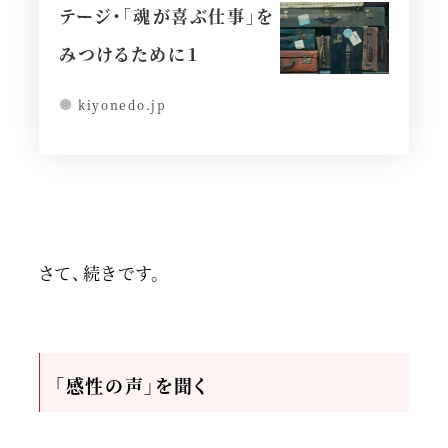
テージ・「魂が喜ぶ仕事」を
みつけるために１
kiyonedo.jp
さて、続きです。
「感性の声」を聞く