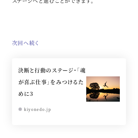
ステージへと進むことができます。
次回へ続く
決断と行動のステージ・「魂
が喜ぶ仕事」をみつけるた
めに３
kiyonedo.jp