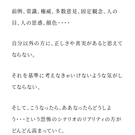
前例、常識、権威、多数意見、固定観念、人の
目、人の思惑、顔色・・・・
自分以外の方に、正しさや真実があると思えて
ならない。
それを基準に考えなきゃいけないような気がし
てならない。
そして、こうなったら、ああなったらどうしよ
う・・・という恐怖のシナリオのリアリティの方が
どんどん高まっていく。