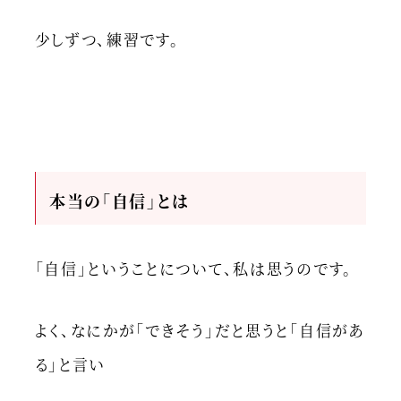
少しずつ、練習です。
本当の「自信」とは
「自信」ということについて、私は思うのです。
よく、なにかが「できそう」だと思うと「自信があ
る」と言い