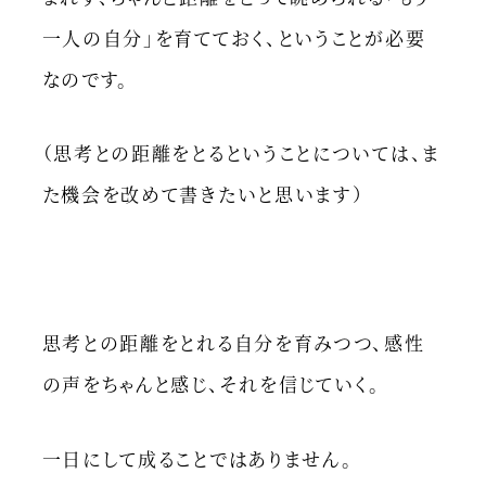
一人の自分」を育てておく、ということが必要
なのです。
（思考との距離をとるということについては、ま
た機会を改めて書きたいと思います）
思考との距離をとれる自分を育みつつ、感性
の声をちゃんと感じ、それを信じていく。
一日にして成ることではありません。