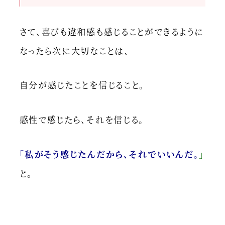
さて、喜びも違和感も感じることができるように
なったら次に大切なことは、
自分が感じたことを信じること。
感性で感じたら、それを信じる。
「私がそう感じたんだから、それでいいんだ。
」
と。