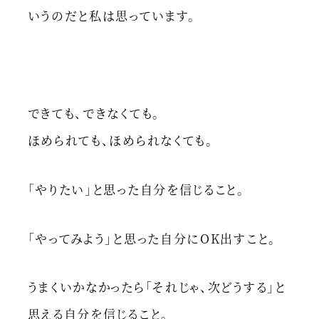
いうのだと私は思っています。
できても、できなくても。
ほめられても、ほめられなくても。
「やりたい」と思った自分を信じること。
「やってみよう」と思った自分にOK出すこと。
うまくいかなかったら「それじゃ、次どうする」と
思える自分を信じること。