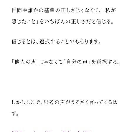
世間や誰かの基準の正しさじゃなくて、「私が
感じたこと」をいちばんの正しさだと信じる。
信じるとは、選択することでもあります。
「他人の声」じゃなくて「自分の声」を選択する。
しかしここで、思考の声がうるさく言ってくるは
ず。