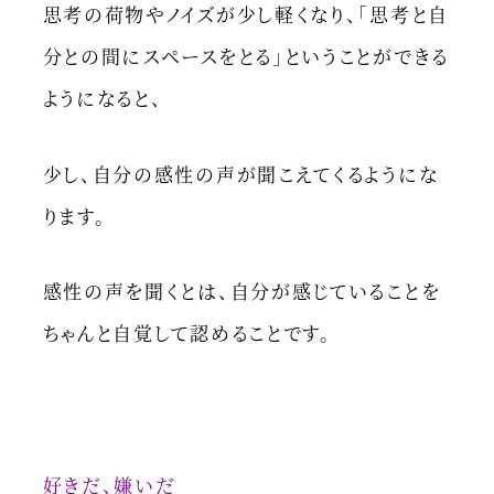
思考の荷物やノイズが少し軽くなり、「思考と自
分との間にスペースをとる」ということができる
ようになると、
少し、自分の感性の声が聞こえてくるようにな
ります。
感性の声を聞くとは、自分が感じていることを
ちゃんと自覚して認めることです。
好きだ、嫌いだ