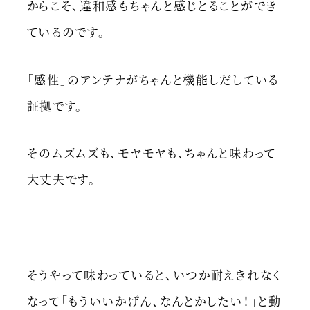
からこそ、違和感もちゃんと感じとることができ
ているのです。
「感性」のアンテナがちゃんと機能しだしている
証拠です。
そのムズムズも、モヤモヤも、ちゃんと味わって
大丈夫です。
そうやって味わっていると、いつか耐えきれなく
なって「もういいかげん、なんとかしたい！」と動