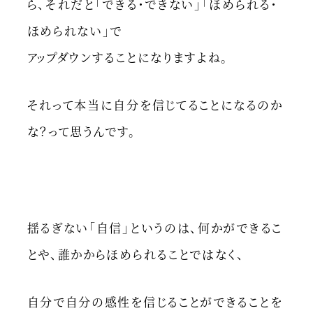
ら、それだと「できる・できない」「ほめられる・
ほめられない」で
アップダウンすることになりますよね。
それって本当に自分を信じてることになるのか
な？って思うんです。
揺るぎない「自信」というのは、何かができるこ
とや、誰かからほめられることではなく、
自分で自分の感性を信じることができることを