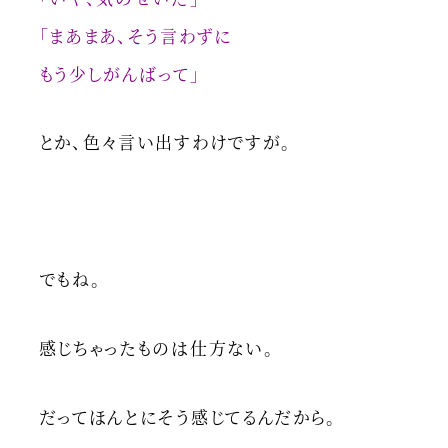
「まあまあ、そう言わずに
もう少しがんばって」
とか、色々言い出すわけですが。
でもね。
感じちゃったものは仕方ない。
だってほんとにそう感じてるんだから。