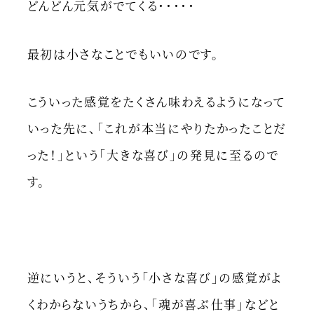
どんどん元気がでてくる・・・・・
最初は小さなことでもいいのです。
こういった感覚をたくさん味わえるようになって
いった先に、「これが本当にやりたかったことだ
った！」という「大きな喜び」の発見に至るので
す。
逆にいうと、そういう「小さな喜び」の感覚がよ
くわからないうちから、「魂が喜ぶ仕事」などと