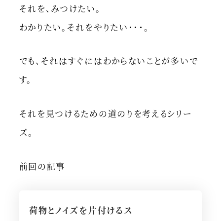
それを、みつけたい。
わかりたい。それをやりたい・・・。
でも、それはすぐにはわからないことが多いで
す。
それを見つけるための道のりを考えるシリー
ズ。
前回の記事
荷物とノイズを片付けるス