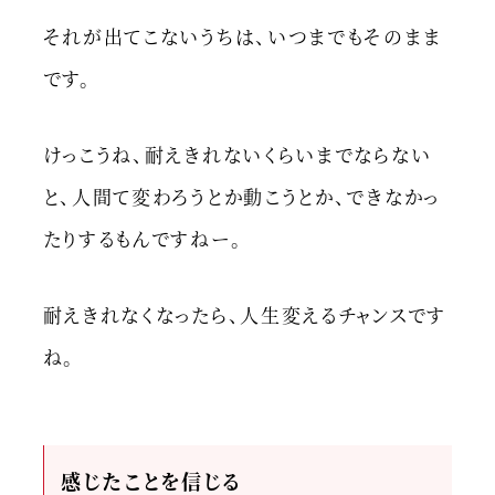
それが出てこないうちは、いつまでもそのまま
です。
けっこうね、耐えきれないくらいまでならない
と、人間て変わろうとか動こうとか、できなかっ
たりするもんですねー。
耐えきれなくなったら、人生変えるチャンスです
ね。
感じたことを信じる