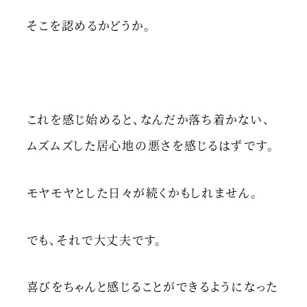
そこを認めるかどうか。
これを感じ始めると、なんだか落ち着かない、
ムズムズした居心地の悪さを感じるはずです。
モヤモヤとした日々が続くかもしれません。
でも、それで大丈夫です。
喜びをちゃんと感じることができるようになった