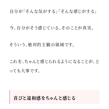
自分が「そんな気がする」「そんな感じがする」
今、自分がそう感じている、そのことが真実。
そういう、絶対的主観の領域です。
これを、ちゃんと感じられるようになることが、と
っても大事です。
喜
びと違和感をちゃんと感じる