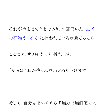
それが今までのクセであり、前回書いた
「思考
の荷物やノイズ」
に捕われている状態だったら、
ここでアッサリ負けます。折れます。
「やっぱり私が違うんだ。」と取り下げます。
そして、自分はあいかわらず無力で無価値で大