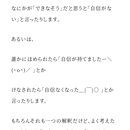
なにかが「できなそう」だと思うと「自信がな
い」と言ったりします。
あるいは、
誰かにほめられたら「自信が持てましたー＼
(^o^)／ 」とか
けなされたら「自信なくなった＿|￣|○ 」とか
言ったりします。
もちろんそれも一つの解釈だけど、よく考えた