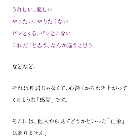
うれしい、悲しい
やりたい、やりたくない
ピンとくる、ピンとこない
これだ！と思う、なんか違うと思う
などなど。
それは理屈じゃなくて、心深くからわき上がって
くるような「感覚」です。
そこには、他人から見てどうかといった「正解」
はありません。