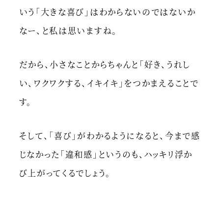
いう「大きな喜び」はわからないのではないか
なー、と私は思いますね。
だから、小さなことからちゃんと「好き、うれし
い、ワクワクする、イキイキ」をつかまえることで
す。
そして、「喜び」がわかるようになると、今まで感
じなかった「違和感」というのも、ハッキリ浮か
び上がってくるでしょう。