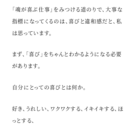
「魂が喜ぶ仕事」をみつける道のりで、大事な
指標になってくるのは、喜びと違和感だと、私
は思っています。
まず、「喜び」をちゃんとわかるようになる必要
があります。
自分にとっての喜びとは何か。
好き、うれしい、ワクワクする、イキイキする、ほ
っとする、