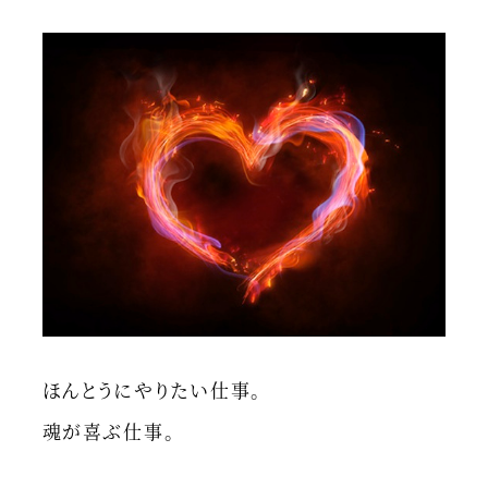
ほんとうにやりたい仕事。
魂が喜ぶ仕事。