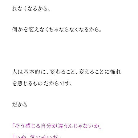
れなくなるから。
何かを変えなくちゃならなくなるから。
人は基本的に、変わること、変えることに怖れ
を感じるものだからです。
だから
「そう感じる自分が違うんじゃないか」
「いや、気のせいだ」