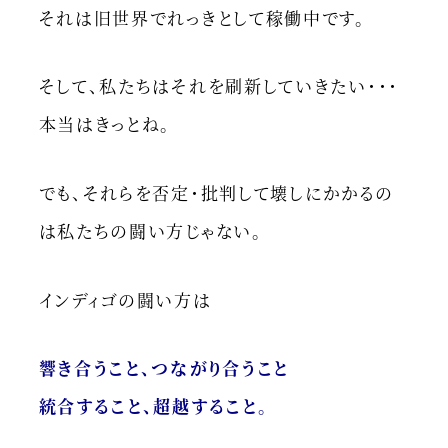
それは旧世界でれっきとして稼働中です。
そして、私たちはそれを刷新していきたい・・・
本当はきっとね。
でも、それらを否定・批判して壊しにかかるの
は私たちの闘い方じゃない。
インディゴの闘い方は
響き合うこと、つながり合うこと
統合すること、超越すること。