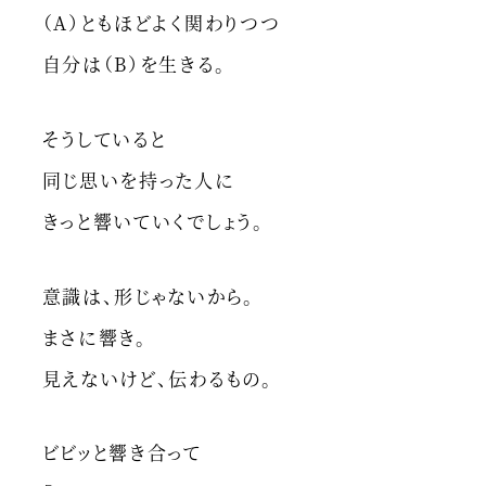
（A）ともほどよく関わりつつ
自分は（B）を生きる。
そうしていると
同じ思いを持った人に
きっと響いていくでしょう。
意識は、形じゃないから。
まさに響き。
見えないけど、伝わるもの。
ビビッと響き合って