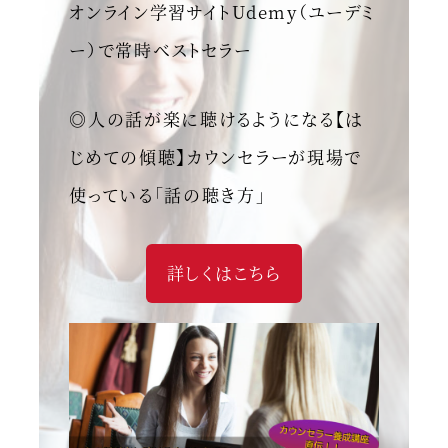
オンライン学習サイトUdemy（ユーデミ
ー）で常時ベストセラー
◎人の話が楽に聴けるようになる【は
じめての傾聴】カウンセラーが現場で
使っている「話の聴き方」
詳しくはこちら