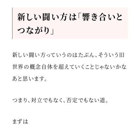
新しい闘い方は「響き合いと
つながり」
新しい闘い方っていうのはたぶん、そういう旧
世界の概念自体を超えていくことじゃないかな
あと思います。
つまり、対立でもなく、否定でもない道。
まずは