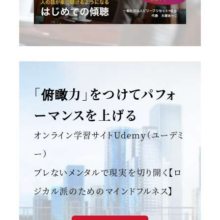
「俯瞰力」をつけてパフォ
ーマンスを上げる
オンライン学習サイトUdemy（ユーデミ
ー）
ブレないメンタルで現実を切り開く【ロ
ジカル派のためのマインドフルネス】