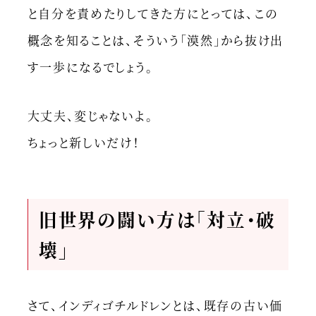
と自分を責めたりしてきた方にとっては、この
概念を知ることは、そういう「漠然」から抜け出
す一歩になるでしょう。
大丈夫、変じゃないよ。
ちょっと新しいだけ！
旧世界の闘い方は「対立・破
壊」
さて、インディゴチルドレンとは、既存の古い価