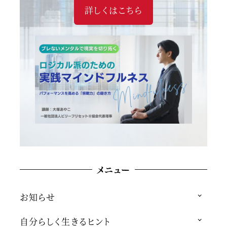
詳しくはこちら
メニュー
お知らせ
自分らしく生きるヒント