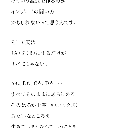
そういう流れを作るのが
インディゴの闘い方
かもしれないって思うんです。
そして実は
（A）を（B）にするだけが
すべてじゃない。
Aも、Bも、Cも、Dも・・・
すべてそのままにあらしめる
そのはるか上空「Ｘ（エックス）」
みたいなところを
生きてしまうなんていうことも