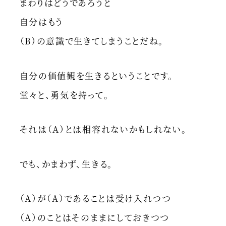
まわりはどうであろうと
自分はもう
（B）の意識で生きてしまうことだね。
自分の価値観を生きるということです。
堂々と、勇気を持って。
それは（A）とは相容れないかもしれない。
でも、かまわず、生きる。
（A）が（A）であることは受け入れつつ
（A）のことはそのままにしておきつつ