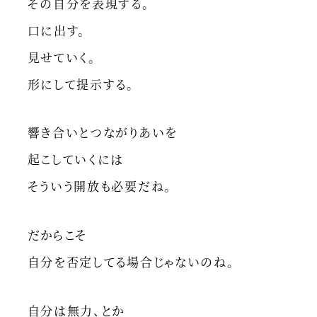
その自分を表現する。
口に出す。
見せていく。
形にして提示する。
響き合いとつながりあいを
起こしていくには
そういう開放も必要だね。
だからこそ
自分を否定してる場合じゃないのね。
自分は無力、とか