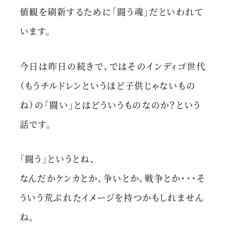
値観を刷新するために「闘う魂」だといわれて
います。
今日は昨日の続きで、ではそのインディゴ世代
（もうチルドレンというほど子供じゃないもの
ね）の「闘い」とはどういうものなのか？という
話です。
「闘う」というとね、
なんだかケンカとか、争いとか、戦争とか・・・そ
ういう荒ぶれたイメージを持つかもしれません
ね。