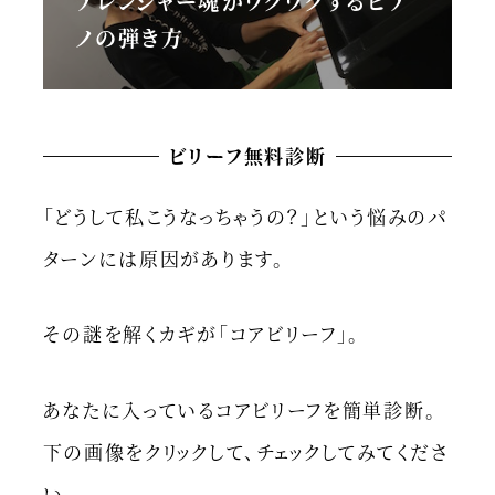
アレンジャー魂がワクワクするピア
ノの弾き方
ビリーフ無料診断
「どうして私こうなっちゃうの？」という悩みのパ
ターンには原因があります。
その謎を解くカギが「コアビリーフ」。
あなたに入っているコアビリーフを簡単診断。
下の画像をクリックして、チェックしてみてくださ
い。