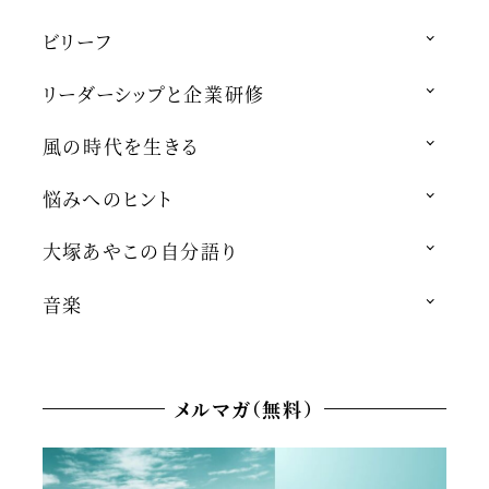
ビリーフ
リーダーシップと企業研修
風の時代を生きる
悩みへのヒント
大塚あやこの自分語り
音楽
メルマガ（無料）