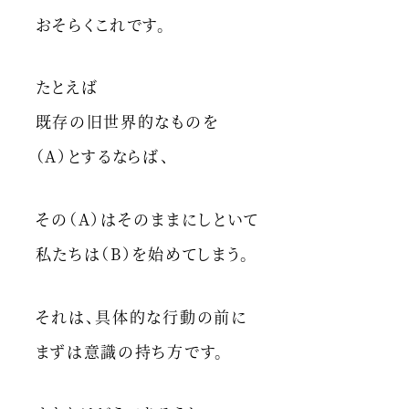
おそらくこれです。
たとえば
既存の旧世界的なものを
（A）とするならば、
その（A）はそのままにしといて
私たちは（B）を始めてしまう。
それは、具体的な行動の前に
まずは意識の持ち方です。