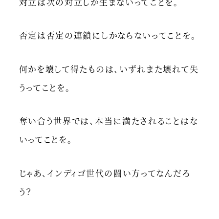
対立は次の対立しか生まないってことを。
否定は否定の連鎖にしかならないってことを。
何かを壊して得たものは、いずれまた壊れて失
うってことを。
奪い合う世界では、本当に満たされることはな
いってことを。
じゃあ、インディゴ世代の闘い方ってなんだろ
う？