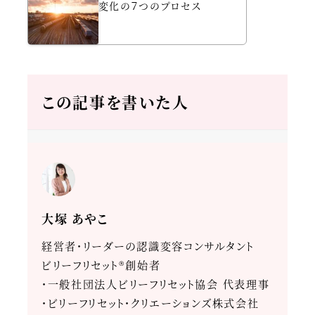
変化の７つのプロセス
この記事を書いた人
大塚 あやこ
経営者・リーダーの認識変容コンサルタント
ビリーフリセット®創始者
・一般社団法人ビリーフリセット協会 代表理事
・ビリーフリセット・クリエーションズ株式会社