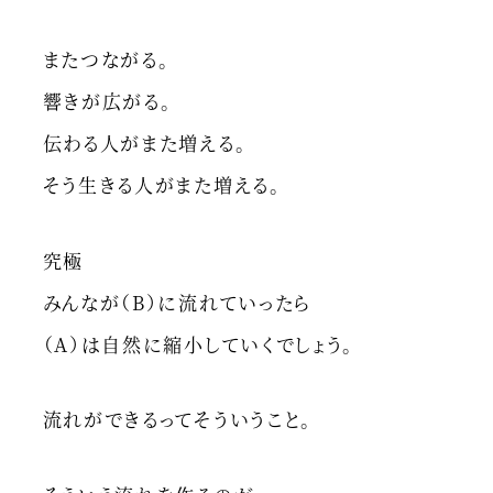
またつながる。
響きが広がる。
伝わる人がまた増える。
そう生きる人がまた増える。
究極
みんなが（B）に流れていったら
（A）は自然に縮小していくでしょう。
流れができるってそういうこと。