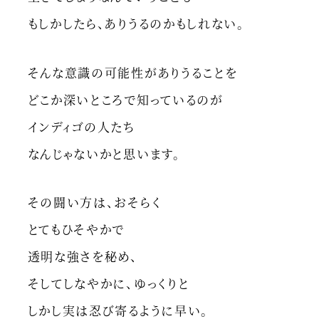
もしかしたら、ありうるのかもしれない。
そんな意識の可能性がありうることを
どこか深いところで知っているのが
インディゴの人たち
なんじゃないかと思います。
その闘い方は、おそらく
とてもひそやかで
透明な強さを秘め、
そしてしなやかに、ゆっくりと
しかし実は忍び寄るように早い。