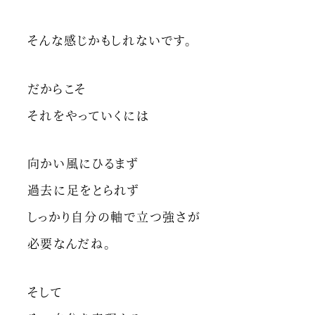
そんな感じかもしれないです。
だからこそ
それをやっていくには
向かい風にひるまず
過去に足をとられず
しっかり自分の軸で立つ強さが
必要なんだね。
そして