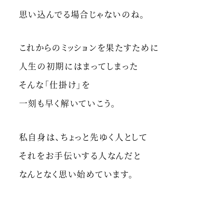
思い込んでる場合じゃないのね。
これからのミッションを果たすために
人生の初期にはまってしまった
そんな「仕掛け」を
一刻も早く解いていこう。
私自身は、ちょっと先ゆく人として
それをお手伝いする人なんだと
なんとなく思い始めています。