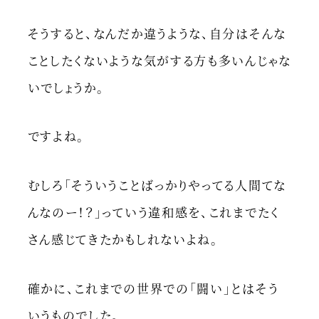
そうすると、なんだか違うような、自分はそんな
ことしたくないような気がする方も多いんじゃな
いでしょうか。
ですよね。
むしろ「そういうことばっかりやってる人間てな
んなのー！？」っていう違和感を、これまでたく
さん感じてきたかもしれないよね。
確かに、これまでの世界での「闘い」とはそう
いうものでした。