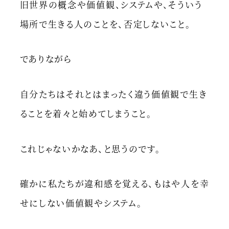
旧世界の概念や価値観、システムや、そういう
場所で生きる人のことを、否定しないこと。
でありながら
自分たちはそれとはまったく違う価値観で生き
ることを着々と始めてしまうこと。
これじゃないかなあ、と思うのです。
確かに私たちが違和感を覚える、もはや人を幸
せにしない価値観やシステム。