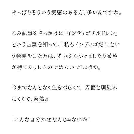
やっぱりそういう実感のある方、多いんですね。
この記事をきっかけに「インディゴチルドレン」
という言葉を知って、「私もインディゴだ！」とい
う発見をした方は、ずいぶんホッとしたり希望
が持てたりしたのではないでしょうか。
今までなんとなく生きづらくて、周囲と馴染み
にくくて、漠然と
「こんな自分が変なんじゃないか」