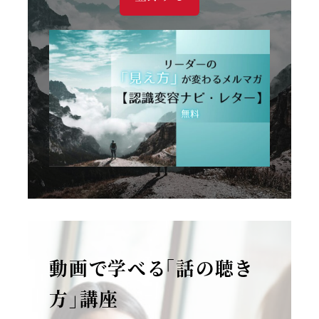
動画で学べる「話の聴き
方」講座