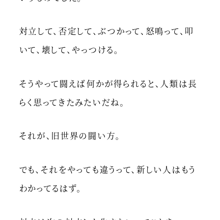
対立して、否定して、ぶつかって、怒鳴って、叩
いて、壊して、やっつける。
そうやって闘えば何かが得られると、人類は長
らく思ってきたみたいだね。
それが、旧世界の闘い方。
でも、それをやっても違うって、新しい人はもう
わかってるはず。