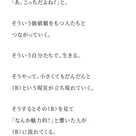
「あ、こっちだよね！」と。
そういう価値観をもつ人たちと
つながっていく。
そういう自分たちで、生きる。
そうやって、小さくてもだんだんと
（B）という現実が立ち現れていく。
そうするとその（B）を見て
「なんか魅力的！」と響いた人が
（B）に流れてくる。