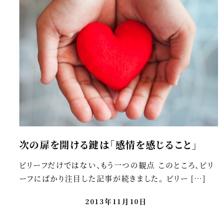
次の扉を開ける鍵は「感情を感じること」
ビリーフだけではない、もう一つの観点 このところ、ビリ
ーフにばかり注目した記事が続きました。 ビリー […]
2013年11月10日