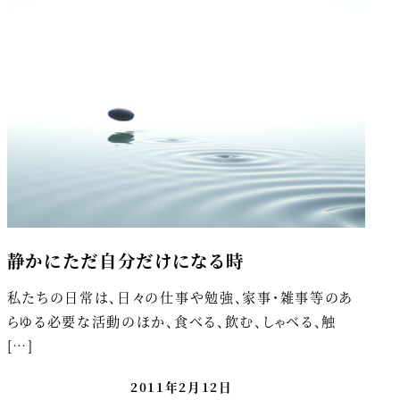
静かにただ自分だけになる時
私たちの日常は、日々の仕事や勉強、家事・雑事等のあ
らゆる必要な活動のほか、食べる、飲む、しゃべる、触
[…]
2011年2月12日