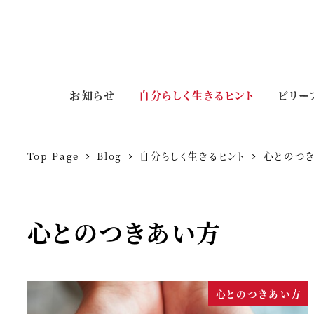
お知らせ
自分らしく生きるヒント
ビリー
Top Page
Blog
自分らしく生きるヒント
心とのつ
心とのつきあい方
心とのつきあい方