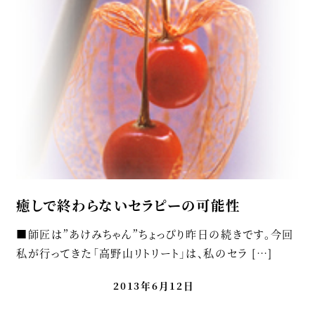
癒しで終わらないセラピーの可能性
■師匠は”あけみちゃん”ちょっぴり昨日の続きです。今回
私が行ってきた「高野山リトリート」は、私のセラ […]
2013年6月12日