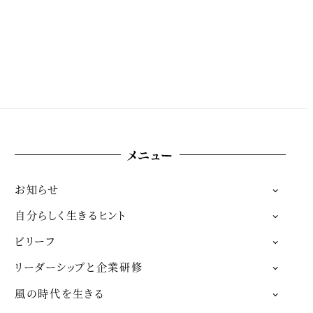
メニュー
お知らせ
自分らしく生きるヒント
ビリーフ
リーダーシップと企業研修
風の時代を生きる