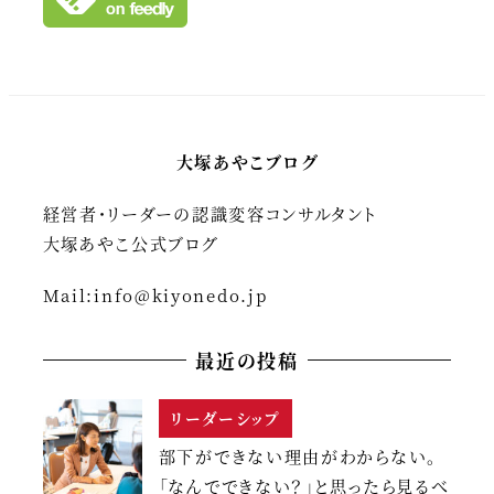
大塚あやこブログ
経営者・リーダーの認識変容コンサルタント
大塚あやこ公式ブログ
Mail:
info@kiyonedo.jp
最近の投稿
リーダーシップ
部下ができない理由がわからない。
「なんでできない？」と思ったら見るべ