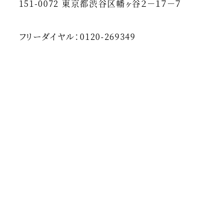
151-0072 東京都渋谷区幡ヶ谷２－１７－７
フリーダイヤル：0120-269349