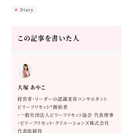
Diary
この記事を書いた人
大塚 あやこ
経営者・リーダーの認識変容コンサルタント
ビリーフリセット®創始者
・一般社団法人ビリーフリセット協会 代表理事
・ビリーフリセット・クリエーションズ株式会社
代表取締役