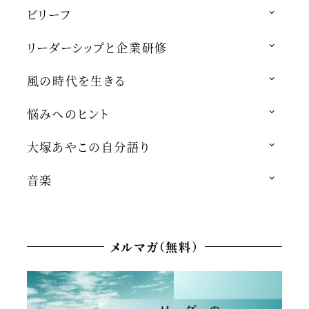
ビリーフ
リーダーシップと企業研修
風の時代を生きる
悩みへのヒント
大塚あやこの自分語り
音楽
メルマガ（無料）