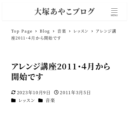
大塚あやこブログ
MENU
Top Page
Blog
音楽
レッスン
アレンジ講
座2011・４月から開始です
アレンジ講座2011・４月から
開始です
2023年10月9日
2011年3月5日
更新日
投稿日
カテゴリー
カテゴリー
レッスン
音楽