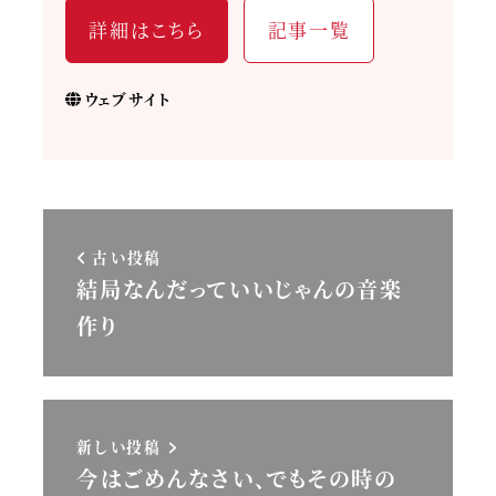
詳細はこちら
記事一覧
ウェブサイト
古い投稿
結局なんだっていいじゃんの音楽
作り
新しい投稿
今はごめんなさい、でもその時の