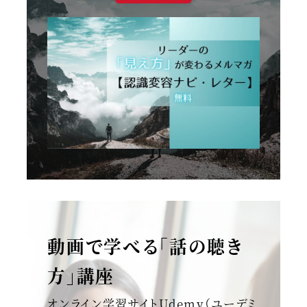
動画で学べる「話の聴き
方」講座
オンライン学習サイトUdemy（ユーデミ