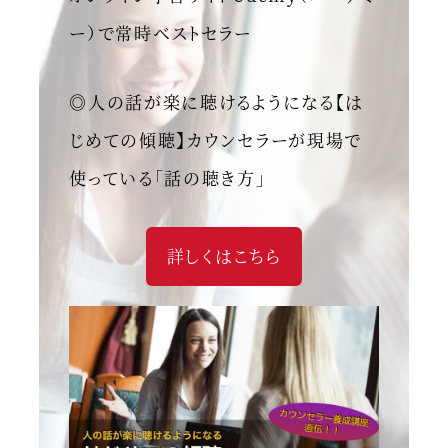
ー）で常時ベストセラー
◎人の話が楽に聴けるようになる【は
じめての傾聴】カウンセラーが現場で
使っている「話の聴き方」
詳しくはこちら