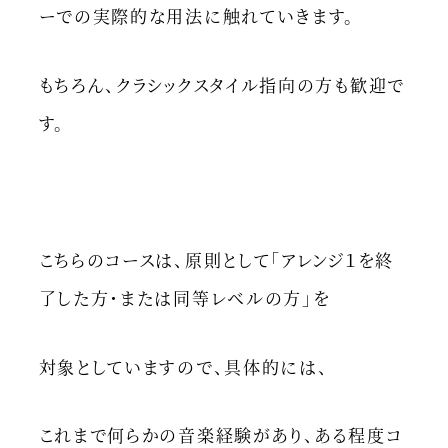
ーでの実際的な用法に触れていきます。
もちろん、クラシックスタイル指向の方も歓迎で
す。
こちらのコースは、原則として「アレンジ１を終
了した方・または同等レベルの方」を
対象としていますので、具体的には、
これまで何らかの音楽経験があり、ある程度コ