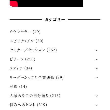
カテゴリー
カウンセラー
(49)
スピリチュアル
(20)
セミナー／セッション
(252)
ビリーフ
(250)
メディア
(34)
リーダーシップと企業研修
(29)
写真
(14)
大塚あやこの自分語り
(213)
悩みへのヒント
(319)