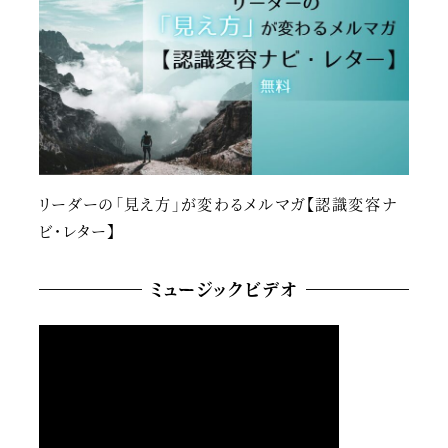
リーダーの「見え方」が変わるメルマガ【認識変容ナ
ビ・レター】
ミュージックビデオ