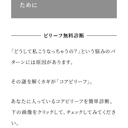
ために
ビリーフ無料診断
「どうして私こうなっちゃうの？」という悩みのパ
ターンには原因があります。
その謎を解くカギが「コアビリーフ」。
あなたに入っているコアビリーフを簡単診断。
下の画像をクリックして、チェックしてみてくださ
い。