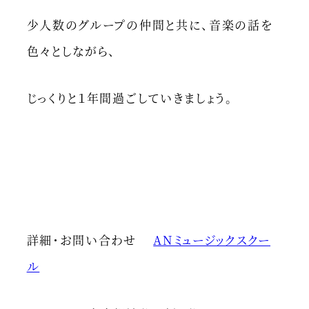
少人数のグループの仲間と共に、音楽の話を
色々としながら、
じっくりと１年間過ごしていきましょう。
詳細・お問い合わせ
ANミュージックスクー
ル