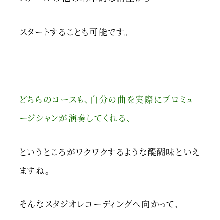
スタートすることも可能です。
どちらのコースも、自分の曲を実際にプロミュ
ージシャンが演奏してくれる、
というところがワクワクするような醍醐味といえ
ますね。
そんなスタジオレコーディングへ向かって、