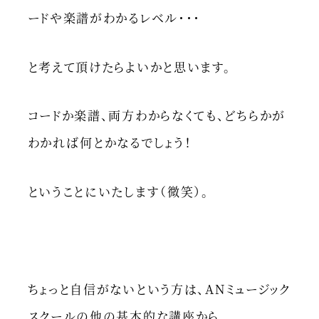
ードや楽譜がわかるレベル・・・
と考えて頂けたらよいかと思います。
コードか楽譜、両方わからなくても、どちらかが
わかれば何とかなるでしょう！
ということにいたします（微笑）。
ちょっと自信がないという方は、ANミュージック
スクールの他の基本的な講座から