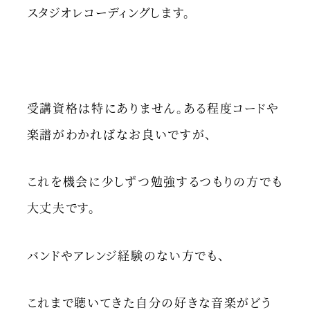
スタジオレコーディングします。
受講資格は特にありません。ある程度コードや
楽譜がわかればなお良いですが、
これを機会に少しずつ勉強するつもりの方でも
大丈夫です。
バンドやアレンジ経験のない方でも、
これまで聴いてきた自分の好きな音楽がどう