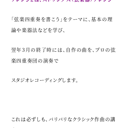
「弦楽四重奏を書こう」をテーマに、基本の理
論や楽器法などを学び、
翌年３月の終了時には、自作の曲を、プロの弦
楽四重奏団の演奏で
スタジオレコーディングします。
これは必ずしも、バリバリなクラシック作曲の講