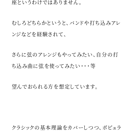
座というわけではありません。
むしろどちらかというと、バンドや打ち込みアレ
ンジなどを経験されて、
さらに弦のアレンジもやってみたい、自分の打
ち込み曲に弦を使ってみたい・・・等
望んでおられる方を想定しています。
クラシックの基本理論をカバーしつつ、ポピュラ