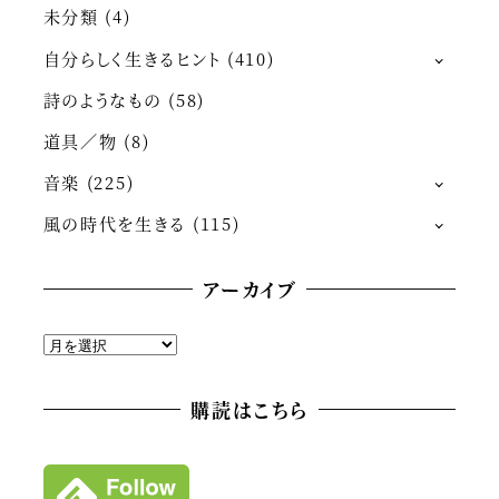
未分類
(4)
自分らしく生きるヒント
(410)
詩のようなもの
(58)
道具／物
(8)
音楽
(225)
風の時代を生きる
(115)
アーカイブ
ア
ー
カ
購読はこちら
イ
ブ