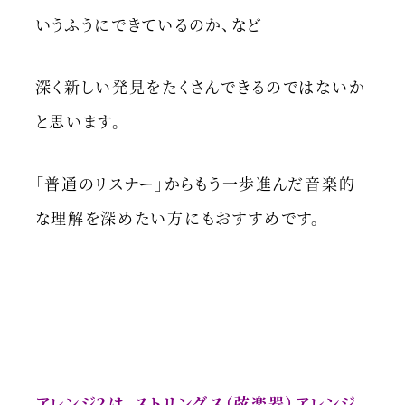
いうふうにできているのか、など
深く新しい発見をたくさんできるのではないか
と思います。
「普通のリスナー」からもう一歩進んだ音楽的
な理解を深めたい方にもおすすめです。
アレンジ２は、ストリングス（弦楽器）アレンジ