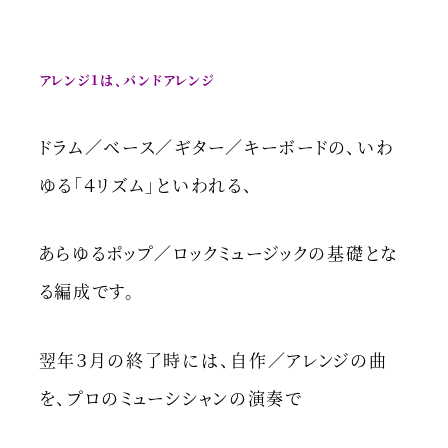
アレンジ１は、バンドアレンジ
ドラム／ベース／ギター／キーボードの、いわ
ゆる「４リズム」といわれる、
あらゆるポップ／ロックミュージックの基礎とな
る編成です。
翌年３月の終了時には、自作／アレンジの曲
を、プロのミューシシャンの演奏で