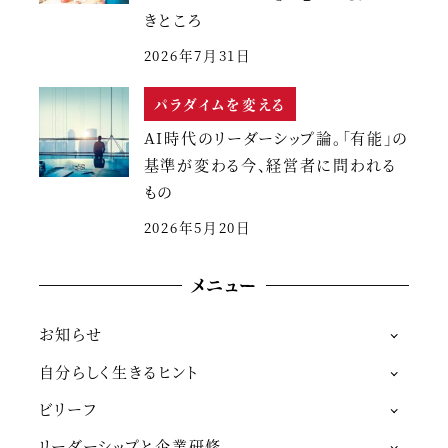
きところ
2026年7月31日
パラダイムを変える
AI時代のリーダーシップ論。「有能」の
基準が変わる今、経営者に問われる
もの
2026年5月20日
メニュー
お知らせ
自分らしく生きるヒント
ビリーフ
リーダーシップと企業研修