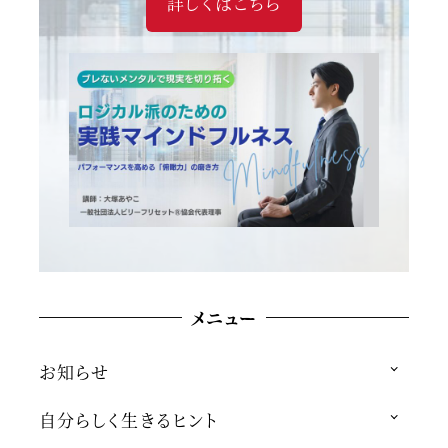
詳しくはこちら
メニュー
お知らせ
自分らしく生きるヒント