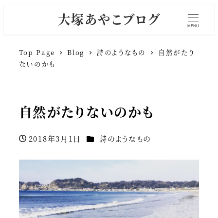
大塚あやこブログ
MENU
Top Page
Blog
詩のようなもの
自然がたり
ないのかも
自然がたりないのかも
カテゴリー
2018年3月1日
詩のようなもの
投稿日