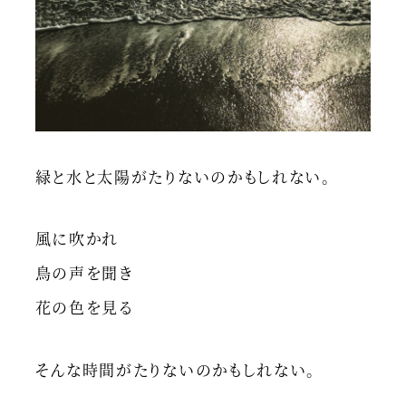
緑と水と太陽がたりないのかもしれない。
風に吹かれ
鳥の声を聞き
花の色を見る
そんな時間がたりないのかもしれない。