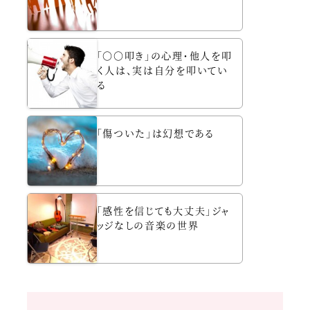
「〇〇叩き」の心理・他人を叩
く人は、実は自分を叩いてい
る
「傷ついた」は幻想である
「感性を信じても大丈夫」ジャ
ッジなしの音楽の世界