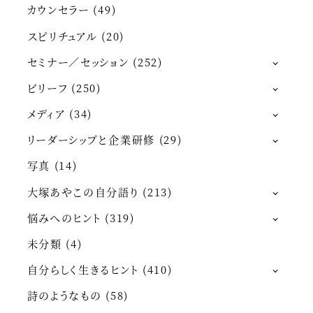
カウンセラー
(49)
スピリチュアル
(20)
セミナー／セッション
(252)
ビリーフ
(250)
メディア
(34)
リーダーシップと企業研修
(29)
写真
(14)
大塚あやこの自分語り
(213)
悩みへのヒント
(319)
未分類
(4)
自分らしく生きるヒント
(410)
詩のようなもの
(58)