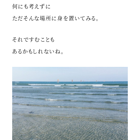
何にも考えずに
ただそんな場所に身を置いてみる。
それですむことも
あるかもしれないね。