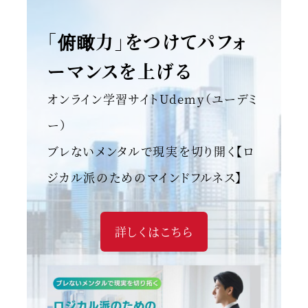
「俯瞰力」をつけてパフォ
ーマンスを上げる
オンライン学習サイトUdemy（ユーデミ
ー）
ブレないメンタルで現実を切り開く【ロ
ジカル派のためのマインドフルネス】
詳しくはこちら