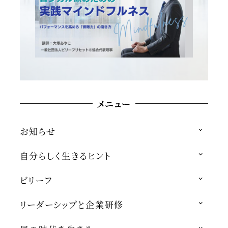
メニュー
お知らせ
自分らしく生きるヒント
ビリーフ
リーダーシップと企業研修