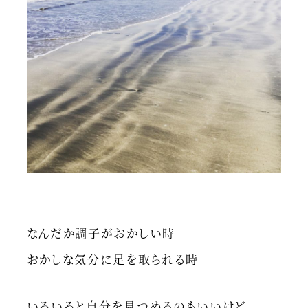
なんだか調子がおかしい時
おかしな気分に足を取られる時
いろいろと自分を見つめるのもいいけど