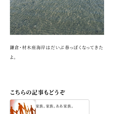
鎌倉・材木座海岸はだいぶ春っぽくなってきた
よ。
こちらの記事もどうぞ
家族。家族。ああ家族。