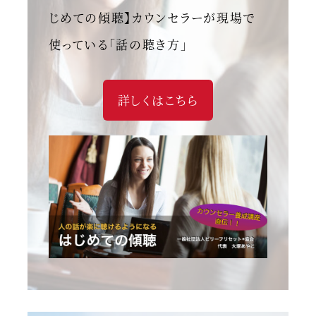
じめての傾聴】カウンセラーが現場で
使っている「話の聴き方」
詳しくはこちら