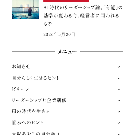
AI時代のリーダーシップ論。「有能」の
基準が変わる今、経営者に問われる
もの
2026年5月20日
メニュー
お知らせ
自分らしく生きるヒント
ビリーフ
リーダーシップと企業研修
風の時代を生きる
悩みへのヒント
大塚あやこの自分語り