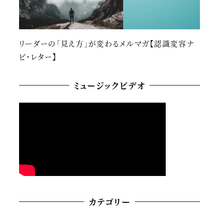
リーダーの「見え方」が変わるメルマガ【認識変容ナ
ビ・レター】
ミュージックビデオ
カテゴリー