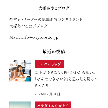
大塚あやこブログ
経営者・リーダーの認識変容コンサルタント
大塚あやこ公式ブログ
Mail:
info@kiyonedo.jp
最近の投稿
リーダーシップ
部下ができない理由がわからない。
「なんでできない？」と思ったら見るべ
きところ
2026年7月31日
パラダイムを変える