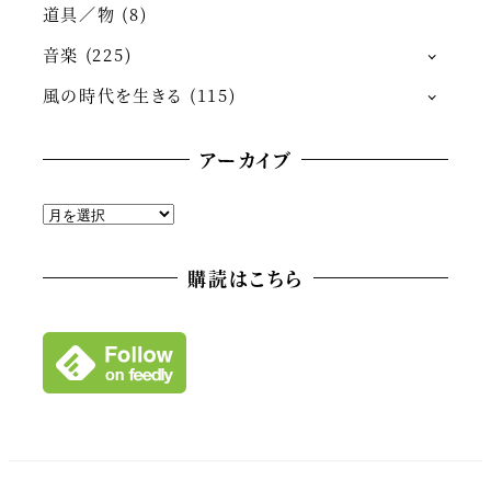
道具／物
(8)
音楽
(225)
風の時代を生きる
(115)
アーカイブ
ア
ー
カ
購読はこちら
イ
ブ