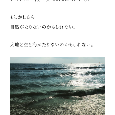
もしかしたら
自然がたりないのかもしれない。
大地と空と海がたりないのかもしれない。