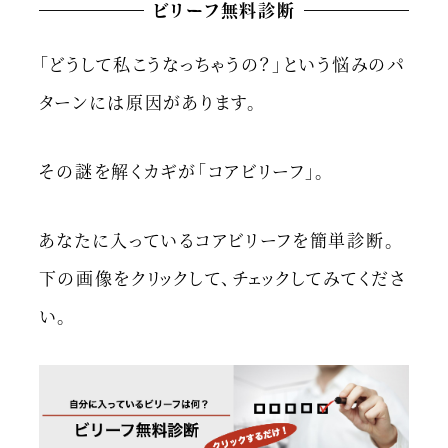
ビリーフ無料診断
「どうして私こうなっちゃうの？」という悩みのパ
ターンには原因があります。
その謎を解くカギが「コアビリーフ」。
あなたに入っているコアビリーフを簡単診断。
下の画像をクリックして、チェックしてみてくださ
い。