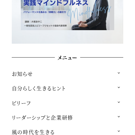
メニュー
お知らせ
自分らしく生きるヒント
ビリーフ
リーダーシップと企業研修
風の時代を生きる