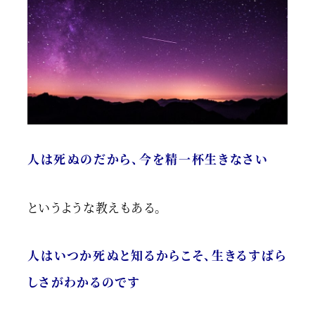
人は死ぬのだから、今を精一杯生きなさい
というような教えもある。
人はいつか死ぬと知るからこそ、生きるすばら
しさがわかるのです