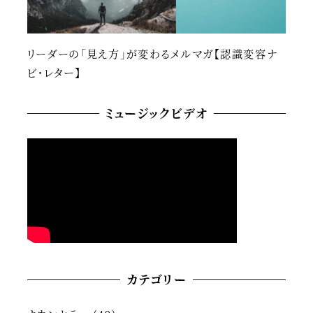
リーダーの「見え方」が変わるメルマガ【認識変容ナ
ビ・レター】
ミュージックビデオ
カテゴリー