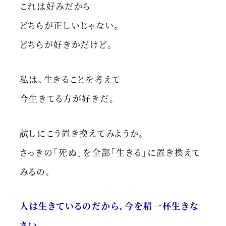
これは好みだから
どちらが正しいじゃない。
どちらが好きかだけど。
私は、生きることを考えて
今生きてる方が好きだ。
試しにこう置き換えてみようか。
さっきの「死ぬ」を全部「生きる」に置き換えて
みるの。
人は生きているのだから、今を精一杯生きな
さい