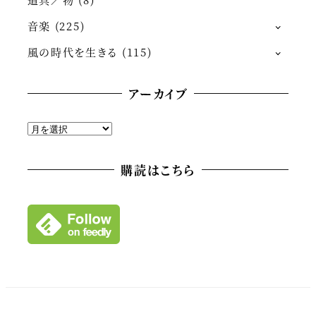
音楽
(225)
風の時代を生きる
(115)
アーカイブ
ア
ー
カ
購読はこちら
イ
ブ