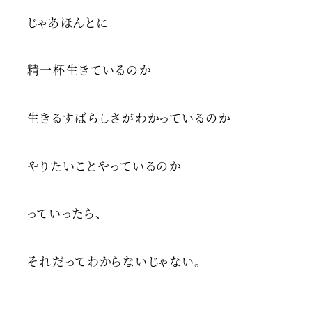
じゃあほんとに
精一杯生きているのか
生きるすばらしさがわかっているのか
やりたいことやっているのか
っていったら、
それだってわからないじゃない。