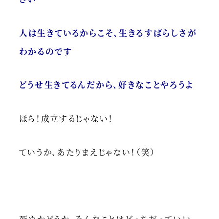
人は生きているからこそ、生きるすばらしさが
わかるのです
どうせ生きてるんだから、好きなことやろうよ
ほら！成立するじゃない！
ていうか、あたりまえじゃない！（笑）
死ぬかどうか、そんなことはどっちだっていい。