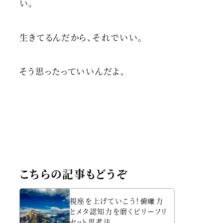
い。
生きてるんだから、それでいい。
そう思ったっていいんだよ。
こちらの記事もどうぞ
視座を上げていこう！俯瞰力
とメタ認知力を磨くビリーフリ
セット思考法