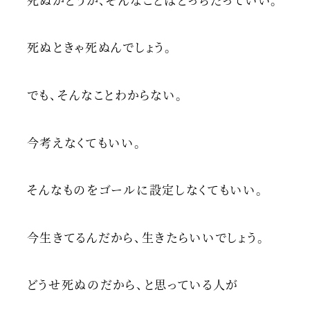
死ぬときゃ死ぬんでしょう。
でも、そんなことわからない。
今考えなくてもいい。
そんなものをゴールに設定しなくてもいい。
今生きてるんだから、生きたらいいでしょう。
どうせ死ぬのだから、と思っている人が