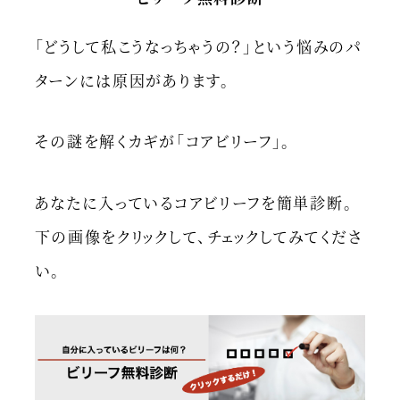
「どうして私こうなっちゃうの？」という悩みのパ
ターンには原因があります。
その謎を解くカギが「コアビリーフ」。
あなたに入っているコアビリーフを簡単診断。
下の画像をクリックして、チェックしてみてくださ
い。