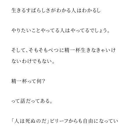
生きるすばらしさがわかる人はわかるし
やりたいことやってる人はやってるでしょう。
そして、そもそもべつに精一杯生きなきゃいけ
ないわけでもない。
精一杯って何？
って話だってある。
「人は死ぬのだ」ビリーフからも自由になってい