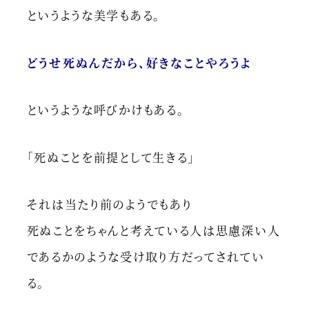
というような美学もある。
どうせ死ぬんだから、好きなことやろうよ
というような呼びかけもある。
「死ぬことを前提として生きる」
それは当たり前のようでもあり
死ぬことをちゃんと考えている人は思慮深い人
であるかのような受け取り方だってされてい
る。