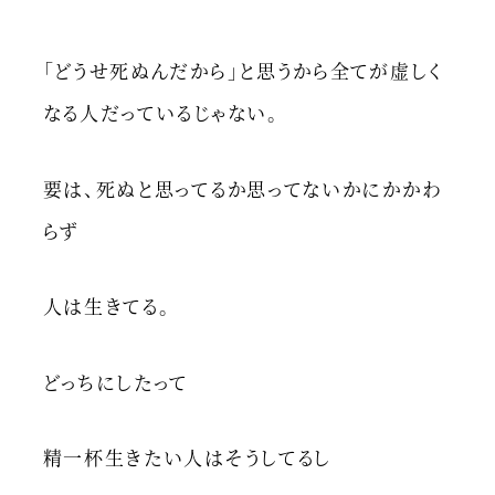
「どうせ死ぬんだから」と思うから全てが虚しく
なる人だっているじゃない。
要は、死ぬと思ってるか思ってないかにかかわ
らず
人は生きてる。
どっちにしたって
精一杯生きたい人はそうしてるし