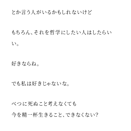
とか言う人がいるかもしれないけど
もちろん、それを哲学にしたい人はしたらい
い。
好きならね。
でも私は好きじゃないな。
べつに死ぬこと考えなくても
今を精一杯生きること、できなくない？