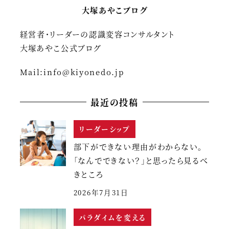
大塚あやこブログ
経営者・リーダーの認識変容コンサルタント
大塚あやこ公式ブログ
Mail:
info@kiyonedo.jp
最近の投稿
リーダーシップ
部下ができない理由がわからない。
「なんでできない？」と思ったら見るべ
きところ
2026年7月31日
パラダイムを変える