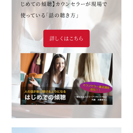
じめての傾聴】カウンセラーが現場で
使っている「話の聴き方」
詳しくはこちら