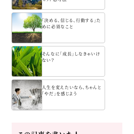
「決める、信じる、行動する」た
めに必須なこと
そんなに「成長」しなきゃいけ
ない？
人生を変えたいなら、ちゃんと
「やだ」を感じよう