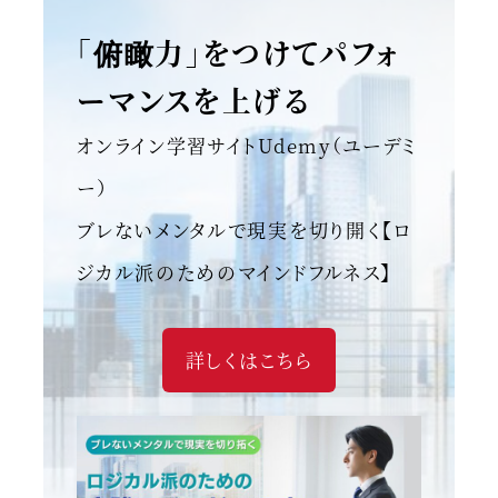
「俯瞰力」をつけてパフォ
ーマンスを上げる
オンライン学習サイトUdemy（ユーデミ
ー）
ブレないメンタルで現実を切り開く【ロ
ジカル派のためのマインドフルネス】
詳しくはこちら