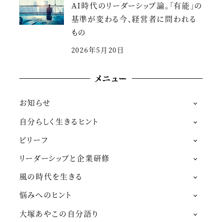
AI時代のリーダーシップ論。「有能」の
基準が変わる今、経営者に問われる
もの
2026年5月20日
メニュー
お知らせ
自分らしく生きるヒント
ビリーフ
リーダーシップと企業研修
風の時代を生きる
悩みへのヒント
大塚あやこの自分語り