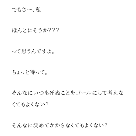
でもさー、私
ほんとにそうか？？？
って思うんですよ。
ちょっと待って。
そんなにいつも死ぬことをゴールにして考えな
くてもよくない？
そんなに決めてかからなくてもよくない？