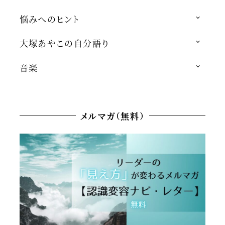
悩みへのヒント
大塚あやこの自分語り
音楽
メルマガ（無料）