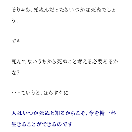
そりゃあ、死ぬんだったらいつかは死ぬでしょ
う。
でも
死んでないうちから死ぬこと考える必要あるか
な？
・・・ていうと、ほらすぐに
人はいつか死ぬと知るからこそ、今を精一杯
生きることができるのです