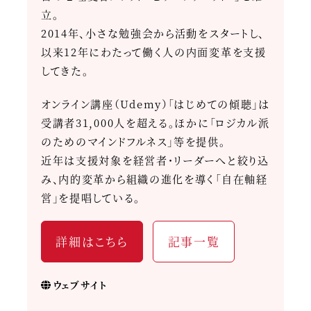
立。
2014年、小さな勉強会から活動をスタートし、
以来12年にわたって働く人の内面変革を支援
してきた。
オンライン講座（Udemy）「はじめての傾聴」は
受講者31,000人を超える。ほかに「ロジカル派
のためのマインドフルネス」等を提供。
近年は支援対象を経営者・リーダーへと絞り込
み、内的変革から組織の進化を導く「自在軸経
営」を提唱している。
詳細はこちら
記事一覧
ウェブサイト