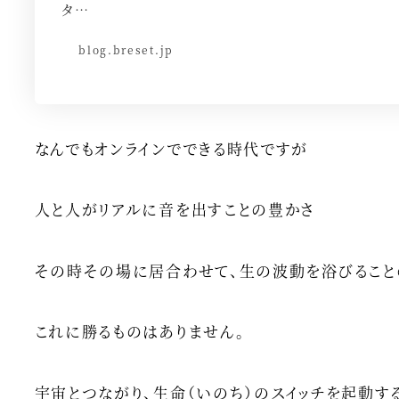
タ…
blog.breset.jp
なんでもオンラインでできる時代ですが
人と人がリアルに音を出すことの豊かさ
その時その場に居合わせて、生の波動を浴びること
これに勝るものはありません。
宇宙とつながり、生命（いのち）のスイッチを起動す