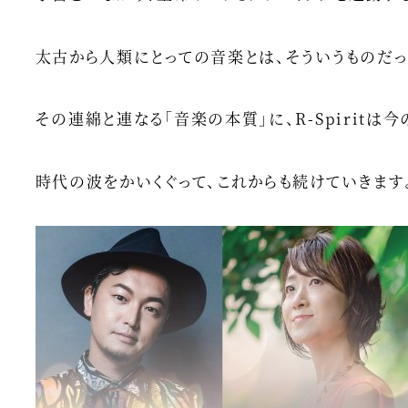
太古から人類にとっての音楽とは、そういうものだっ
その連綿と連なる「音楽の本質」に、R-Spirit
時代の波をかいくぐって、これからも続けていきます