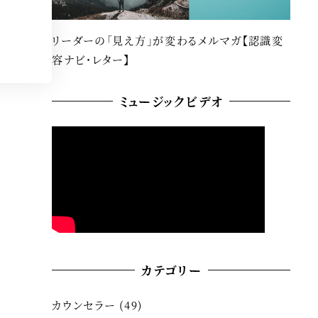
リーダーの「見え方」が変わるメルマガ【認識変
容ナビ・レター】
ミュージックビデオ
カテゴリー
カウンセラー
(49)