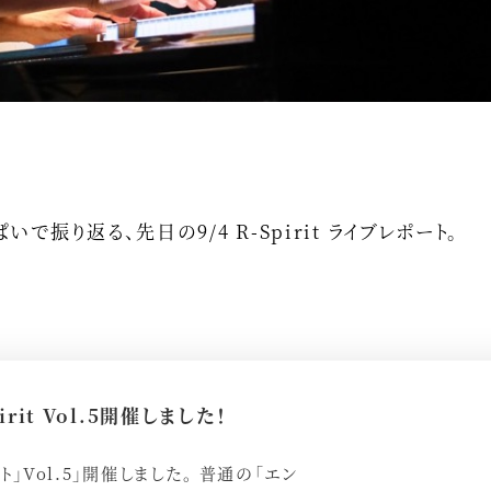
で振り返る、先日の9/4 R-Spirit ライブレポート。
it Vol.5開催しました！
ット」Vol.5」開催しました。 普通の「エン