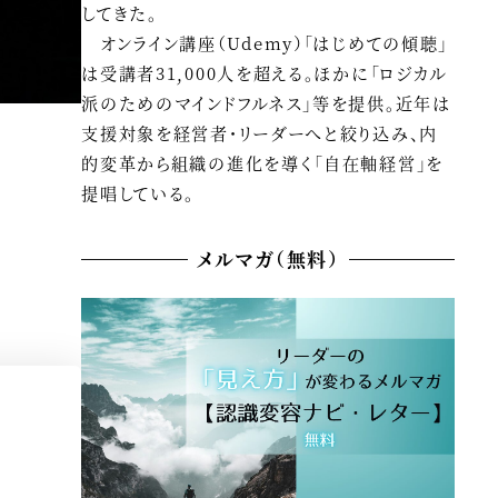
してきた。
オンライン講座（Udemy）「はじめての傾聴」
は受講者31,000人を超える。ほかに「ロジカル
派のためのマインドフルネス」等を提供。近年は
支援対象を経営者・リーダーへと絞り込み、内
的変革から組織の進化を導く「自在軸経営」を
提唱している。
メルマガ（無料）