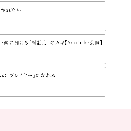
は至れない
楽に聞ける「対話力」のカギ【Youtube公開】
の「プレイヤー」になれる