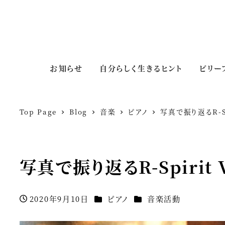
お知らせ
自分らしく生きるヒント
ビリー
Top Page
Blog
音楽
ピアノ
写真で振り返るR-Sp
写真で振り返るR-Spirit 
カテゴリー
カテゴリー
2020年9月10日
ピアノ
音楽活動
投稿日