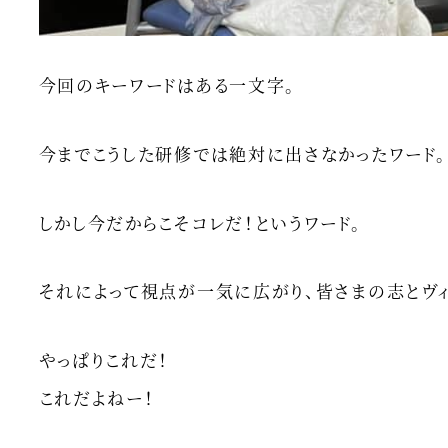
今回のキーワードはある一文字。
今までこうした研修では絶対に出さなかったワード。
しかし今だからこそコレだ！というワード。
それによって視点が一気に広がり、皆さまの志とヴィ
やっぱりこれだ！
これだよねー！