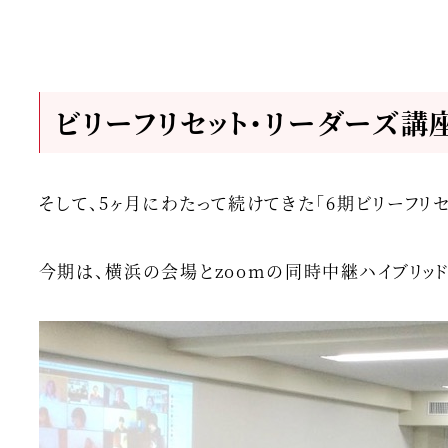
ビリーフリセット・リーダーズ講
そして、5ヶ月にわたって続けてきた「6期ビリーフリセ
今期は、横浜の会場とzoomの同時中継ハイブリッ