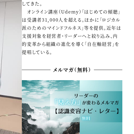
してきた。
オンライン講座（Udemy）「はじめての傾聴」
は受講者31,000人を超える。ほかに「ロジカル
派のためのマインドフルネス」等を提供。近年は
支援対象を経営者・リーダーへと絞り込み、内
的変革から組織の進化を導く「自在軸経営」を
提唱している。
メルマガ（無料）