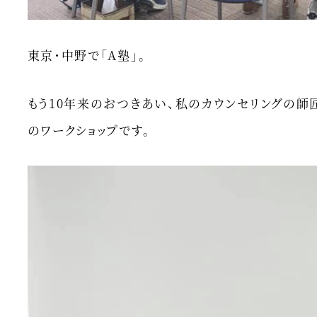
東京・中野で「A塾」。
もう10年来のおつきあい、私のカウンセリングの師
のワークショップです。