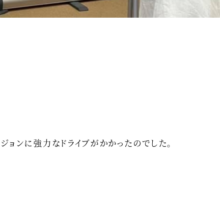
ジョンに強力なドライブがかかったのでした。