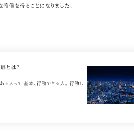
な確信を得ることになりました。
扉とは？
ある人って 基本、行動できる人。 行動し