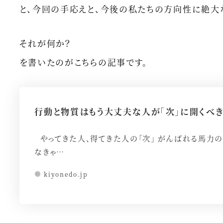
と、今回の手応えと、今後の私たちの方向性に絶大
それが何か？
を書いたのがこちらの記事です。
行動と物質はもう大丈夫な人が「次」に開くべき
やってきた人、得てきた人の「次」 がんばれる馬力の
なきゃ…
kiyonedo.jp