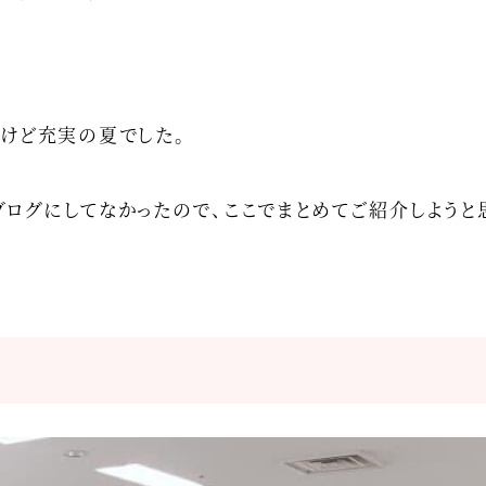
たけど充実の夏でした。
、ブログにしてなかったので、ここでまとめてご紹介しようと