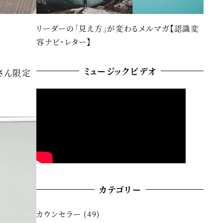
リーダーの「見え方」が変わるメルマガ【認識変
容ナビ・レター】
ミュージックビデオ
さん限定
カテゴリー
カウンセラー
(49)