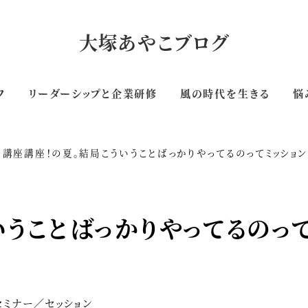
大塚あやこブログ
フ
リーダーシップと企業研修
風の時代を生きる
悩
講座講座！の夏。結局こういうことばっかりやってるのってミッション
いうことばっかりやってるのって
ゴリー
セミナー／セッション