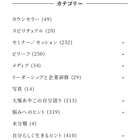
カテゴリー
カウンセラー
(49)
スピリチュアル
(20)
セミナー／セッション
(252)
ビリーフ
(250)
メディア
(34)
リーダーシップと企業研修
(29)
写真
(14)
大塚あやこの自分語り
(213)
悩みへのヒント
(319)
未分類
(4)
自分らしく生きるヒント
(410)