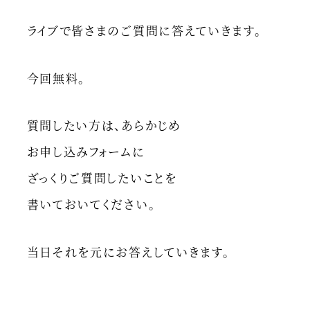
ライブで皆さまのご質問に答えていきます。
今回無料。
質問したい方は、あらかじめ
お申し込みフォームに
ざっくりご質問したいことを
書いておいてください。
当日それを元にお答えしていきます。