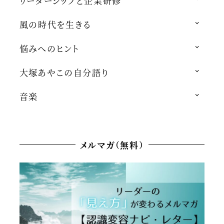
リーダーシップと企業研修
風の時代を生きる
悩みへのヒント
大塚あやこの自分語り
音楽
メルマガ（無料）