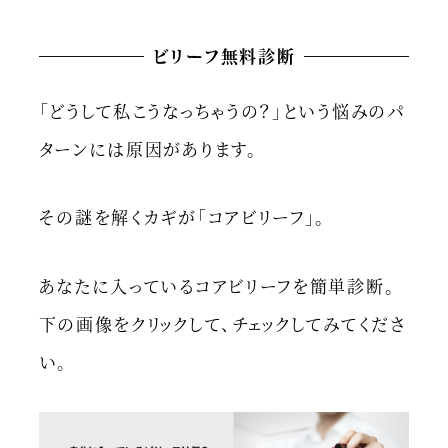
ビリーフ無料診断
「どうして私こうなっちゃうの？」という悩みのパ
ターンには原因があります。
その謎を解くカギが「コアビリーフ」。
あなたに入っているコアビリーフを簡単診断。
下の画像をクリックして、チェックしてみてくださ
い。