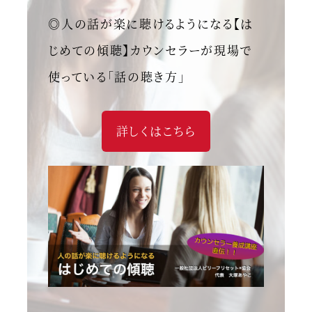
◎人の話が楽に聴けるようになる【は
じめての傾聴】カウンセラーが現場で
使っている「話の聴き方」
詳しくはこちら