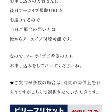
お申し込みの方皆さんに
後日アーカイブ視聴URLを
お送りするので
当日ご都合の悪い方は
後からアーカイブ視聴可能です。
なので、アーカイブご希望の方も
お申し込みをしておいてくださいね。
★ご質問が多数の場合は、時間の関係上恐れ
入りますがこちらで選択させていただきます。