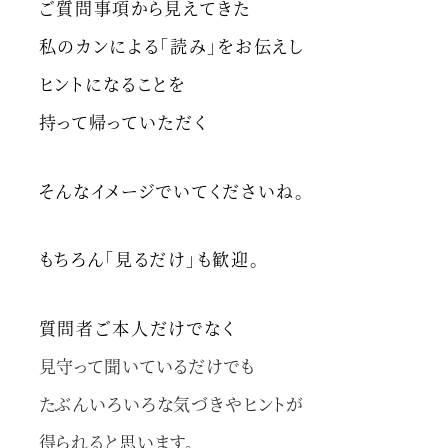
ご質問事項から見えてきた
私のカンによる「読み」をお伝えし
ヒントになることを
持って帰っていただく
そんなイメージでいてくださいね。
もちろん「見るだけ」も歓迎。
質問者ご本人だけでなく
見守って聞いているだけでも
たぶんいろいろな気づきやヒントが
得られると思います。