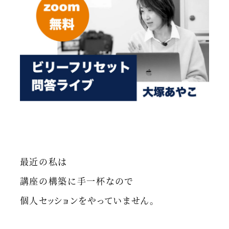
最近の私は
講座の構築に手一杯なので
個人セッションをやっていません。