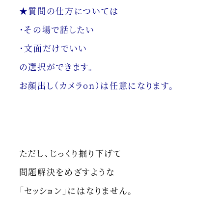
★質問の仕方については
・その場で話したい
・文面だけでいい
の選択ができます。
お顔出し（カメラon）は任意になります。
ただし、じっくり掘り下げて
問題解決をめざすような
「セッション」にはなりません。