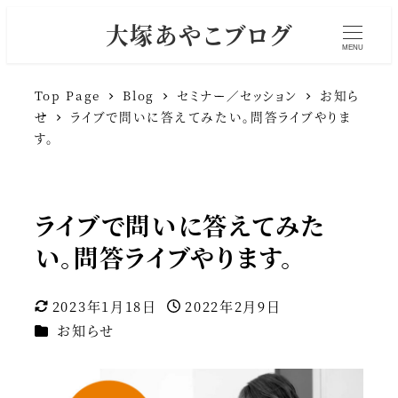
大塚あやこブログ
MENU
Top Page
Blog
セミナー／セッション
お知ら
せ
ライブで問いに答えてみたい。問答ライブやりま
す。
ライブで問いに答えてみた
い。問答ライブやります。
2023年1月18日
2022年2月9日
更新日
投稿日
カテゴリー
お知らせ