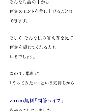
そんな対話の中から
何かのヒントを差し上げることは
できます。
そして、そんな私の答え方を見て
何かを感じてくれる人も
いるでしょう。
なので、単純に
「やってみたい」という気持ちから
zoom無料「問答ライブ」
をやることにしました。