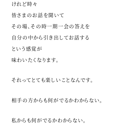
けれど時々
皆さまのお話を聞いて
その場、その時一期一会の答えを
自分の中から引き出してお話する
という感覚が
味わいたくなります。
それってとても楽しいことなんです。
相手の方からも何がでるかわからない。
私からも何がでるかわからない。