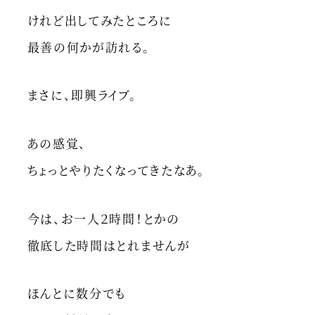
けれど出してみたところに
最善の何かが訪れる。
まさに、即興ライブ。
あの感覚、
ちょっとやりたくなってきたなあ。
今は、お一人２時間！とかの
徹底した時間はとれませんが
ほんとに数分でも