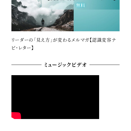
リーダーの「見え方」が変わるメルマガ【認識変容ナ
ビ・レター】
ミュージックビデオ