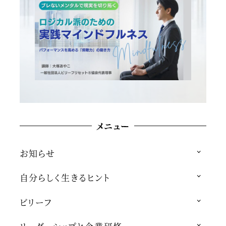
メニュー
お知らせ
自分らしく生きるヒント
ビリーフ