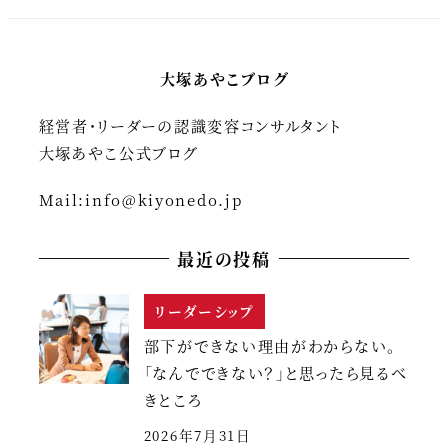
大塚あやこブログ
経営者・リーダーの認識変容コンサルタント
大塚あやこ公式ブログ
Mail:
info@kiyonedo.jp
最近の投稿
リーダーシップ
部下ができない理由がわからない。
「なんでできない？」と思ったら見るべ
きところ
2026年7月31日