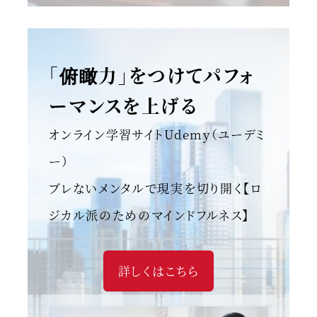
「俯瞰力」をつけてパフォ
ーマンスを上げる
オンライン学習サイトUdemy（ユーデミ
ー）
ブレないメンタルで現実を切り開く【ロ
ジカル派のためのマインドフルネス】
詳しくはこちら