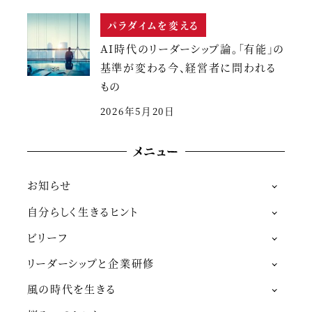
パラダイムを変える
AI時代のリーダーシップ論。「有能」の
基準が変わる今、経営者に問われる
もの
2026年5月20日
メニュー
お知らせ
自分らしく生きるヒント
ビリーフ
リーダーシップと企業研修
風の時代を生きる