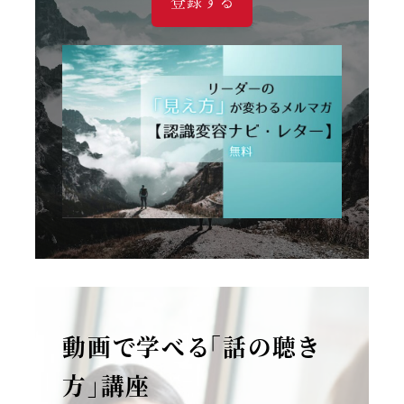
登録する
動画で学べる「話の聴き
方」講座