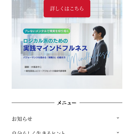
詳しくはこちら
メニュー
お知らせ
自分らしく生きるヒント