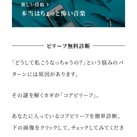
新しい投稿
本当はちょっと怖い音楽
ビリーフ無料診断
「どうして私こうなっちゃうの？」という悩みのパ
ターンには原因があります。
その謎を解くカギが「コアビリーフ」。
あなたに入っているコアビリーフを簡単診断。
下の画像をクリックして、チェックしてみてくださ