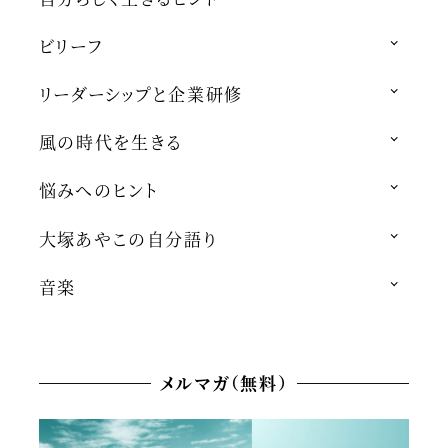
ビリーフ
リーダーシップと企業研修
風の時代を生きる
悩みへのヒント
大塚あやこの自分語り
音楽
メルマガ（無料）