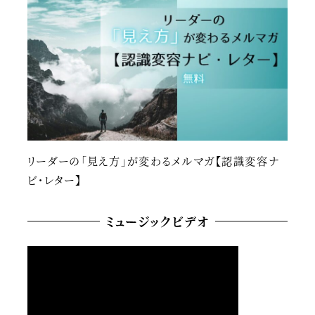
リーダーの「見え方」が変わるメルマガ【認識変容ナ
ビ・レター】
ミュージックビデオ