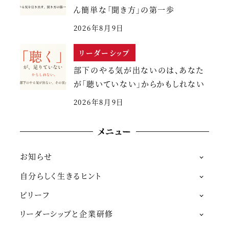
ん簡単な「聞き方」の第一歩
2026年8月9日
リーダーシップ
部下のやる気が出ないのは、あなた
が「聴いていない」からかもしれない
2026年8月9日
メニュー
お知らせ
自分らしく生きるヒント
ビリーフ
リーダーシップと企業研修