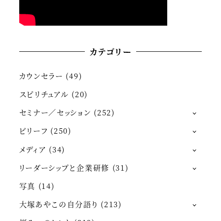
カテゴリー
カウンセラー
(49)
スピリチュアル
(20)
セミナー／セッション
(252)
ビリーフ
(250)
メディア
(34)
リーダーシップと企業研修
(31)
写真
(14)
大塚あやこの自分語り
(213)