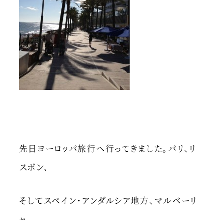
先日ヨーロッパ旅行へ行ってきました。パリ、リ
スボン、
そしてスペイン・アンダルシア地方、マルベーリ
ャ。