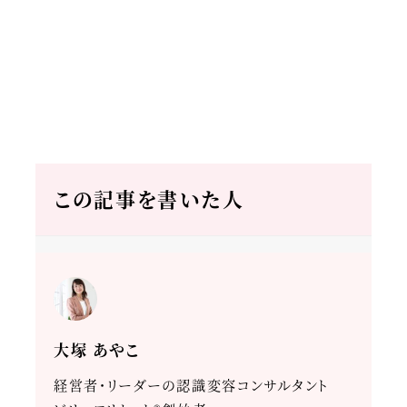
この記事を書いた人
大塚 あやこ
経営者・リーダーの認識変容コンサルタント