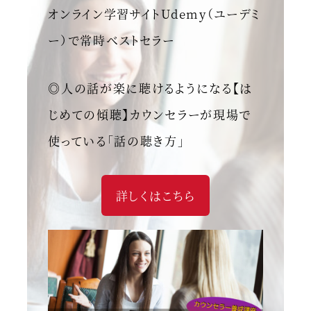
オンライン学習サイトUdemy（ユーデミ
ー）で常時ベストセラー
◎人の話が楽に聴けるようになる【は
じめての傾聴】カウンセラーが現場で
使っている「話の聴き方」
詳しくはこちら