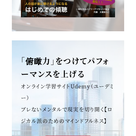
「俯瞰力」をつけてパフォ
ーマンスを上げる
オンライン学習サイトUdemy（ユーデミ
ー）
ブレないメンタルで現実を切り開く【ロ
ジカル派のためのマインドフルネス】