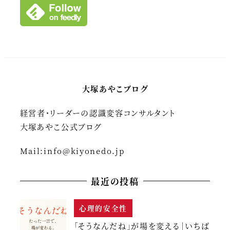
大塚あやこブログ
経営者・リーダーの認識変容コンサルタント
大塚あやこ公式ブログ
Mail:
info@kiyonedo.jp
最近の投稿
心理的安全性
「そうなんだね」が場を変える｜いちば