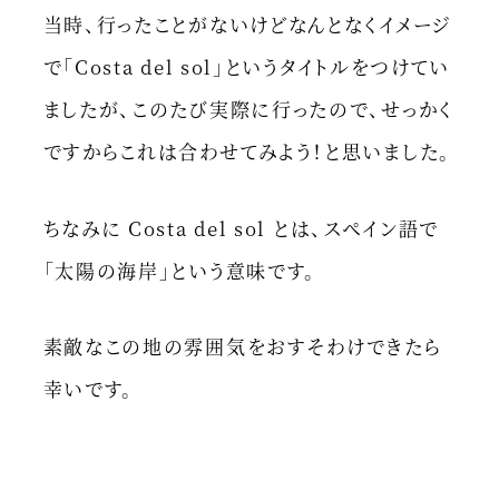
当時、行ったことがないけどなんとなくイメージ
で「Costa del sol」というタイトルをつけてい
ましたが、このたび実際に行ったので、せっかく
ですからこれは合わせてみよう！と思いました。
ちなみに Costa del sol とは、スペイン語で
「太陽の海岸」という意味です。
素敵なこの地の雰囲気をおすそわけできたら
幸いです。