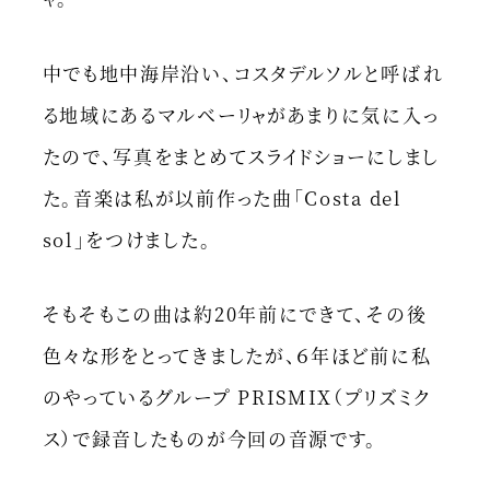
中でも地中海岸沿い、コスタデルソルと呼ばれ
る地域にあるマルベーリャがあまりに気に入っ
たので、写真をまとめてスライドショーにしまし
た。音楽は私が以前作った曲「Costa del
sol」をつけました。
そもそもこの曲は約20年前にできて、その後
色々な形をとってきましたが、６年ほど前に私
のやっているグループ PRISMIX（プリズミク
ス）で録音したものが今回の音源です。