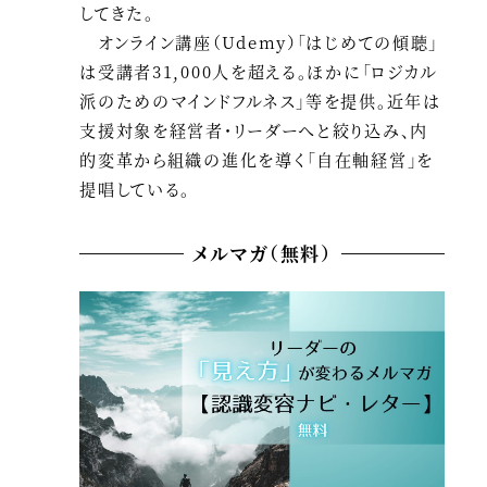
してきた。
オンライン講座（Udemy）「はじめての傾聴」
は受講者31,000人を超える。ほかに「ロジカル
派のためのマインドフルネス」等を提供。近年は
支援対象を経営者・リーダーへと絞り込み、内
的変革から組織の進化を導く「自在軸経営」を
提唱している。
メルマガ（無料）