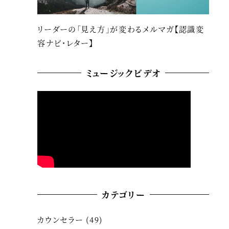
リーダーの「見え方」が変わるメルマガ【認識変
容ナビ・レター】
ミュージックビデオ
カテゴリー
カウンセラー
(49)