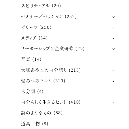
スピリチュアル
(20)
セミナー／セッション
(252)
ビリーフ
(250)
メディア
(34)
リーダーシップと企業研修
(29)
写真
(14)
大塚あやこの自分語り
(213)
悩みへのヒント
(319)
未分類
(4)
自分らしく生きるヒント
(410)
詩のようなもの
(58)
道具／物
(8)