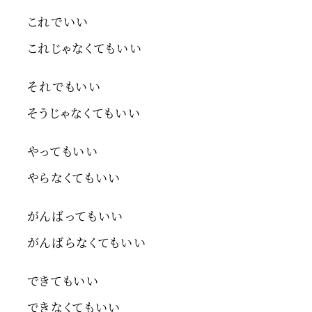
これでいい
これじゃなくてもいい
それでもいい
そうじゃなくてもいい
やってもいい
やらなくてもいい
がんばってもいい
がんばらなくてもいい
できてもいい
できなくてもいい