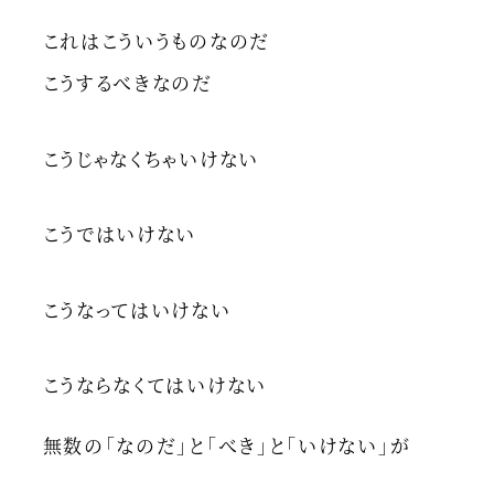
これはこういうものなのだ
こうするべきなのだ
こうじゃなくちゃいけない
こうではいけない
こうなってはいけない
こうならなくてはいけない
無数の「なのだ」と「べき」と「いけない」が