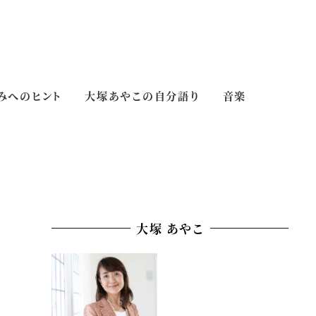
みへのヒント
大塚あやこの自分語り
音楽
大塚 あやこ