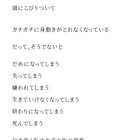
頭にこびりついて
ガチガチに身動きがとれなくなっている
だって、そうでないと
だめになってしまう
失ってしまう
嫌われてしまう
生きていけなくなってしまう
終わりになってしまう
死んでしまう