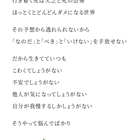
行き着く先は欠乏と死の恐怖
ほっとくとどんどんダメになる世界
その予想から逃れられないから
「なのだ」と「べき」と「いけない」を手放せない
だから生きてていつも
こわくてしょうがない
不安でしょうがない
他人が気になってしょうがない
自分が我慢するしかしょうがない
そうやって悩んでばかり