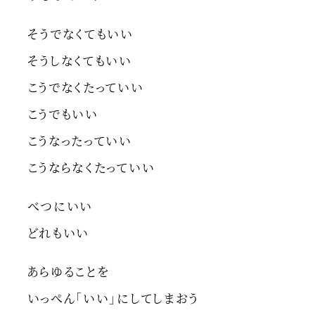
そうでなくてもいい
そうしなくてもいい
こうでなくたっていい
こうでもいい
こうなったっていい
こうならなくたっていい
べつにいい
どれもいい
あらゆることを
いっぺん「いい」にしてしまおう