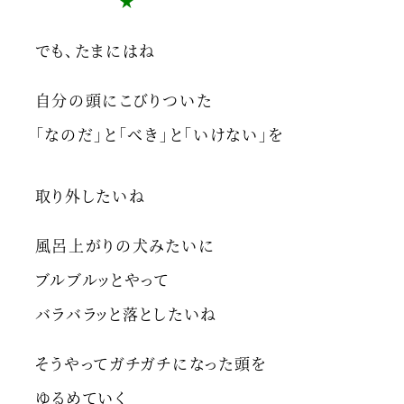
★
でも、たまにはね
自分の頭にこびりついた
「なのだ」と「べき」と「いけない」を
取り外したいね
風呂上がりの犬みたいに
ブルブルッとやって
バラバラッと落としたいね
そうやってガチガチになった頭を
ゆるめていく