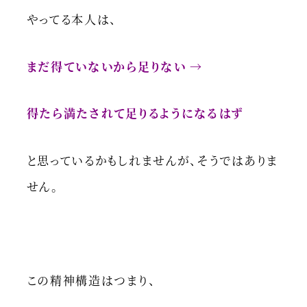
やってる本人は、
まだ得ていないから足りない →
得たら満たされて足りるようになるはず
と思っているかもしれませんが、そうではありま
せん。
この精神構造はつまり、