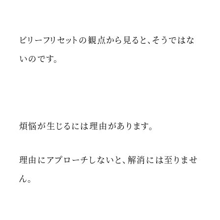
ビリーフリセットの観点から見ると、そうではな
いのです。
煩悩が生じるには理由があります。
理由にアプローチしないと、解消には至りませ
ん。