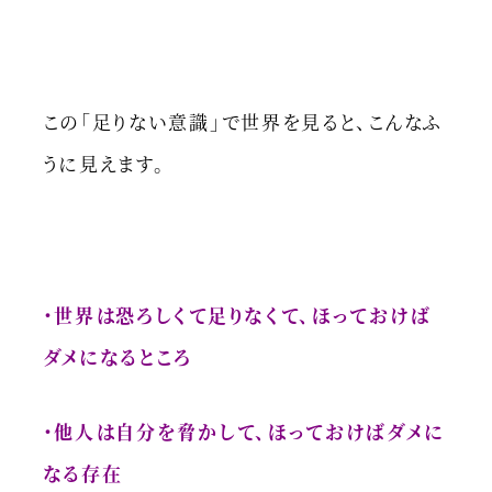
この「足りない意識」で世界を見ると、こんなふ
うに見えます。
・世界は恐ろしくて足りなくて、ほっておけば
ダメになるところ
・他人は自分を脅かして、ほっておけばダメに
なる存在