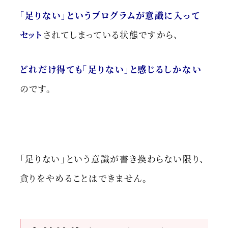
「足りない」というプログラムが意識に入って
セット
されてしまっている状態ですから、
どれだけ得ても「足りない」と感じるしかない
のです。
「足りない」という意識が書き換わらない限り、
貪りをやめることはできません。