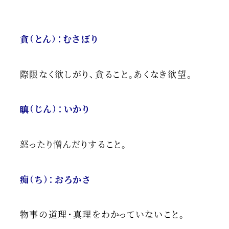
貪（とん）：むさぼり
際限なく欲しがり、貪ること。あくなき欲望。
瞋（じん）：いかり
怒ったり憎んだりすること。
痴（ち）：おろかさ
物事の道理・真理をわかっていないこと。