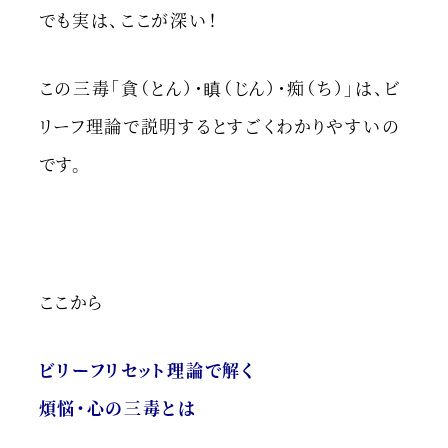
でも実は、ここが深い！
この三毒「貪（とん）・瞋（じん）・痴（ち）」は、ビ
リーフ理論で説明するとすごくわかりやすいの
です。
ここから
ビリーフリセット理論で解く
煩悩・心の三毒とは