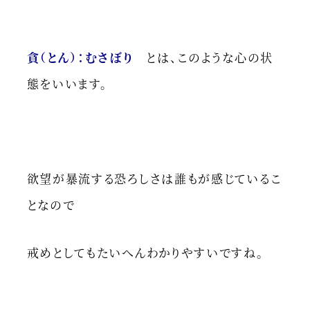
貪（とん）：むさぼり
とは、このような心の状
態をいいます。
欲望が暴流する恐ろしさは誰もが感じているこ
となので
戒めとしてもたいへんわかりやすいですね。