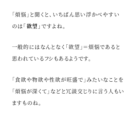
「煩悩」と聞くと、いちばん思い浮かべやすい
のは
「欲望」
ですよね。
一般的にはなんとなく「欲望」＝煩悩であると
思われているフシもあるようです。
「食欲や物欲や性欲が旺盛で」みたいなことを
「煩悩が深くて」などと冗談交じりに言う人もい
ますものね。