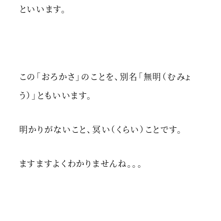
といいます。
この「おろかさ」のことを、別名「無明（むみょ
う）」ともいいます。
明かりがないこと、冥い（くらい）ことです。
ますますよくわかりませんね。。。