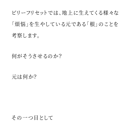
ビリーフリセットでは、地上に生えてくる様々な
「煩悩」を生やしている元である「根」のことを
考察します。
何がそうさせるのか？
元は何か？
その一つ目として