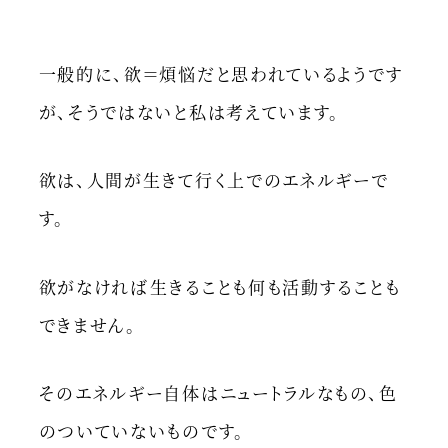
一般的に、欲＝煩悩だと思われているようです
が、そうではないと私は考えています。
欲は、人間が生きて行く上でのエネルギーで
す。
欲がなければ生きることも何も活動することも
できません。
そのエネルギー自体はニュートラルなもの、色
のついていないものです。