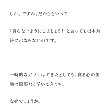
しかしですね。だからといって
「貪らないようにしましょう！」と言っても根本解
決にはならないのです。
一時的なガマンはできたとしても、貪る心の衝
動は際限なく湧いてきます。
なぜでしょうか。