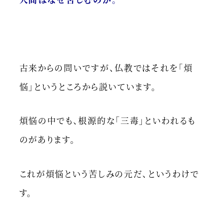
古来からの問いですが、仏教ではそれを「煩
悩」というところから説いています。
煩悩の中でも、根源的な「三毒」といわれるも
のがあります。
これが煩悩という苦しみの元だ、というわけで
す。