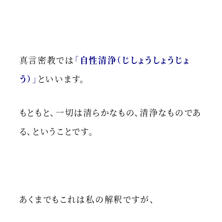
真言密教では
「
自性清浄（じしょうしょうじょ
う）
」
といいます。
もともと、一切は清らかなもの、清浄なものであ
る、ということです。
あくまでもこれは私の解釈ですが、