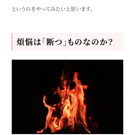
というのをやってみたいと思います。
煩悩は「断つ」ものなのか？