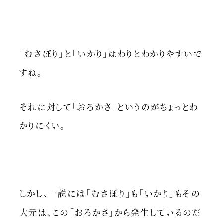
「むさぼり」と「いかり」はわりとわかりやすいで
すね。
それに対して「おろかさ」というのがちょっとわ
かりにくい。
しかし、一説には「むさぼり」も「いかり」もその
大元は、この「おろかさ」から発生しているのだ