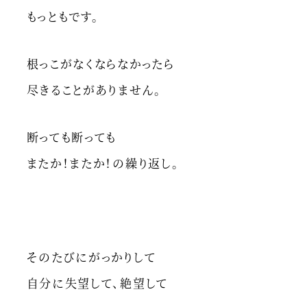
もっともです。
根っこがなくならなかったら
尽きることがありません。
断っても断っても
またか！またか！の繰り返し。
そのたびにがっかりして
自分に失望して、絶望して