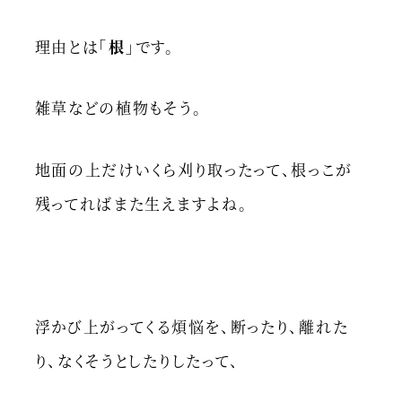
理由とは
「根」
です。
雑草などの植物もそう。
地面の上だけいくら刈り取ったって、根っこが
残ってればまた生えますよね。
浮かび上がってくる煩悩を、断ったり、離れた
り、なくそうとしたりしたって、