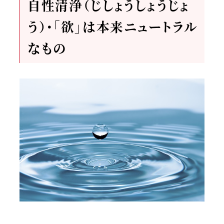
自性清浄（じしょうしょうじょ
う）・「欲」は本来ニュートラル
なもの