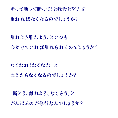
断って断って断って！と我慢と努力を
重ねればなくなるのでしょうか？
離れよう離れよう、といつも
心がけていれば離れられるのでしょうか？
なくなれ！なくなれ！と
念じたらなくなるのでしょうか？
「断とう、離れよう、なくそう」と
がんばるのが修行なんでしょうか？