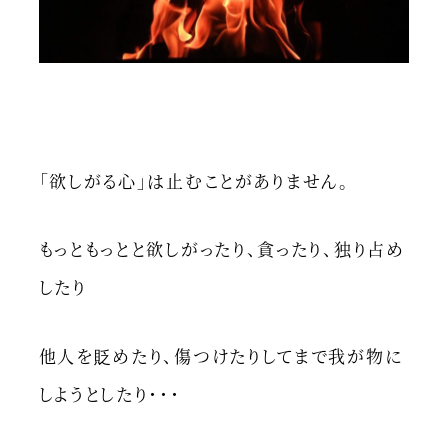
「欲しがる心」は止むことがありません。
もっともっとと欲しがったり、貪ったり、独り占め
したり
他人を貶めたり、傷つけたりしてまで我が物に
しようとしたり・・・