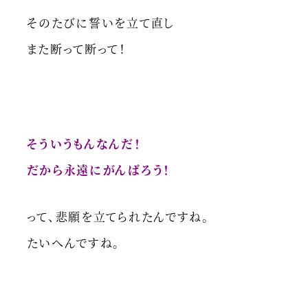
そのたびに誓いを立て直し
また断って断って！
そういうもんなんだ！
だから永遠にがんばろう！
って、悲願を立てられたんですね。
たいへんですね。