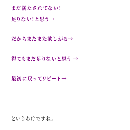
まだ満たされてない！
足りない！と思う→
だからまたまた欲しがる→
得てもまだ足りないと思う →
最初に戻ってリピート→
というわけですね。