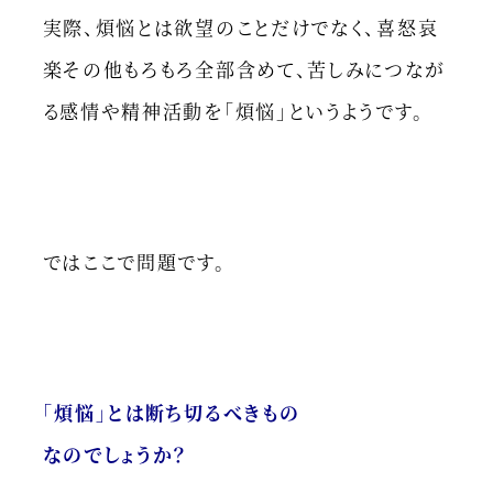
実際、煩悩とは欲望のことだけでなく、喜怒哀
楽その他もろもろ全部含めて、苦しみにつなが
る感情や精神活動を「煩悩」というようです。
ではここで問題です。
「煩悩」とは断ち切るべきもの
なのでしょうか？