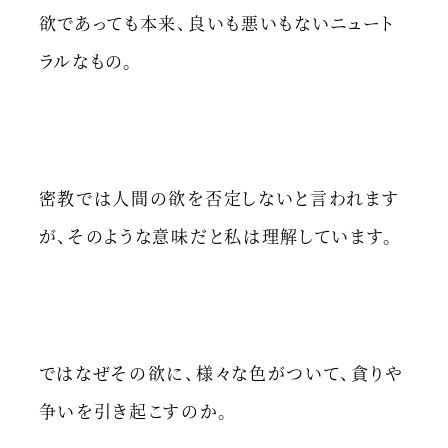
欲であっても本来、良いも悪いもないニュート
ラルなもの。
密教では人間の欲を否定しないと言われます
が、そのような意味だと私は理解しています。
ではなぜその欲に、様々な色がついて、貪りや
争いを引き起こすのか。