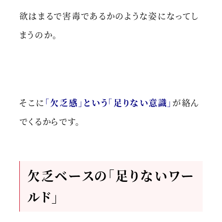
欲はまるで害毒であるかのような姿になってし
まうのか。
そこに
「欠乏感」という「足りない意識」
が絡ん
でくるからです。
欠乏ベースの「足りないワー
ルド」