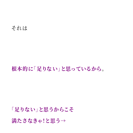
それは
根本的に「足りない」と思っているから
。
「足りない」と思うからこそ
満たさなきゃ！と思う→