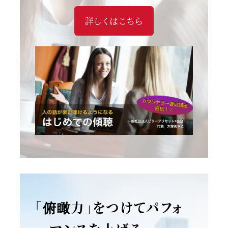
詳しくはこちら
「俯瞰力」をつけてパフォ