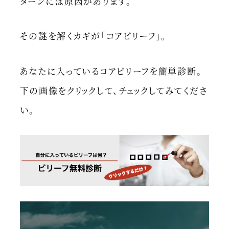
ターンには原因があります。
その謎を解くカギが「コアビリーフ」。
あなたに入っているコアビリーフを簡単診断。
下の画像をクリックして、チェックしてみてくださ
い。