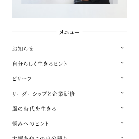
メニュー
お知らせ
自分らしく生きるヒント
ビリーフ
リーダーシップと企業研修
風の時代を生きる
悩みへのヒント
大塚あやこの自分語り