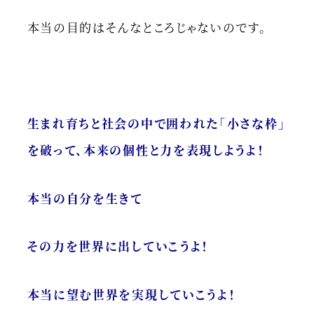
本当の目的はそんなところじゃないのです。
生まれ育ちと社会の中で囲われた「小さな枠」
を破って、本来の個性と力を表現しようよ！
本当の自分を生きて
その力を世界に出していこうよ！
本当に望む世界を実現していこうよ！