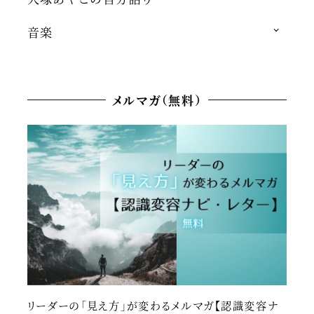
音楽
メルマガ（無料）
リーダーの「見え方」が変わるメルマガ【認識変容ナ