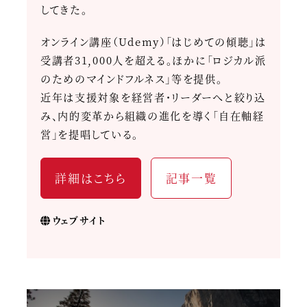
してきた。
オンライン講座（Udemy）「はじめての傾聴」は
受講者31,000人を超える。ほかに「ロジカル派
のためのマインドフルネス」等を提供。
近年は支援対象を経営者・リーダーへと絞り込
み、内的変革から組織の進化を導く「自在軸経
営」を提唱している。
詳細はこちら
記事一覧
ウェブサイト