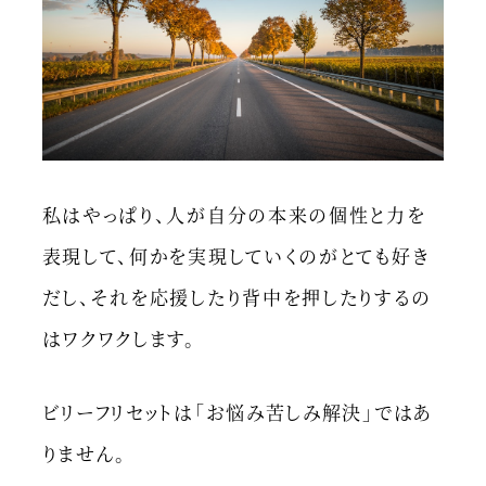
私はやっぱり、人が自分の本来の個性と力を
表現して、何かを実現していくのがとても好き
だし、それを応援したり背中を押したりするの
はワクワクします。
ビリーフリセットは「お悩み苦しみ解決」ではあ
りません。