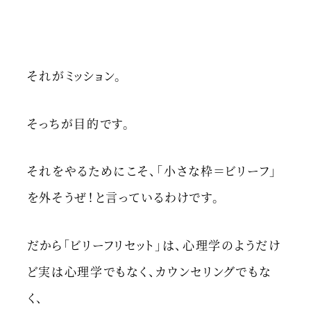
それがミッション。
そっちが目的です。
それをやるためにこそ、「小さな枠＝ビリーフ」
を外そうぜ！と言っているわけです。
だから「ビリーフリセット」は、心理学のようだけ
ど実は心理学でもなく、カウンセリングでもな
く、