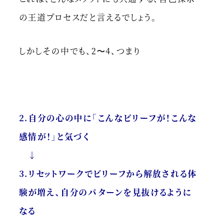
の王道プロセスだと言えるでしょう。
しかしその中でも、2〜4、つまり
2.自分の心の中に「こんなビリーフが！こんな
感情が！」と気づく
↓
3.リセットワークでビリーフから解放される体
験が増え、自分のパターンを見抜けるように
なる