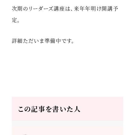
次期のリーダーズ講座は、来年年明け開講予
定。
詳細ただいま準備中です。
この記事を書いた人