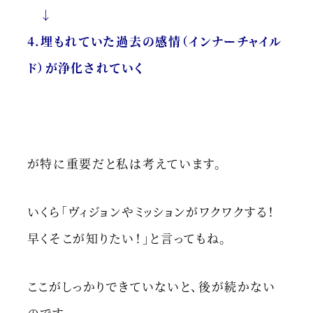
↓
4.埋もれていた過去の感情（インナーチャイル
ド）が浄化されていく
が特に重要だと私は考えています。
いくら「ヴィジョンやミッションがワクワクする！
早くそこが知りたい！」と言ってもね。
ここがしっかりできていないと、後が続かない
のです。