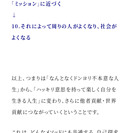
「ミッション」に近づく
↓
10.それによって周りの人がよくなり、社会が
よくなる
以上、つまりは「なんとなくドンヨリ不本意な人
生」から、「ハッキリ意思を持って楽しく自分を
生きる人生」に変わり、さらに他者貢献・世界
貢献につながっていくということです。
これは、どんなメソッドにも共通する、自己探求