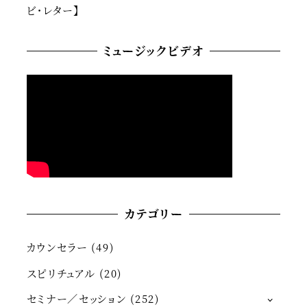
ビ・レター】
ミュージックビデオ
カテゴリー
カウンセラー
(49)
スピリチュアル
(20)
セミナー／セッション
(252)