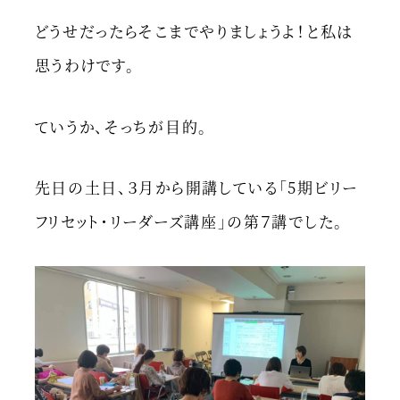
どうせだったらそこまでやりましょうよ！と私は
思うわけです。
ていうか、そっちが目的。
先日の土日、３月から開講している「5期ビリー
フリセット・リーダーズ講座」の第７講でした。