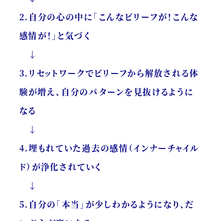
2.自分の心の中に「こんなビリーフが！こんな
感情が！」と気づく
↓
3.リセットワークでビリーフから解放される体
験が増え、自分のパターンを見抜けるように
なる
↓
4.埋もれていた過去の感情（インナーチャイル
ド）が浄化されていく
↓
5.自分の「本当」が少しわかるようになり、だ