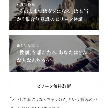
古い投稿
「そのままではダメになる」は本当
か？集合無意識のビリーフ検証
新しい投稿
「役割」を離れたら、あなたはどん
な人なんだろう？
ビリーフ無料診断
「どうして私こうなっちゃうの？」という悩みのパ