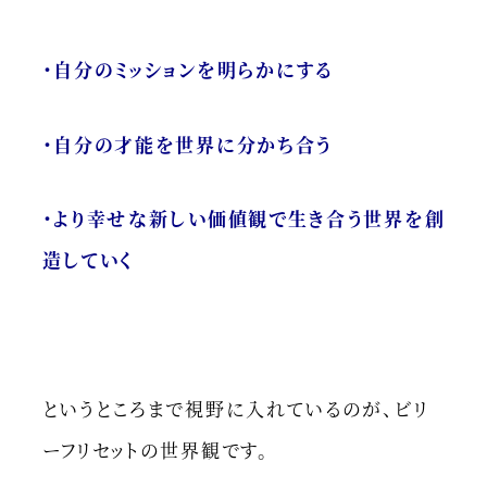
・自分のミッションを明らかにする
・自分の才能を世界に分かち合う
・より幸せな新しい価値観で生き合う世界を創
造していく
というところまで視野に入れているのが、ビリ
ーフリセットの世界観です。