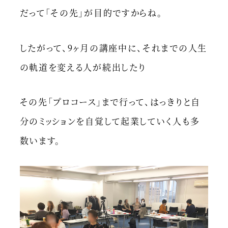
だって「その先」が目的ですからね。
したがって、9ヶ月の講座中に、それまでの人生
の軌道を変える人が続出したり
その先「プロコース」まで行って、はっきりと自
分のミッションを自覚して起業していく人も多
数います。