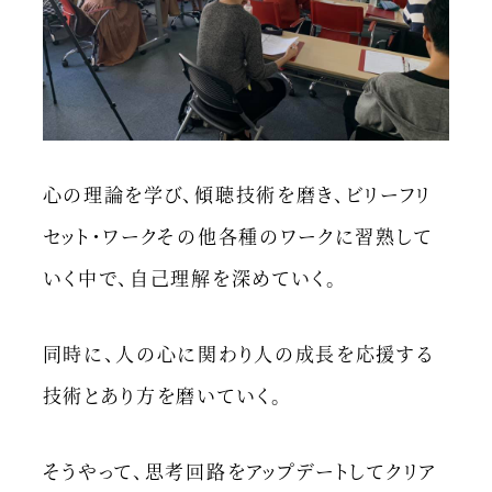
心の理論を学び、傾聴技術を磨き、ビリーフリ
セット・ワークその他各種のワークに習熟して
いく中で、自己理解を深めていく。
同時に、人の心に関わり人の成長を応援する
技術とあり方を磨いていく。
そうやって、思考回路をアップデートしてクリア