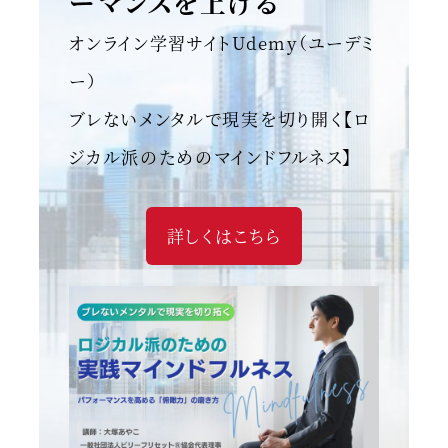
ーマンスを上げる
オンライン学習サイトUdemy（ユーデミ
ー）
ブレないメンタルで現実を切り開く【ロ
ジカル派のためのマインドフルネス】
詳しくはこちら