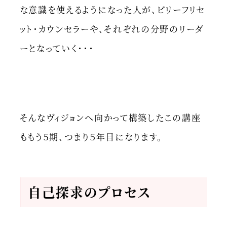
な意識を使えるようになった人が、ビリーフリセ
ット・カウンセラーや、それぞれの分野のリーダ
ーとなっていく・・・
そんなヴィジョンへ向かって構築したこの講座
ももう５期、つまり５年目になります。
自己探求のプロセス