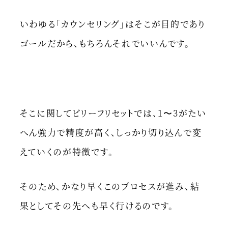
いわゆる「カウンセリング」はそこが目的であり
ゴールだから、もちろんそれでいいんです。
そこに関してビリーフリセットでは、1〜3がたい
へん強力で精度が高く、しっかり切り込んで変
えていくのが特徴です。
そのため、かなり早くこのプロセスが進み、結
果としてその先へも早く行けるのです。