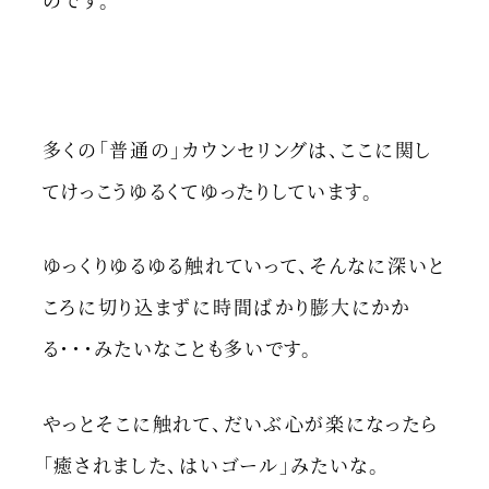
多くの「普通の」カウンセリングは、ここに関し
てけっこうゆるくてゆったりしています。
ゆっくりゆるゆる触れていって、そんなに深いと
ころに切り込まずに時間ばかり膨大にかか
る・・・みたいなことも多いです。
やっとそこに触れて、だいぶ心が楽になったら
「癒されました、はいゴール」みたいな。