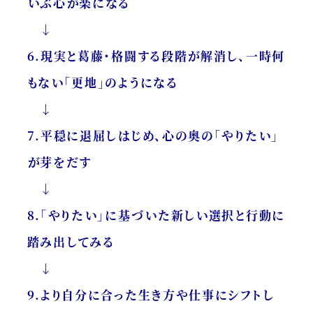
いぶ心が楽になる
↓
6.現実と葛藤・格闘する段階が解消し、一時何
もない「更地」のようになる
↓
7.平穏に退屈しはじめ、心の奥の「やりたい」
が芽をだす
↓
8.「やりたい」に基づいた新しい選択と行動に
踏み出してみる
↓
9.より自分に合った生き方や仕事にシフトし