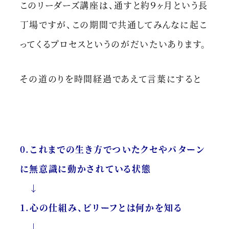
このリーダーズ講座は、通すと約９ヶ月という長
丁場ですが、この期間で共通してみんなに起こ
ってくるプロセスというのがだいたいあります。
その道のりを時間経過であえて言葉にすると
0.これまでの生き方でついたクセやパターン
に無意識に動かされている状態
↓
1.心の仕組み、ビリーフとは何かを知る
↓