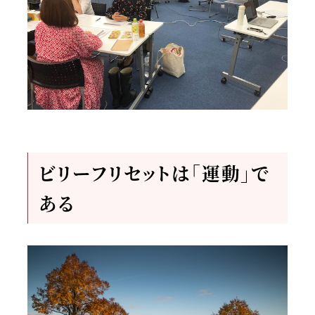
ビリーフリセットは「運動」で
ある