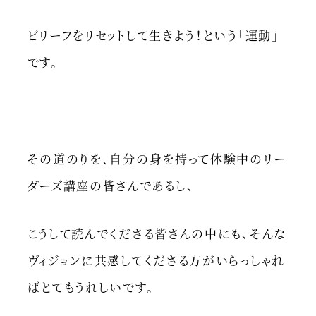
ビリーフをリセットして生きよう！という「運動」
です。
その道のりを、自分の身を持って体験中のリー
ダーズ講座の皆さんであるし、
こうして読んでくださる皆さんの中にも、そんな
ヴィジョンに共感してくださる方がいらっしゃれ
ばとてもうれしいです。