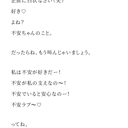
正直に白状なさい（笑）
好き♡
よね？
不安ちゃんのこと。
だったらね、もう叫んじゃいましょう。
私は不安が好きだー！
不安が私の支えなの〜！
不安でいると安心なのー！
不安ラブ〜♡
ってね。