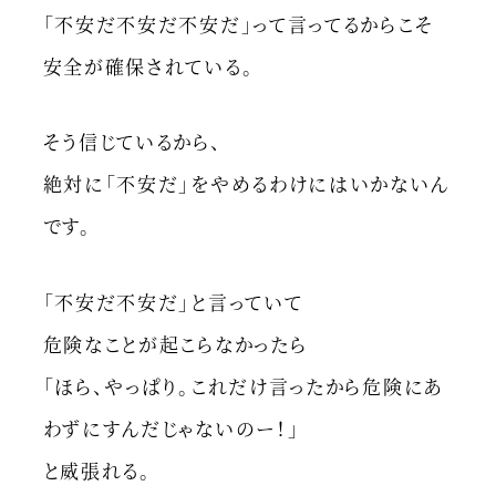
「不安だ不安だ不安だ」って言ってるからこそ
安全が確保されている。
そう信じているから、
絶対に「不安だ」をやめるわけにはいかないん
です。
「不安だ不安だ」と言っていて
危険なことが起こらなかったら
「ほら、やっぱり。これだけ言ったから危険にあ
わずにすんだじゃないのー！」
と威張れる。