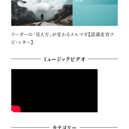
リーダーの「見え方」が変わるメルマガ【認識変容ナ
ビ・レター】
ミュージックビデオ
カテゴリー