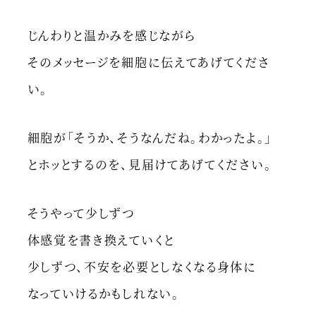
じんわりと温かみを感じながら
そのメッセージを細胞に伝えてあげてくださ
い。
細胞が「そうか、そうなんだね。わかったよ。」
とホッとするのを、見届けてあげてください。
そうやって少しずつ
体感覚を書き換えていくと
少しずつ、不安を必要としなくなる身体に
なっていけるかもしれない。