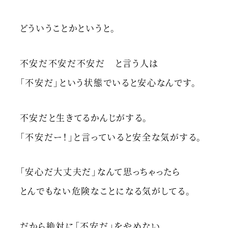
どういうことかというと。
不安だ不安だ不安だ と言う人は
「不安だ」という状態でいると安心なんです。
不安だと生きてるかんじがする。
「不安だー！」と言っていると安全な気がする。
「安心だ大丈夫だ」なんて思っちゃったら
とんでもない危険なことになる気がしてる。
だから絶対に「不安だ」をやめない。