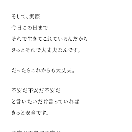
そして、実際
今日この日まで
それで生きてこれているんだから
きっとそれで大丈夫なんです。
だったらこれからも大丈夫。
不安だ不安だ不安だ
と言いたいだけ言っていれば
きっと安全です。