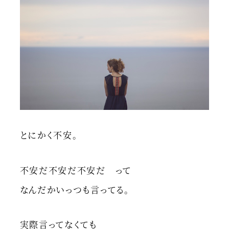
とにかく不安。
不安だ不安だ不安だ って
なんだかいっつも言ってる。
実際言ってなくても