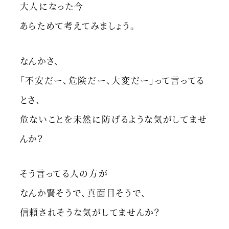
大人になった今
あらためて考えてみましょう。
なんかさ、
「不安だー、危険だー、大変だー」って言ってる
とさ、
危ないことを未然に防げるような気がしてませ
んか？
そう言ってる人の方が
なんか賢そうで、真面目そうで、
信頼されそうな気がしてませんか？