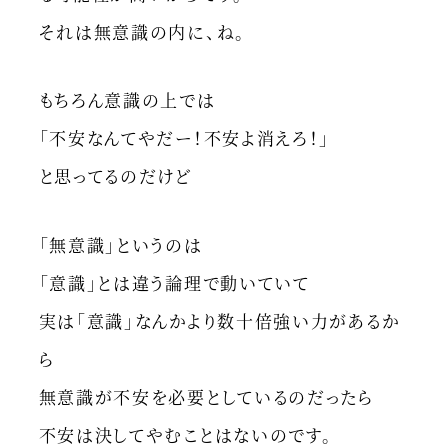
それは無意識の内に、ね。
もちろん意識の上では
「不安なんてやだー！不安よ消えろ！」
と思ってるのだけど
「無意識」というのは
「意識」とは違う論理で動いていて
実は「意識」なんかより数十倍強い力があるか
ら
無意識が不安を必要としているのだったら
不安は決してやむことはないのです。