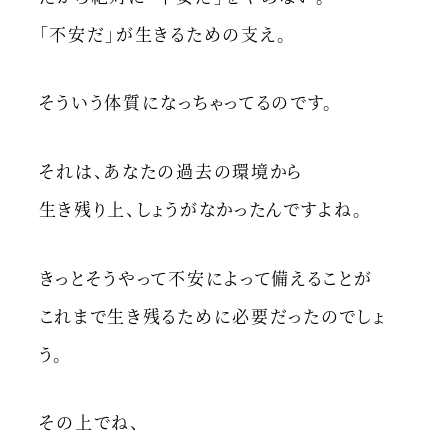
「不安だ」が生きるための支え。
そういう体質になっちゃってるのです。
それは、あなたの過去の環境から
生き残り上、しょうがなかったんですよね。
きっとそうやって不安によって備えることが
これまで生き残るために必要だったのでしょ
う。
その上でね、