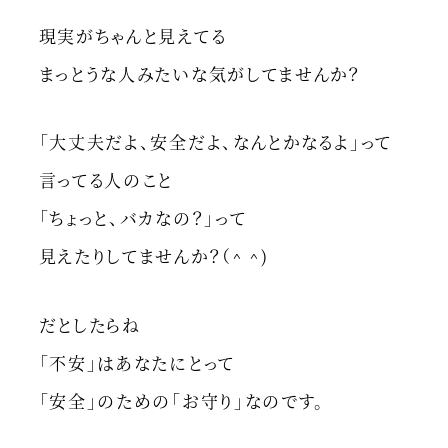
現実がちゃんと見えてる
まっとうな人みたいな気がしてませんか？
「大丈夫だよ、安全だよ、なんとかなるよ」って
言ってる人のこと
「ちょっと、バカなの？」って
見えたりしてませんか？（^ ^)
だとしたらね
「不安」はあなたにとって
「安全」のための「お守り」なのです。