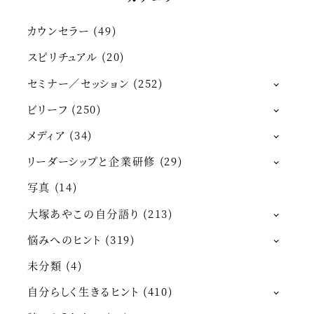
カウンセラー
(49)
スピリチュアル
(20)
セミナー／セッション
(252)
ビリーフ
(250)
メディア
(34)
リーダーシップと企業研修
(29)
写真
(14)
大塚あやこの自分語り
(213)
悩みへのヒント
(319)
未分類
(4)
自分らしく生きるヒント
(410)