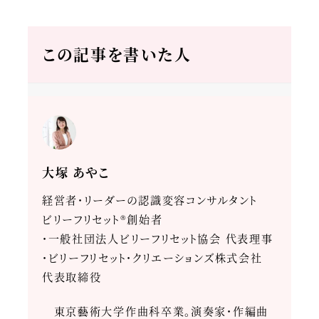
この記事を書いた人
大塚 あやこ
経営者・リーダーの認識変容コンサルタント
ビリーフリセット®創始者
・一般社団法人ビリーフリセット協会 代表理事
・ビリーフリセット・クリエーションズ株式会社
代表取締役
東京藝術大学作曲科卒業。演奏家・作編曲