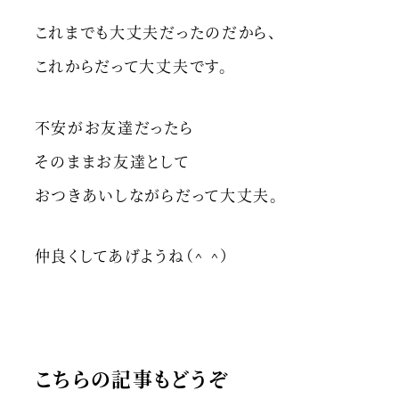
これまでも大丈夫だったのだから、
これからだって大丈夫です。
不安がお友達だったら
そのままお友達として
おつきあいしながらだって大丈夫。
仲良くしてあげようね（^ ^）
こちらの記事もどうぞ