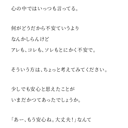
心の中ではいっつも言ってる。
何がどうだから不安ていうより
なんかしらんけど
アレも、コレも、ソレもとにかく不安で。
そういう方は、ちょっと考えてみてください。
少しでも安心と思えたことが
いまだかつてあったでしょうか。
「あー、もう安心ね。大丈夫！」なんて