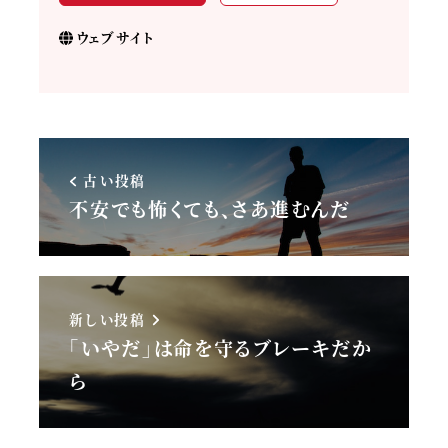
ウェブサイト
古い投稿
不安でも怖くても、さあ進むんだ
新しい投稿
「いやだ」は命を守るブレーキだか
ら