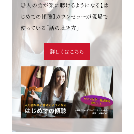
◎人の話が楽に聴けるようになる【は
じめての傾聴】カウンセラーが現場で
使っている「話の聴き方」
詳しくはこちら