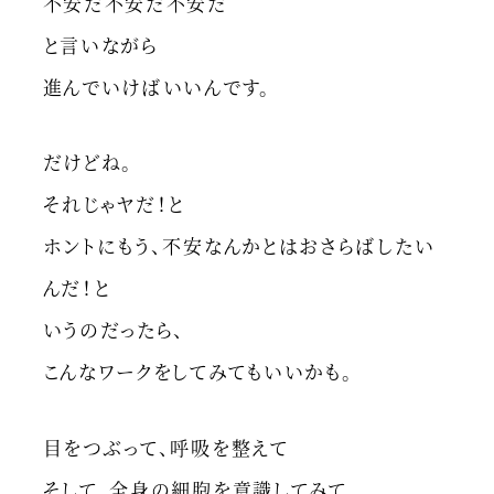
不安だ不安だ不安だ
と言いながら
進んでいけばいいんです。
だけどね。
それじゃヤだ！と
ホントにもう、不安なんかとはおさらばしたい
んだ！と
いうのだったら、
こんなワークをしてみてもいいかも。
目をつぶって、呼吸を整えて
そして、全身の細胞を意識してみて。