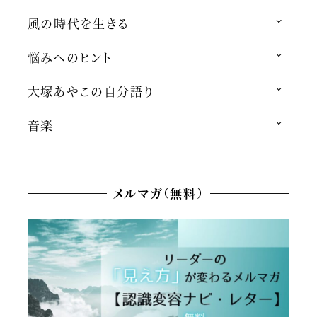
風の時代を生きる
悩みへのヒント
大塚あやこの自分語り
音楽
メルマガ（無料）