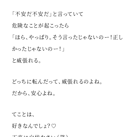
「不安だ不安だ」と言っていて
危険なことが起こったら
「ほら、やっぱり。そう言ったじゃないのー！正し
かったじゃないのー！」
と威張れる。
どっちに転んだって、威張れるのよね。
だから、安心よね。
てことは、
好きなんでしょ？♡