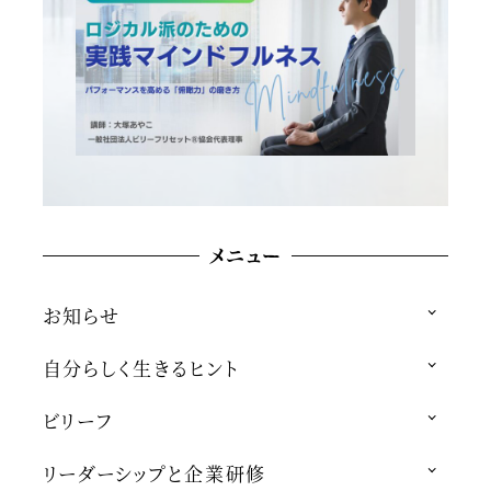
メニュー
お知らせ
自分らしく生きるヒント
ビリーフ
リーダーシップと企業研修