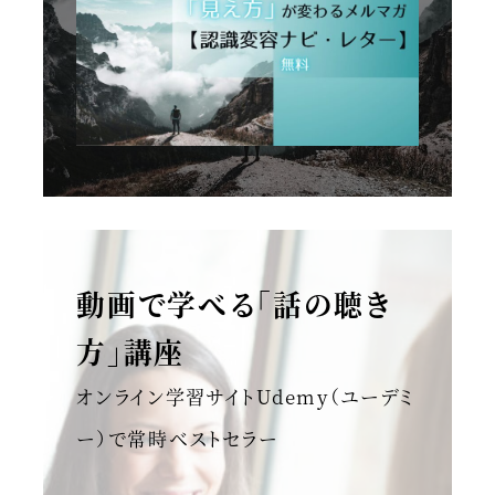
動画で学べる「話の聴き
方」講座
オンライン学習サイトUdemy（ユーデミ
ー）で常時ベストセラー