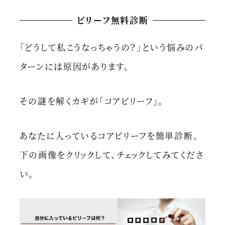
ビリーフ無料診断
「どうして私こうなっちゃうの？」という悩みのパ
ターンには原因があります。
その謎を解くカギが「コアビリーフ」。
あなたに入っているコアビリーフを簡単診断。
下の画像をクリックして、チェックしてみてくださ
い。