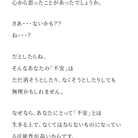
心から思ったことがあったでしょうか。
さあ・・・ないかも？？
ね・・・？
だとしたらね、
そんなあなたの「不安」は
ただ消そうとしたり、なくそうとしたりしても
無理かもしれません。
なぜなら、あなたにとって「不安」とは
生きる上で、なくてはならないものになってい
る可能性が高いからです。