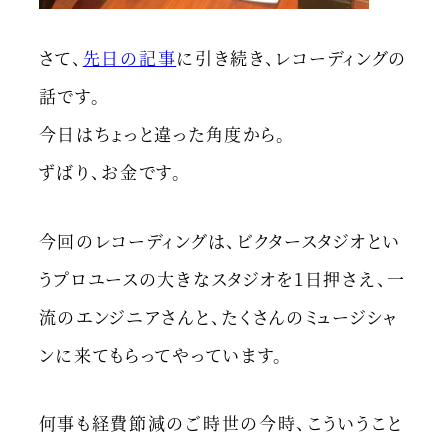
さて、
先日の記事
に引き続き、レコーディングの
話です。
今日はちょっと違った角度から。
ずばり、お金です。
今回のレコーディングは、ビクタースタジオとい
うプロユースの大きなスタジオを1日押さえ、一
流のエンジニアさんと、たくさんのミュージシャ
ンに来てもらってやっています。
何事も経費節減のご時世の今時、こういうこと