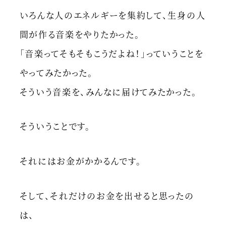
いろんな人のエネルギーを集約して、生身の人
間が作る音楽をやりたかった。
「音楽ってそもそもこうだよね！」っていうことを
やってみたかった。
そういう音楽を、みんなに届けてみたかった。
そういうことです。
それにはお金がかかるんです。
そして、それだけのお金を出せると思ったの
は、