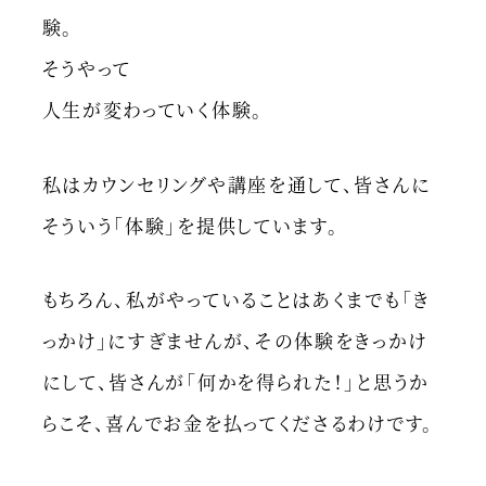
験。
そうやって
人生が変わっていく体験。
私はカウンセリングや講座を通して、皆さんに
そういう「体験」を提供しています。
もちろん、私がやっていることはあくまでも「き
っかけ」にすぎませんが、その体験をきっかけ
にして、皆さんが「何かを得られた！」と思うか
らこそ、喜んでお金を払ってくださるわけです。