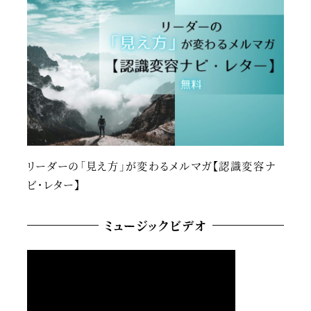
リーダーの「見え方」が変わるメルマガ【認識変容ナ
ビ・レター】
ミュージックビデオ