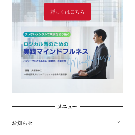
詳しくはこちら
メニュー
お知らせ