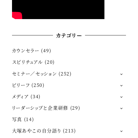
カテゴリー
カウンセラー
(49)
スピリチュアル
(20)
セミナー／セッション
(252)
ビリーフ
(250)
メディア
(34)
リーダーシップと企業研修
(29)
写真
(14)
大塚あやこの自分語り
(213)