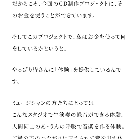
だからこそ、今回のCD制作プロジェクトに、そ
のお金を使うことができています。
そしてこのプロジェクトで、私はお金を使って何
をしているかというと。
やっぱり皆さんに「体験」を提供しているんで
す。
ミュージシャンの方たちにとっては
こんなスタジオで生演奏の録音ができる体験。
人間同士のあ・うんの呼吸で音楽を作る体験。
ご縁の方のつながりに支えられて音を出す体