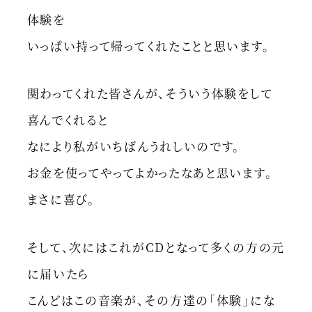
体験を
いっぱい持って帰ってくれたことと思います。
関わってくれた皆さんが、そういう体験をして
喜んでくれると
なにより私がいちばんうれしいのです。
お金を使ってやってよかったなあと思います。
まさに喜び。
そして、次にはこれがCDとなって多くの方の元
に届いたら
こんどはこの音楽が、その方達の「体験」にな