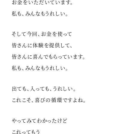
お金をいただいています。
私も、みんなもうれしい。
そして今回、お金を使って
皆さんに体験を提供して、
皆さんに喜んでもらっています。
私も、みんなもうれしい。
出ても、入っても、うれしい。
これこそ、喜びの循環ですよね。
やってみてわかったけど
これってもう