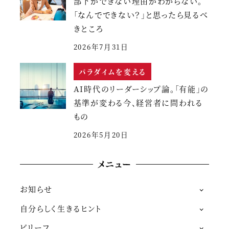
部下ができない理由がわからない。
「なんでできない？」と思ったら見るべ
きところ
2026年7月31日
パラダイムを変える
AI時代のリーダーシップ論。「有能」の
基準が変わる今、経営者に問われる
もの
2026年5月20日
メニュー
お知らせ
自分らしく生きるヒント
ビリーフ