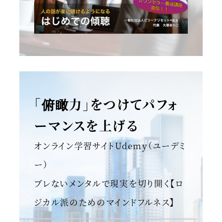
「俯瞰力」をつけてパフォ
ーマンスを上げる
オンライン学習サイトUdemy（ユーデミ
ー）
ブレないメンタルで現実を切り開く【ロ
ジカル派のためのマインドフルネス】