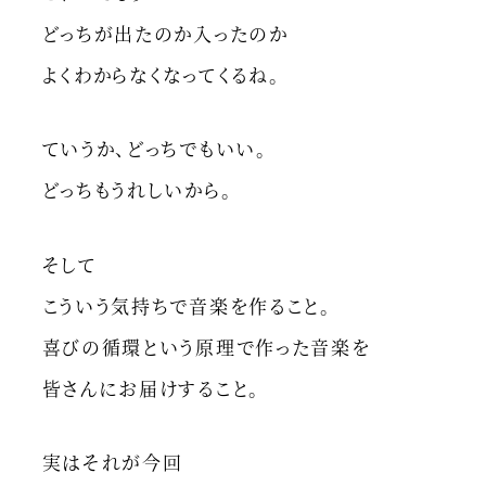
どっちが出たのか入ったのか
よくわからなくなってくるね。
ていうか、どっちでもいい。
どっちもうれしいから。
そして
こういう気持ちで音楽を作ること。
喜びの循環という原理で作った音楽を
皆さんにお届けすること。
実はそれが今回