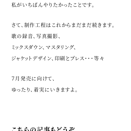
私がいちばんやりたかったことです。
さて、制作工程はこれからまだまだ続きます。
歌の録音、写真撮影、
ミックスダウン、マスタリング、
ジャケットデザイン、印刷とプレス・・・等々
７月発売に向けて、
ゆったり、着実にいきますよ。
こちらの記事もどうぞ