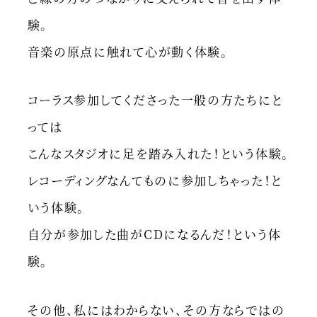
験。
音楽の原点に触れて心が動く体験。
コーラス参加してくださった一般の方たちにと
っては
こんなスタジオに足を踏み入れた！という体験。
レコーディングなんてものに参加しちゃった！と
いう体験。
自分が参加した曲がCDになるんだ！という体
験。
その他、私にはわからない、その方ならではの