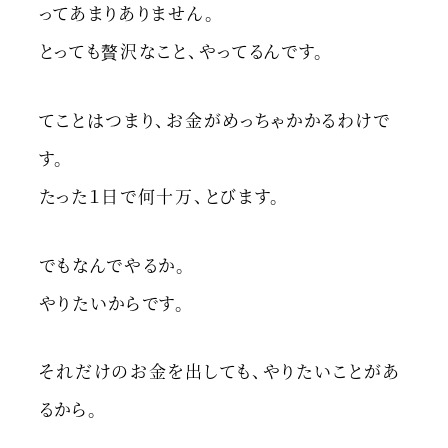
ってあまりありません。
とっても贅沢なこと、やってるんです。
てことはつまり、お金がめっちゃかかるわけで
す。
たった１日で何十万、とびます。
でもなんでやるか。
やりたいからです。
それだけのお金を出しても、やりたいことがあ
るから。