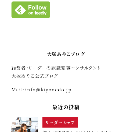
ブ
大塚あやこブログ
経営者・リーダーの認識変容コンサルタント
大塚あやこ公式ブログ
Mail:
info@kiyonedo.jp
最近の投稿
リーダーシップ