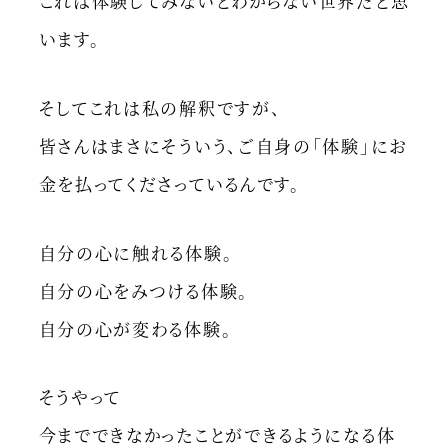
これは体験してみないとわからない世界だと思
います。
そしてこれは私の解釈ですが、
皆さんはまさにそういう、ご自身の「体験」にお
金を払ってくださっているんです。
自分の心に触れる体験。
自分の心をみつける体験。
自分の心が変わる体験。
そうやって
今までできなかったことができるようになる体