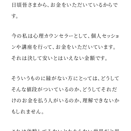
日頃皆さまから、お金をいただいているからで
す。
今の私は心理カウンセラーとして、個人セッショ
ンや講座を行って、お金をいただいています。
それは決して安いとはいえない金額です。
そういうものに縁がない方にとっては、どうして
そんな値段がついているのか、どうしてそれだ
けのお金を払う人がいるのか、理解できないか
もしれません。