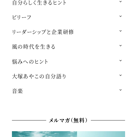
自分らしく生きるヒント
ビリーフ
リーダーシップと企業研修
風の時代を生きる
悩みへのヒント
大塚あやこの自分語り
音楽
メルマガ（無料）