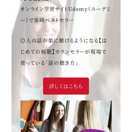
オンライン学習サイトUdemy（ユーデミ
ー）で常時ベストセラー
◎人の話が楽に聴けるようになる【は
じめての傾聴】カウンセラーが現場で
使っている「話の聴き方」
詳しくはこちら