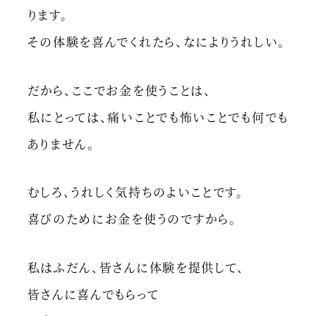
ります。
その体験を喜んでくれたら、なによりうれしい。
だから、ここでお金を使うことは、
私にとっては、痛いことでも怖いことでも何でも
ありません。
むしろ、うれしく気持ちのよいことです。
喜びのためにお金を使うのですから。
私はふだん、皆さんに体験を提供して、
皆さんに喜んでもらって