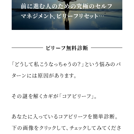
前に進む人のための究極のセルフ
マネジメント、ビリーフリセット…
ビリーフ無料診断
「どうして私こうなっちゃうの？」という悩みのパ
ターンには原因があります。
その謎を解くカギが「コアビリーフ」。
あなたに入っているコアビリーフを簡単診断。
下の画像をクリックして、チェックしてみてくださ