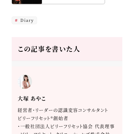
Diary
この記事を書いた人
大塚 あやこ
経営者・リーダーの認識変容コンサルタント
ビリーフリセット®創始者
・一般社団法人ビリーフリセット協会 代表理事