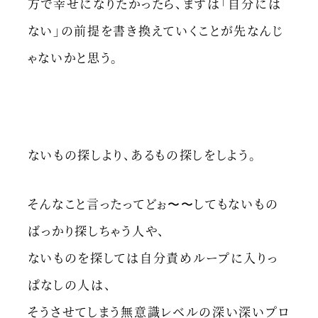
方で幸せになりたかったら、まずは「自分には
ない」の前提を書き換えていくことが先なんじ
ゃないかと思う。
ないもの探しより、あるもの探しをしよう。
そんなこと言ったってどぉ〜〜してもないもの
ばっかり探しちゃう人や、
ないものを探しては自分責めループに入りっ
ぱなしの人は、
そうさせてしまう無意識レベルの深い深いプロ