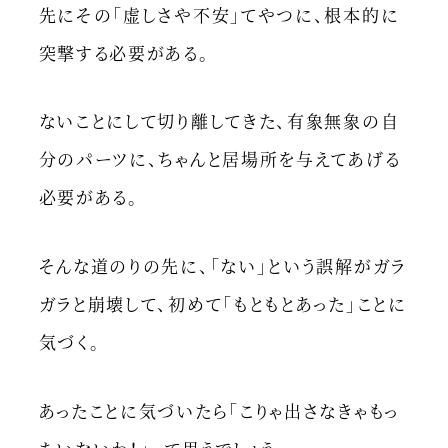
先にその「虚しさや不安」てやつに、根本的に
突撃する必要がある。
ないことにして切り離してきた、有象無象の自
分のパーツに、ちゃんと居場所を与えてあげる
必要がある。
そんな道のりの先に、「ない」という誤解がガラ
ガラと崩壊して、初めて「もともとあった」ことに
気づく。
あったことに気づいたら「こりゃ出さなきゃもっ