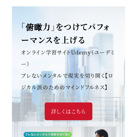
「俯瞰力」をつけてパフォ
ーマンスを上げる
オンライン学習サイトUdemy（ユーデミ
ー）
ブレないメンタルで現実を切り開く【ロ
ジカル派のためのマインドフルネス】
詳しくはこちら