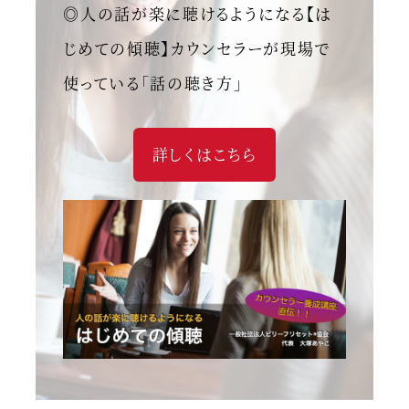
◎人の話が楽に聴けるようになる【は
じめての傾聴】カウンセラーが現場で
使っている「話の聴き方」
詳しくはこちら