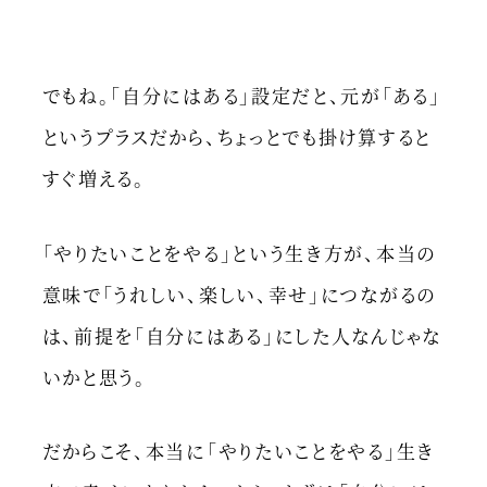
でもね。「自分にはある」設定だと、元が「ある」
というプラスだから、ちょっとでも掛け算すると
すぐ増える。
「やりたいことをやる」という生き方が、本当の
意味で「うれしい、楽しい、幸せ」につながるの
は、前提を「自分にはある」にした人なんじゃな
いかと思う。
だからこそ、本当に「やりたいことをやる」生き