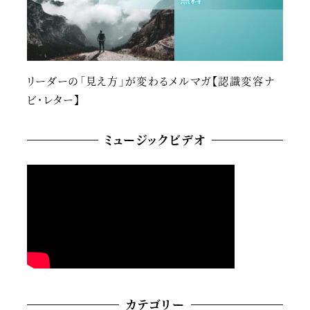
リーダーの「見え方」が変わるメルマガ【認識変容ナ
ビ・レター】
ミュージックビデオ
カテゴリー