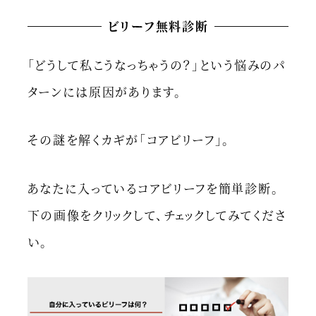
ビリーフ無料診断
「どうして私こうなっちゃうの？」という悩みのパ
ターンには原因があります。
その謎を解くカギが「コアビリーフ」。
あなたに入っているコアビリーフを簡単診断。
下の画像をクリックして、チェックしてみてくださ
い。