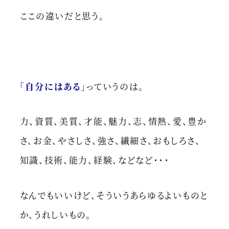
ここの違いだと思う。
「自分にはある」
っていうのは。
力、資質、美質、才能、魅力、志、情熱、愛、豊か
さ、お金、やさしさ、強さ、繊細さ、おもしろさ、
知識、技術、能力、経験、などなど・・・
なんでもいいけど、そういうあらゆるよいものと
か、うれしいもの。