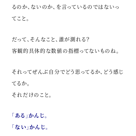
るのか、ないのか、を言っているのではないっ
てこと。
だって、そんなこと、誰が測れる？
客観的具体的な数値の指標ってないものね。
それってぜんぶ自分でどう思ってるか、どう感じ
てるか。
それだけのこと。
「ある」かんじ。
「ない」かんじ。