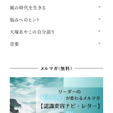
風の時代を生きる
悩みへのヒント
大塚あやこの自分語り
音楽
メルマガ（無料）