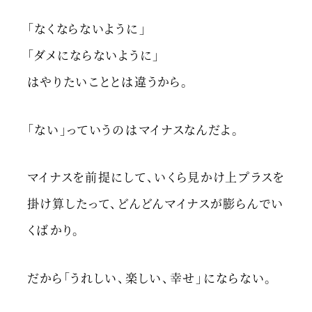
「なくならないように」
「ダメにならないように」
はやりたいこととは違うから。
「ない」っていうのはマイナスなんだよ。
マイナスを前提にして、いくら見かけ上プラスを
掛け算したって、どんどんマイナスが膨らんでい
くばかり。
だから「うれしい、楽しい、幸せ」にならない。