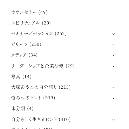
カウンセラー
(49)
スピリチュアル
(20)
セミナー／セッション
(252)
ビリーフ
(250)
メディア
(34)
リーダーシップと企業研修
(29)
写真
(14)
大塚あやこの自分語り
(213)
悩みへのヒント
(319)
未分類
(4)
自分らしく生きるヒント
(410)