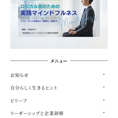
メニュー
お知らせ
自分らしく生きるヒント
ビリーフ
リーダーシップと企業研修