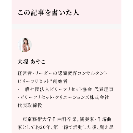
この記事を書いた人
大塚 あやこ
経営者・リーダーの認識変容コンサルタント
ビリーフリセット®創始者
・一般社団法人ビリーフリセット協会 代表理事
・ビリーフリセット・クリエーションズ株式会社
代表取締役
東京藝術大学作曲科卒業。演奏家・作編曲
家として約20年、第一線で活動した後、燃え尽