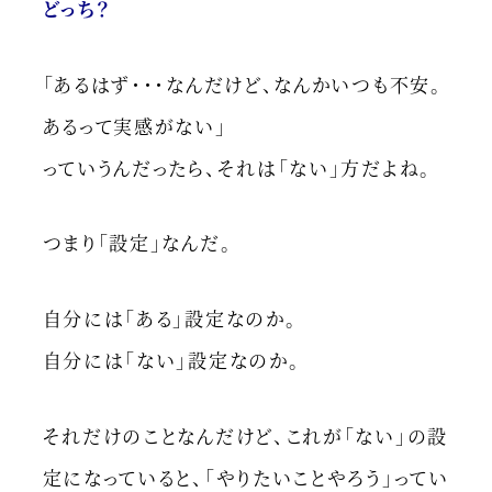
どっち？
「あるはず・・・なんだけど、なんかいつも不安。
あるって実感がない」
っていうんだったら、それは「ない」方だよね。
つまり「設定」なんだ。
自分には「ある」設定なのか。
自分には「ない」設定なのか。
それだけのことなんだけど、これが「ない」の設
定になっていると、「やりたいことやろう」ってい