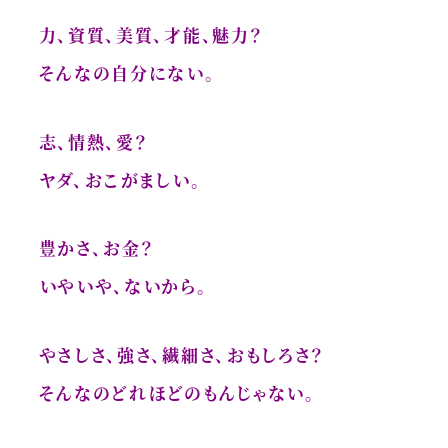
力、資質、美質、才能、魅力？
そんなの自分にない。
志、情熱、愛？
ヤダ、おこがましい。
豊かさ、お金？
いやいや、ないから。
やさしさ、強さ、繊細さ、おもしろさ？
そんなのどれほどのもんじゃない。