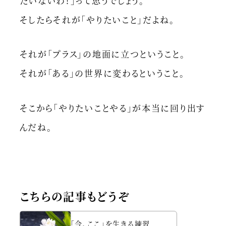
たいないわ！」って思うでしょう。
そしたらそれが「やりたいこと」だよね。
それが「プラス」の地面に立つということ。
それが「ある」の世界に変わるということ。
そこから「やりたいことやる」が本当に回り出す
んだね。
こちらの記事もどうぞ
「今、ここ」を生きる練習