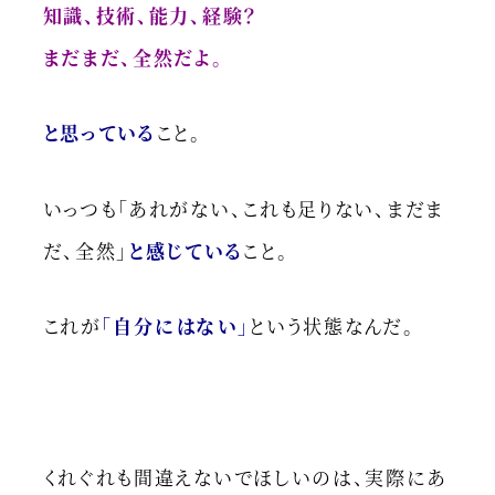
知識、技術、能力、経験？
まだまだ、全然だよ。
と思っている
こと。
いっつも「あれがない、これも足りない、まだま
だ、全然」
と感じている
こと。
これが
「自分にはない」
という状態なんだ。
くれぐれも間違えないでほしいのは、実際にあ