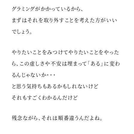
グラミングがかかっているから、
まずはそれを取り外すことを考えた方がいい
でしょう。
やりたいことをみつけてやりたいことをやった
ら、この虚しさや不安は埋まって「ある」に変わ
るんじゃないか・・・
と思う気持ちもあるかもしれないけど
それもすごくわかるんだけど
残念ながら、それは順番違うんだよね。