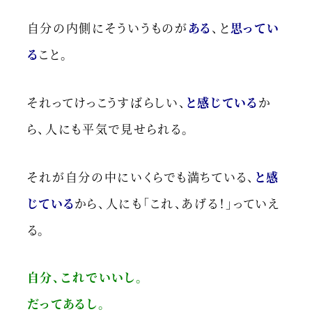
自分の内側にそういうものが
ある
、と
思ってい
る
こと。
それってけっこうすばらしい、
と感じている
か
ら、人にも平気で見せられる。
それが自分の中にいくらでも満ちている、
と感
じている
から、人にも「これ、あげる！」っていえ
る。
自分、これでいいし。
だってあるし。