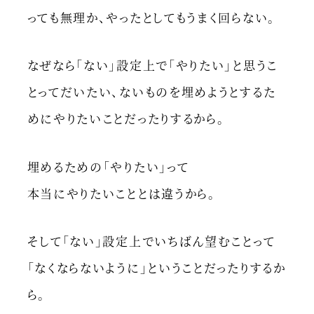
っても無理か、やったとしてもうまく回らない。
なぜなら「ない」設定上で「やりたい」と思うこ
とってだいたい、ないものを埋めようとするた
めにやりたいことだったりするから。
埋めるための「やりたい」って
本当にやりたいこととは違うから。
そして「ない」設定上でいちばん望むことって
「なくならないように」ということだったりするか
ら。