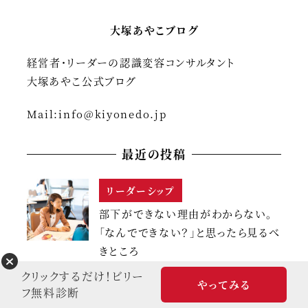
大塚あやこブログ
経営者・リーダーの認識変容コンサルタント
大塚あやこ公式ブログ
Mail:
info@kiyonedo.jp
最近の投稿
リーダーシップ
部下ができない理由がわからない。
「なんでできない？」と思ったら見るべ
きところ
2026年7月31日
クリックするだけ！ビリー
やってみる
フ無料診断