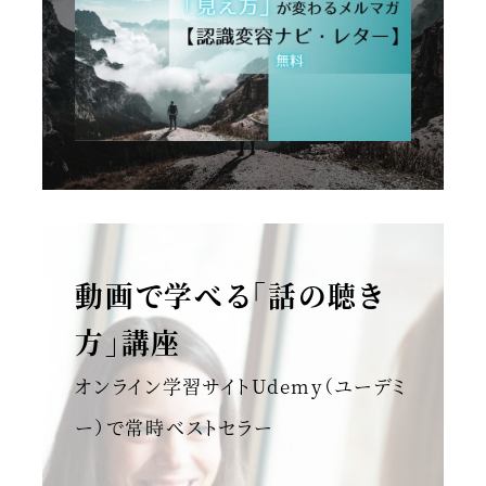
動画で学べる「話の聴き
方」講座
オンライン学習サイトUdemy（ユーデミ
ー）で常時ベストセラー