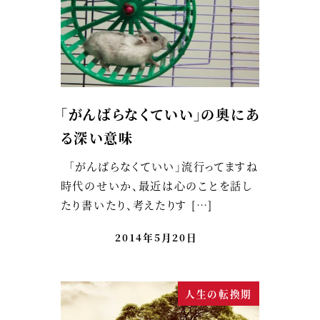
「がんばらなくていい」の奥にあ
る深い意味
「がんばらなくていい」流行ってますね
時代のせいか、最近は心のことを話し
たり書いたり、考えたりす […]
2014年5月20日
人生の転換期