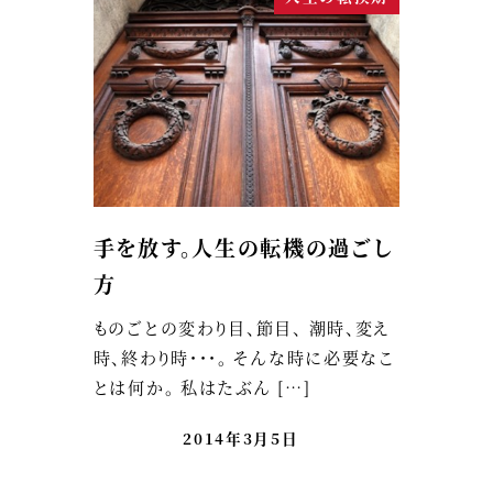
手を放す。人生の転機の過ごし
方
ものごとの変わり目、節目、 潮時、変え
時、終わり時・・・。 そんな時に必要なこ
とは何か。 私はたぶん […]
2014年3月5日