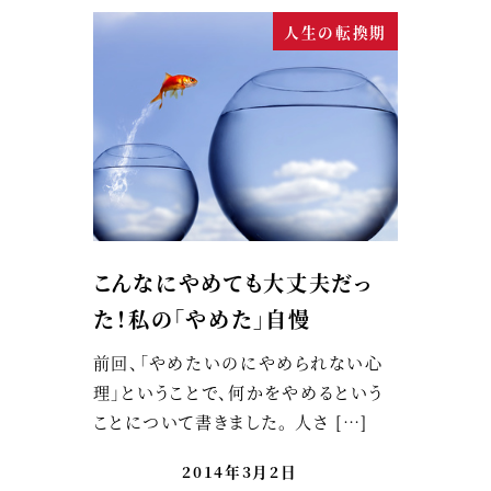
人生の転換期
こんなにやめても大丈夫だっ
た！私の「やめた」自慢
前回、「やめたいのにやめられない心
理」ということで、何かをやめるという
ことについて書きました。 人さ […]
2014年3月2日