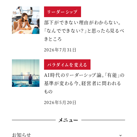
リーダーシップ
部下ができない理由がわからない。
「なんでできない？」と思ったら見るべ
きところ
2026年7月31日
パラダイムを変える
AI時代のリーダーシップ論。「有能」の
基準が変わる今、経営者に問われる
もの
2026年5月20日
メニュー
お知らせ