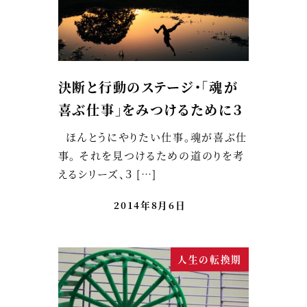
決断と行動のステージ・「魂が
喜ぶ仕事」をみつけるために３
ほんとうにやりたい仕事。魂が喜ぶ仕
事。 それを見つけるための道のりを考
えるシリーズ、３ […]
2014年8月6日
人生の転換期