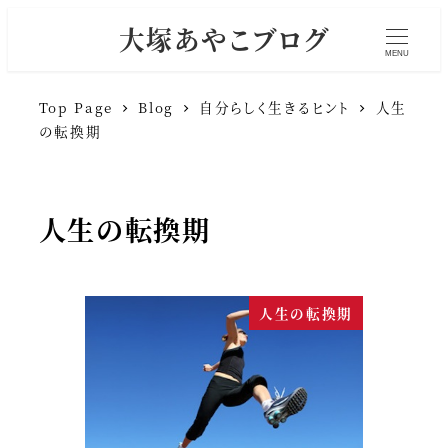
大塚あやこブログ
MENU
Top Page
Blog
自分らしく生きるヒント
人生
の転換期
人生の転換期
人生の転換期