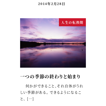
2014年2月28日
人生の転換期
一つの季節の終わりと始まり
何かができること、それ自体がうれ
しい季節がある。 できるようになるこ
と、 […]