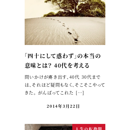
「四十にして惑わず」の本当の
意味とは？ 40代を考える
問いかけが疼き出す、40代 30代まで
は、それほど疑問もなく、そこそこやって
きた。 がんばってこれた […]
2014年3月22日
人生の転換期