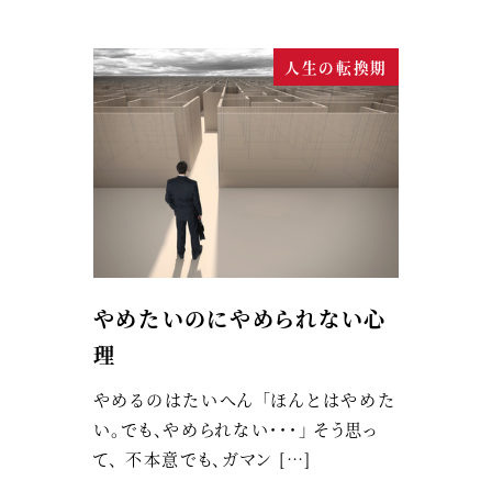
人生の転換期
やめたいのにやめられない心
理
やめるのはたいへん 「ほんとはやめた
い。でも、やめられない・・・」 そう思っ
て、 不本意でも、ガマン […]