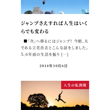
ジャンプさえすれば人生はいく
らでも変わる
■「次」へ移るにはジャンプ！ 今朝、夫
である立花岳志とこんな話をしました。
５、６年前の生活を振り […]
2014年10月6日
人生の転換期