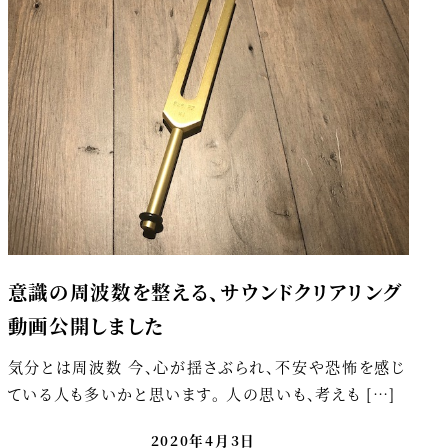
意識の周波数を整える、サウンドクリアリング
動画公開しました
気分とは周波数 今、心が揺さぶられ、不安や恐怖を感じ
ている人も多いかと思います。 人の思いも、考えも […]
2020年4月3日