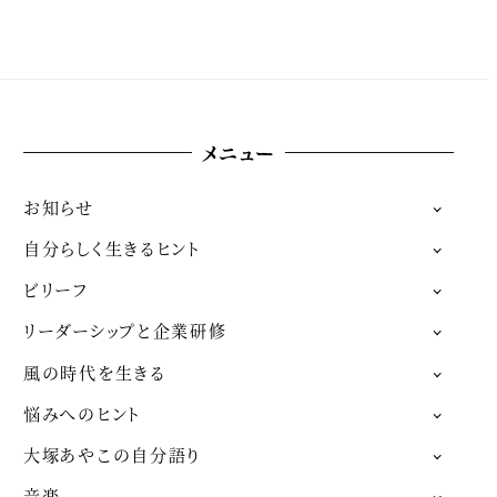
メニュー
お知らせ
自分らしく生きるヒント
ビリーフ
リーダーシップと企業研修
風の時代を生きる
悩みへのヒント
大塚あやこの自分語り
音楽