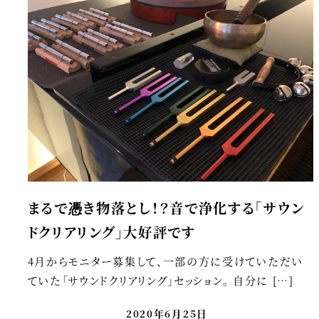
まるで憑き物落とし！？音で浄化する「サウン
ドクリアリング」大好評です
4月からモニター募集して、一部の方に受けていただい
ていた「サウンドクリアリング」セッション。 自分に […]
2020年6月25日