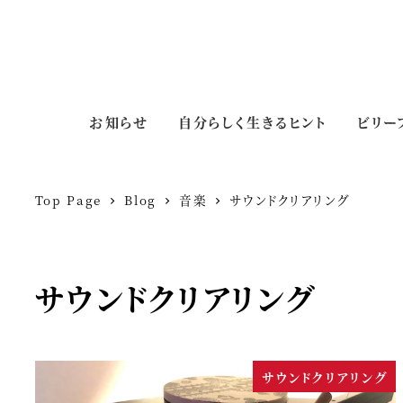
お知らせ
自分らしく生きるヒント
ビリー
Top Page
Blog
音楽
サウンドクリアリング
サウンドクリアリング
サウンドクリアリング