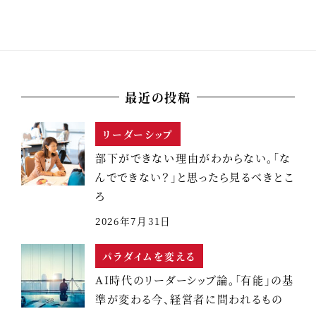
最近の投稿
リーダーシップ
部下ができない理由がわからない。「な
んでできない？」と思ったら見るべきとこ
ろ
2026年7月31日
パラダイムを変える
AI時代のリーダーシップ論。「有能」の基
準が変わる今、経営者に問われるもの