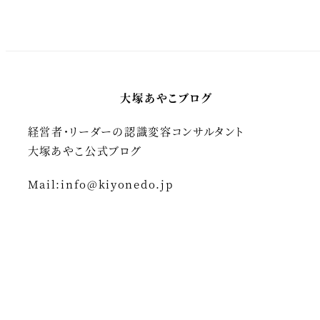
大塚あやこブログ
経営者・リーダーの認識変容コンサルタント
大塚あやこ公式ブログ
Mail:
info@kiyonedo.jp