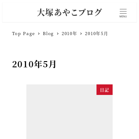
大塚あやこブログ
MENU
Top Page
Blog
2010年
2010年5月
2010年5月
日記