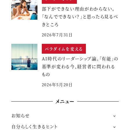
部下ができない理由がわからない。
「なんでできない？」と思ったら見るべ
きところ
2026年7月31日
パラダイムを変える
AI時代のリーダーシップ論。「有能」の
基準が変わる今、経営者に問われる
もの
2026年5月20日
メニュー
お知らせ
自分らしく生きるヒント