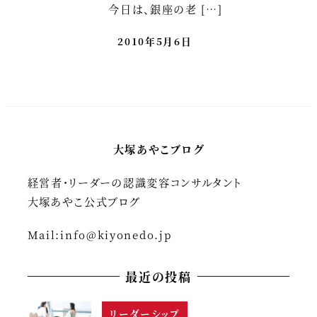
今日は、銀座の老 […]
2010年5月6日
大塚あやこブログ
経営者・リーダーの認識変容コンサルタント
大塚あやこ公式ブログ
Mail:
info@kiyonedo.jp
最近の投稿
リーダーシップ