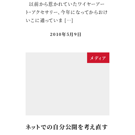
以前から惹かれていたワイヤーアー
ト・アクセサリー、今年になってからおけ
いこに通っていま […]
2010年5月9日
メディア
ネットでの自分公開を考え直す