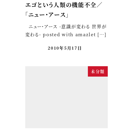
エゴという人類の機能不全／
「ニュー・アース」
ニュー・アース -意識が変わる 世界が
変わる- posted with amazlet […]
2010年5月17日
未分類