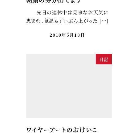
先日の連休中は見事なお天気に
恵まれ、気温もずいぶん上がった […]
2010年5月13日
日記
ワイヤーアートのおけいこ