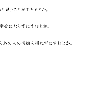
と思うことができるとか。
幸せにならずにすむとか。
からあの人の機嫌を損ねずにすむとか。