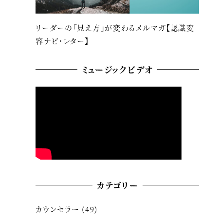
リーダーの「見え方」が変わるメルマガ【認識変
容ナビ・レター】
ミュージックビデオ
カテゴリー
カウンセラー
(49)