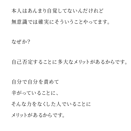
本人はあんまり自覚してないんだけれど
無意識では確実にそういうことやってます。
なぜか？
自己否定することに多大なメリットがあるからです。
自分で自分を責めて
辛がっていることに、
そんな力をなくした人でいることに
メリットがあるからです。