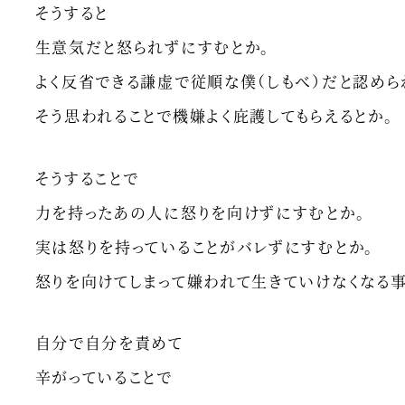
そうすると
生意気だと怒られずにすむとか。
よく反省できる謙虚で従順な僕（しもべ）だと認めら
そう思われることで機嫌よく庇護してもらえるとか。
そうすることで
力を持ったあの人に怒りを向けずにすむとか。
実は怒りを持っていることがバレずにすむとか。
怒りを向けてしまって嫌われて生きていけなくなる事
自分で自分を責めて
辛がっていることで