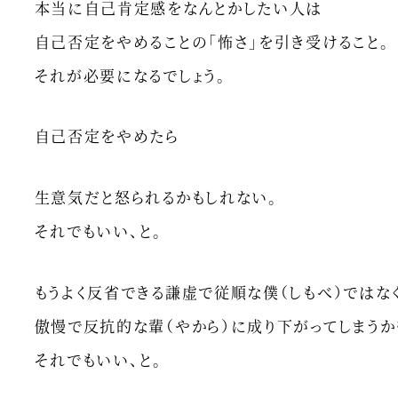
本当に自己肯定感をなんとかしたい人は
自己否定をやめることの「怖さ」を引き受けること。
それが必要になるでしょう。
自己否定をやめたら
生意気だと怒られるかもしれない。
それでもいい、と。
もうよく反省できる謙虚で従順な僕（しもべ）ではな
傲慢で反抗的な輩（やから）に成り下がってしまうか
それでもいい、と。