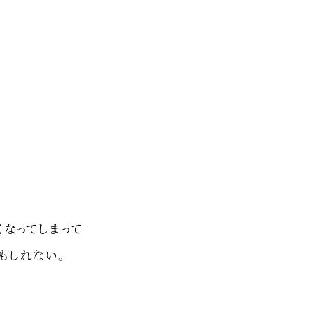
くなってしまって
もしれない。