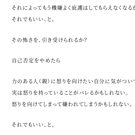
それによってもう機嫌よく庇護はしてもらえなくなる
それでもいい、と。
その怖さを、引き受けられるか？
自己否定をやめたら
力のある人（親）に怒りを向けたい自分に気がつい
実は怒りを持っていることがバレるかもしれない。
怒りを向けてしまって嫌われてしまうかもしれない。
それでもいい、と。