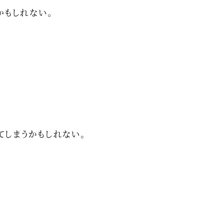
かもしれない。
てしまうかもしれない。