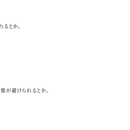
れるとか。
態が避けられるとか。