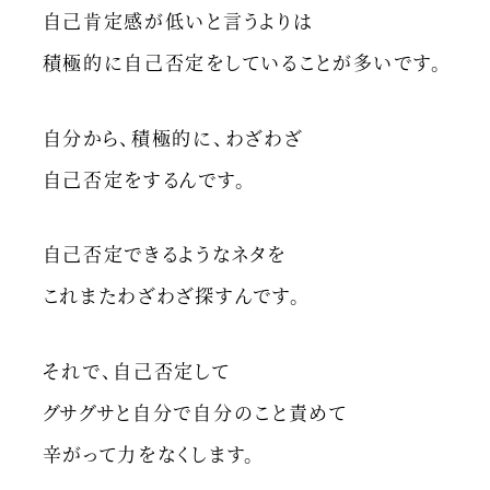
自己肯定感が低いと言うよりは
積極的に自己否定をしていることが多いです。
自分から、積極的に、わざわざ
自己否定をするんです。
自己否定できるようなネタを
これまたわざわざ探すんです。
それで、自己否定して
グサグサと自分で自分のこと責めて
辛がって力をなくします。