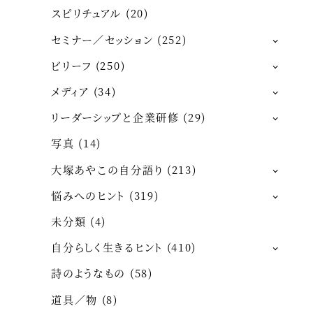
スピリチュアル
(20)
セミナー／セッション
(252)
ビリーフ
(250)
メディア
(34)
リーダーシップと企業研修
(29)
写真
(14)
大塚あやこの自分語り
(213)
悩みへのヒント
(319)
未分類
(4)
自分らしく生きるヒント
(410)
詩のようなもの
(58)
道具／物
(8)