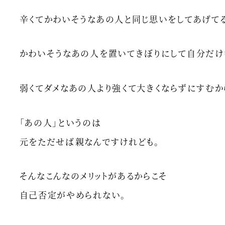
辛くてかわいそうなあの人と同じ思いをしてあげてる
かわいそうなあの人を置いてきぼりにして自分だけ
弱くてダメなあの人より強くて大きくならずにすむ
「あの人」というのは
元をただせば親なんですけれども。
そんなこんなのメリットがあるからこそ
自己否定がやめられない。