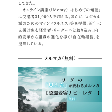
してきた。
オンライン講座（Udemy）「はじめての傾聴」
は受講者31,000人を超える。ほかに「ロジカル
派のためのマインドフルネス」等を提供。近年は
支援対象を経営者・リーダーへと絞り込み、内
的変革から組織の進化を導く「自在軸経営」を
提唱している。
メルマガ（無料）