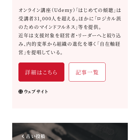
オンライン講座（Udemy）「はじめての傾聴」は
受講者31,000人を超える。ほかに「ロジカル派
のためのマインドフルネス」等を提供。
近年は支援対象を経営者・リーダーへと絞り込
み、内的変革から組織の進化を導く「自在軸経
営」を提唱している。
詳細はこちら
記事一覧
ウェブサイト
古い投稿