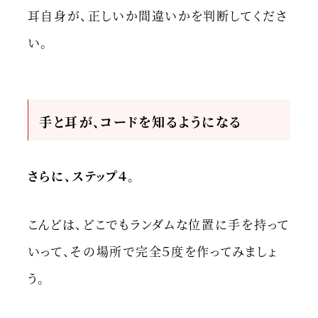
耳自身が、正しいか間違いかを判断してくださ
い。
手と耳が、コードを知るようになる
さらに、ステップ４。
こんどは、どこでもランダムな位置に手を持って
いって、その場所で完全５度を作ってみましょ
う。