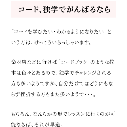
コード、独学でがんばるなら
「コードを学びたい・わかるようになりたい」と
いう方は、けっこういらっしゃいます。
楽器店などに行けば「コードブック」のような教
本は色々とあるので、独学でチャレンジされる
方も多いようですが、自分だけではどうにもな
らず挫折する方もまた多いようで・・・。
もちろん、なんらかの形でレッスンに行くのが可
能ならば、それが早道。