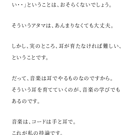
い・・」ということは、おそらくないでしょう。
そういうアタマは、あんまりなくても大丈夫。
しかし、実のところ、耳が育たなければ難しい、
ということです。
だって、音楽は耳でやるものなのですから。
そういう耳を育てていくのが、音楽の学びでも
あるのです。
音楽は、コードは手と耳で。
これが私の持論です。