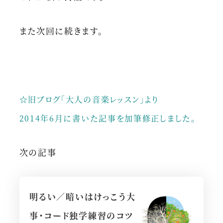
また次回に続きます。
☆旧ブログ「大人の音楽レッスン」より
2014年6月に書いた記事を加筆修正しました。
次の記事
明るい／暗いはけっこう大
事・コード独学練習のコツ