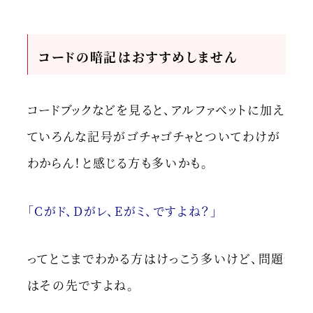
コードの暗記はおすすめしません
コードブックなどを見ると、アルファベットに加え
ていろんな記号がゴチャゴチャとついてわけが
わからん！と感じる方も多いかも。
「Cがド、Dがレ、Eがミ、ですよね？」
ってとこまでわかる方はけっこう多いけど、問題
はその先ですよね。