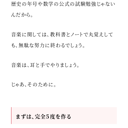
歴史の年号や数学の公式の試験勉強じゃない
んだから。
音楽に関しては、教科書とノートで丸覚えして
も、無駄な努力に終わるでしょう。
音楽は、耳と手でやりましょう。
じゃあ、そのために。
まずは、完全５度を作る