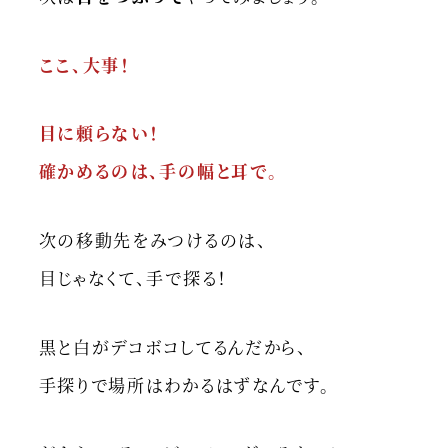
ここ、大事！
目に頼らない！
確かめるのは、手の幅と耳で。
次の移動先をみつけるのは、
目じゃなくて、手で探る！
黒と白がデコボコしてるんだから、
手探りで場所はわかるはずなんです。