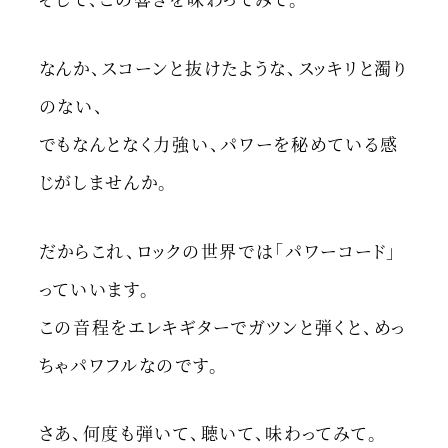
なんか、スコーンと抜けたような、スッキリと濁り
のない、
でもなんとなく力強い、パワーを秘めている感
じがしませんか。
だからこれ、ロックの世界では「パワーコード」
っていいます。
この音程をエレキギターでガツンと弾くと、めっ
ちゃパワフルなのです。
さあ、何度も弾いて、聴いて、味わってみて。