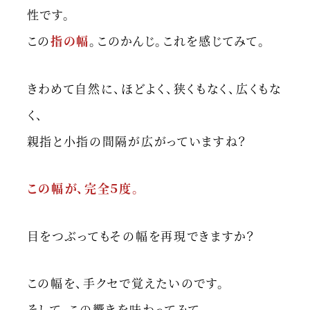
性です。
この
指の幅
。このかんじ。これを感じてみて。
きわめて自然に、ほどよく、狭くもなく、広くもな
く、
親指と小指の間隔が広がっていますね？
この幅が、完全５度。
目をつぶってもその幅を再現できますか？
この幅を、手クセで覚えたいのです。
そして、この響きを味わってみて。