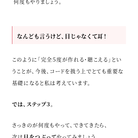
何度もやりましょう。
なんども言うけど、目じゃなくて耳！
このように「完全５度が作れる・聴こえる」とい
うことが、今後、コードを扱う上でとても重要な
基礎になると私は考えています。
では、ステップ３。
さっきのが何度もやって、できてきたら、
次は
目をつぶって
やってみましょう。