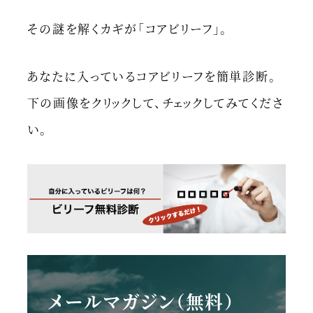
その謎を解くカギが「コアビリーフ」。
あなたに入っているコアビリーフを簡単診断。
下の画像をクリックして、チェックしてみてくださ
い。
メールマガジン（無料）