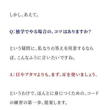
しかし、あえて。
Q：独学でやる場合の、コツはありますか？
という疑問に、私なりの答えを用意するなら
ば、こんなふうに言いたいですね。
A：目やアタマよりも、まず、耳を使いましょう。
というわけで、ほんとに身につくための、コード
の練習の第一歩、提案します。