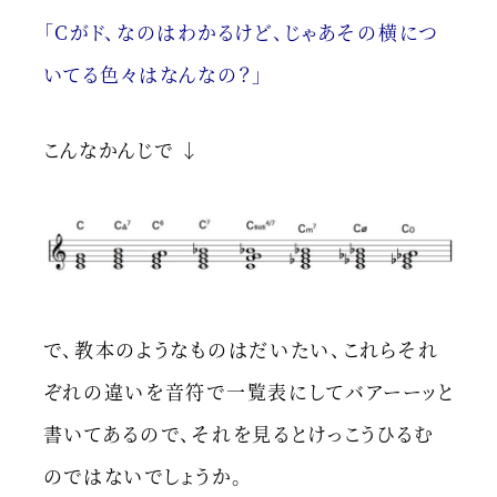
「Cがド、なのはわかるけど、じゃあその横につ
いてる色々はなんなの？」
こんなかんじで ↓
で、教本のようなものはだいたい、これらそれ
ぞれの違いを音符で一覧表にしてバアーーッと
書いてあるので、それを見るとけっこうひるむ
のではないでしょうか。