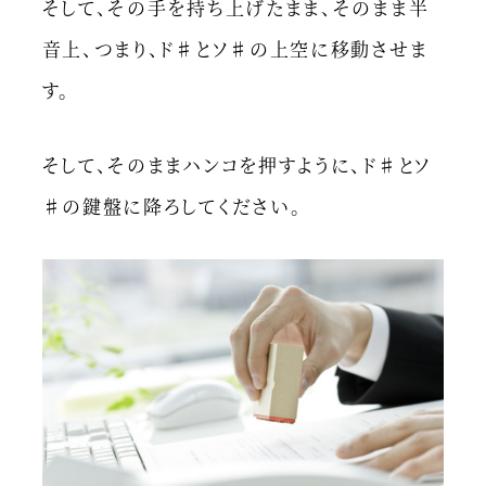
そして、その手を持ち上げたまま、そのまま半
音上、つまり、ド♯とソ♯の上空に移動させま
す。
そして、そのままハンコを押すように、ド♯とソ
♯の鍵盤に降ろしてください。