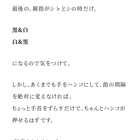
最後の、親指がシ♭とシの時だけ、
黒＆白
白＆黒
になるので気をつけて。
しかし、あくまでも手をハンコにして、指の間隔
を絶対に変えなければ、
ちょっと手首をずらすだけで、ちゃんとハンコが
押せるはずです。