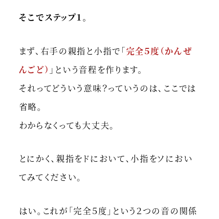
そこでステップ１。
まず、右手の親指と小指で「
完全５度（かんぜ
んごど）
」という音程を作ります。
それってどういう意味？っていうのは、ここでは
省略。
わからなくっても大丈夫。
とにかく、親指をドにおいて、小指をソにおい
てみてください。
はい。これが「完全５度」という２つの音の関係