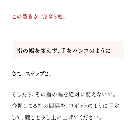
この響きが、完全５度。
指の幅を変えず、手をハンコのように
さて、ステップ２。
そしたら、その指の幅を絶対に変えないで。
今押してる指の間隔を、ロボットのように固定
して、腕ごと少し上に上げてください。