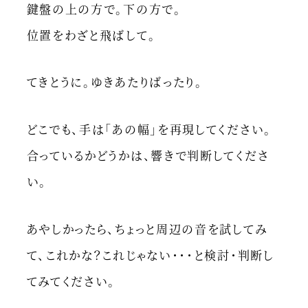
鍵盤の上の方で。下の方で。
位置をわざと飛ばして。
てきとうに。ゆきあたりばったり。
どこでも、手は「あの幅」を再現してください。
合っているかどうかは、響きで判断してくださ
い。
あやしかったら、ちょっと周辺の音を試してみ
て、これかな？これじゃない・・・と検討・判断し
てみてください。