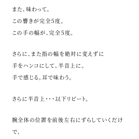
また、味わって。
この響きが完全５度。
この手の幅が、完全５度。
さらに、また指の幅を絶対に変えずに
手をハンコにして、半音上に。
手で感じる。耳で味わう。
さらに半音上・・・以下リピート。
腕全体の位置を前後左右にずらしていくだけ
で、