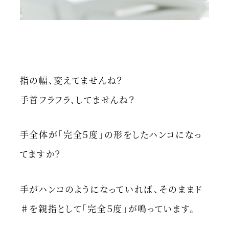
指の幅、変えてませんね？
手首フラフラ、してませんね？
手全体が「完全５度」の形をしたハンコになっ
てますか？
手がハンコのようになっていれば、そのままド
♯を親指として「完全５度」が鳴っています。