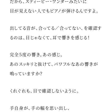
だから、スティービー・ワンダーみたいに
目が見えない人でもピアノが弾けるんですよ。
出してる音が、合ってる／合ってない、を確認す
るのは、目じゃなくて、耳で響きを感じる！
完全５度の響き。あの感じ。
あのスッキリと抜けて、パワフルなあの響きが
鳴っていますか？
くれぐれも、目で確認しないように。
手自身が、手の幅を思い出し、