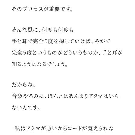
そのプロセスが重要です。
そんな風に、何度も何度も
手と耳で完全５度を探していけば、やがて
完全５度というものがどういうものか、手と耳が
知るようになるでしょう。
だからね。
音楽やるのに、ほんとはあんまりアタマはいら
ないんです。
「私はアタマが悪いからコードが覚えられな