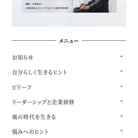
メニュー
お知らせ
自分らしく生きるヒント
ビリーフ
リーダーシップと企業研修
風の時代を生きる
悩みへのヒント