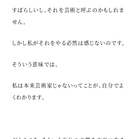
すばらしいし、それを芸術と呼ぶのかもしれま
せん。
しかし私がそれをやる必然は感じないのです。
そういう意味では、
私は本来芸術家じゃないってことが、自分でよ
くわかります。