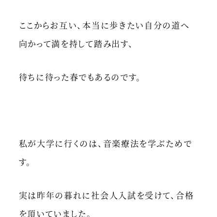
ここからお互い、本当に歩きたい自分の道へ
向かって満を持して踏み出す、
待ちに待った春でもあるのです。
私が大学に行くのは、音楽療法を学ぶためで
す。
実は昨年の暮れに社会人入試を受けて、合格
を頂いていました。