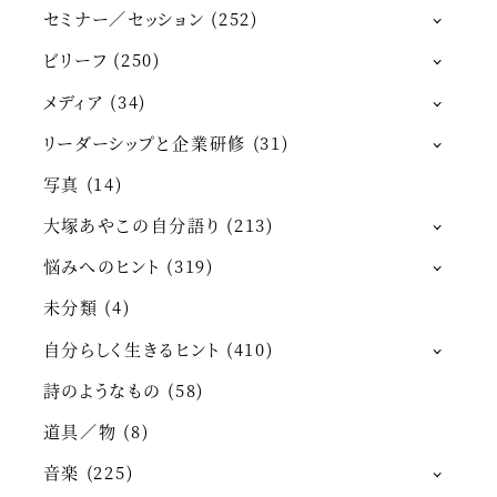
セミナー／セッション
(252)
ビリーフ
(250)
メディア
(34)
リーダーシップと企業研修
(31)
写真
(14)
大塚あやこの自分語り
(213)
悩みへのヒント
(319)
未分類
(4)
自分らしく生きるヒント
(410)
詩のようなもの
(58)
道具／物
(8)
音楽
(225)