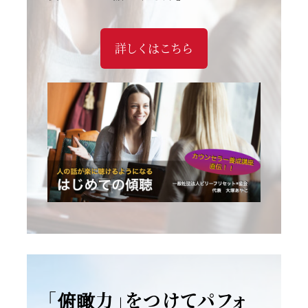
詳しくはこちら
「俯瞰力」をつけてパフォ