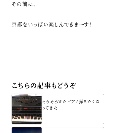
その前に、
京都をいっぱい楽しんできまーす！
こちらの記事もどうぞ
そろそろまたピアノ弾きたくな
ってきた