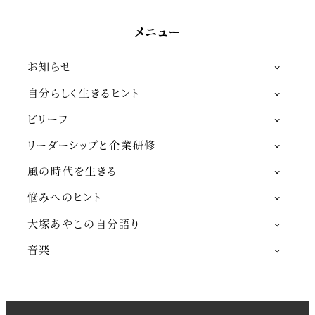
メニュー
お知らせ
自分らしく生きるヒント
ビリーフ
リーダーシップと企業研修
風の時代を生きる
悩みへのヒント
大塚あやこの自分語り
音楽