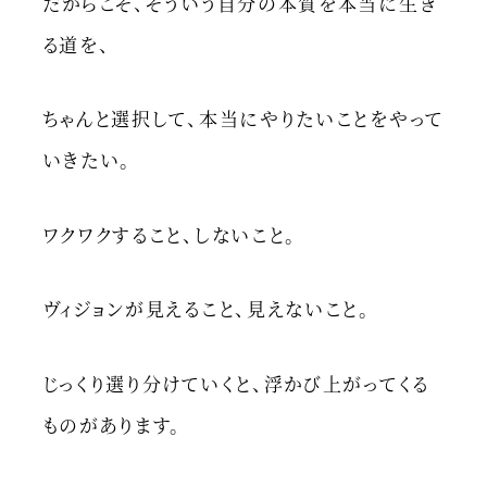
だからこそ、そういう自分の本質を本当に生き
る道を、
ちゃんと選択して、本当にやりたいことをやって
いきたい。
ワクワクすること、しないこと。
ヴィジョンが見えること、見えないこと。
じっくり選り分けていくと、浮かび上がってくる
ものがあります。