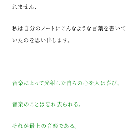
れません、
私は自分のノートにこんなような言葉を書いて
いたのを思い出します。
音楽によって光射した自らの心を人は喜び、
音楽のことは忘れ去られる。
それが最上の音楽である。