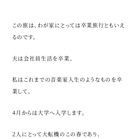
この旅は、わが家にとっては卒業旅行ともいえ
るのです。
夫は会社員生活を卒業。
私はこれまでの音楽家人生のようなものを卒
業して、
４月からは大学へ入学します。
２人にとって大転機のこの春であり、