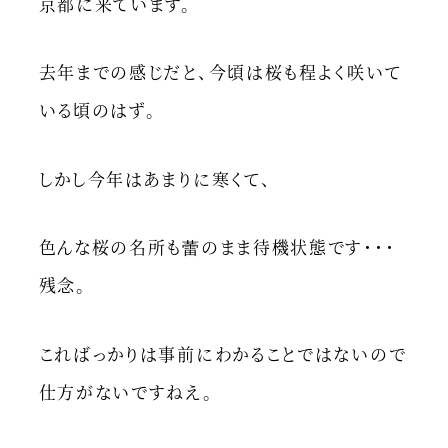
京都に来ています。
去年までの感じだと、今頃は桜も程よく咲いて
いる頃のはず。
しかし今年はあまりに寒くて、
色んな桜の名所も蕾のまま待機状態です・・・
残念。
こればっかりは事前にわかることではないので
仕方がないですねえ。