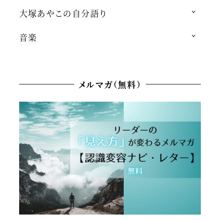
大塚あやこの自分語り
音楽
メルマガ（無料）