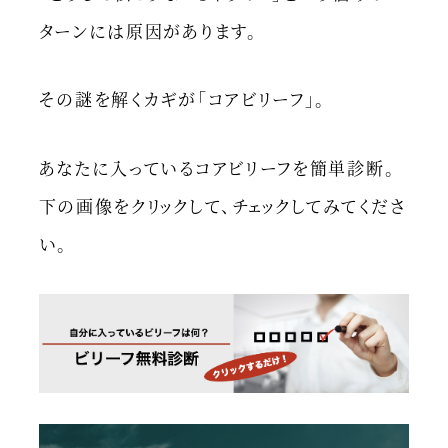
ターンには原因があります。
その謎を解くカギが「コアビリーフ」。
あなたに入っているコアビリーフを簡単診断。
下の画像をクリックして、チェックしてみてくださ
い。