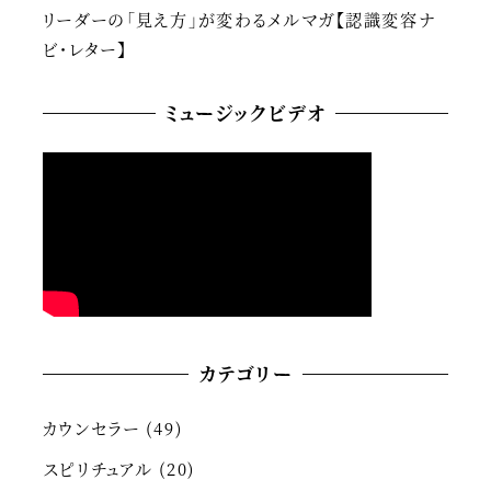
リーダーの「見え方」が変わるメルマガ【認識変容ナ
ビ・レター】
ミュージックビデオ
カテゴリー
カウンセラー
(49)
スピリチュアル
(20)