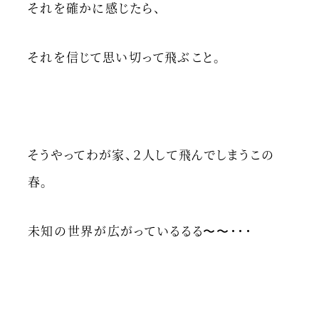
それを確かに感じたら、
それを信じて思い切って飛ぶこと。
そうやってわが家、２人して飛んでしまうこの
春。
未知の世界が広がっているるる〜〜・・・