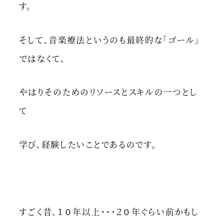
す。
そして、音楽療法というのも最終的な「ゴール」
ではなくて、
やはりそのためのリソースとスキルの一つとし
て
学び、経験したいことであるのです。
すごく昔、１０年以上・・・２０年ぐらい前かもし