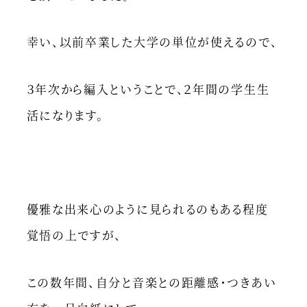
幸い、以前卒業した大学の単位が使えるので、
３年次から編入ということで、２年間の学生生
活になります。
優雅な出来心のように見られるのもある程度
覚悟の上ですが、
この数年間、自分と音楽との距離感・つきあい