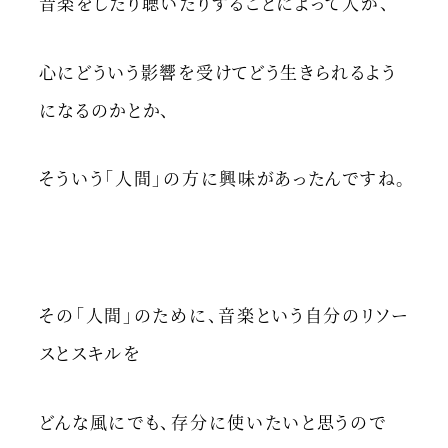
音楽をしたり聴いたりすることによって人が、
心にどういう影響を受けてどう生きられるよう
になるのかとか、
そういう「人間」の方に興味があったんですね。
その「人間」のために、音楽という自分のリソー
スとスキルを
どんな風にでも、存分に使いたいと思うので