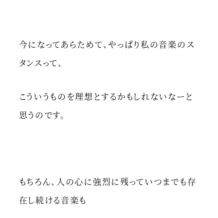
今になってあらためて、やっぱり私の音楽のス
タンスって、
こういうものを理想とするかもしれないなーと
思うのです。
もちろん、人の心に強烈に残っていつまでも存
在し続ける音楽も