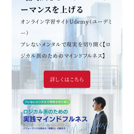
ーマンスを上げる
オンライン学習サイトUdemy（ユーデミ
ー）
ブレないメンタルで現実を切り開く【ロ
ジカル派のためのマインドフルネス】
詳しくはこちら