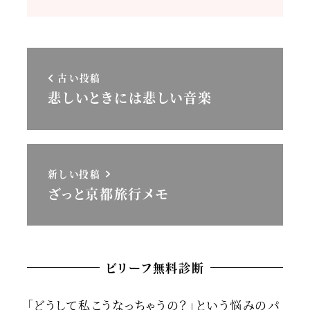
古い投稿
悲しいときには悲しい音楽
新しい投稿
ざっと京都旅行メモ
ビリーフ無料診断
「どうして私こうなっちゃうの？」という悩みのパ