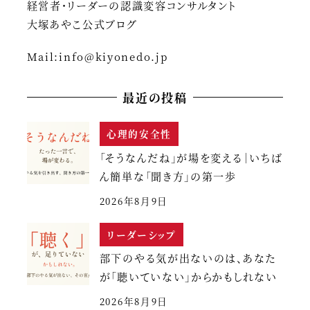
経営者・リーダーの認識変容コンサルタント
大塚あやこ公式ブログ
Mail:
info@kiyonedo.jp
最近の投稿
心理的安全性
「そうなんだね」が場を変える｜いちば
ん簡単な「聞き方」の第一歩
2026年8月9日
リーダーシップ
部下のやる気が出ないのは、あなた
が「聴いていない」からかもしれない
2026年8月9日