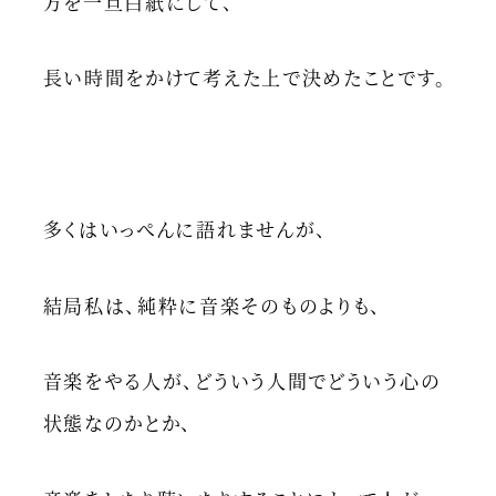
方を一旦白紙にして、
長い時間をかけて考えた上で決めたことです。
多くはいっぺんに語れませんが、
結局私は、純粋に音楽そのものよりも、
音楽をやる人が、どういう人間でどういう心の
状態なのかとか、