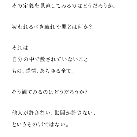
その定義を見直してみるのはどうだろうか。
祓われるべき穢れや罪とは何か？
それは
自分の中で赦されていないこと
もの、感情、あらゆる全て。
そう観てみるのはどうだろうか？
他人が許さない、世間が許さない、
というその罪ではない。