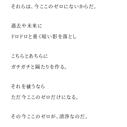
それらは、今ここのゼロにないからだ。
過去や未来に
ドロドロと重く暗い影を落とし
こちらとあちらに
ガチガチと隔たりを作る。
それを祓うなら
ただ今ここのゼロだけになる。
その今ここのゼロが、清浄なのだ。