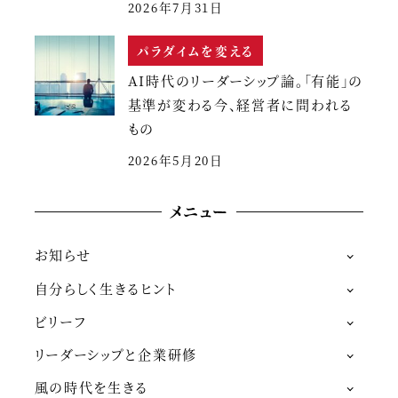
2026年7月31日
パラダイムを変える
AI時代のリーダーシップ論。「有能」の
基準が変わる今、経営者に問われる
もの
2026年5月20日
メニュー
お知らせ
自分らしく生きるヒント
ビリーフ
リーダーシップと企業研修
風の時代を生きる