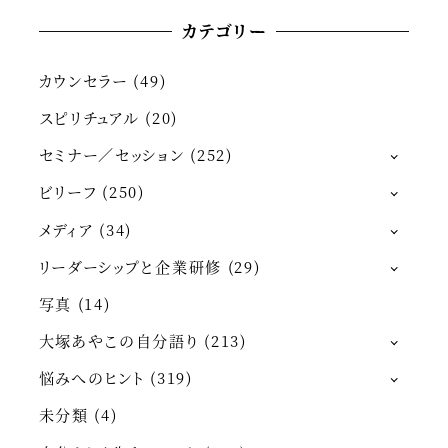
カテゴリー
カウンセラー
(49)
スピリチュアル
(20)
セミナー／セッション
(252)
ビリーフ
(250)
メディア
(34)
リーダーシップと企業研修
(29)
写真
(14)
大塚あやこの自分語り
(213)
悩みへのヒント
(319)
未分類
(4)