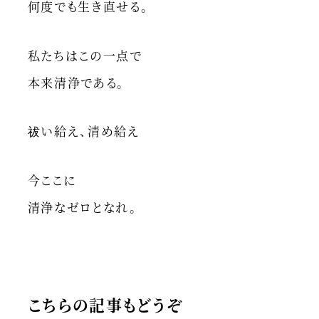
何度でも生き直せる。
私たちはこの一点で
本来清浄である。
祓い給え、清め給え
今ここに
清浄なゼロとなれ。
こちらの記事もどうぞ