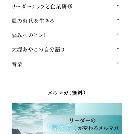
リーダーシップと企業研修
風の時代を生きる
悩みへのヒント
大塚あやこの自分語り
音楽
メルマガ（無料）