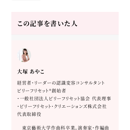
この記事を書いた人
大塚 あやこ
経営者・リーダーの認識変容コンサルタント
ビリーフリセット®創始者
・一般社団法人ビリーフリセット協会 代表理事
・ビリーフリセット・クリエーションズ株式会社
代表取締役
東京藝術大学作曲科卒業。演奏家・作編曲