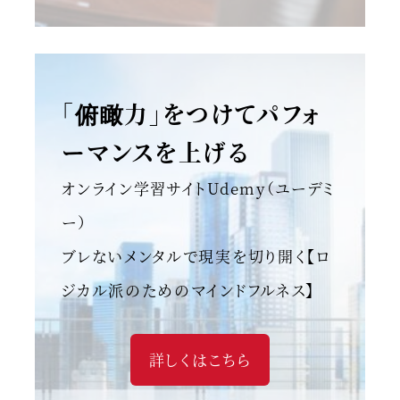
「俯瞰力」をつけてパフォ
ーマンスを上げる
オンライン学習サイトUdemy（ユーデミ
ー）
ブレないメンタルで現実を切り開く【ロ
ジカル派のためのマインドフルネス】
詳しくはこちら