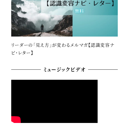
リーダーの「見え方」が変わるメルマガ【認識変容ナ
ビ・レター】
ミュージックビデオ