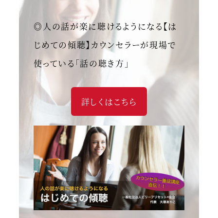
◎人の話が楽に聴けるようになる【は
じめての傾聴】カウンセラーが現場で
使っている「話の聴き方」
詳しくはこちら