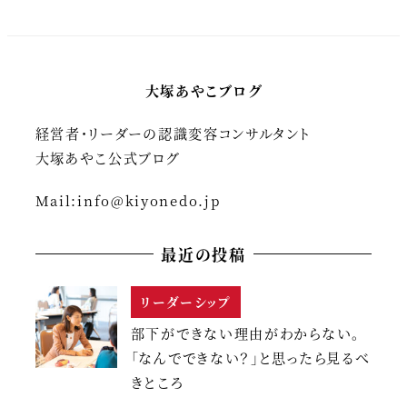
大塚あやこブログ
経営者・リーダーの認識変容コンサルタント
大塚あやこ公式ブログ
Mail:
info@kiyonedo.jp
最近の投稿
リーダーシップ
部下ができない理由がわからない。
「なんでできない？」と思ったら見るべ
きところ