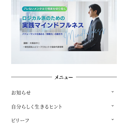
メニュー
お知らせ
自分らしく生きるヒント
ビリーフ