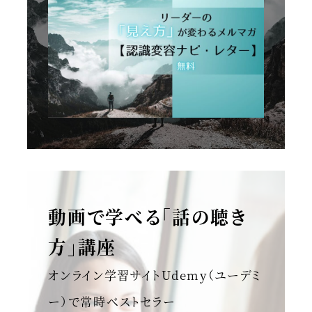
動画で学べる「話の聴き
方」講座
オンライン学習サイトUdemy（ユーデミ
ー）で常時ベストセラー