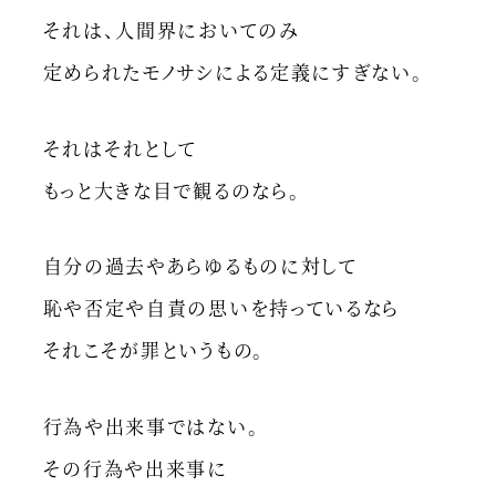
それは、人間界においてのみ
定められたモノサシによる定義にすぎない。
それはそれとして
もっと大きな目で観るのなら。
自分の過去やあらゆるものに対して
恥や否定や自責の思いを持っているなら
それこそが罪というもの。
行為や出来事ではない。
その行為や出来事に