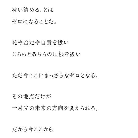
祓い清める、とは
ゼロになることだ。
恥や否定や自責を祓い
こちらとあちらの垣根を祓い
ただ今ここにまっさらなゼロとなる。
その地点だけが
一瞬先の未来の方向を変えられる。
だから今ここから