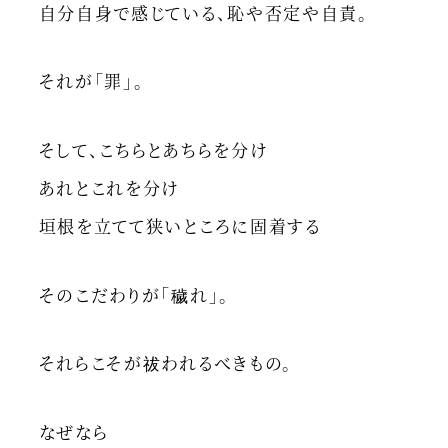
自分自身で感じている、恥や否定や自責。
それが「罪」。
そして、こちらとあちらを分け
あれとこれを分け
垣根を立てて狭いところに固着する
そのこだわりが「穢れ」。
それらこそが祓われるべきもの。
なぜなら