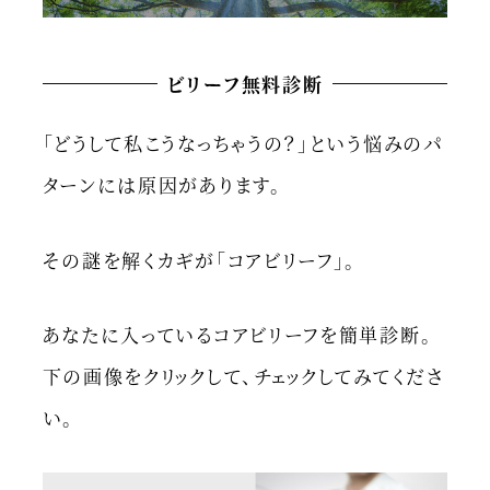
ビリーフ無料診断
「どうして私こうなっちゃうの？」という悩みのパ
ターンには原因があります。
その謎を解くカギが「コアビリーフ」。
あなたに入っているコアビリーフを簡単診断。
下の画像をクリックして、チェックしてみてくださ
い。