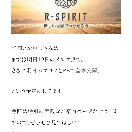
詳細とお申し込みは
まずは明日19日のメルマガで。
さらに明日のブログとFBで全体公開。
という予定にしてます。
今回は特別に素敵なご案内ページができてま
すので、ぜひぜひ見てほしい！