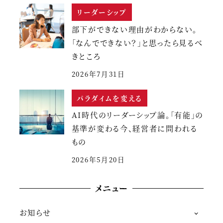
リーダーシップ
部下ができない理由がわからない。
「なんでできない？」と思ったら見るべ
きところ
2026年7月31日
パラダイムを変える
AI時代のリーダーシップ論。「有能」の
基準が変わる今、経営者に問われる
もの
2026年5月20日
メニュー
お知らせ