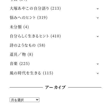
大塚あやこの自分語り
(213)
悩みへのヒント
(319)
未分類
(4)
自分らしく生きるヒント
(410)
詩のようなもの
(58)
道具／物
(8)
音楽
(225)
風の時代を生きる
(115)
アーカイブ
ア
ー