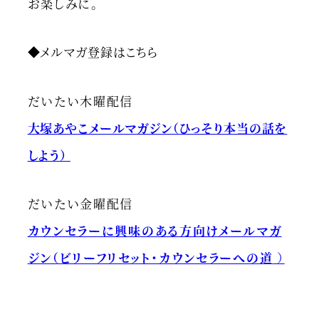
お楽しみに。
◆メルマガ登録はこちら
だいたい木曜配信
大塚あやこメールマガジン（ひっそり本当の話を
しよう）
だいたい金曜配信
カウンセラーに興味のある方向けメールマガ
ジン（ビリーフリセット・カウンセラーへの道
）