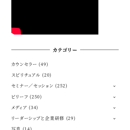
カテゴリー
カウンセラー
(49)
スピリチュアル
(20)
セミナー／セッション
(252)
ビリーフ
(250)
メディア
(34)
リーダーシップと企業研修
(29)
写真
(14)