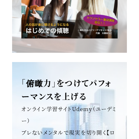
「俯瞰力」をつけてパフォ
ーマンスを上げる
オンライン学習サイトUdemy（ユーデミ
ー）
ブレないメンタルで現実を切り開く【ロ