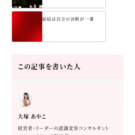
結局は自分の決断が一番
この記事を書いた人
大塚 あやこ
経営者・リーダーの認識変容コンサルタント