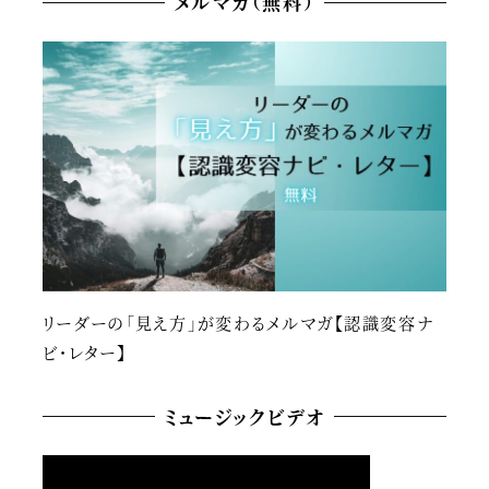
メルマガ（無料）
リーダーの「見え方」が変わるメルマガ【認識変容ナ
ビ・レター】
ミュージックビデオ