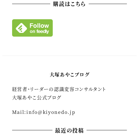
カ
購読はこちら
イ
ブ
大塚あやこブログ
経営者・リーダーの認識変容コンサルタント
大塚あやこ公式ブログ
Mail:
info@kiyonedo.jp
最近の投稿