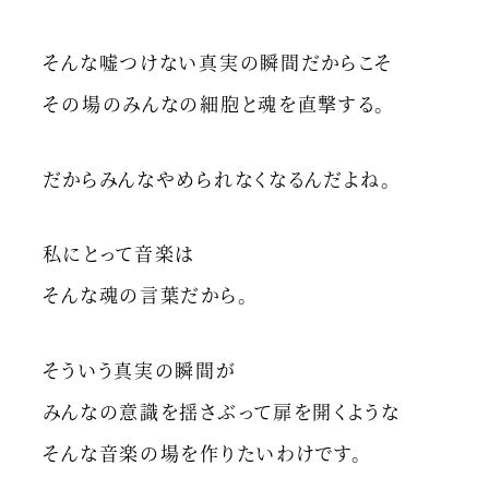
そんな嘘つけない真実の瞬間だからこそ
その場のみんなの細胞と魂を直撃する。
だからみんなやめられなくなるんだよね。
私にとって音楽は
そんな魂の言葉だから。
そういう真実の瞬間が
みんなの意識を揺さぶって扉を開くような
そんな音楽の場を作りたいわけです。