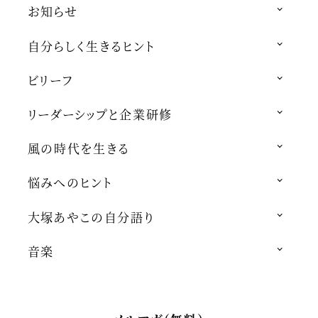
お知らせ
自分らしく生きるヒント
ビリーフ
リーダーシップと企業研修
風の時代を生きる
悩みへのヒント
大塚あやこの自分語り
音楽