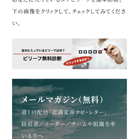
下の画像をクリックして、チェックしてみてくださ
い。
メールマガジン（無料）
週１回配信「認識変容ナビ・レター」
経営者／リーダー／チームや組織を率
いる方へ