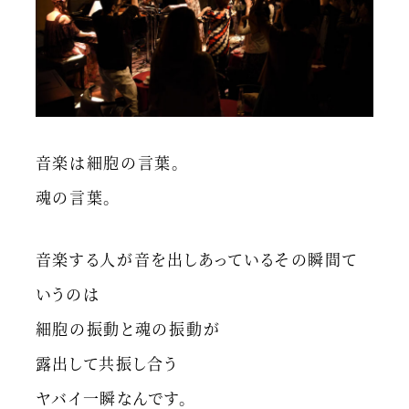
音楽は細胞の言葉。
魂の言葉。
音楽する人が音を出しあっているその瞬間て
いうのは
細胞の振動と魂の振動が
露出して共振し合う
ヤバイ一瞬なんです。