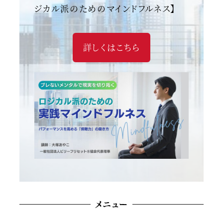
ジカル派のためのマインドフルネス】
詳しくはこちら
メニュー