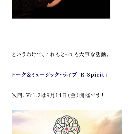
というわけで、これもとっても大事な活動。
トーク＆ミュージック・ライブ「R-Spirit」
次回、Vol.2は9月14日（金）開催です！