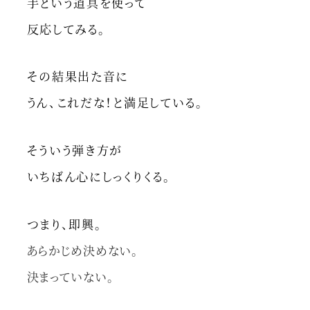
手という道具を使って
反応してみる。
その結果出た音に
うん、これだな！と満足している。
そういう弾き方が
いちばん心にしっくりくる。
つまり、即興。
あらかじめ決めない。
決まっていない。