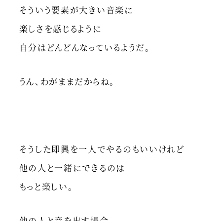
そういう要素が大きい音楽に
楽しさを感じるように
自分はどんどんなっているようだ。
うん、わがままだからね。
そうした即興を一人でやるのもいいけれど
他の人と一緒にできるのは
もっと楽しい。
他の人と音を出す場合