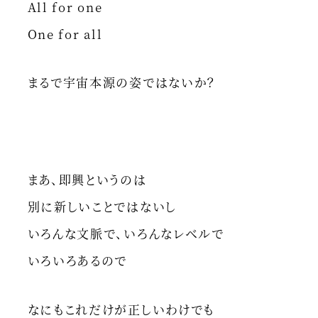
All for one
One for all
まるで宇宙本源の姿ではないか？
まあ、即興というのは
別に新しいことではないし
いろんな文脈で、いろんなレベルで
いろいろあるので
なにもこれだけが正しいわけでも