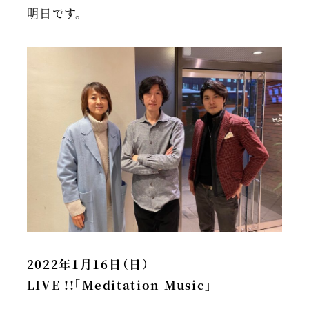
明日です。
2022年1月16日（日）
LIVE !!「Meditation Music」