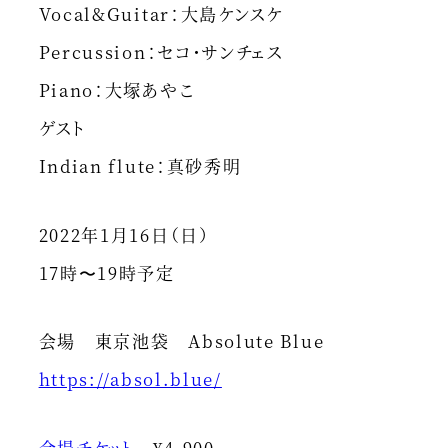
Vocal&Guitar：大島ケンスケ
Percussion：セコ・サンチェス
Piano：大塚あやこ
ゲスト
Indian flute：真砂秀明
2022年1月16日（日）
17時〜19時予定
会場 東京池袋 Absolute Blue
https://absol.blue/
会場チケット
¥4,900