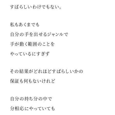
すばらしいわけでもない。
私もあくまでも
自分の手を出せるジャンルで
手が動く範囲のことを
やっているにすぎず
その結果がどれほどすばらしいかの
保証も何もないけれど
自分の持ち分の中で
分相応にやっていても