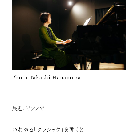
Photo:Takashi Hanamura
最近、ピアノで
いわゆる「クラシック」を弾くと