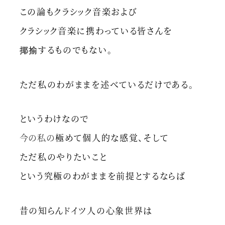
この論もクラシック音楽および
クラシック音楽に携わっている皆さんを
揶揄するものでもない。
ただ私のわがままを述べているだけである。
というわけなので
今の私の
極めて個人的な感覚、そして
ただ私のやりたいこと
という究極のわがままを前提とするならば
昔の知らんドイツ人の心象世界は