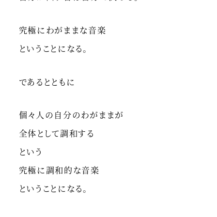
究極にわがままな音楽
ということになる。
であるとともに
個々人の自分のわがままが
全体として調和する
という
究極に調和的な音楽
ということになる。