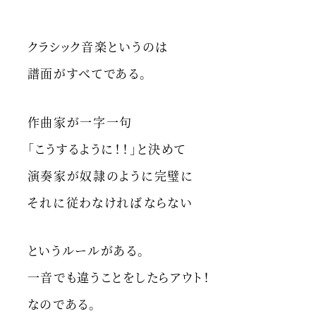
クラシック音楽というのは
譜面がすべてである。
作曲家が一字一句
「こうするように！！」と決めて
演奏家が奴隷のように完璧に
それに従わなければならない
というルールがある。
一音でも違うことをしたらアウト！
なのである。