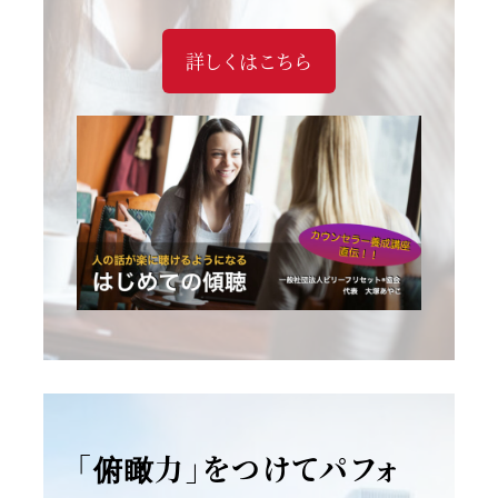
詳しくはこちら
「俯瞰力」をつけてパフォ