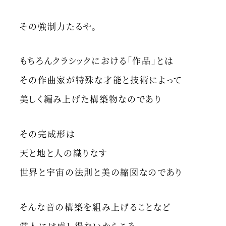
その強制力たるや。
もちろんクラシックにおける「作品」とは
その作曲家が特殊な才能と技術によって
美しく編み上げた構築物なのであり
その完成形は
天と地と人の織りなす
世界と宇宙の法則と美の縮図なのであり
そんな音の構築を組み上げることなど
常人には成し得ないからこそ