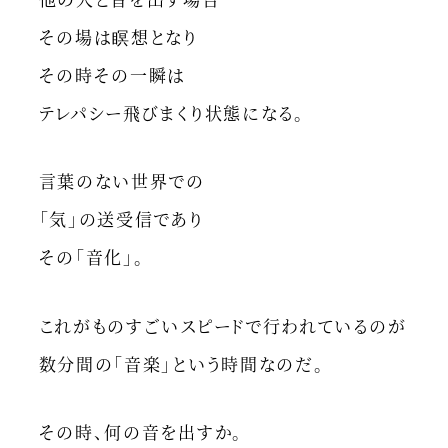
その場は瞑想となり
その時その一瞬は
テレパシー飛びまくり状態になる。
言葉のない世界での
「気」の送受信であり
その「音化」。
これがものすごいスピードで行われているのが
数分間の「音楽」という時間なのだ。
その時、何の音を出すか。