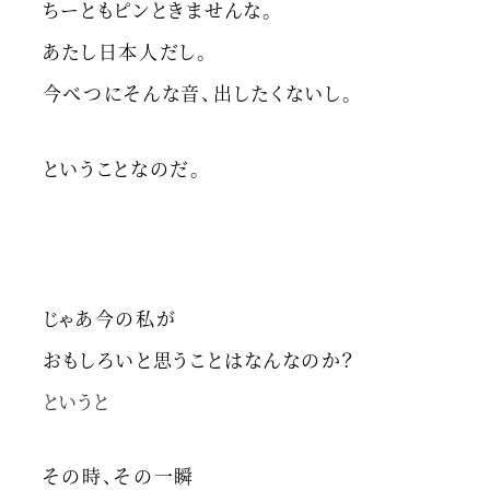
ちーともピンときませんな。
あたし日本人だし。
今べつにそんな音、出したくないし。
ということなのだ。
じゃあ今の私が
おもしろいと思うことはなんなのか？
というと
その時、その一瞬