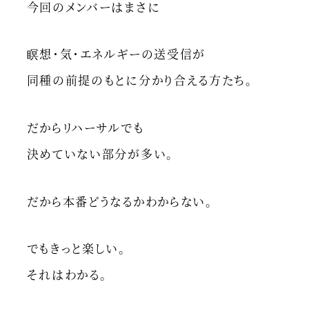
今回のメンバーはまさに
瞑想・気・エネルギーの送受信が
同種の前提のもとに分かり合える方たち。
だからリハーサルでも
決めていない部分が多い。
だから本番どうなるかわからない。
でもきっと楽しい。
それはわかる。