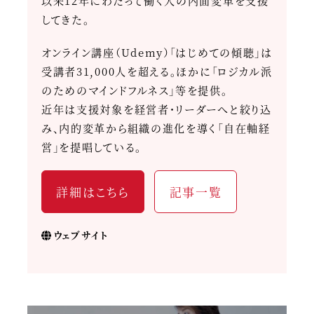
以来12年にわたって働く人の内面変革を支援
してきた。
オンライン講座（Udemy）「はじめての傾聴」は
受講者31,000人を超える。ほかに「ロジカル派
のためのマインドフルネス」等を提供。
近年は支援対象を経営者・リーダーへと絞り込
み、内的変革から組織の進化を導く「自在軸経
営」を提唱している。
詳細はこちら
記事一覧
ウェブサイト