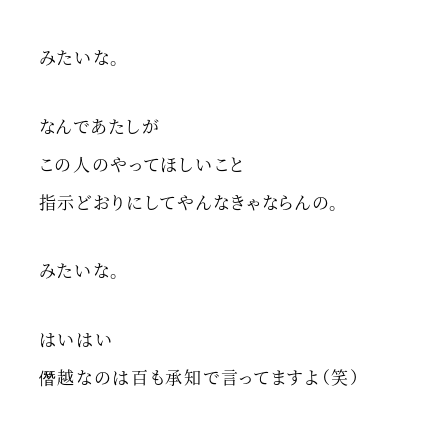
みたいな。
なんであたしが
この人のやってほしいこと
指示どおりにしてやんなきゃならんの。
みたいな。
はいはい
僭越なのは百も承知で言ってますよ（笑）