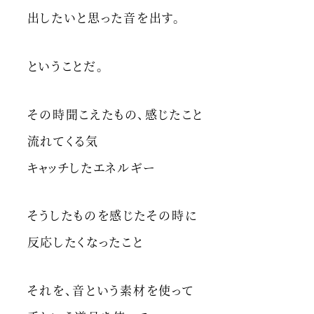
出したいと思った音を出す。
ということだ。
その時聞こえたもの、感じたこと
流れてくる気
キャッチしたエネルギー
そうしたものを感じたその時に
反応したくなったこと
それを、音という素材を使って