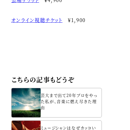
オンライン視聴チケット
¥1,900
こちらの記事もどうぞ
芸大まで出て20年プロをやっ
た私が、音楽に燃え尽きた理
由
ミュージシャンはなぜカッコい