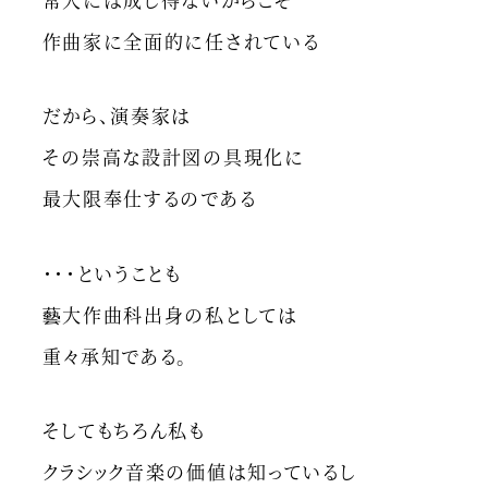
作曲家に全面的に任されている
だから、演奏家は
その崇高な設計図の具現化に
最大限奉仕するのである
・・・ということも
藝大作曲科出身の私としては
重々承知である。
そしてもちろん私も
クラシック音楽の価値は知っているし