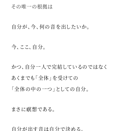
その唯一の根拠は
自分が、今、何の音を出したいか。
今、ここ、自分。
かつ、自分一人で完結しているのではなく
あくまでも「全体」を受けての
「全体の中の一つ」としての自分。
まさに瞑想である。
自分が出す音は自分で決める。