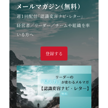
メールマガジン（無料）
週１回配信「認識変容ナビ・レター」
経営者／リーダー／チームや組織を率
いる方へ
登録する