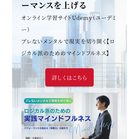
ーマンスを上げる
オンライン学習サイトUdemy（ユーデミ
ー）
ブレないメンタルで現実を切り開く【ロ
ジカル派のためのマインドフルネス】
詳しくはこちら