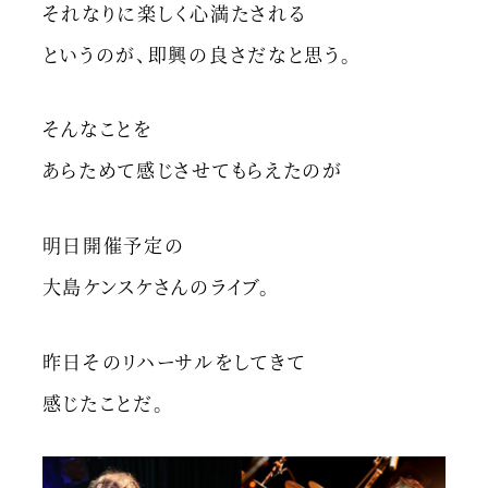
それなりに楽しく心満たされる
というのが、即興の良さだなと思う。
そんなことを
あらためて感じさせてもらえたのが
明日開催予定の
大島ケンスケさんのライブ。
昨日そのリハーサルをしてきて
感じたことだ。