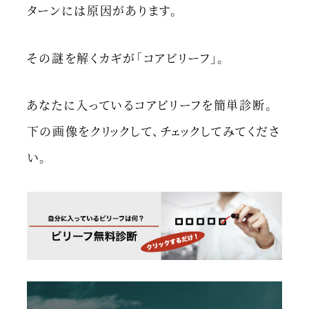
ターンには原因があります。
その謎を解くカギが「コアビリーフ」。
あなたに入っているコアビリーフを簡単診断。
下の画像をクリックして、チェックしてみてくださ
い。