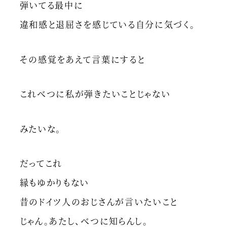
弾いてる最中に
違和感と退屈さを感じている自分に気づく。
その感覚をあえて言葉にすると
これべつに私が弾きたいことじゃない
みたいな。
だってこれ
縁もゆかりもない
昔のドイツ人のおじさんが言いたいこと
じゃん。あたし、べつに知らんし。