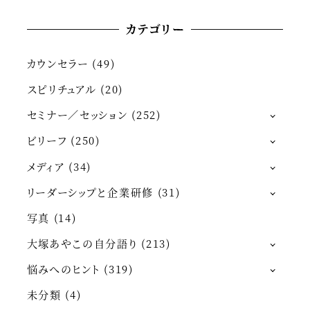
カテゴリー
カウンセラー
(49)
スピリチュアル
(20)
セミナー／セッション
(252)
ビリーフ
(250)
メディア
(34)
リーダーシップと企業研修
(31)
写真
(14)
大塚あやこの自分語り
(213)
悩みへのヒント
(319)
未分類
(4)