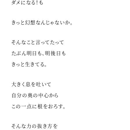
ダメになる！も
きっと幻想なんじゃないか。
そんなこと言ってたって
たぶん明日も、明後日も
きっと生きてる。
大きく息を吐いて
自分の奥の中心から
この一点に根をおろす。
そんな力の抜き方を