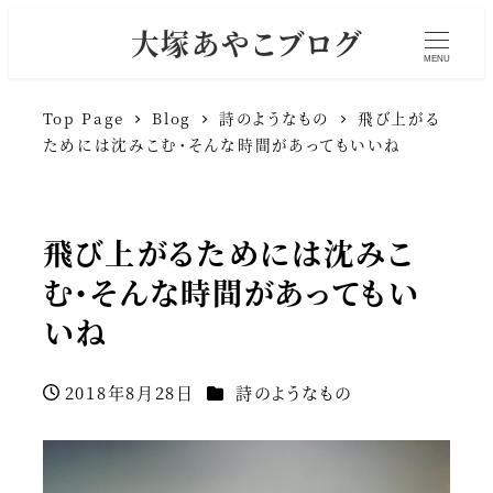
大塚あやこブログ
MENU
Top Page
Blog
詩のようなもの
飛び上がる
ためには沈みこむ・そんな時間があってもいいね
飛び上がるためには沈みこ
む・そんな時間があってもい
いね
カテゴリー
2018年8月28日
詩のようなもの
投稿日