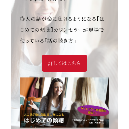
◎人の話が楽に聴けるようになる【は
じめての傾聴】カウンセラーが現場で
使っている「話の聴き方」
詳しくはこちら