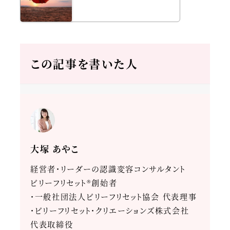
この記事を書いた人
大塚 あやこ
経営者・リーダーの認識変容コンサルタント
ビリーフリセット®創始者
・一般社団法人ビリーフリセット協会 代表理事
・ビリーフリセット・クリエーションズ株式会社
代表取締役