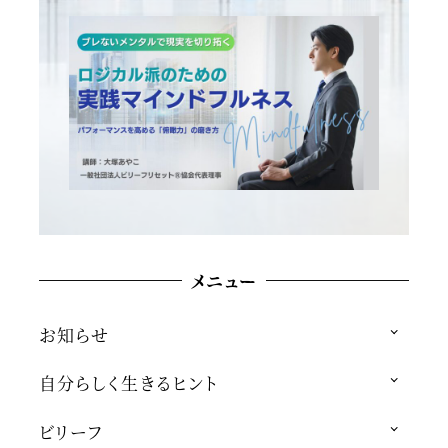
メニュー
お知らせ
自分らしく生きるヒント
ビリーフ