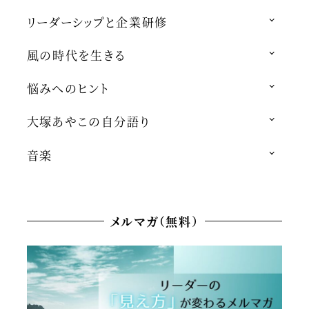
リーダーシップと企業研修
風の時代を生きる
悩みへのヒント
大塚あやこの自分語り
音楽
メルマガ（無料）