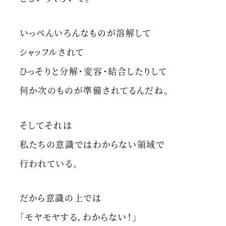
いっぺんいろんなものが溶解して
シャッフルされて
ひっそりと分解・変容・結合したりして
何か次のものが準備されてるんだね。
そしてそれは
私たちの意識ではわからない領域で
行われている。
だから意識の上では
「モヤモヤする、わからない！」