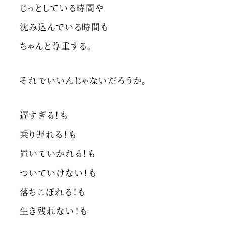
じっとしている時間や
沈み込んでいる時間も
ちゃんと尊重する。
それでいいんじゃないだろうか。
遅すぎる！も
乗り遅れる！も
置いていかれる！も
ついていけない！も
落ちこぼれる！も
生き残れない！も