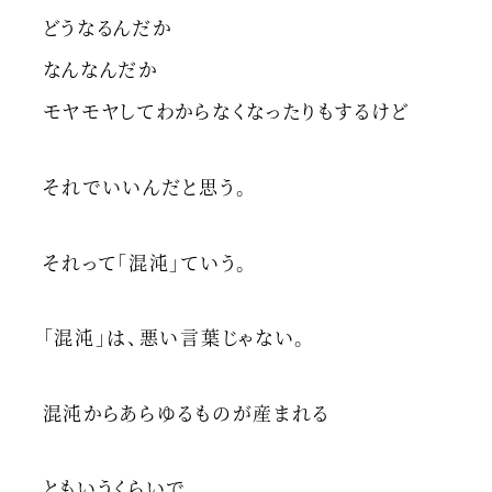
どうなるんだか
なんなんだか
モヤモヤしてわからなくなったりもするけど
それでいいんだと思う。
それって「混沌」ていう。
「混沌」は、悪い言葉じゃない。
混沌からあらゆるものが産まれる
ともいうくらいで。