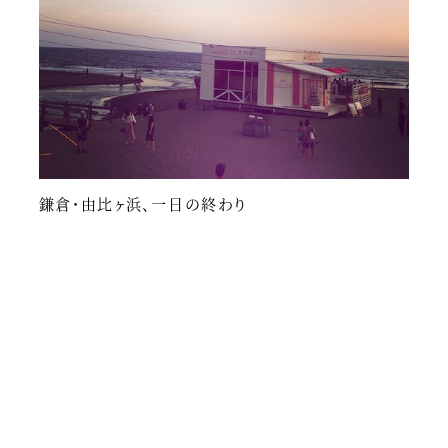
鎌倉・由比ヶ浜、一日の終わり