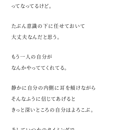
ってなってるけど。
たぶん意識の下に任せておいて
大丈夫なんだと思う。
もう一人の自分が
なんかやっててくれてる。
静かに自分の内側に耳を傾けながら
そんなふうに信じてあげると
きっと深いところの自分はよろこぶ。
そしていつかのタイミングで