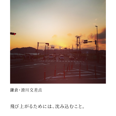
鎌倉・滑川交差点
飛び上がるためには、沈み込むこと。