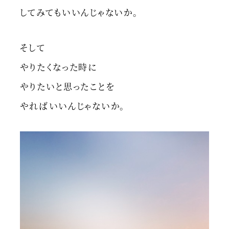
してみてもいいんじゃないか。
そして
やりたくなった時に
やりたいと思ったことを
やればいいんじゃないか。