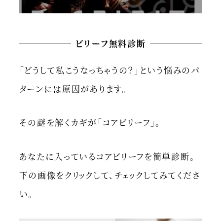
ビリーフ無料診断
「どうして私こうなっちゃうの？」という悩みのパ
ターンには原因があります。
その謎を解くカギが「コアビリーフ」。
あなたに入っているコアビリーフを簡単診断。
下の画像をクリックして、チェックしてみてくださ
い。