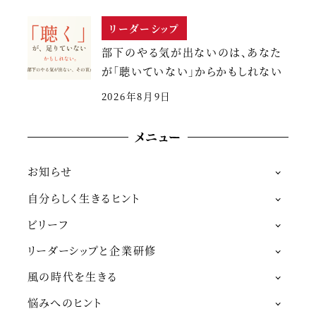
リーダーシップ
部下のやる気が出ないのは、あなた
が「聴いていない」からかもしれない
2026年8月9日
メニュー
お知らせ
自分らしく生きるヒント
ビリーフ
リーダーシップと企業研修
風の時代を生きる
悩みへのヒント