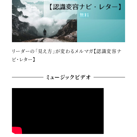
リーダーの「見え方」が変わるメルマガ【認識変容ナ
ビ・レター】
ミュージックビデオ