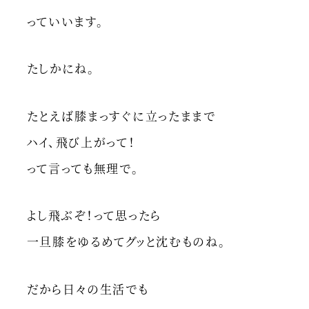
っていいます。
たしかにね。
たとえば膝まっすぐに立ったままで
ハイ、飛び上がって！
って言っても無理で。
よし飛ぶぞ！って思ったら
一旦膝をゆるめてグッと沈むものね。
だから日々の生活でも