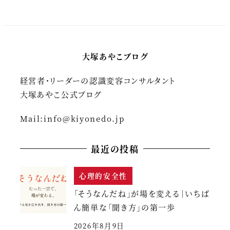
大塚あやこブログ
経営者・リーダーの認識変容コンサルタント
大塚あやこ公式ブログ
Mail:
info@kiyonedo.jp
最近の投稿
心理的安全性
「そうなんだね」が場を変える｜いちば
ん簡単な「聞き方」の第一歩
2026年8月9日