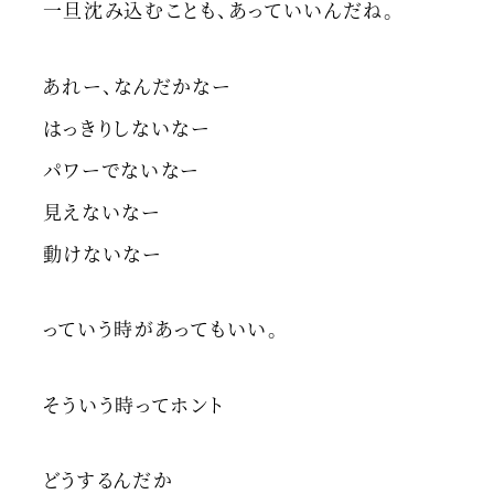
一旦沈み込むことも、あっていいんだね。
あれー、なんだかなー
はっきりしないなー
パワーでないなー
見えないなー
動けないなー
っていう時があってもいい。
そういう時ってホント
どうするんだか