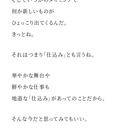
何か新しいものが
ひょっこり出てくるんだ。
きっとね。
それはつまり「仕込み」とも言うね。
華やかな舞台や
鮮やかな仕事も
地道な「仕込み」があってのことだから。
そんな今だと思ってみてもいい。