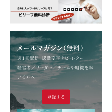
メールマガジン（無料）
週１回配信「認識変容ナビ・レター」
経営者／リーダー／チームや組織を率
いる方へ
登録する