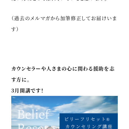
（過去のメルマガから加筆修正してお届けいま
す）
カウンセラーや人さまの心に関わる援助を志
す方に。
3月開講です！