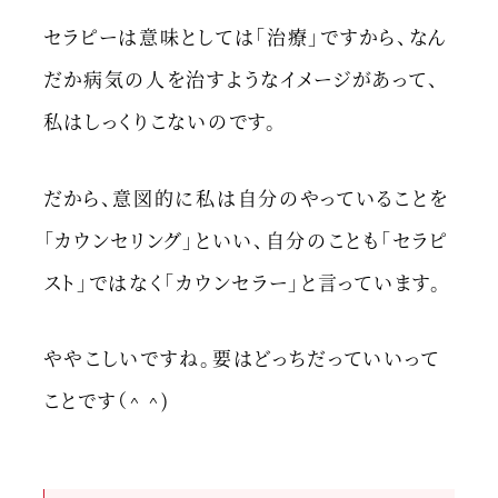
セラピーは意味としては「治療」ですから、なん
だか病気の人を治すようなイメージがあって、
私はしっくりこないのです。
だから、意図的に私は自分のやっていることを
「カウンセリング」といい、自分のことも「セラピ
スト」ではなく「カウンセラー」と言っています。
ややこしいですね。要はどっちだっていいって
ことです（^ ^)