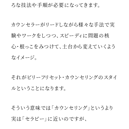
ろな技法や手順が必要になってきます。
カウンセラーがリードしながら様々な手法で実
験やワークをしつつ、スピーディに問題の核
心・根っこをみつけて、土台から変えていくよう
なイメージ。
それがビリーフリセット・カウンセリングのスタイ
ルということになります。
そういう意味では「カウンセリング」というより
実は「セラピー」に近いのですが、