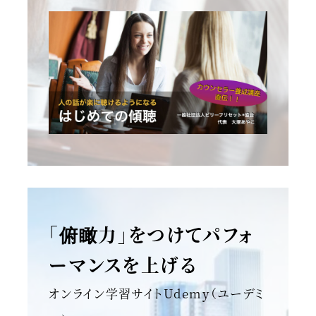
「俯瞰力」をつけてパフォ
ーマンスを上げる
オンライン学習サイトUdemy（ユーデミ