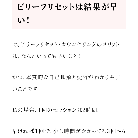
ビリーフリセットは結果が早
い！
で、ビリーフリセット・カウンセリングのメリット
は、なんといっても早いこと！
かつ、本質的な自己理解と変容がわかりやす
いことです。
私の場合、1回のセッションは2時間。
早ければ１回で、少し時間がかかっても３回〜６