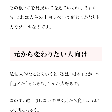
その根っこを見抜いて変えていくわけですか
ら、これは人生の土台レベルで変わるかなり強
力なツールなのです。
元から変わりたい人向け
私個人的なことをいうと、私は「根本」とか「本
質」とか「そもそも」とかが大好きで。
なので、遠回りしないで早く元から変えようよ！
って思っちゃう。