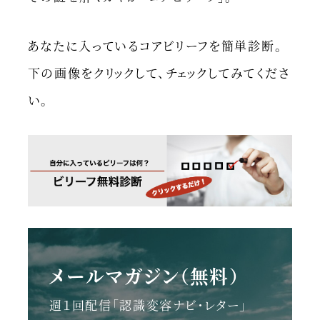
あなたに入っているコアビリーフを簡単診断。
下の画像をクリックして、チェックしてみてくださ
い。
メールマガジン（無料）
週１回配信「認識変容ナビ・レター」