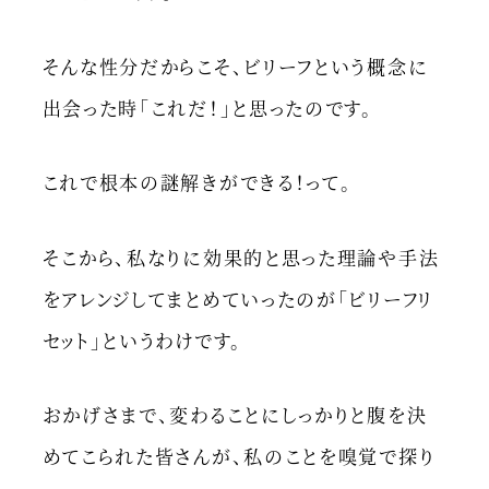
そんな性分だからこそ、ビリーフという概念に
出会った時「これだ！」と思ったのです。
これで根本の謎解きができる！って。
そこから、私なりに効果的と思った理論や手法
をアレンジしてまとめていったのが「ビリーフリ
セット」というわけです。
おかげさまで、変わることにしっかりと腹を決
めてこられた皆さんが、私のことを嗅覚で探り