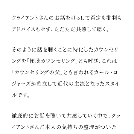
クライアントさんのお話をけっして否定も批判も
アドバイスもせず、ただただ共感して聴く。
そのように話を聴くことに特化したカウンセリ
ングを「傾聴カウンセリング」とも呼び、これは
「カウンセリングの父」とも言われるカール・ロ
ジャーズが確立して近代の主流となったスタイ
ルです。
徹底的にお話を聴いて共感していく中で、クラ
イアントさんご本人の気持ちの整理がついた