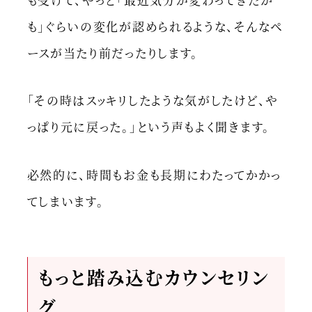
も」ぐらいの変化が認められるような、そんなペ
ースが当たり前だったりします。
「その時はスッキリしたような気がしたけど、や
っぱり元に戻った。」という声もよく聞きます。
必然的に、時間もお金も長期にわたってかかっ
てしまいます。
もっと踏み込むカウンセリン
グ