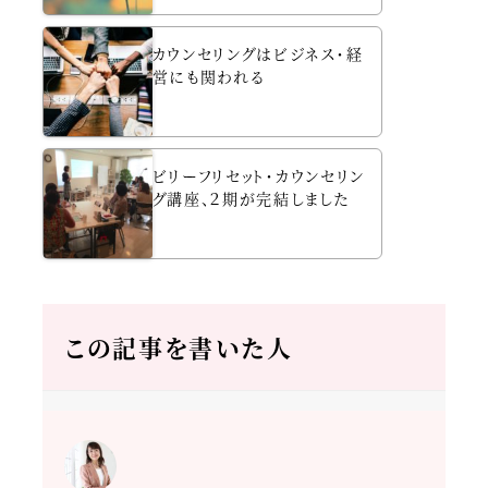
カウンセリングはビジネス・経
営にも関われる
ビリーフリセット・カウンセリン
グ講座、２期が完結しました
この記事を書いた人