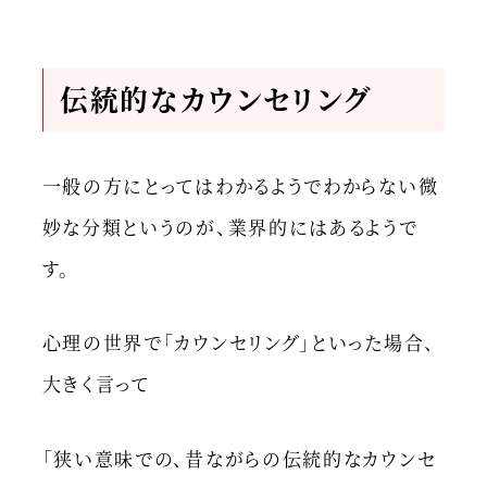
伝統的なカウンセリング
一般の方にとってはわかるようでわからない微
妙な分類というのが、業界的にはあるようで
す。
心理の世界で「カウンセリング」といった場合、
大きく言って
「狭い意味での、昔ながらの伝統的なカウンセ