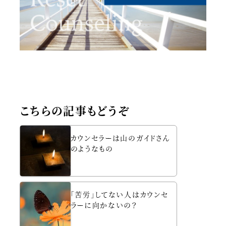
こちらの記事もどうぞ
カウンセラーは山のガイドさん
のようなもの
「苦労」してない人はカウンセ
ラーに向かないの？