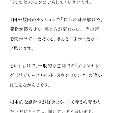
当ててセッションにいらしてくださいます。
１回〜数回のセッションで「長年の謎が解けた。
荷物が降ろせた。感じ方が変わった。」等の声
を聞かせていただくと、ほんとによかったなー
と思います。
というわけで、一般的な意味での「カウンセリン
グ」と「ビリーフリセット・カウンセリング」の違い
はこんなかんじです。
根本的な謎解きが好きとか、早く元から変わり
たい方にとっては、向いていると思います。