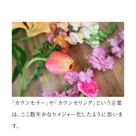
「カウンセラー」や「カウンセリング」という言葉
は、ここ数年かなりメジャー化したように思いま
す。