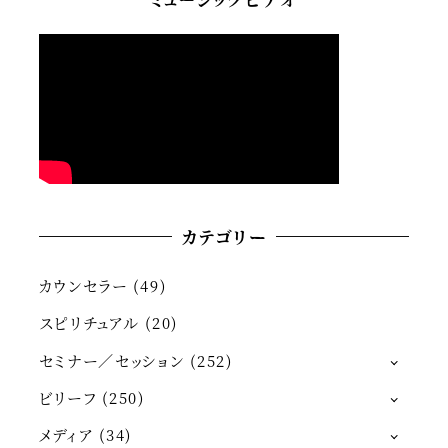
カテゴリー
カウンセラー
(49)
スピリチュアル
(20)
セミナー／セッション
(252)
ビリーフ
(250)
メディア
(34)