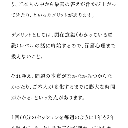
り、ご本人の中から最善の答えが浮かび上がっ
てきたり、といったメリットがあります。
デメリットとしては、顕在意識（わかっている意
識）レベルの話に終始するので、深層心理まで
扱えないこと。
それゆえ、問題の本質がなかなかみつからな
かったり、ご本人が変化するまでに膨大な時間
がかかる、といった点があります。
１回60分のセッションを毎週のように1年も2年
も受けて、やっと「最近気分が変わってきたか