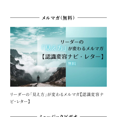
メルマガ（無料）
リーダーの「見え方」が変わるメルマガ【認識変容ナ
ビ・レター】
ミュージックビデオ