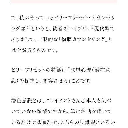
で、私のやっているビリーフリセット・カウンセリ
ングは？ というと、後者のハイブリッド現代型で
ありまして、一般的な「傾聴カウンセリング」と
は全然違うものです。
ビリーフリセットの特徴は「深層心理（潜在意
識）を探求し、変容させる」ことです。
潜在意識とは、クライアントさんご本人も気づ
いていない領域ですから、単にお話を聴いて
いるだけでは無理で、こちらの見識眼といろい