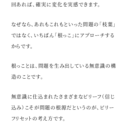
回あれば、確実に変化を実感できます。
なぜなら、あれもこれもといった問題の「枝葉」
ではなく、いちばん「根っこ」にアプローチする
からです。
根っことは、問題を生み出している無意識の構
造のことです。
無意識に仕込まれたさまざまなビリーフ（信じ
込み）こそが問題の根源だというのが、ビリー
フリセットの考え方です。