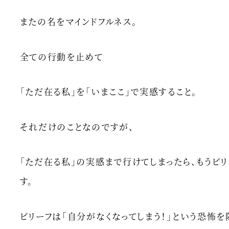
またの名をマインドフルネス。
全ての行動を止めて
「ただ在る私」を「いまここ」で実感すること。
それだけのことなのですが、
「ただ在る私」の実感まで行けてしまったら、もうビ
す。
ビリーフは「自分がなくなってしまう！」という恐怖