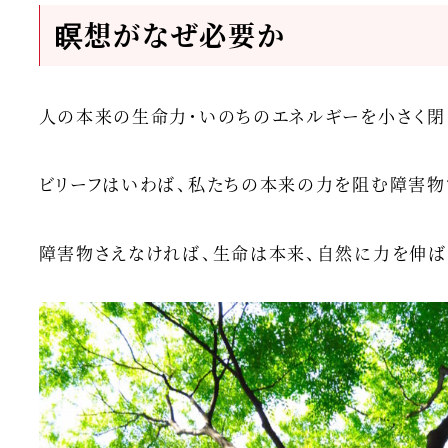
瞑想がなぜ必要か
人の本来の生命力・いのちのエネルギーを小さく閉
ビリーフはいわば、私たちの本来の力を阻む障害物
障害物さえなければ、生命は本来、自然に力を伸ば