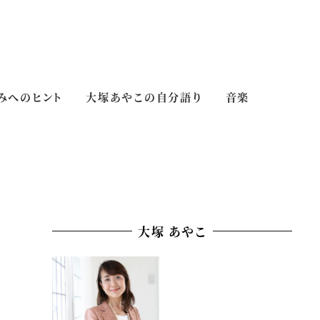
みへのヒント
大塚あやこの自分語り
音楽
大塚 あやこ