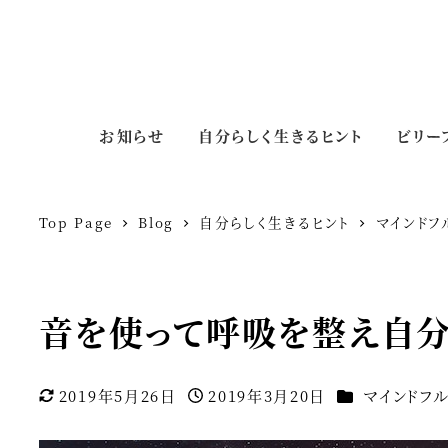
お知らせ
自分らしく生きるヒント
ビリー
Top Page
Blog
自分らしく生きるヒント
マインドフ
音を使って呼吸を整え自分
カテゴリー
2019年5月26日
2019年3月20日
マインドフ
更新日
投稿日