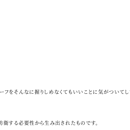
リーフをそんなに握りしめなくてもいいことに気がついてし
を防衛する必要性から生み出されたものです。