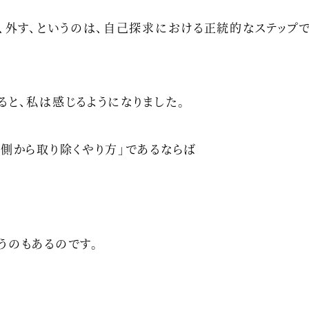
て、外す、というのは、自己探求における正統的なステップで
ると、私は感じるようになりました。
外側から取り除くやり方」であるならば
うのもあるのです。