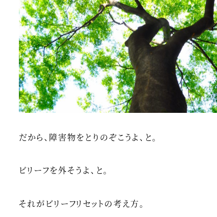
だから、障害物をとりのぞこうよ、と。
ビリーフを外そうよ、と。
それがビリーフリセットの考え方。