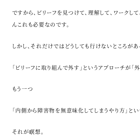
ですから、ビリーフを見つけて、理解して、ワークし
んこれも必要なのです。
しかし、それだけではどうしても行けないところがあ
「ビリーフに取り組んで外す」というアプローチが「
もう一つ
「内側から障害物を無意味化してしまうやり方」とい
それが瞑想。