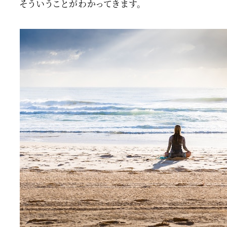
そういうことがわかってきます。