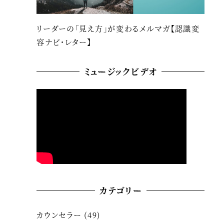
リーダーの「見え方」が変わるメルマガ【認識変
容ナビ・レター】
ミュージックビデオ
カテゴリー
カウンセラー
(49)