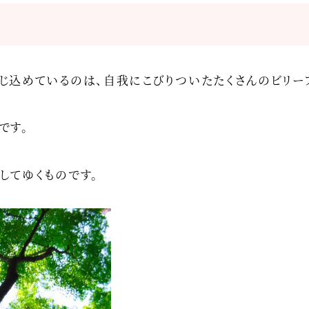
じ込めているのは、自我にこびりついたたくさんのビリー
です。
してゆくものです。