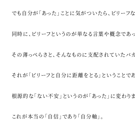
でも自分が「あった」ことに気がついたら、ビリーフな
同時に、ビリーフというのが単なる言葉や概念であ
その薄っぺらさと、そんなものに支配されていたバカ
それが「ビリーフと自分に距離をとる」ということで
根源的な「ない不安」というのが「あった」に変わり
これが本当の「自信」であり「自分軸」。