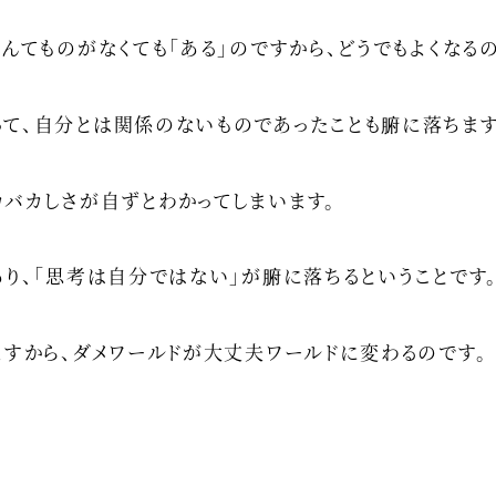
んてものがなくても「ある」のですから、どうでもよくなるの
って、自分とは関係のないものであったことも腑に落ちま
バカしさが自ずとわかってしまいます。
あり、「思考は自分ではない」が腑に落ちるということです
ますから、ダメワールドが大丈夫ワールドに変わるのです。