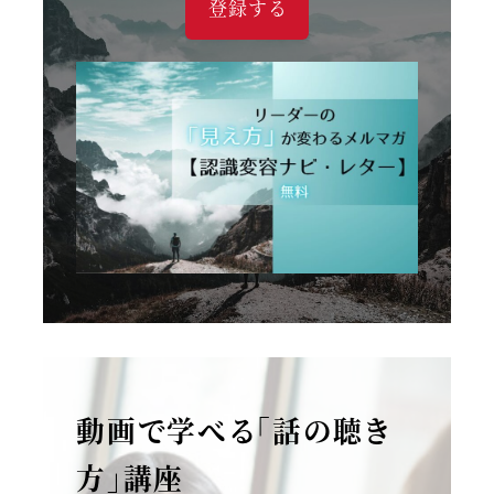
登録する
動画で学べる「話の聴き
方」講座