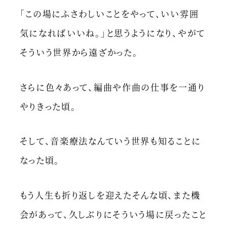
「この場にふさわしいことをやって、いい雰囲
気になればいいね。」と思うようになり、やがて
そういう世界から遠ざかった。
さらに色々あって、編曲や作曲の仕事を一通り
やりきった頃。
そして、音楽療法なんていう世界も知ることに
なった頃。
もう人生も折り返しを迎えたそんな頃、また機
会があって、久しぶりにそういう場に戻ったこと