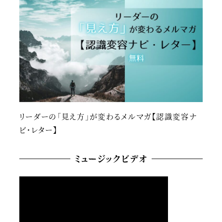
リーダーの「見え方」が変わるメルマガ【認識変容ナ
ビ・レター】
ミュージックビデオ