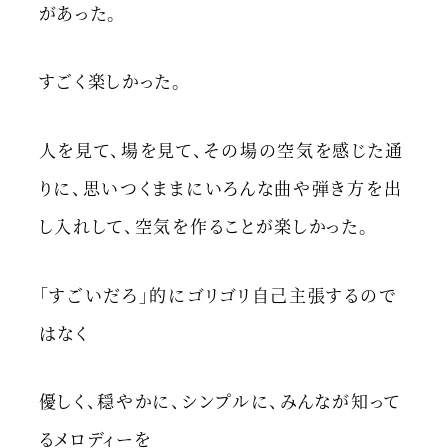
があった。
すごく楽しかった。
人を見て、場を見て、その場の空気を感じた通
りに、思いつくままにいろんな曲や弾き方を出
し入れして、空気を作ることが楽しかった。
「すごいだろ」的にゴリゴリ自己主張するので
はなく
優しく、穏やかに、シンプルに、みんなが知って
るメロディーを