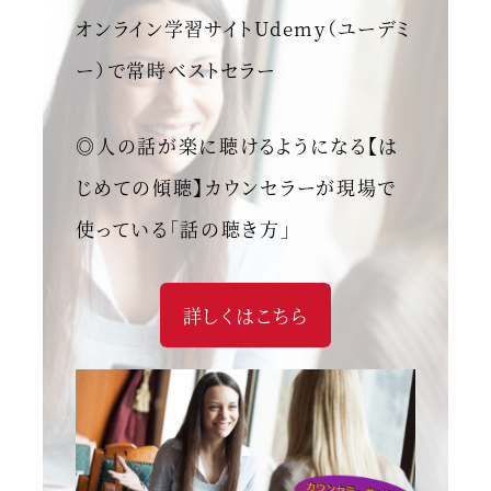
オンライン学習サイトUdemy（ユーデミ
ー）で常時ベストセラー
◎人の話が楽に聴けるようになる【は
じめての傾聴】カウンセラーが現場で
使っている「話の聴き方」
詳しくはこちら