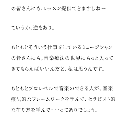
の皆さんにも、レッスン提供できますしねー
ていうか、逆もあり。
もともとそういう仕事をしているミュージシャン
の皆さんにも。音楽療法の世界にもっと入って
きてもらえばいいんだと、私は思うんです。
もともとプロレベルで音楽のできる人が、音楽
療法的なフレームワークを学んで、セラピスト的
な在り方を学んで・・・ってありでしょう。