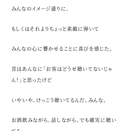
みんなのイメージ通りに、
もしくはそれよりちょっと素敵に弾いて
みんなの心に響かせることに喜びを感じた。
昔はあんなに「お客はどうせ聴いてないじゃ
ん！」と思ったけど
いやいや、けっこう聴いてるんだ、みんな。
お酒飲みながら、話しながら、でも確実に聴い
てる。