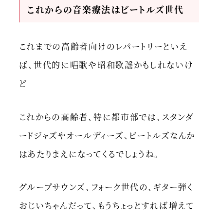
これからの音楽療法はビートルズ世代
これまでの高齢者向けのレパートリーといえ
ば、世代的に唱歌や昭和歌謡かもしれないけ
ど
これからの高齢者、特に都市部では、スタンダ
ードジャズやオールディーズ、ビートルズなんか
はあたりまえになってくるでしょうね。
グループサウンズ、フォーク世代の、ギター弾く
おじいちゃんだって、もうちょっとすれば増えて