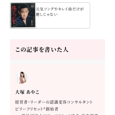
元気ソングやキレイ曲だけが
癒しじゃない
この記事を書いた人
大塚 あやこ
経営者・リーダーの認識変容コンサルタント
ビリーフリセット®創始者