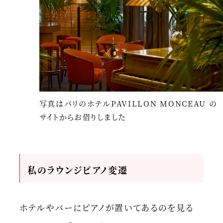
写真はパリのホテルPAVILLON MONCEAU の
サイトからお借りしました
私のラウンジピアノ変遷
ホテルやバーにピアノが置いてあるのを見る