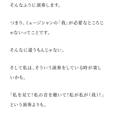
そんなふうに演奏します。
つまり、ミュージシャンの「我」が必要なところじ
ゃないってことです。
そんなに違うもんじゃない。
そして私は、そういう演奏をしている時が楽し
いかも。
「私を見て！私の音を聴いて！私が私が（我）！」
という演奏よりも。