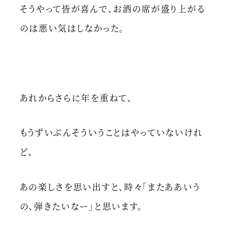
そうやって皆が喜んで、お酒の席が盛り上がる
のは悪い気はしなかった。
あれからさらに年を重ねて、
もうずいぶんそういうことはやっていないけれ
ど、
あの楽しさを思い出すと、時々「またああいう
の、弾きたいなー」と思います。