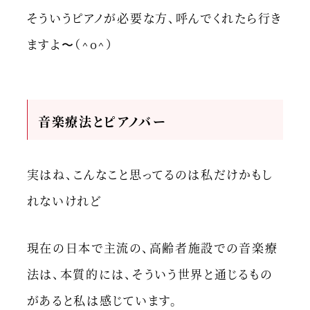
そういうピアノが必要な方、呼んでくれたら行き
ますよ〜（^o^）
音
楽療法とピアノバー
実はね、こんなこと思ってるのは私だけかもし
れないけれど
現在の日本で主流の、高齢者施設での音楽療
法は、本質的には、そういう世界と通じるもの
があると私は感じています。