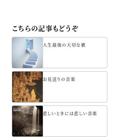
こちらの記事もどうぞ
人生最後の大切な歌
お見送りの音楽
悲しいときには悲しい音楽