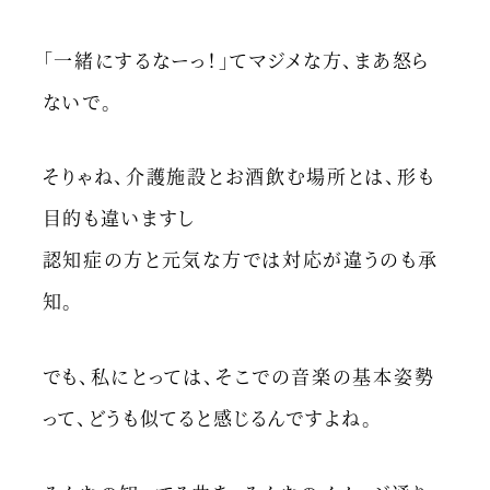
「一緒にするなーっ！」てマジメな方、まあ怒ら
ないで。
そりゃね、介護施設とお酒飲む場所とは、形も
目的も違いますし
認知症の方と元気な方では対応が違うのも承
知。
でも、私にとっては、そこでの音楽の基本姿勢
って、どうも似てると感じるんですよね。