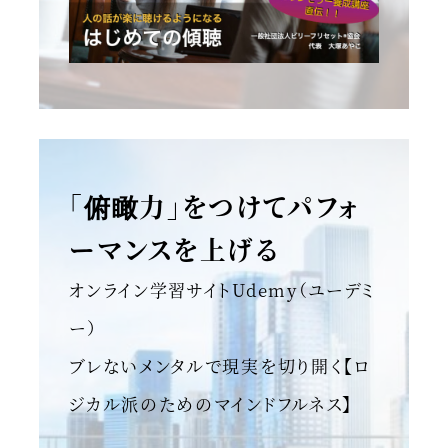
「俯瞰力」をつけてパフォ
ーマンスを上げる
オンライン学習サイトUdemy（ユーデミ
ー）
ブレないメンタルで現実を切り開く【ロ
ジカル派のためのマインドフルネス】