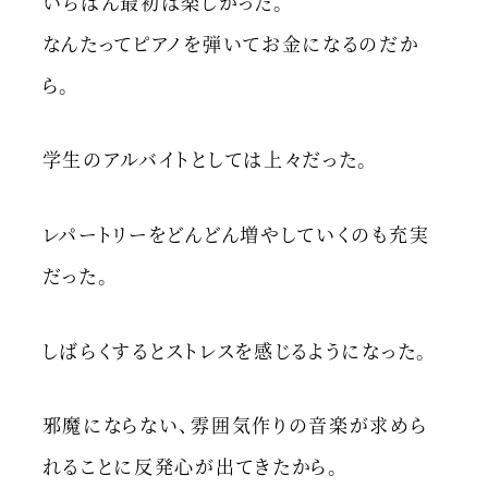
いちばん最初は楽しかった。
なんたってピアノを弾いてお金になるのだか
ら。
学生のアルバイトとしては上々だった。
レパートリーをどんどん増やしていくのも充実
だった。
しばらくするとストレスを感じるようになった。
邪魔にならない、雰囲気作りの音楽が求めら
れることに反発心が出てきたから。