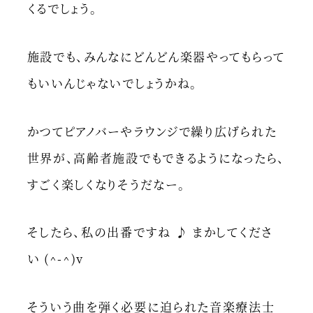
くるでしょう。
施設でも、みんなにどんどん楽器やってもらって
もいいんじゃないでしょうかね。
かつてピアノバーやラウンジで繰り広げられた
世界が、高齢者施設でもできるようになったら、
すごく楽しくなりそうだなー。
そしたら、私の出番ですね ♪ まかしてくださ
い (^-^)v
そういう曲を弾く必要に迫られた音楽療法士