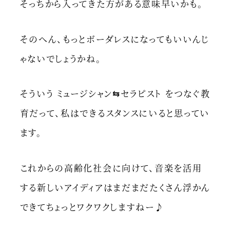
そっちから入ってきた方がある意味早いかも。
そのへん、もっとボーダレスになってもいいんじ
ゃないでしょうかね。
そういう ミュージシャン⇆セラピスト をつなぐ教
育だって、私はできるスタンスにいると思ってい
ます。
これからの高齢化社会に向けて、音楽を活用
する新しいアイディアはまだまだたくさん浮かん
できてちょっとワクワクしますねー♪