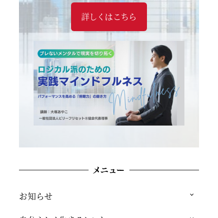
詳しくはこちら
メニュー
お知らせ