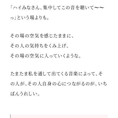
「ハイみなさん、集中してこの音を聴いて〜〜
っ」という場よりも。
その場の空気を感じたままに、
その人の気持ちをくみ上げ、
その場の空気に入っていくような。
たまたま私を通して出てくる音楽によって、そ
の人が、その人自身の心につながるのが、いち
ばんうれしい。