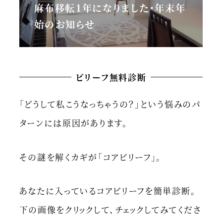
麻布移転１年になりました・年末年
始のお知らせ
ビリーフ無料診断
「どうして私こうなっちゃうの？」という悩みのパ
ターンには原因があります。
その謎を解くカギが「コアビリーフ」。
あなたに入っているコアビリーフを簡単診断。
下の画像をクリックして、チェックしてみてくださ