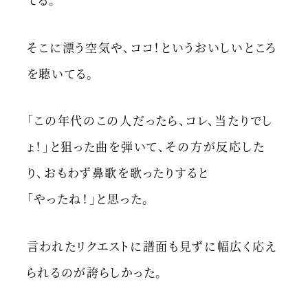
そこに漂う空気や、ココ！というおいしいところ
を聴いてる。
「この年代のこの人だったら、コレ、当たりでし
ょ！」と狙った曲を弾いて、その方が反応した
り、おもわず鼻歌を歌ったりすると
「やったね！」と思った。
言われたリクエストに譜面も見ずに幅広く応え
られるのが誇らしかった。