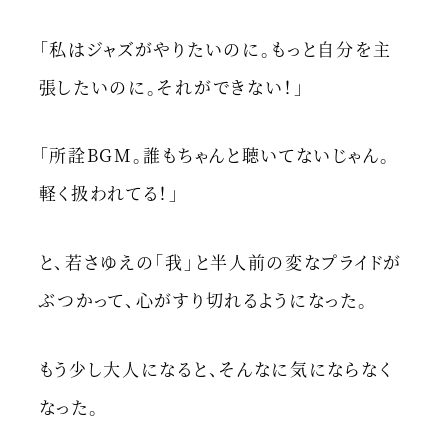
「私はジャズがやりたいのに。もっと自分を主
張したいのに。それができない！」
「所詮BGM。誰もちゃんと聴いてないじゃん。
軽く扱われてる！」
と、若さゆえの「我」と半人前の変なプライドが
ぶつかって、心がすり切れるようになった。
もう少し大人になると、そんなに気にならなく
なった。