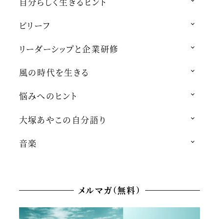
自分らしく生きるヒント
ビリーフ
リーダーシップと企業研修
風の時代を生きる
悩みへのヒント
大塚あやこの自分語り
音楽
メルマガ（無料）