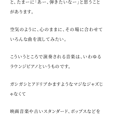
と、たまーに「あー、弾きたいなー」と思うこと
があります。
空気のように、心のままに、その場に合わせて
いろんな曲を流してみたい。
こういうところで演奏される音楽は、いわゆる
ラウンジピアノというものです。
ガシガシとアドリブかますようなマジなジャズじ
ゃなくて
映画音楽や古いスタンダード、ポップスなどを