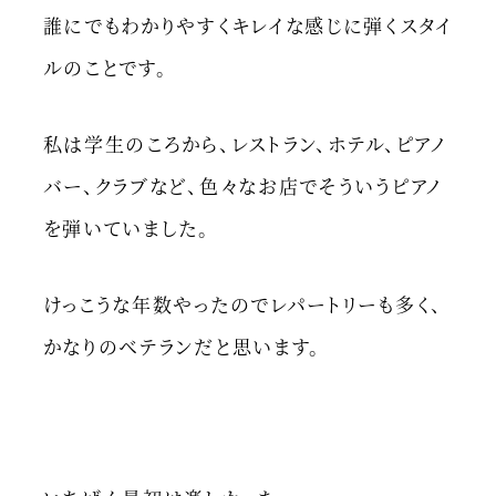
誰にでもわかりやすくキレイな感じに弾くスタイ
ルのことです。
私は学生のころから、レストラン、ホテル、ピアノ
バー、クラブなど、色々なお店でそういうピアノ
を弾いていました。
けっこうな年数やったのでレパートリーも多く、
かなりのベテランだと思います。