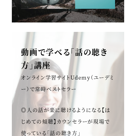
動画で学べる「話の聴き
方」講座
オンライン学習サイトUdemy（ユーデミ
ー）で常時ベストセラー
◎人の話が楽に聴けるようになる【は
じめての傾聴】カウンセラーが現場で
使っている「話の聴き方」