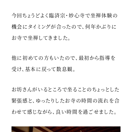
今回ちょうどよく臨済宗・妙心寺で坐禅体験の
機会にタイミングが合ったので、何年かぶりに
お寺で坐禅してきました。
他に初めての方もいたので、最初から指導を
受け、基本に戻って数息観。
お坊さんがいるところで坐ることのちょっとした
緊張感と、ゆったりしたお寺の時間の流れを合
わせて感じながら、良い時間を過ごせました。