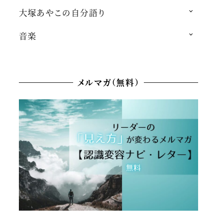
大塚あやこの自分語り
音楽
メルマガ（無料）