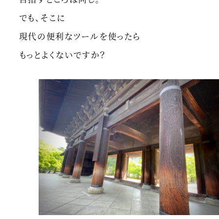
でも、そこに
現代の便利なツールを使ったら
もっとよくないですか？