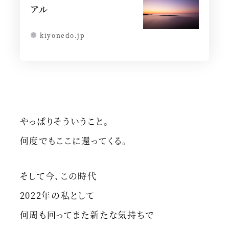
アル
kiyonedo.jp
やっぱりそういうこと。
何度でもここに還ってくる。
そして今、この時代
2022年の私として
何周も回ってまた新たな気持ちで