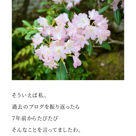
そういえば私、
過去のブログを振り返ったら
７年前からたびたび
そんなことを言ってましたわ。