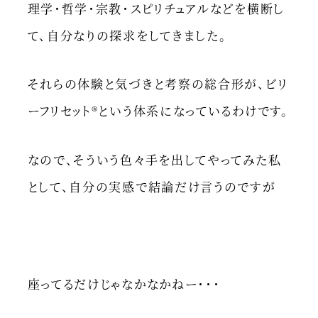
理学・哲学・宗教・スピリチュアルなどを横断し
て、自分なりの探求をしてきました。
それらの体験と気づきと考察の総合形が、ビリ
ーフリセット®︎という体系になっているわけです。
なので、そういう色々手を出してやってみた私
として、自分の実感で結論だけ言うのですが
座ってるだけじゃなかなかねー・・・