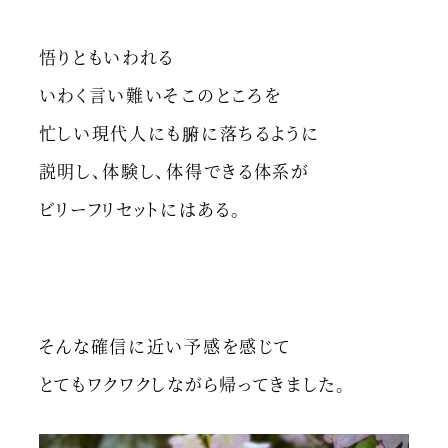
悟りともいわれる
いわく言い難いそこのところを
忙しい現代人にも腑に落ちるように
説明し、体験し、体得できる体系が
ビリーフリセットにはある。
そんな確信に近い予感を感じて
とてもワクワクしながら帰ってきました。