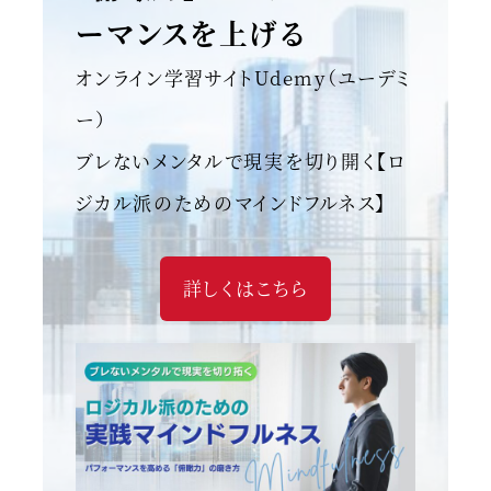
ーマンスを上げる
オンライン学習サイトUdemy（ユーデミ
ー）
ブレないメンタルで現実を切り開く【ロ
ジカル派のためのマインドフルネス】
詳しくはこちら