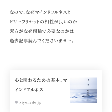
なので、なぜマインドフルネスと
ビリーフリセットの相性が良いのか
双方がなぜ両輪で必要なのかは
過去記事読んでくださいませー。
心と関わるための基本、マ
インドフルネス
kiyonedo.jp