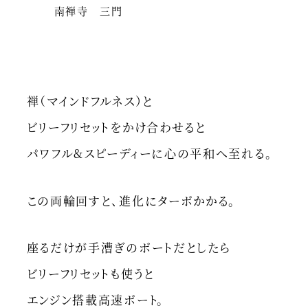
南禅寺 三門
禅（マインドフルネス）と
ビリーフリセットをかけ合わせると
パワフル&スピーディーに心の平和へ至れる。
この両輪回すと、進化にターボかかる。
座るだけが手漕ぎのボートだとしたら
ビリーフリセットも使うと
エンジン搭載高速ボート。