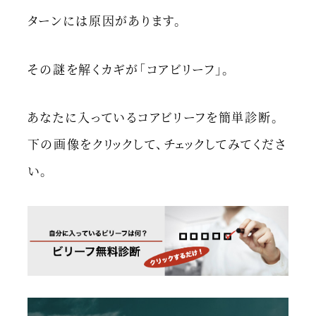
ターンには原因があります。
その謎を解くカギが「コアビリーフ」。
あなたに入っているコアビリーフを簡単診断。
下の画像をクリックして、チェックしてみてくださ
い。