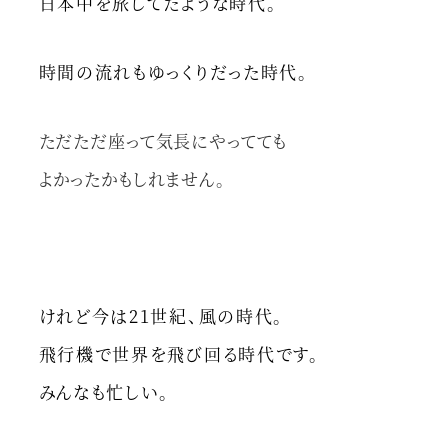
日本中を旅してたような時代。
時間の流れもゆっくりだった時代。
ただただ座って気長にやってても
よかったかもしれません。
けれど今は21世紀、風の時代。
飛行機で世界を飛び回る時代です。
みんなも忙しい。