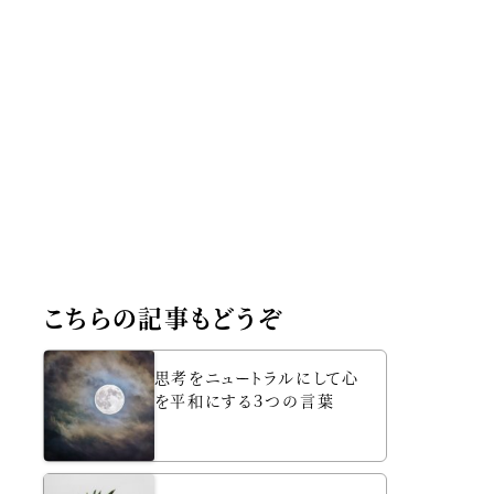
こちらの記事もどうぞ
思考をニュートラルにして心
を平和にする３つの言葉