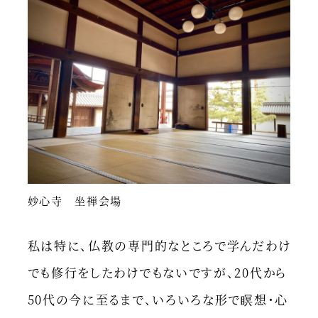
妙心寺 坐禅会場
私は特に、仏教の専門的なところで学んだわけ
でも修行をしたわけでもないですが、20代から
50代の今に至るまで、いろいろな形で瞑想・心