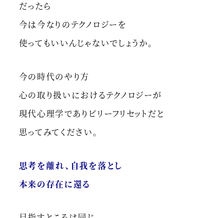
だったら
今は今なりのテクノロジーを
使ってもいいんじゃないでしょうか。
今の時代のやり方
心の取り扱いにおけるテクノロジーが
現代心理学でありビリーフリセットだと
思ってみてください。
思考を離れ、自我を落とし
本来の存在に還る
目指すところは同じ。