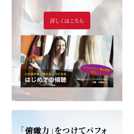
詳しくはこちら
「俯瞰力」をつけてパフォ