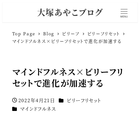
大塚あやこブログ
MENU
Top Page
Blog
ビリーフ
ビリーフリセット
マインドフルネス×ビリーフリセットで進化が加速する
マインドフルネス×ビリーフリ
セットで進化が加速する
カテゴリー
2022年4月21日
ビリーフリセット
投稿日
カテゴリー
マインドフルネス