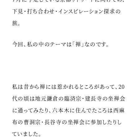
下見・打ち合わせ・インスピレーション探求の
旅。
今回、私の中のテーマは「禅」なのです。
私は昔から禅には惹かれるところがあって、20
代の頃は地元鎌倉の臨済宗・建長寺の坐禅会
に通ってみたり、六本木に住んでたころは西麻
布の曹洞宗・長谷寺の坐禅会に参加したりし
ていました。