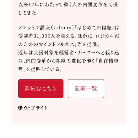
以来12年にわたって働く人の内面変革を支援
してきた。
オンライン講座（Udemy）「はじめての傾聴」は
受講者31,000人を超える。ほかに「ロジカル派
のためのマインドフルネス」等を提供。
近年は支援対象を経営者・リーダーへと絞り込
み、内的変革から組織の進化を導く「自在軸経
営」を提唱している。
詳細はこちら
記事一覧
ウェブサイト