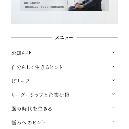
メニュー
お知らせ
自分らしく生きるヒント
ビリーフ
リーダーシップと企業研修
風の時代を生きる
悩みへのヒント