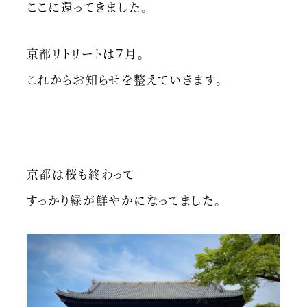
ここに還ってきました。
京都リトリートは７月。
これからお知らせを整えていきます。
京都は桜も終わって
すっかり緑が鮮やかになってました。