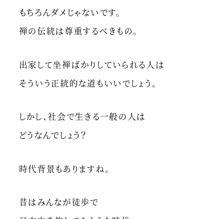
もちろんダメじゃないです。
禅の伝統は尊重するべきもの。
出家して坐禅ばかりしていられる人は
そういう正統的な道もいいでしょう。
しかし、社会で生きる一般の人は
どうなんでしょう？
時代背景もありますね。
昔はみんなが徒歩で