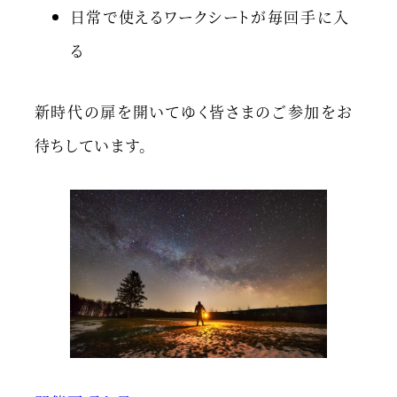
日常で使えるワークシートが毎回手に入
る
新時代の扉を開いてゆく皆さまのご参加をお
待ちしています。