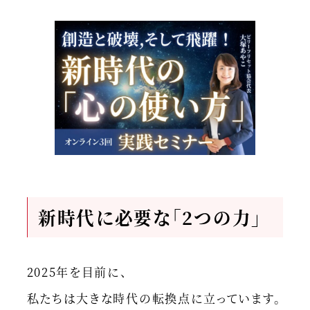
新時代に必要な「2つの力」
2025年を目前に、
私たちは大きな時代の転換点に立っています。