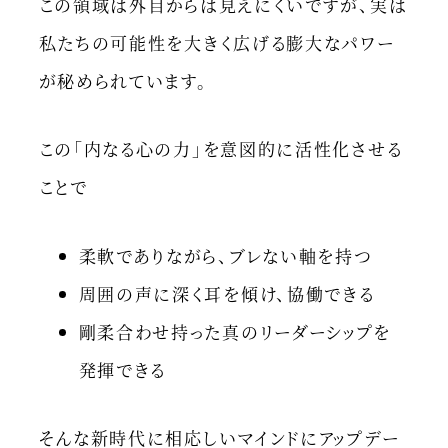
この領域は外目からは見えにくいですが、実は
私たちの可能性を大きく広げる膨大なパワー
が秘められています。
この「内なる心の力」を意図的に活性化させる
ことで
柔軟でありながら、ブレない軸を持つ
周囲の声に深く耳を傾け、協働できる
剛柔合わせ持った真のリーダーシップを
発揮できる
そんな新時代に相応しいマインドにアップデー