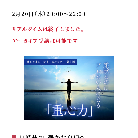
2月20日（木）20:00〜22:00
リアルタイムは終了しました。
アーカイブ受講は可能です
自然体で、静かな自信へ