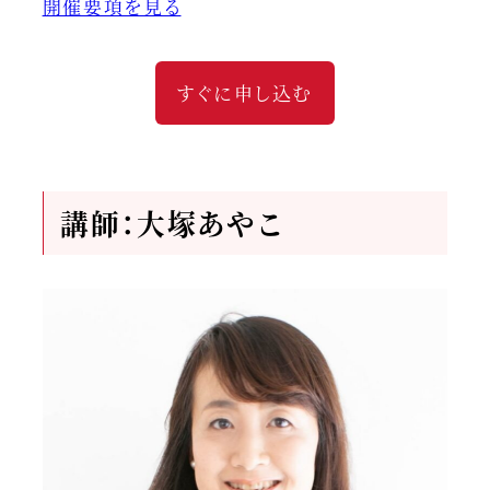
開催要項を見る
すぐに申し込む
講師
：大塚あやこ