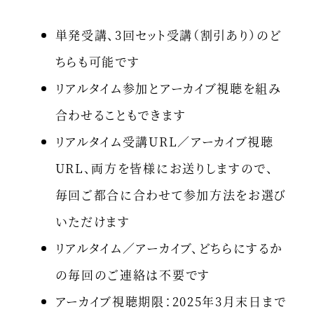
単発受講、3回セット受講（割引あり）のど
ちらも可能です
リアルタイム参加とアーカイブ視聴を組み
合わせることもできます
リアルタイム受講URL／アーカイブ視聴
URL、両方を皆様にお送りしますので、
毎回ご都合に合わせて参加方法をお選び
いただけます
リアルタイム／アーカイブ、どちらにするか
の毎回のご連絡は不要です
アーカイブ視聴期限：2025年3月末日まで