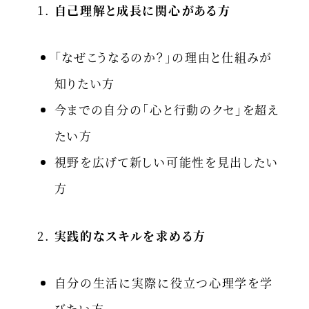
自己理解と成長に関心がある方
「なぜこうなるのか？」の理由と仕組みが
知りたい方
今までの自分の「心と行動のクセ」を超え
たい方
視野を広げて新しい可能性を見出したい
方
実践的なスキルを求める方
自分の生活に実際に役立つ心理学を学
びたい方