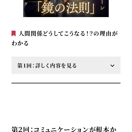
人間関係どうしてこうなる！？の理由が
わかる
第１回：詳しく内容を見る
第２回：コミュニケーションが根本か