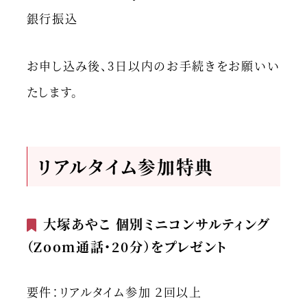
銀行振込
お申し込み後、3日以内のお手続きをお願いい
たします。
リアルタイム参加
特典
大塚あやこ 個別ミニコンサルティング
（Zoom通話・20分）をプレゼント
要件：リアルタイム参加 ２回以上