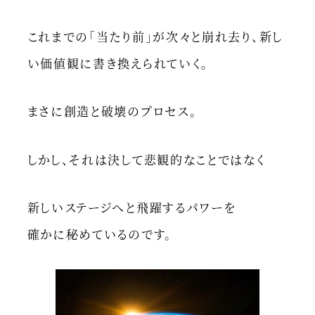
これまでの「当たり前」が次々と崩れ去り、新し
い価値観に書き換えられていく。
まさに創造と破壊のプロセス。
しかし、それは決して悲観的なことではなく
新しいステージへと飛躍するパワーを
確かに秘めているのです。