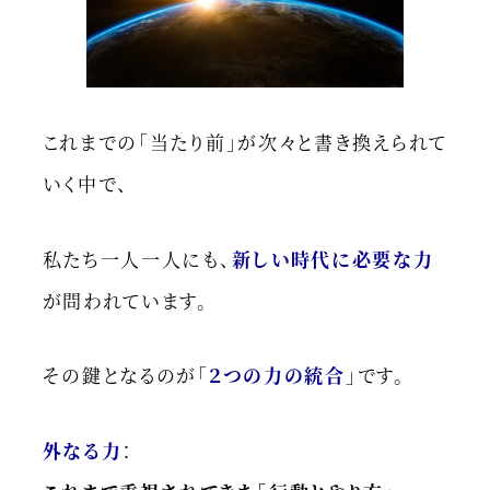
これまでの「当たり前」が次々と書き換えられて
いく中で、
私たち一人一人にも、
新しい時代に必要な力
が問われています。
その鍵となるのが「
２つの力の統合
」です。
外なる力
：