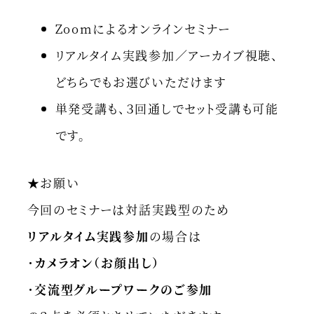
Zoomによるオンラインセミナー
リアルタイム実践参加／アーカイブ視聴、
どちらでもお選びいただけます
単発受講も、３回通しでセット受講も可能
です。
★お願い
今回のセミナーは対話実践型のため
リアルタイム実践参加
の場合は
・
カメラオン（お顔出し）
・
交流型グループワークのご参加