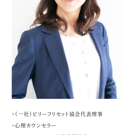
・（一社）ビリーフリセット協会代表理事
・心理カウンセラー