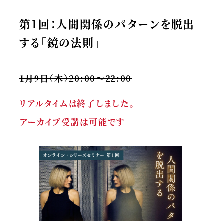
第１回：人間関係のパターンを脱出
する「鏡の法則」
1月9日（木）20:00〜22:00
リアルタイムは終了しました。
アーカイブ受講は可能です