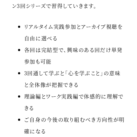
ン3回シリーズで習得していきます。
リアルタイム実践参加とアーカイブ視聴を
自由に選べる
各回は完結型で、興味のある回だけ単発
参加も可能
3回通して学ぶと「心を学ぶこと」の意味
と全体像が把握できる
理論編とワーク実践編で体感的に理解で
きる
ご自身の今後の取り組むべき方向性が明
確になる