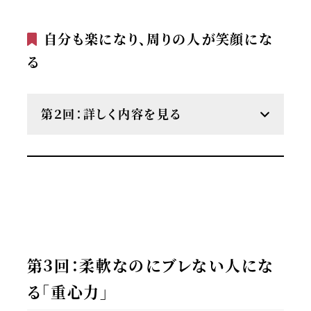
自分も楽になり、周りの人が笑顔にな
る
第２回：詳しく内容を見る
第３回：柔軟なのにブレない人にな
る「重心力」