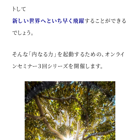
トして
新しい世界へといち早く飛躍
することができる
でしょう。
そんな「内なる力」を起動するための、オンライ
ンセミナー３回シリーズを開催します。