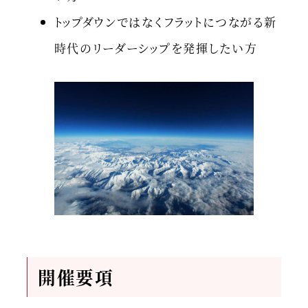
トップダウンではなくフラットにつながる新
時代のリーダーシップを発揮したい方
開催
要項