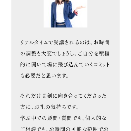
リアルタイムで受講されるのは、お時間
の調整も大変でしょうし、ご自分を積極
的に開いて場に飛び込んでいくコミット
も必要だと思います。
それだけ真剣に向き合ってくださった
方に、お礼の気持ちです。
学ぶ中での疑問・質問でも、個人的な
ご相談でも、お時間の可能な範囲でお