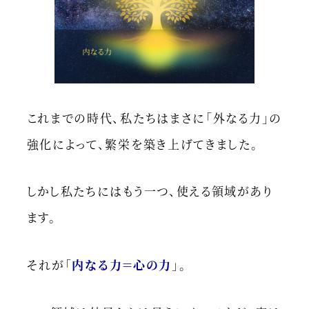
これまでの時代、私たちはまさに「外なる力」の
強化によって、繁栄を築き上げてきました。
しかし私たちにはもう一つ、使える領域があり
ます。
それが「
内なる力＝心の力
」。