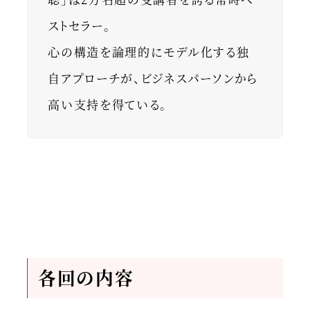
ストセラー。
心の構造を論理的にモデル化する独
自アプローチが、ビジネスパーソンから
高い支持を得ている。
各回の内容