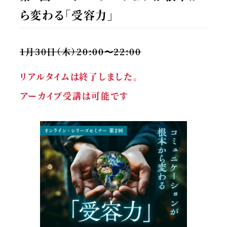
ら変わる「受容力」
1月30日（木）20:00〜22:00
リアルタイムは終了しました。
アーカイブ受講は可能です