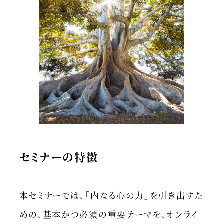
セミナーの特徴
本セミナーでは、「内なる心の力」を引き出すた
めの、基本かつ必須の重要テーマを、オンライ