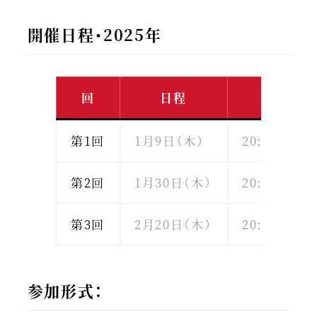
開催日程・2025年
回
日程
時間
第1回
1月9日（木）
20:00～22:
第2回
1月30日（木）
20:00～22:
第3回
2月20日（木）
20:00～22:
参加形式：