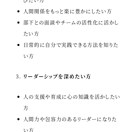
人間関係をもっと楽に豊かにしたい方
部下との面談やチームの活性化に活かし
たい方
日常的に自分で実践できる方法を知りた
い方
リーダーシップを深めたい方
人の支援や育成に心の知識を活かしたい
方
人間力や包容力のあるリーダーになりた
い方