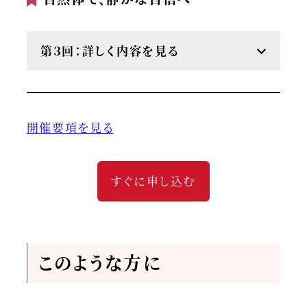
第３回：詳しく内容を見る
開催要項を見る
すぐに申し込む
このような方に