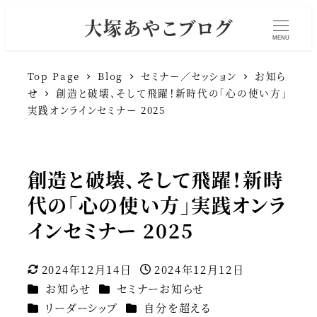
大塚あやこブログ
MENU
Top Page
Blog
セミナー／セッション
お知ら
せ
創造と破壊、そして飛躍！新時代の「心の使い方」
実践オンラインセミナー 2025
創造と破壊、そして飛躍！新時
代の「心の使い方」実践オンラ
インセミナー 2025
2024年12月14日
2024年12月12日
更新日
投稿日
カテゴリー
カテゴリー
お知らせ
セミナーお知らせ
カテゴリー
カテゴリー
リーダーシップ
自分を超える