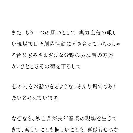
また、もう一つの願いとして、実力主義の厳し
い現場で日々創造活動に向き合っていらっしゃ
る音楽家やさまざまな分野の表現者の方達
が、ひとときその荷を下ろして
心の内をお話できるような、そんな場でもあり
たいと考えています。
なぜなら、私自身が長年音楽の現場を生きて
きて、楽しいことも悔しいことも、喜びもせつな