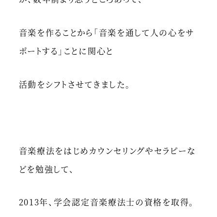
音楽を作ることから「音楽を通して人の心をサ
ポートする」ことに関心と
活動をシフトさせてきました。
音楽療法をはじめカウンセリングやセラピーな
どを勉強して、
2013年、学会認定音楽療法士の資格を取得。