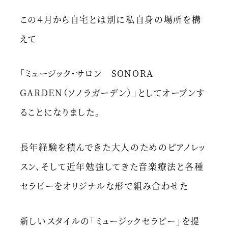
この４月から自宅とは別に私自身の場所を構
えて
「ミュージック・サロン SONORA
GARDEN（ソノラガーデン）」としてオープンす
ることになりました。
長年経験を積んできた大人のためのピアノレッ
スン、そして近年勉強してきた音楽療法と各種
セラピーをオリジナルな形で組み合わせた
新しいスタイルの「ミュージックセラピー」を提