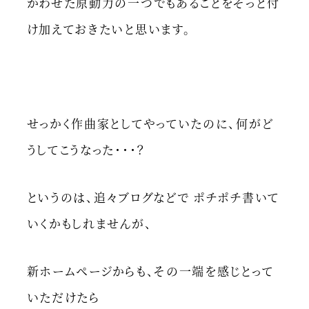
かわせた原動力の一つでもあることをそっと付
け加えておきたいと思います。
せっかく作曲家としてやっていたのに、何がど
うしてこうなった・・・？
というのは、追々ブログなどで ポチポチ書いて
いくかもしれませんが、
新ホームページからも、その一端を感じとって
いただけたら