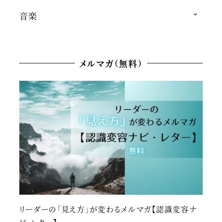
音楽
メルマガ（無料）
リーダーの「見え方」が変わるメルマガ【認識変容ナ