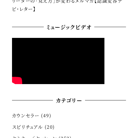
リーダーの「見え方」が変わるメルマガ【認識変容ナ
ビ・レター】
ミュージックビデオ
カテゴリー
カウンセラー
(49)
スピリチュアル
(20)