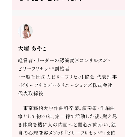
大塚 あやこ
経営者・リーダーの認識変容コンサルタント
ビリーフリセット®創始者
・一般社団法人ビリーフリセット協会 代表理事
・ビリーフリセット・クリエーションズ株式会社
代表取締役
東京藝術大学作曲科卒業。演奏家・作編曲
家として約20年、第一線で活動した後、燃え尽
き体験を機に人の内面へと関心が向かい、独
自の心理変容メソッド「ビリーフリセット®」を確