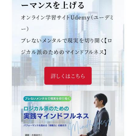
ーマンスを上げる
オンライン学習サイトUdemy（ユーデミ
ー）
ブレないメンタルで現実を切り開く【ロ
ジカル派のためのマインドフルネス】
詳しくはこちら