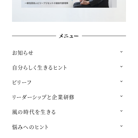
メニュー
お知らせ
自分らしく生きるヒント
ビリーフ
リーダーシップと企業研修
風の時代を生きる
悩みへのヒント