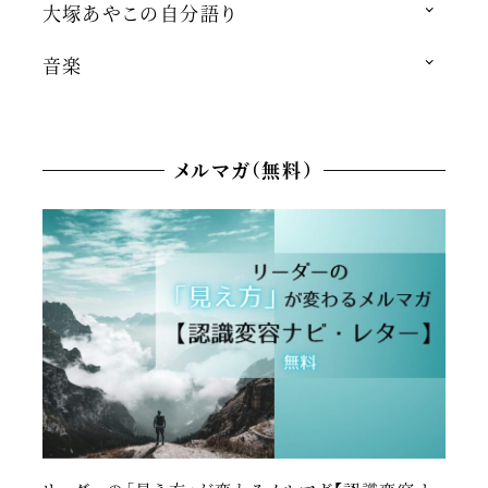
大塚あやこの自分語り
音楽
メルマガ（無料）