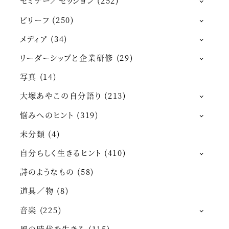
セミナー／セッション
(252)
ビリーフ
(250)
メディア
(34)
リーダーシップと企業研修
(29)
写真
(14)
大塚あやこの自分語り
(213)
悩みへのヒント
(319)
未分類
(4)
自分らしく生きるヒント
(410)
詩のようなもの
(58)
道具／物
(8)
音楽
(225)
風の時代を生きる
(115)