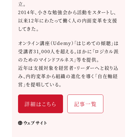
立。
2014年、小さな勉強会から活動をスタートし、
以来12年にわたって働く人の内面変革を支援
してきた。
オンライン講座（Udemy）「はじめての傾聴」は
受講者31,000人を超える。ほかに「ロジカル派
のためのマインドフルネス」等を提供。
近年は支援対象を経営者・リーダーへと絞り込
み、内的変革から組織の進化を導く「自在軸経
営」を提唱している。
詳細はこちら
記事一覧
ウェブサイト