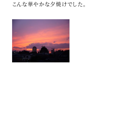
こんな華やかな夕焼けでした。