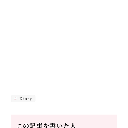
Diary
この記事を書いた人