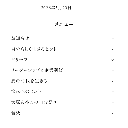
2026年5月20日
メニュー
お知らせ
自分らしく生きるヒント
ビリーフ
リーダーシップと企業研修
風の時代を生きる
悩みへのヒント
大塚あやこの自分語り
音楽