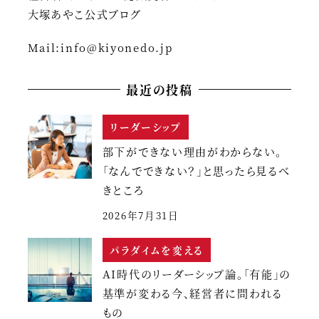
大塚あやこ公式ブログ
Mail:
info@kiyonedo.jp
最近の投稿
リーダーシップ
部下ができない理由がわからない。
「なんでできない？」と思ったら見るべ
きところ
2026年7月31日
パラダイムを変える
AI時代のリーダーシップ論。「有能」の
基準が変わる今、経営者に問われる
もの