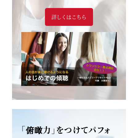
詳しくはこちら
「俯瞰力」をつけてパフォ