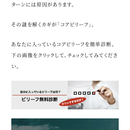
ターンには原因があります。
その謎を解くカギが「コアビリーフ」。
あなたに入っているコアビリーフを簡単診断。
下の画像をクリックして、チェックしてみてくださ
い。