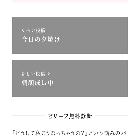
古い投稿
今日の夕焼け
新しい投稿
朝顔成長中
ビリーフ無料診断
「どうして私こうなっちゃうの？」という悩みのパ