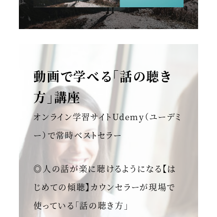
動画で学べる「話の聴き
方」講座
オンライン学習サイトUdemy（ユーデミ
ー）で常時ベストセラー
◎人の話が楽に聴けるようになる【は
じめての傾聴】カウンセラーが現場で
使っている「話の聴き方」