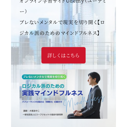
オンライン学習サイトUdemy（ユーデミ
ー）
ブレないメンタルで現実を切り開く【ロ
ジカル派のためのマインドフルネス】
詳しくはこちら