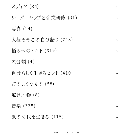
メディア
(34)
リーダーシップと企業研修
(31)
写真
(14)
大塚あやこの自分語り
(213)
悩みへのヒント
(319)
未分類
(4)
自分らしく生きるヒント
(410)
詩のようなもの
(58)
道具／物
(8)
音楽
(225)
風の時代を生きる
(115)