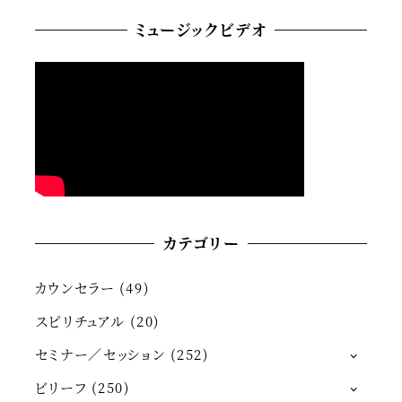
ミュージックビデオ
カテゴリー
カウンセラー
(49)
スピリチュアル
(20)
セミナー／セッション
(252)
ビリーフ
(250)