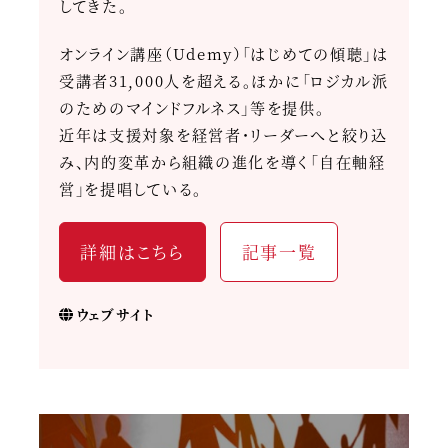
してきた。
オンライン講座（Udemy）「はじめての傾聴」は
受講者31,000人を超える。ほかに「ロジカル派
のためのマインドフルネス」等を提供。
近年は支援対象を経営者・リーダーへと絞り込
み、内的変革から組織の進化を導く「自在軸経
営」を提唱している。
詳細はこちら
記事一覧
ウェブサイト