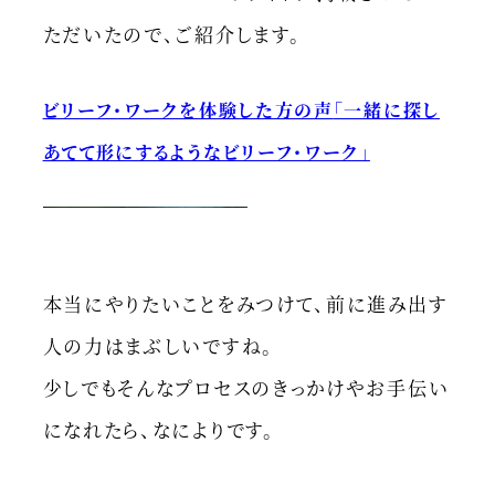
ただいたので、ご紹介します。
ビリーフ・ワークを体験した方の声
「一緒に探し
あてて形にするようなビリーフ・ワーク」
本当にやりたいことをみつけて、前に進み出す
人の力はまぶしいですね。
少しでもそんなプロセスのきっかけやお手伝い
になれたら、なによりです。