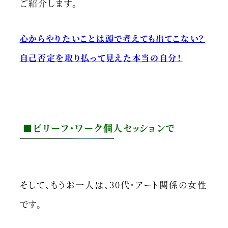
ご紹介します。
心からやりたいことは頭で考えても出てこない？
自己否定を取り払って見えた本当の自分！
■ビリーフ・ワーク個人セッションで
そして、もうお一人は、30代・アート関係の女性
です。