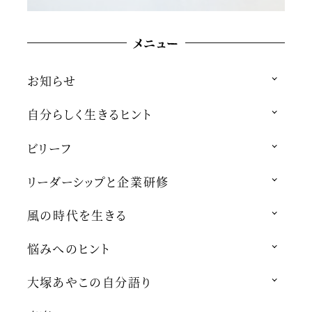
メニュー
お知らせ
自分らしく生きるヒント
ビリーフ
リーダーシップと企業研修
風の時代を生きる
悩みへのヒント
大塚あやこの自分語り