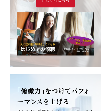
「俯瞰力」をつけてパフォ
ーマンスを上げる