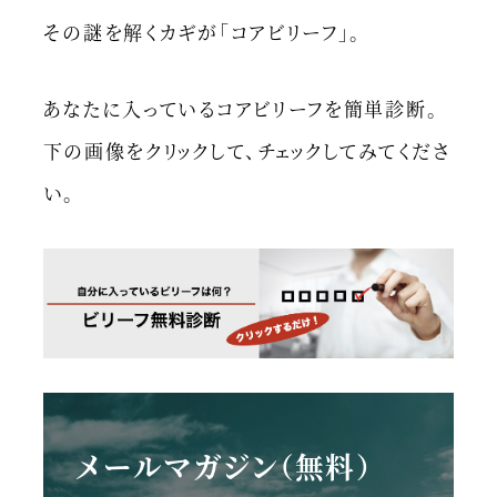
その謎を解くカギが「コアビリーフ」。
あなたに入っているコアビリーフを簡単診断。
下の画像をクリックして、チェックしてみてくださ
い。
メールマガジン（無料）