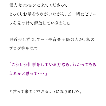
個人セッションに来てくださって、
じっくりお話をうかがいながら、ご一緒にビリー
フを見つけて解放していきました。
最近少しずつ、アートや音楽関係の方が、私の
ブログ等を見て
「こういう仕事をしている方なら、わかってもら
えるかと思って・・・」
と言って来てくださるようになりました。