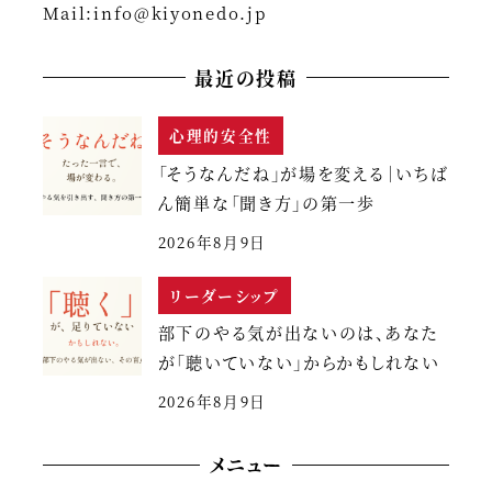
Mail:
info@kiyonedo.jp
最近の投稿
心理的安全性
「そうなんだね」が場を変える｜いちば
ん簡単な「聞き方」の第一歩
2026年8月9日
リーダーシップ
部下のやる気が出ないのは、あなた
が「聴いていない」からかもしれない
2026年8月9日
メニュー