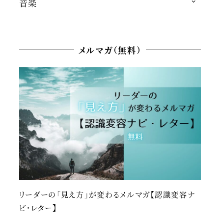
音楽
メルマガ（無料）
リーダーの「見え方」が変わるメルマガ【認識変容ナ
ビ・レター】