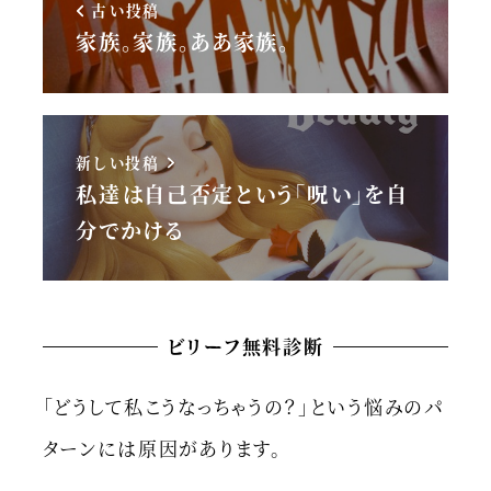
古い投稿
家族。家族。ああ家族。
新しい投稿
私達は自己否定という「呪い」を自
分でかける
ビリーフ無料診断
「どうして私こうなっちゃうの？」という悩みのパ
ターンには原因があります。