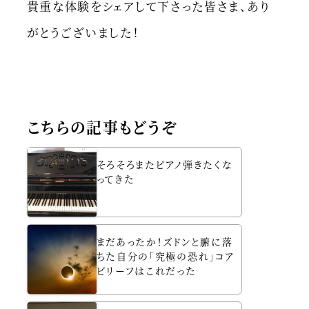
貴重な体験をシェアして下さった皆さま、あり
がとうございました！
こちらの記事もどうぞ
そろそろまたピアノ弾きたくな
ってきた
まだあったか！ズドンと腑に落
ちた自分の「究極の恐れ」コア
ビリーフはこれだった