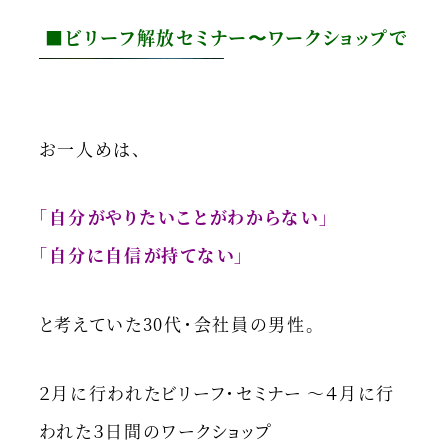
■ビリーフ解放セミナー〜ワークショップで
お一人めは、
「自分がやりたいことがわからない」
「自分に自信が持てない」
と考えていた30代・会社員の男性。
２月に行われたビリーフ・セミナー ～４月に行
われた３日間のワークショップ