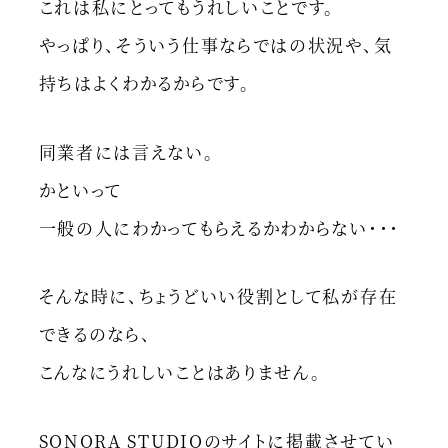
これは私にとってもうれしいことです。
やっぱり、そういう仕事ならではの状況や、気
持ちはよくわかるからです。
同業者には言えない。
かといって
一般の人にわかってもらえるかわからない・・・
そんな時に、ちょうどいい役割として私が存在
できるのなら、
こんなにうれしいことはありません。
SONORA STUDIOのサイトに掲載させてい