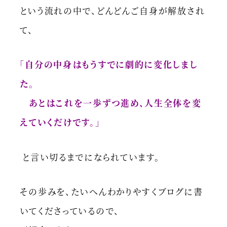
という流れの中で、どんどんご自身が解放され
て、
「自分の中身はもうすでに劇的に変化しまし
た。
あとはこれを一歩ずつ進め、人生全体を変
えていくだけです。」
と言い切るまでになられています。
その歩みを、たいへんわかりやすくブログに書
いてくださっているので、