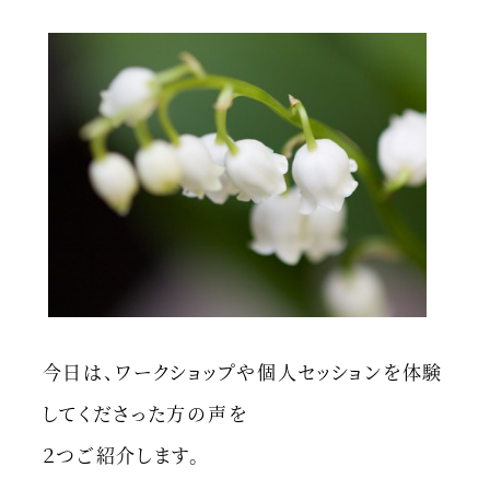
今日は、ワークショップや個人セッションを体験
してくださった方の声を
２つご紹介します。