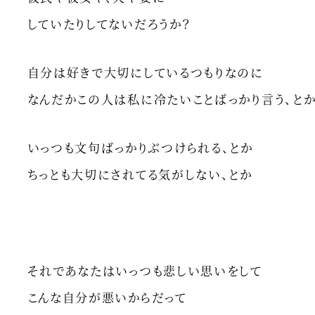
していたりしてないだろうか？
自分は好きで大切にしているつもりなのに
なんだかこの人は私に冷たいことばっかり言う、と
いっつも文句ばっかりぶつけられる、とか
ちっとも大切にされてる気がしない、とか
それであなたはいっつも悲しい思いをして
こんな自分が悪いからだって