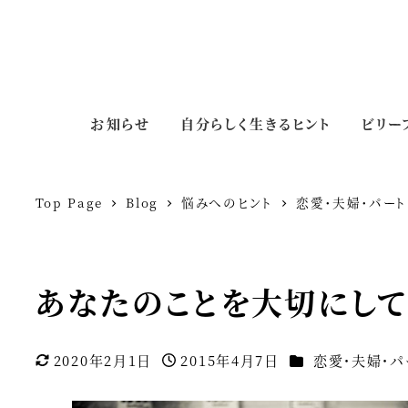
お知らせ
自分らしく生きるヒント
ビリー
Top Page
Blog
悩みへのヒント
恋愛・夫婦・パート
あなたのことを大切にして
カテゴリー
2020年2月1日
2015年4月7日
恋愛・夫婦・パ
更新日
投稿日