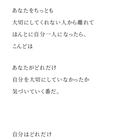
あなたをちっとも
大切にしてくれない人から離れて
ほんとに自分一人になったら、
こんどは
あなたがどれだけ
自分を大切にしていなかったか
気づいていく番だ。
自分はどれだけ