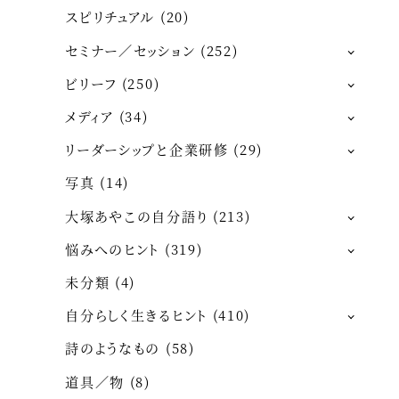
スピリチュアル
(20)
セミナー／セッション
(252)
ビリーフ
(250)
メディア
(34)
リーダーシップと企業研修
(29)
写真
(14)
大塚あやこの自分語り
(213)
悩みへのヒント
(319)
未分類
(4)
自分らしく生きるヒント
(410)
詩のようなもの
(58)
道具／物
(8)