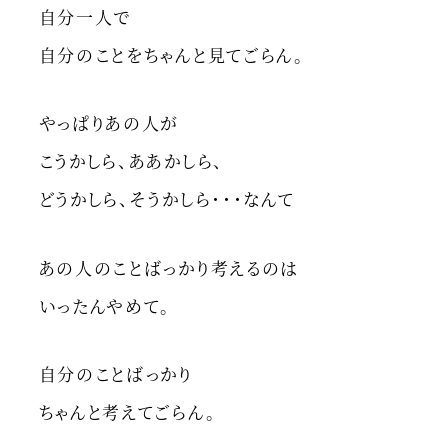
自分一人で
自分のことをちゃんと見てごらん。
やっぱりあの人が
こうかしら、ああかしら、
どうかしら、そうかしら・・・なんて
あの人のことばっかり考えるのは
いったんやめて。
自分のことばっかり
ちゃんと考えてごらん。