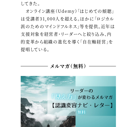
してきた。
オンライン講座（Udemy）「はじめての傾聴」
は受講者31,000人を超える。ほかに「ロジカル
派のためのマインドフルネス」等を提供。近年は
支援対象を経営者・リーダーへと絞り込み、内
的変革から組織の進化を導く「自在軸経営」を
提唱している。
メルマガ（無料）