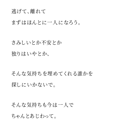
逃げて、離れて
まずはほんとに一人になろう。
さみしいとか不安とか
独りはいやとか、
そんな気持ちを埋めてくれる誰かを
探しにいかないで。
そんな気持ちも今は一人で
ちゃんとあじわって。