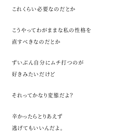
これくらい必要なのだとか
こうやってわがままな私の性格を
直すべきなのだとか
ずいぶん自分にムチ打つのが
好きみたいだけど
それってかなり変態だよ？
辛かったらとりあえず
逃げてもいいんだよ。