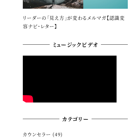
リーダーの「見え方」が変わるメルマガ【認識変
容ナビ・レター】
ミュージックビデオ
カテゴリー
カウンセラー
(49)