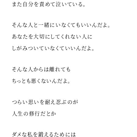
また自分を責めて泣いている。
そんな人と一緒にいなくてもいいんだよ。
あなたを大切にしてくれない人に
しがみついていなくていいんだよ。
そんな人からは離れても
ちっとも悪くないんだよ。
つらい思いを耐え忍ぶのが
人生の修行だとか
ダメな私を鍛えるためには