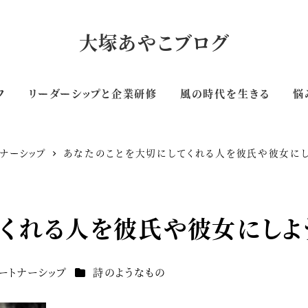
大塚あやこブログ
フ
リーダーシップと企業研修
風の時代を生きる
悩
ナーシップ
あなたのことを大切にしてくれる人を彼氏や彼女にし
くれる人を彼氏や彼女にしよ
カテゴリー
ートナーシップ
詩のようなもの