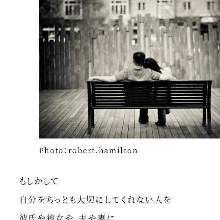
Photo：robert.hamilton
もしかして
自分をちっとも大切にしてくれない人を
彼氏や彼女や、夫や妻に