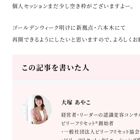
個人セッションまだ少し空き枠がございますよー。
ゴールデンウィーク明けに新拠点・六本木にて
再開できるようにしたいと思いますので、よろしくお
この記事を書いた人
大塚 あやこ
経営者・リーダーの認識変容コンサ
ビリーフリセット®創始者
・一般社団法人ビリーフリセット協会
・ビリーフリセット・クリエーション