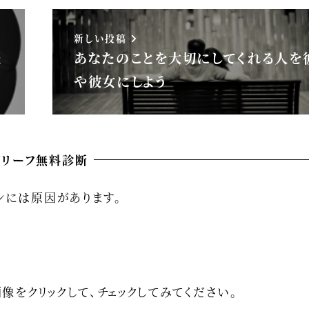
新しい投稿
た
あなたのことを大切にしてくれる人を
や彼女にしよう
ビリーフ無料診断
ンには原因があります。
像をクリックして、チェックしてみてください。