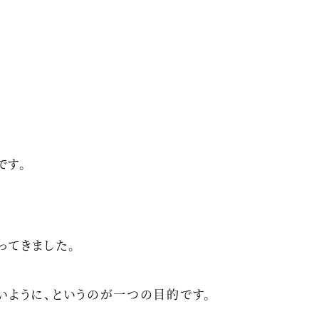
です。
ってきました。
いように、というのが一つの目的です。