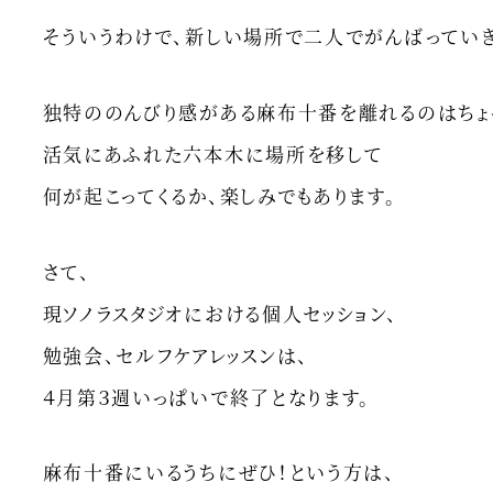
そういうわけで、新しい場所で二人でがんばってい
独特ののんびり感がある麻布十番を離れるのはちょ
活気にあふれた六本木に場所を移して
何が起こってくるか、楽しみでもあります。
さて、
現ソノラスタジオにおける個人セッション、
勉強会、セルフケアレッスンは、
４月第３週いっぱいで終了となります。
麻布十番にいるうちにぜひ！という方は、