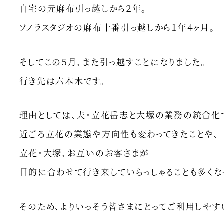
自宅の元麻布引っ越しから２年。
ソノラスタジオの麻布十番引っ越しから１年４ヶ月。
そしてこの５月、
また引っ越すことになりました。
行き先は六本木です。
理由としては、夫・立花岳志と大塚の業務の統合化
近ごろ立花の業態や方向性も変わってきたことや、
立花・大塚、お互いのお客さまが
目的に合わせて行き来していらっしゃることも多くな
そのため、よりいっそう皆さまにとってご利用しやす