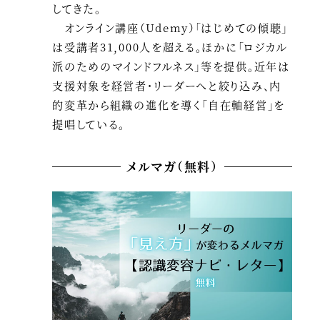
してきた。
オンライン講座（Udemy）「はじめての傾聴」
は受講者31,000人を超える。ほかに「ロジカル
派のためのマインドフルネス」等を提供。近年は
支援対象を経営者・リーダーへと絞り込み、内
的変革から組織の進化を導く「自在軸経営」を
提唱している。
メルマガ（無料）