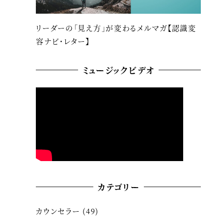
リーダーの「見え方」が変わるメルマガ【認識変
容ナビ・レター】
ミュージックビデオ
カテゴリー
カウンセラー
(49)