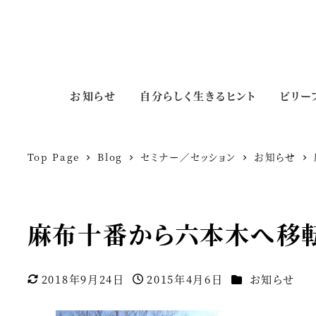
お知らせ
自分らしく生きるヒント
ビリー
Top Page
Blog
セミナー／セッション
お知らせ
麻布十番から六本木へ移
カテゴリー
2018年9月24日
2015年4月6日
お知らせ
更新日
投稿日