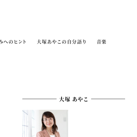
みへのヒント
大塚あやこの自分語り
音楽
大塚 あやこ