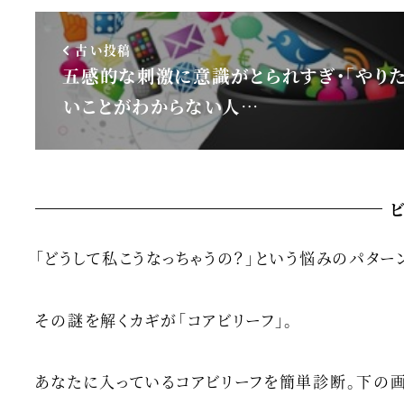
古い投稿
五感的な刺激に意識がとられすぎ・「やり
いことがわからない人…
「どうして私こうなっちゃうの？」という悩みのパター
その謎を解くカギが「コアビリーフ」。
あなたに入っているコアビリーフを簡単診断。下の画