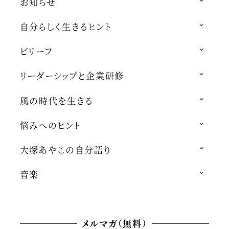
お知らせ
自分らしく生きるヒント
ビリーフ
リーダーシップと企業研修
風の時代を生きる
悩みへのヒント
大塚あやこの自分語り
音楽
メルマガ（無料）