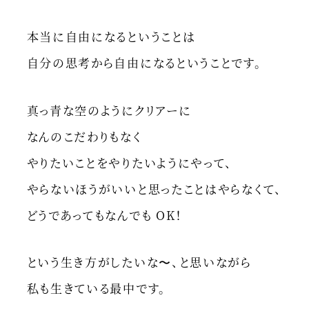
本当に自由になるということは
自分の思考から自由になるということです。
真っ青な空のようにクリアーに
なんのこだわりもなく
やりたいことをやりたいようにやって、
やらないほうがいいと思ったことはやらなくて、
どうであってもなんでも OK！
という生き方がしたいな〜、と思いながら
私も生きている最中です。