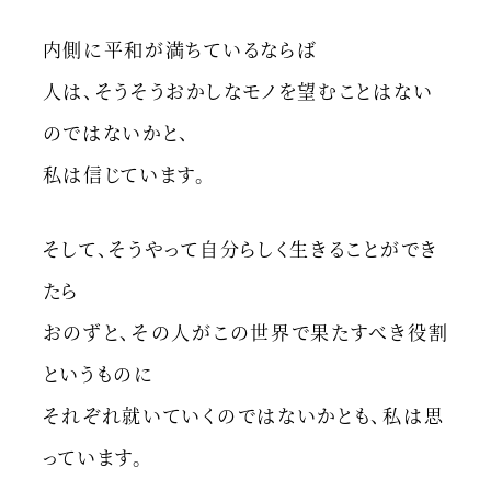
内側に平和が満ちているならば
人は、そうそうおかしなモノを望むことはない
のではないかと、
私は信じています。
そして、そうやって自分らしく生きることができ
たら
おのずと、その人がこの世界で果たすべき役割
というものに
それぞれ就いていくのではないかとも、私は思
っています。