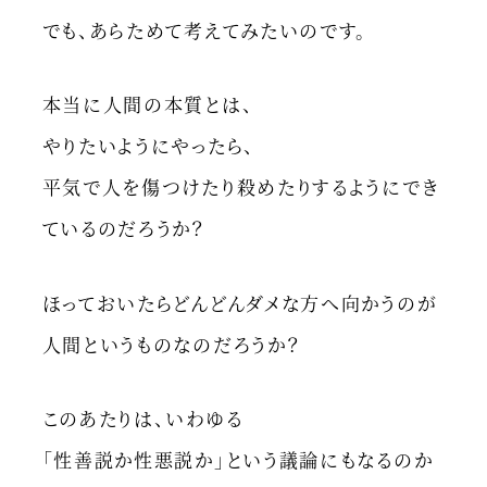
でも、あらためて考えてみたいのです。
本当に人間の本質とは、
やりたいようにやったら、
平気で人を傷つけたり殺めたりするようにでき
ているのだろうか？
ほっておいたらどんどんダメな方へ向かうのが
人間というものなのだろうか？
このあたりは、いわゆる
「性善説か性悪説か」という議論にもなるのか