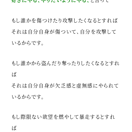
もし誰かを傷つけたり攻撃したくなるとすれば
それは自分自身が傷ついて、自分を攻撃して
いるからです。
もし誰かから盗んだり奪ったりしたくなるとすれ
ば
それは自分自身が欠乏感と虚無感にやられて
いるからです。
もし際限ない欲望を燃やして暴走するとすれ
ば