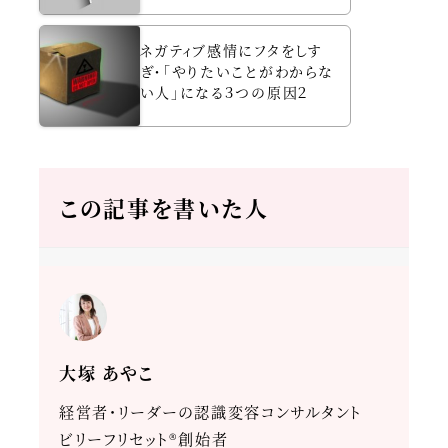
ネガティブ感情にフタをしす
ぎ・「やりたいことがわからな
い人」になる３つの原因２
この記事を書いた人
大塚 あやこ
経営者・リーダーの認識変容コンサルタント
ビリーフリセット®創始者