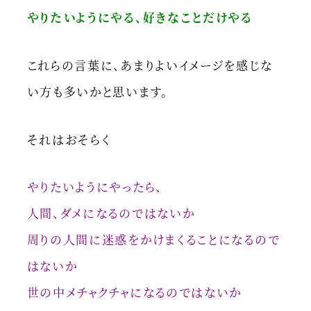
やりたいようにやる、好きなことだけやる
これらの言葉に、あまりよいイメージを感じな
い方も多いかと思います。
それはおそらく
やりたいようにやったら、
人間、ダメになるのではないか
周りの人間に迷惑をかけまくることになるので
はないか
世の中メチャクチャになるのではないか