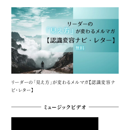
リーダーの「見え方」が変わるメルマガ【認識変容ナ
ビ・レター】
ミュージックビデオ