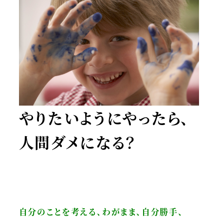
やりたいようにやったら、
人間ダメになる？
自分のことを考える、わがまま、自分勝手、