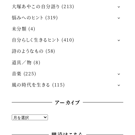
大塚あやこの自分語り
(213)
悩みへのヒント
(319)
未分類
(4)
自分らしく生きるヒント
(410)
詩のようなもの
(58)
道具／物
(8)
音楽
(225)
風の時代を生きる
(115)
アーカイブ
ア
ー
カ
購読はこちら