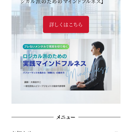
ジカル派のためのマインドフルネス】
詳しくはこちら
メニュー