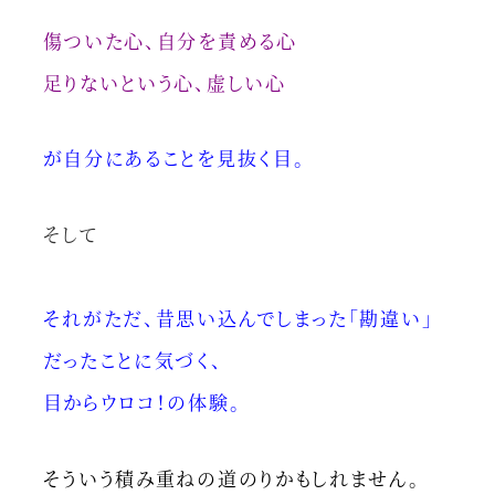
傷ついた心、自分を責める心
足りないという心、虚しい心
が自分にあることを見抜く目。
そして
それがただ、昔思い込んでしまった「勘違い」
だったことに気づく、
目からウロコ！の体験。
そういう積み重ねの道のりかもしれません。