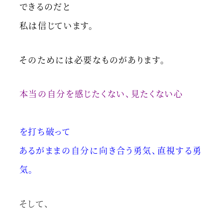
できるのだと
私は信じています。
そのためには必要なものがあります。
本当の自分を感じたくない、見たくない心
を打ち破って
あるがままの自分に向き合う勇気、直視する勇
気。
そして、