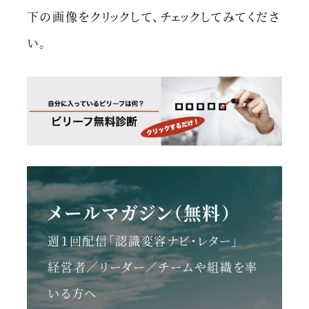
下の画像をクリックして、チェックしてみてくださ
い。
メールマガジン（無料）
週１回配信「認識変容ナビ・レター」
経営者／リーダー／チームや組織を率
いる方へ