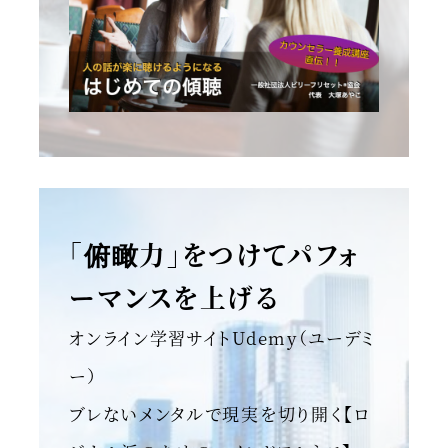
「俯瞰力」をつけてパフォ
ーマンスを上げる
オンライン学習サイトUdemy（ユーデミ
ー）
ブレないメンタルで現実を切り開く【ロ