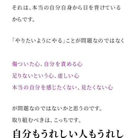
それは、本当の自分自身から目を背けている
からです。
「やりたいようにやる」ことが問題なのではなく
傷ついた心、自分を責める心
足りないという心、虚しい心
本当の自分を感じたくない、見たくない心
が問題なのではないかと思うのです。
取り組むべきは、こっちです。
自分もうれしい人もうれし