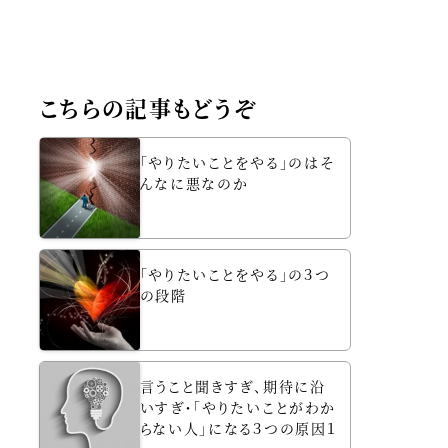
こちらの記事もどうぞ
「やりたいことをやる」のはそ
んなに悪なのか
「やりたいことをやる」の３つ
の段階
言うこと聞きすぎ、期待に沿
いすぎ・「やりたいことがわか
らない人」になる３つの原因１