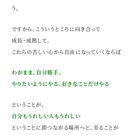
う。
ですから、こういうところに向き合って
成長・成熟して、
これらの苦しい心から自由になっていくならば
わがまま、自分勝手、
やりたいようにやる、好きなことだけやる
ということが、
自分もうれしい人もうれしい
ということに即つながる場所へと、至ることが