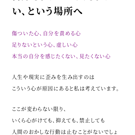
い、という場所へ
傷ついた心、自分を責める心
足りないという心、虚しい心
本当の自分を感じたくない、見たくない心
人生や現実に歪みを生み出すのは
こういう心が原因にあると私は考えています。
ここが変わらない限り、
いくら心がけても、抑えても、禁止しても
人間のおかしな行動は止むことがないでしょ