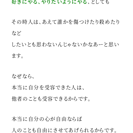
好きにやる、やりたいようにやる
、としても
その時人は、あえて誰かを傷つけたり殺めたり
など
したいとも思わないんじゃないかなあーと思い
ます。
なぜなら、
本当に自分を受容できた人は、
他者のことも受容できるからです。
本当に自分の心が自由ならば
人のことも自由にさせてあげられるからです。