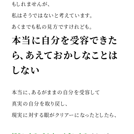
もしれませんが、
私はそうではないと考えています。
あくまでも私の見方ですけれども。
本当に自分を受容できた
ら、あえておかしなことは
しない
本当に、あるがままの自分を受容して
真実の自分を取り戻し、
現実に対する眼がクリアーになったとしたら、