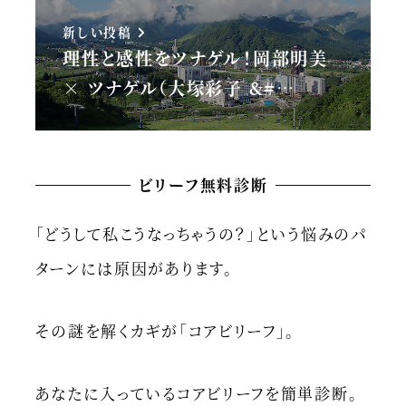
新しい投稿
理性と感性をツナゲル！岡部明美
× ツナゲル（大塚彩子 &#…
ビリーフ無料診断
「どうして私こうなっちゃうの？」という悩みのパ
ターンには原因があります。
その謎を解くカギが「コアビリーフ」。
あなたに入っているコアビリーフを簡単診断。