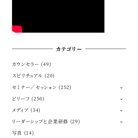
カテゴリー
カウンセラー
(49)
スピリチュアル
(20)
セミナー／セッション
(252)
ビリーフ
(250)
メディア
(34)
リーダーシップと企業研修
(29)
写真
(14)