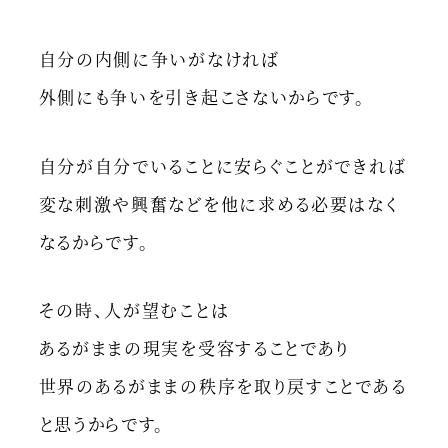
自分の内側に争いがなければ
外側にも争いを引き起こさないからです。
自分が自分でいることに安らぐことができれば
変な刺激や興奮などを他に求める必要はなく
なるからです。
その時、人が望むことは
あるがままの現実を受容することであり
世界のあるがままの秩序を取り戻すことである
と思うからです。