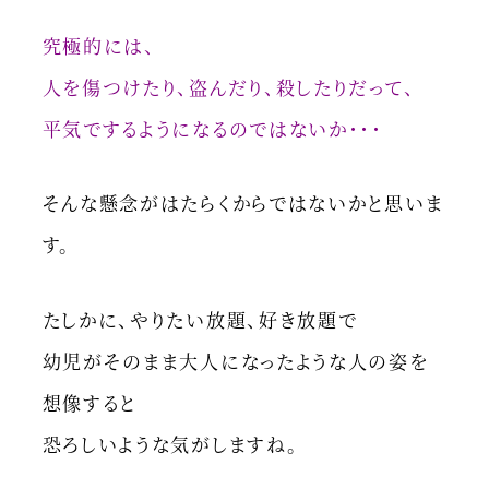
究極的には、
人を傷つけたり、盗んだり、殺したりだって、
平気でするようになるのではないか・・・
そんな懸念がはたらくからではないかと思いま
す。
たしかに、やりたい放題、好き放題で
幼児がそのまま大人になったような人の姿を
想像すると
恐ろしいような気がしますね。