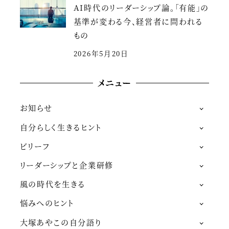
AI時代のリーダーシップ論。「有能」の
基準が変わる今、経営者に問われる
もの
2026年5月20日
メニュー
お知らせ
自分らしく生きるヒント
ビリーフ
リーダーシップと企業研修
風の時代を生きる
悩みへのヒント
大塚あやこの自分語り