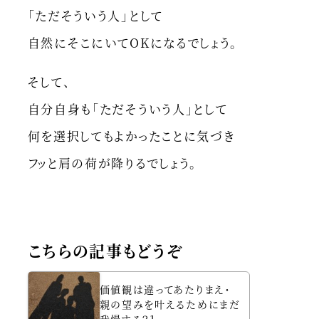
「ただそういう人」として
自然にそこにいてOKになるでしょう。
そして、
自分自身も「ただそういう人」として
何を選択してもよかったことに気づき
フッと肩の荷が降りるでしょう。
こちらの記事もどうぞ
価値観は違ってあたりまえ・
親の望みを叶えるためにまだ