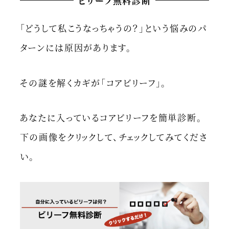
ビリーフ無料診断
「どうして私こうなっちゃうの？」という悩みのパ
ターンには原因があります。
その謎を解くカギが「コアビリーフ」。
あなたに入っているコアビリーフを簡単診断。
下の画像をクリックして、チェックしてみてくださ
い。