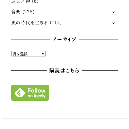
道具／物
(8)
音楽
(225)
風の時代を生きる
(115)
アーカイブ
ア
ー
カ
購読はこちら
イ
ブ