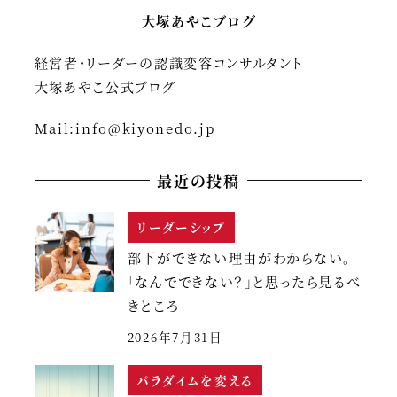
大塚あやこブログ
経営者・リーダーの認識変容コンサルタント
大塚あやこ公式ブログ
Mail:
info@kiyonedo.jp
最近の投稿
リーダーシップ
部下ができない理由がわからない。
「なんでできない？」と思ったら見るべ
きところ
2026年7月31日
パラダイムを変える