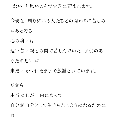
「ない」と思いこんで欠乏に苛まれます。
今現在、周りにいる人たちとの関わりに苦しみ
があるなら
心の奥には
遠い昔に親との間で苦しんでいた、子供のあ
なたの思いが
未だにもつれたままで放置されています。
だから
本当に心が自由になって
自分が自分として生きられるようになるために
は