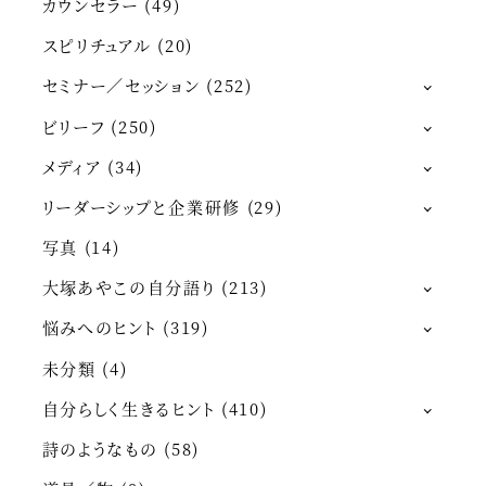
カウンセラー
(49)
スピリチュアル
(20)
セミナー／セッション
(252)
ビリーフ
(250)
メディア
(34)
リーダーシップと企業研修
(29)
写真
(14)
大塚あやこの自分語り
(213)
悩みへのヒント
(319)
未分類
(4)
自分らしく生きるヒント
(410)
詩のようなもの
(58)