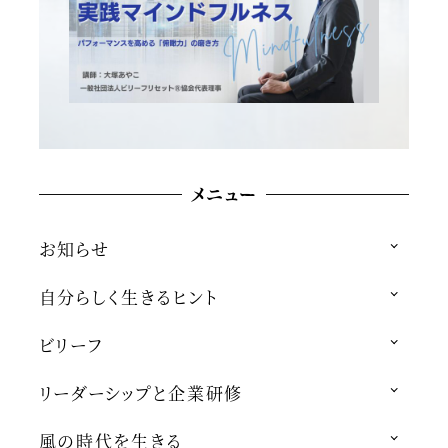
メニュー
お知らせ
自分らしく生きるヒント
ビリーフ
リーダーシップと企業研修
風の時代を生きる