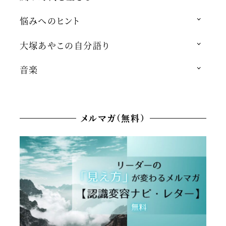
悩みへのヒント
大塚あやこの自分語り
音楽
メルマガ（無料）