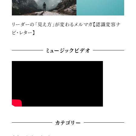
リーダーの「見え方」が変わるメルマガ【認識変容ナ
ビ・レター】
ミュージックビデオ
カテゴリー