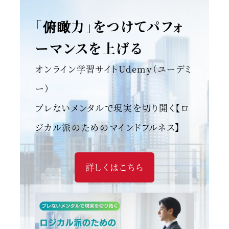
「俯瞰力」をつけてパフォ
ーマンスを上げる
オンライン学習サイトUdemy（ユーデミ
ー）
ブレないメンタルで現実を切り開く【ロ
ジカル派のためのマインドフルネス】
詳しくはこちら