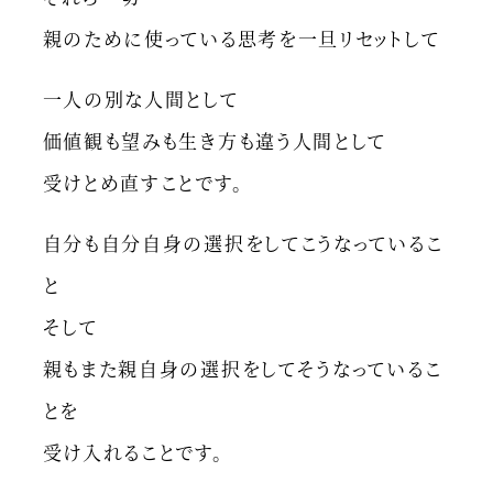
親のために使っている思考を一旦リセットして
一人の別な人間として
価値観も望みも生き方も違う人間として
受けとめ直すことです。
自分も自分自身の選択をしてこうなっているこ
と
そして
親もまた親自身の選択をしてそうなっているこ
とを
受け入れることです。