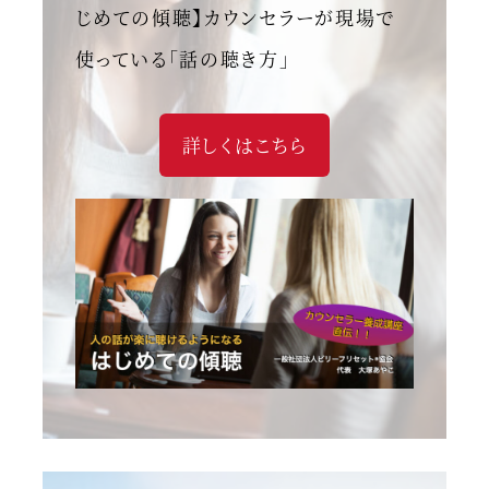
じめての傾聴】カウンセラーが現場で
使っている「話の聴き方」
詳しくはこちら