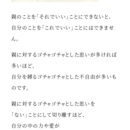
親のことを「それでいい」ことにできないと、
自分のことを「これでいい」ことにはできませ
ん。
親に対するゴチャゴチャとした思いが多ければ
多いほど、
自分を縛るゴチャゴチャとした不自由が多いも
のです。
親に対するゴチャゴチャとした思いを
「ない」ことにして切り離すほど、
自分の中の力や愛が