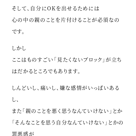
そして、自分にOKを出せるためには
心の中の親のことを片付けることが必須なの
です。
しかし
ここはものすごい「見たくないブロック」が立ち
はだかるところでもあります。
しんどいし、痛いし、嫌な感情がいっぱいある
し、
また「親のことを悪く思うなんていけない」とか
「そんなことを思う自分なんていけない」とかの
罪悪感が