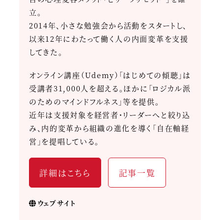
立。
2014年、小さな勉強会から活動をスタートし、
以来12年にわたって働く人の内面変革を支援
してきた。
オンライン講座（Udemy）「はじめての傾聴」は
受講者31,000人を超える。ほかに「ロジカル派
のためのマインドフルネス」等を提供。
近年は支援対象を経営者・リーダーへと絞り込
み、内的変革から組織の進化を導く「自在軸経
営」を提唱している。
詳細はこちら
記事一覧
ウェブサイト