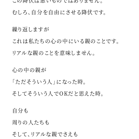
この降伏は悪いものではありません。
むしろ、自分を自由にさせる降伏です。
繰り返しますが
これは私たちの心の中にいる親のことです。
リアルな親のことを意味しません。
心の中の親が
「ただそういう人」になった時。
そしてそういう人でOKだと思えた時。
自分も
周りの人たちも
そして、リアルな親でさえも