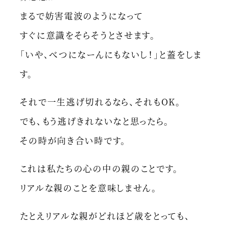
まるで妨害電波のようになって
すぐに意識をそらそうとさせます。
「いや、べつになーんにもないし！」と蓋をしま
す。
それで一生逃げ切れるなら、それもOK。
でも、もう逃げきれないなと思ったら。
その時が向き合い時です。
これは私たちの心の中の親のことです。
リアルな親のことを意味しません。
たとえリアルな親がどれほど歳をとっても、