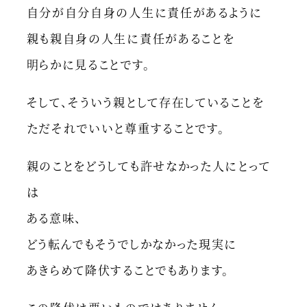
自分が自分自身の人生に責任があるように
親も親自身の人生に責任があることを
明らかに見ることです。
そして、そういう親として存在していることを
ただそれでいいと尊重することです。
親のことをどうしても許せなかった人にとって
は
ある意味、
どう転んでもそうでしかなかった現実に
あきらめて降伏することでもあります。