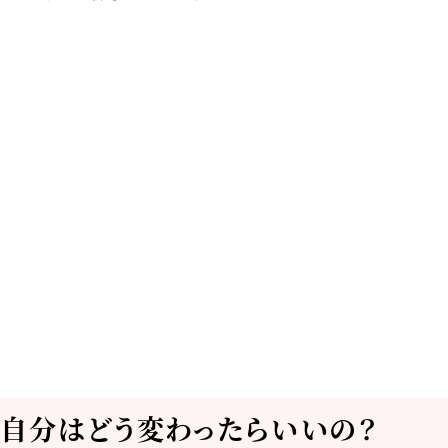
？自分はどう変わったらいいの？