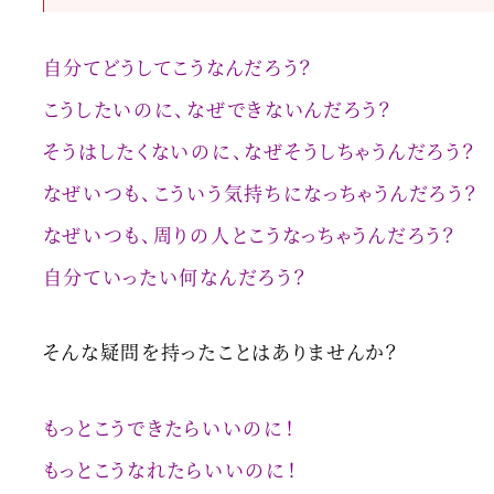
自分てどうしてこうなんだろう？
こうしたいのに、なぜできないんだろう？
そうはしたくないのに、なぜそうしちゃうんだろう？
なぜいつも、こういう気持ちになっちゃうんだろう？
なぜいつも、周りの人とこうなっちゃうんだろう？
自分ていったい何なんだろう？
そんな疑問を持ったことはありませんか？
もっとこうできたらいいのに！
もっとこうなれたらいいのに！