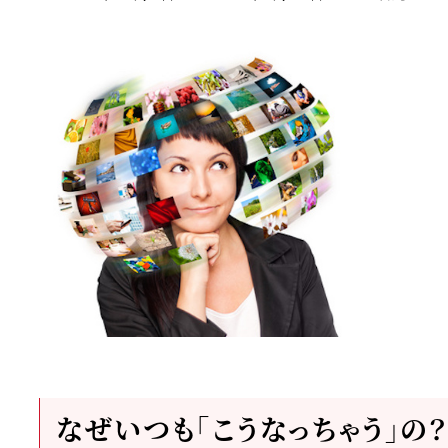
更新日
投稿日
なぜいつも「こうなっちゃう」の