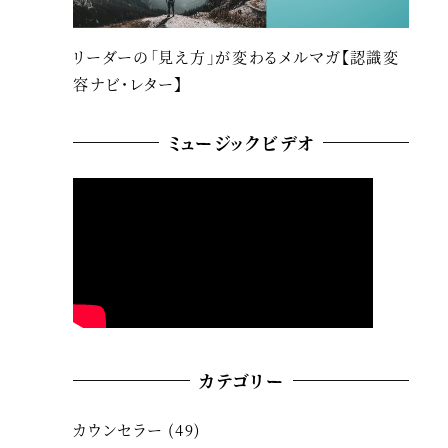
リーダーの「見え方」が変わるメルマガ【認識変
容ナビ・レター】
ミュージックビデオ
カテゴリー
カウンセラー
(49)