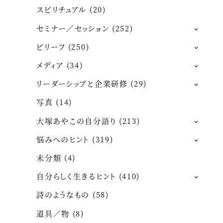
スピリチュアル
(20)
セミナー／セッション
(252)
ビリーフ
(250)
メディア
(34)
リーダーシップと企業研修
(29)
写真
(14)
大塚あやこの自分語り
(213)
悩みへのヒント
(319)
未分類
(4)
自分らしく生きるヒント
(410)
詩のようなもの
(58)
道具／物
(8)