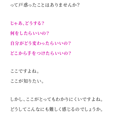
って戸惑ったことはありませんか？
じゃあ、どうする？
何をしたらいいの？
自分がどう変わったらいいの？
どこから手をつけたらいいの？
ここですよね。
ここが知りたい。
しかし、ここがとってもわかりにくいですよね。
どうしてこんなにも難しく感じるのでしょうか。