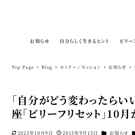
お知らせ
自分らしく生きるヒント
ビリー
Top Page
Blog
セミナー／セッション
お知らせ
「自分がどう変わったらい
座「ビリーフリセット」10
カテゴリー
2023年10月9日
2015年9月15日
お知らせ