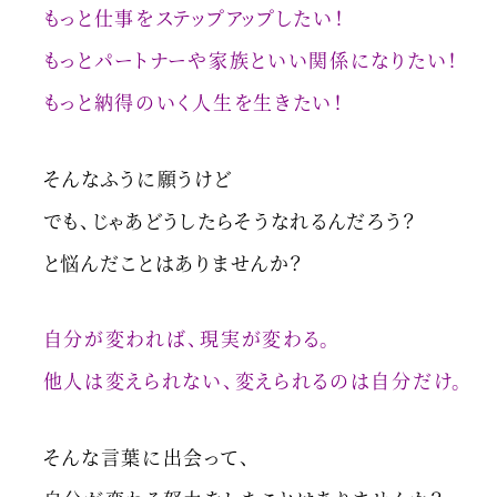
もっと仕事をステップアップしたい！
もっとパートナーや家族といい関係になりたい！
もっと納得のいく人生を生きたい！
そんなふうに願うけど
でも、じゃあどうしたらそうなれるんだろう？
と悩んだことはありませんか？
自分が変われば、現実が変わる。
他人は変えられない、変えられるのは自分だけ。
そんな言葉に出会って、