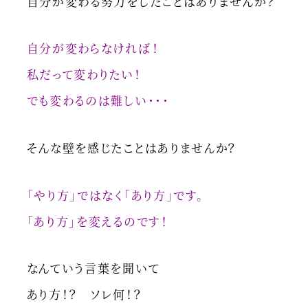
自分が変わる努力をしたことはありませんか？
自分が変わらなければ！
私だって変わりたい！
でも変わるのは難しい・・・
そんな壁を感じたことはありませんか？
「やり方」ではなく「あり方」です。
「あり方」を変えるのです！
なんていう言葉を聞いて
あり方！？ ソレ何！？