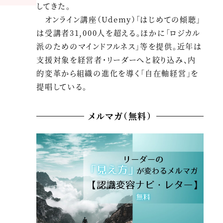
してきた。
オンライン講座（Udemy）「はじめての傾聴」
は受講者31,000人を超える。ほかに「ロジカル
派のためのマインドフルネス」等を提供。近年は
支援対象を経営者・リーダーへと絞り込み、内
的変革から組織の進化を導く「自在軸経営」を
提唱している。
メルマガ（無料）