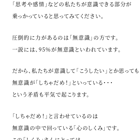
「思考や感情」などの私たちが意識できる部分が
乗っかっていると思ってみてください。
圧倒的に力があるのは「無意識」の方です。
一説には、95％が無意識といわれています。
だから、私たちが意識して「こうしたい」とか思っても
無意識が「しちゃだめ！」といっている・・・
という矛盾も平気で起こります。
「しちゃだめ！」と言わせているのは
無意識の中で回っている「心のしくみ」です。
この「しくみ」さんにとっては、