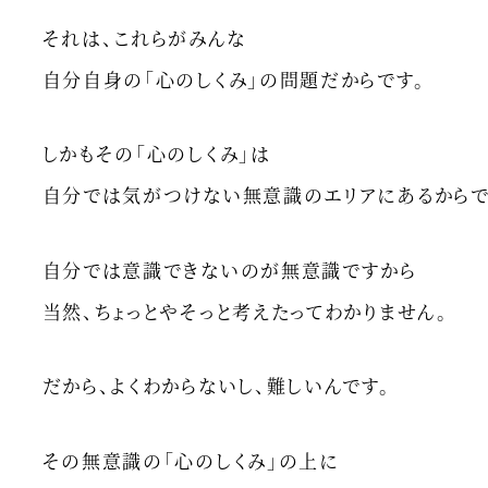
それは、これらがみんな
自分自身の「心のしくみ」の問題だからです。
しかもその「心のしくみ」は
自分では気がつけない無意識のエリアにあるからで
自分では意識できないのが無意識ですから
当然、ちょっとやそっと考えたってわかりません。
だから、よくわからないし、難しいんです。
その無意識の「心のしくみ」の上に