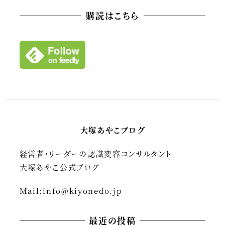
カ
購読はこちら
イ
ブ
大塚あやこブログ
経営者・リーダーの認識変容コンサルタント
大塚あやこ公式ブログ
Mail:
info@kiyonedo.jp
最近の投稿