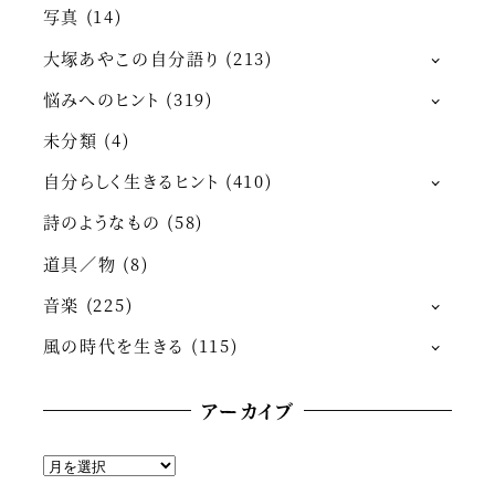
写真
(14)
大塚あやこの自分語り
(213)
悩みへのヒント
(319)
未分類
(4)
自分らしく生きるヒント
(410)
詩のようなもの
(58)
道具／物
(8)
音楽
(225)
風の時代を生きる
(115)
アーカイブ
ア
ー