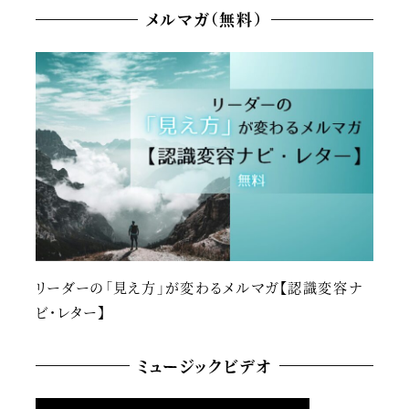
メルマガ（無料）
リーダーの「見え方」が変わるメルマガ【認識変容ナ
ビ・レター】
ミュージックビデオ