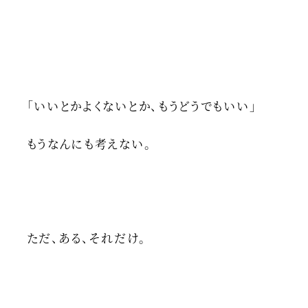
「いいとかよくないとか、もうどうでもいい」
もうなんにも考えない。
ただ、ある、それだけ。