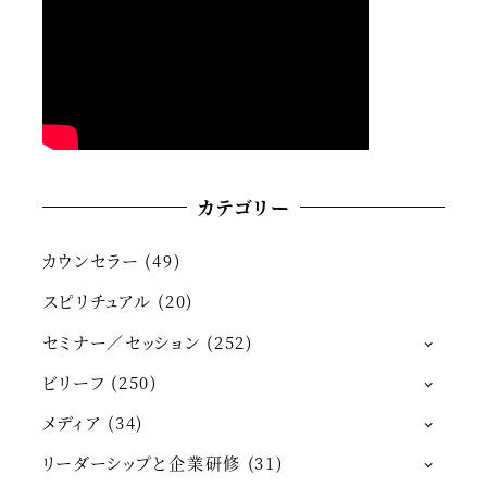
カテゴリー
カウンセラー
(49)
スピリチュアル
(20)
セミナー／セッション
(252)
ビリーフ
(250)
メディア
(34)
リーダーシップと企業研修
(31)