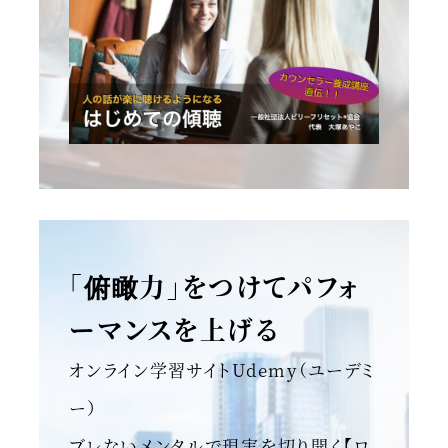
「俯瞰力」をつけてパフォ
ーマンスを上げる
オンライン学習サイトUdemy（ユーデミ
ー）
ブレないメンタルで現実を切り開く【ロ