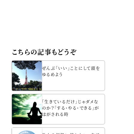
こちらの記事もどうぞ
ぜんぶ「いい」ことにして頭を
ゆるめよう
「生きているだけ」じゃダメな
のか？「する・やる・できる」が
はがされる時