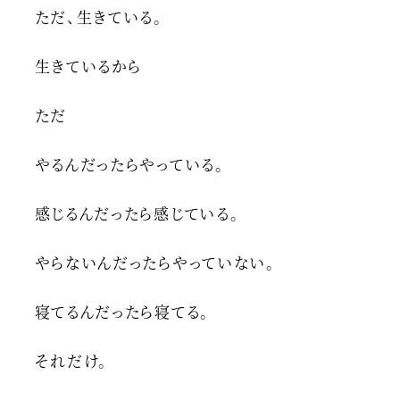
ただ、生きている。
生きているから
ただ
やるんだったらやっている。
感じるんだったら感じている。
やらないんだったらやっていない。
寝てるんだったら寝てる。
それだけ。