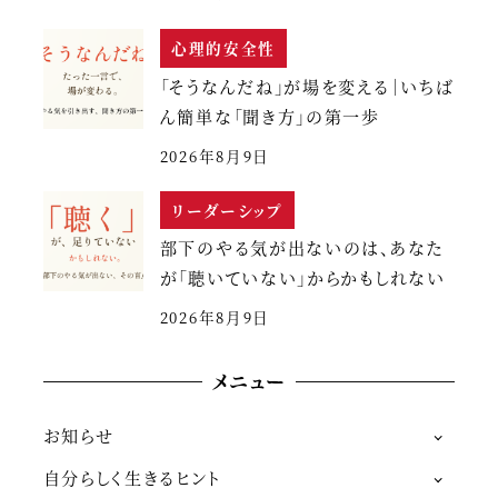
心理的安全性
「そうなんだね」が場を変える｜いちば
ん簡単な「聞き方」の第一歩
2026年8月9日
リーダーシップ
部下のやる気が出ないのは、あなた
が「聴いていない」からかもしれない
2026年8月9日
メニュー
お知らせ
自分らしく生きるヒント