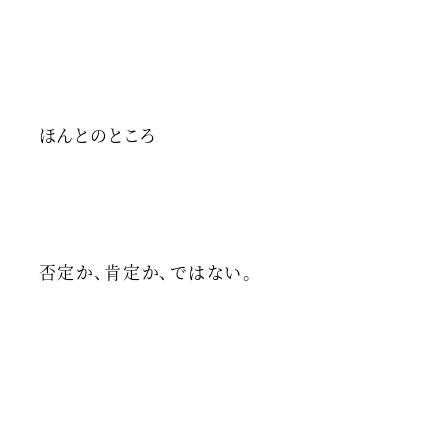
ほんとのところ
否定か、肯定か、ではない。