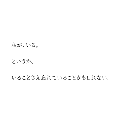
私が、いる。
というか、
いることさえ忘れていることかもしれない。