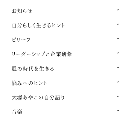
お知らせ
自分らしく生きるヒント
ビリーフ
リーダーシップと企業研修
風の時代を生きる
悩みへのヒント
大塚あやこの自分語り
音楽