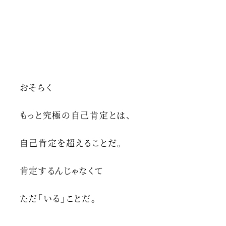
おそらく
もっと究極の自己肯定とは、
自己肯定を超えることだ。
肯定するんじゃなくて
ただ「いる」ことだ。