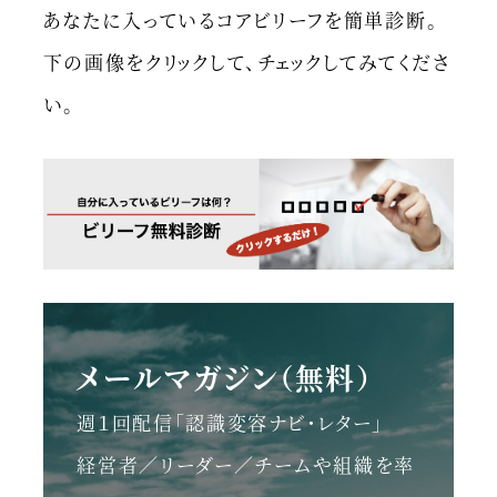
あなたに入っているコアビリーフを簡単診断。
下の画像をクリックして、チェックしてみてくださ
い。
メールマガジン（無料）
週１回配信「認識変容ナビ・レター」
経営者／リーダー／チームや組織を率