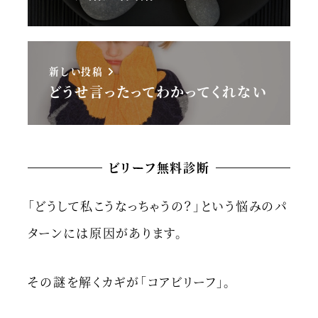
新しい投稿
どうせ言ったってわかってくれない
ビリーフ無料診断
「どうして私こうなっちゃうの？」という悩みのパ
ターンには原因があります。
その謎を解くカギが「コアビリーフ」。