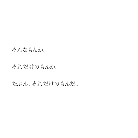
そんなもんか。
それだけのもんか。
たぶん、それだけのもんだ。