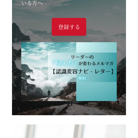
いる方へ
登録する