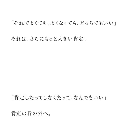
「それでよくても、よくなくても、どっちでもいい」
それは、さらにもっと大きい肯定。
「肯定したってしなくたって、なんでもいい」
肯定の枠の外へ。