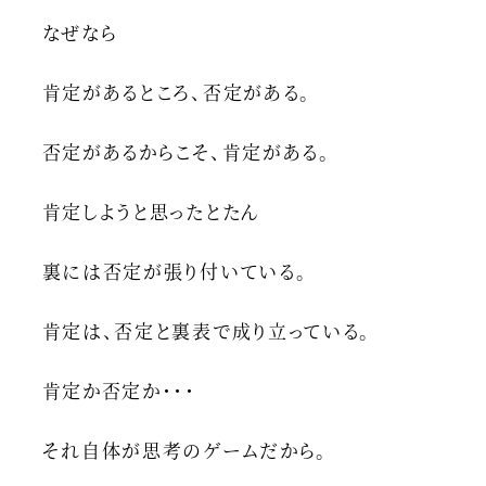
なぜなら
肯定があるところ、否定がある。
否定があるからこそ、肯定がある。
肯定しようと思ったとたん
裏には否定が張り付いている。
肯定は、否定と裏表で成り立っている。
肯定か否定か・・・
それ自体が思考のゲームだから。