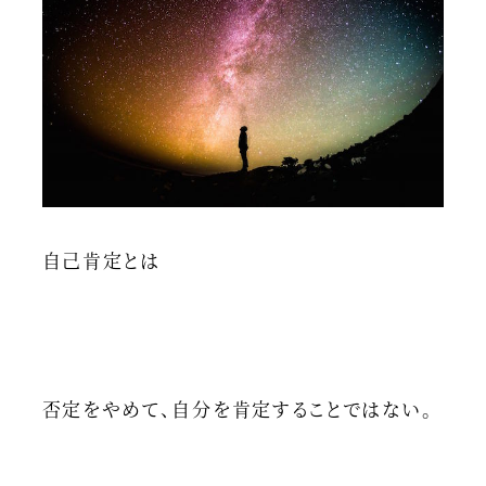
自己肯定とは
否定をやめて、自分を肯定することではない。