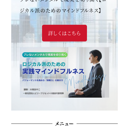
ジカル派のためのマインドフルネス】
詳しくはこちら
メニュー