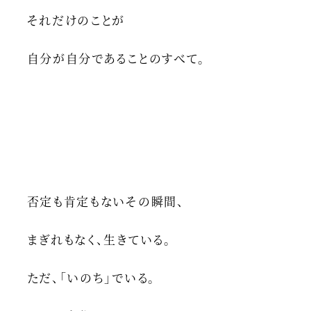
それだけのことが
自分が自分であることのすべて。
否定も肯定もないその瞬間、
まぎれもなく、生きている。
ただ、「いのち」でいる。