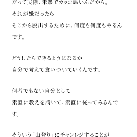
だって実際、未熟でカッコ悪いんだから。
それが嫌だったら
そこから脱出するために、何度も何度もやるん
です。
どうしたらできるようになるか
自分で考えて食いついていくんです。
何者でもない自分として
素直に教えを請いて、素直に従ってみるんで
す。
そういう「山登り」にチャンレジすることが