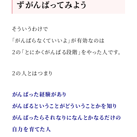
ずがんばってみよう
そういうわけで
「がんばらなくていいよ」が有効なのは
２の「とにかくがんばる段階」をやった人です。
２の人とはつまり
がんばった経験があり
がんばるということがどういうことかを知り
がんばったらそれなりになんとかなるだけの
自力を育てた人