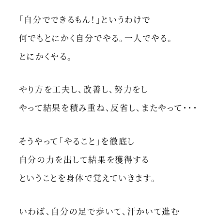
「自分でできるもん！」というわけで
何でもとにかく自分でやる。一人でやる。
とにかくやる。
やり方を工夫し、改善し、努力をし
やって結果を積み重ね、反省し、またやって・・・
そうやって「やること」を徹底し
自分の力を出して結果を獲得する
ということを身体で覚えていきます。
いわば、自分の足で歩いて、汗かいて進む