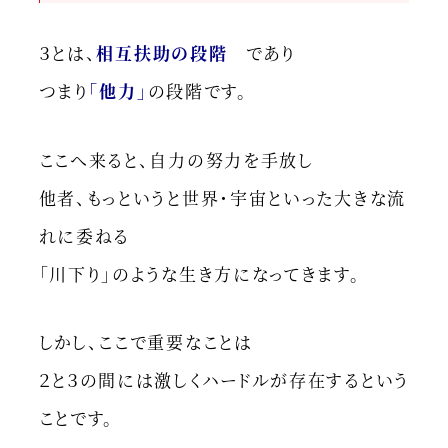
３とは、
相互扶助の段階
であり
つまり
「他力」
の段階です。
ここへ来ると、自力の努力を手放し
他者、もっというと世界・宇宙といった大きな流
れに委ねる
「川下り」のような生き方になってきます。
しかし、ここで重要なことは
２と３の間には激しくハードルが存在するという
ことです。