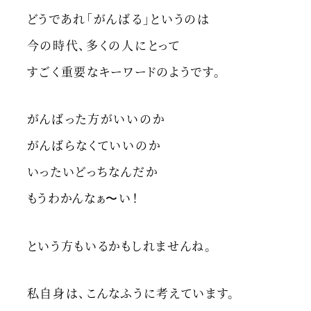
どうであれ「がんばる」というのは
今の時代、多くの人にとって
すごく重要なキーワードのようです。
がんばった方がいいのか
がんばらなくていいのか
いったいどっちなんだか
もうわかんなぁ〜い！
という方もいるかもしれませんね。
私自身は、こんなふうに考えています。