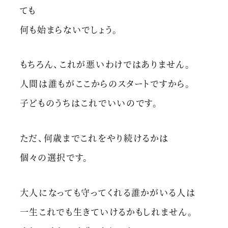
ても
何も始まらないでしょう。
もちろん、これが悪いわけではありません。
人間は誰もがここからのスタートですから。
子どものうちはこれでいいのです。
ただ、何歳までこれをやり続けるかは
個々の選択です。
大人になっても守ってくれる誰かがいる人は
一生これでも生きていけるかもしれません。