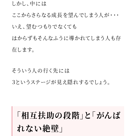
しかし、中には
ここからさらなる成長を望んでしまう人が・・・
いえ、望むつもりでなくても
はからずもそんなふうに導かれてしまう人も存
在します。
そういう人の行く先には
３というステージが見え隠れするでしょう。
「相互扶助の段階」と「がんば
れない絶壁」