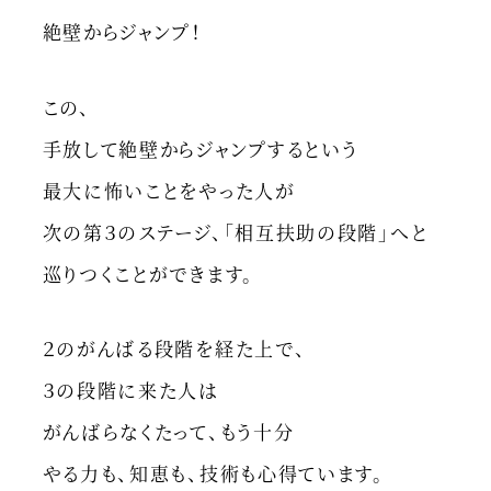
絶壁からジャンプ！
この、
手放して絶壁からジャンプするという
最大に怖いことをやった人が
次の第３のステージ、「相互扶助の段階」へと
巡りつくことができます。
２のがんばる段階を経た上で、
３の段階に来た人は
がんばらなくたって、もう十分
やる力も、知恵も、技術も心得ています。