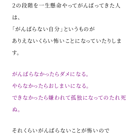
２の段階を一生懸命やってがんばってきた人
は、
「がんばらない自分」というものが
ありえないくらい怖いことになっていたりしま
す。
がんばらなかったらダメになる。
やらなかったらおしまいになる。
できなかったら嫌われて孤独になってのたれ死
ぬ。
それくらいがんばらないことが怖いので