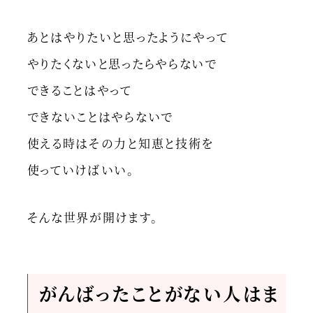
あとはやりたいと思ったようにやって
やりたくないと思ったらやらないで
できることはやって
できないことはやらないで
使える時はその力と知恵と技術を
使っていけばいい。
そんな世界が開けます。
がんばったことがない人はま