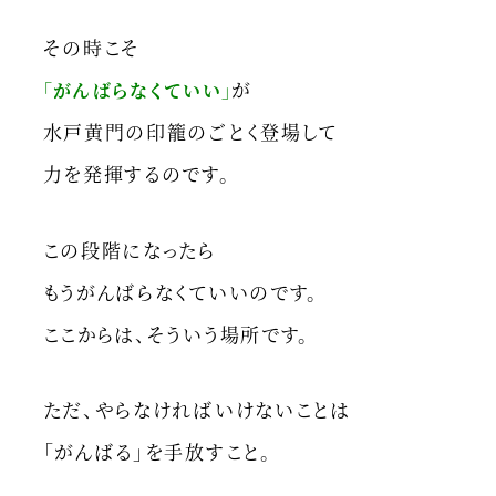
その時こそ
が
「がんばらなくていい」
水戸黄門の印籠のごとく登場して
力を発揮するのです。
この段階になったら
もうがんばらなくていいのです。
ここからは、そういう場所です。
ただ、やらなければいけないことは
「がんばる」を手放すこと。