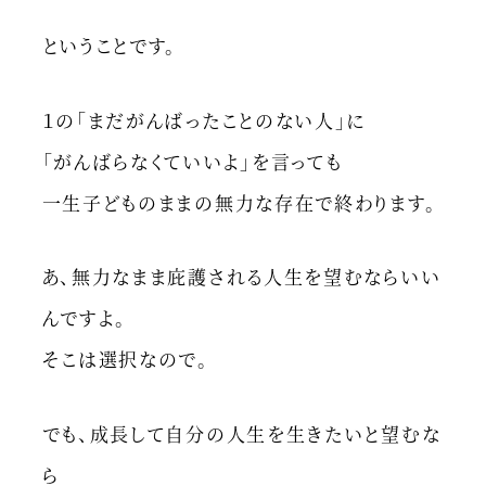
ということです。
１の「まだがんばったことのない人」に
「がんばらなくていいよ」を言っても
一生子どものままの無力な存在で終わります。
あ、無力なまま庇護される人生を望むならいい
んですよ。
そこは選択なので。
でも、成長して自分の人生を生きたいと望むな
ら