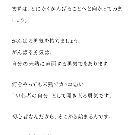
まずは、とにかくがんばることへと向かってみま
しょう。
がんばる勇気を持ちましょう。
がんばる勇気は、
自分の未熟に直面する勇気でもあります。
何をやっても未熟でカッコ悪い
「初心者の自分」として開き直る勇気です。
初心者なんだから、そこから始まるんです。