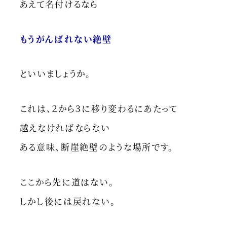
あえて名付けるなら
もうがんばれない絶壁
といいましょうか。
これは、２から３に移り変わるにあたって
越えなければならない
ある意味、断崖絶壁のような場所です。
ここから先に道はない。
しかし後には戻れない。