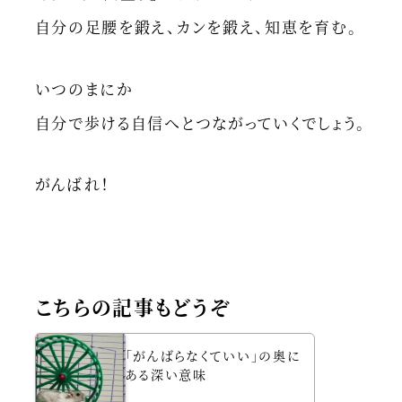
自分の足腰を鍛え、カンを鍛え、知恵を育む。
いつのまにか
自分で歩ける自信へとつながっていくでしょう。
がんばれ！
こちらの記事もどうぞ
「がんばらなくていい」の奥に
ある深い意味