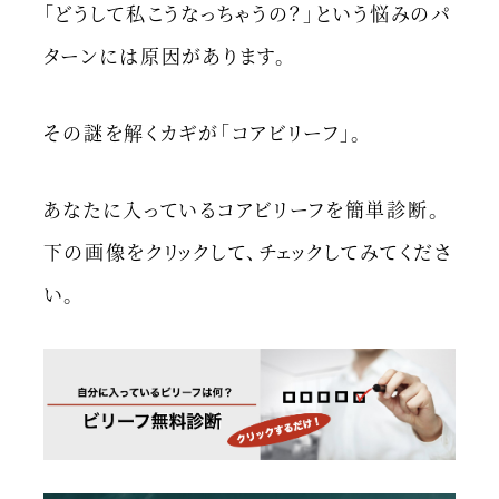
「どうして私こうなっちゃうの？」という悩みのパ
ターンには原因があります。
その謎を解くカギが「コアビリーフ」。
あなたに入っているコアビリーフを簡単診断。
下の画像をクリックして、チェックしてみてくださ
い。