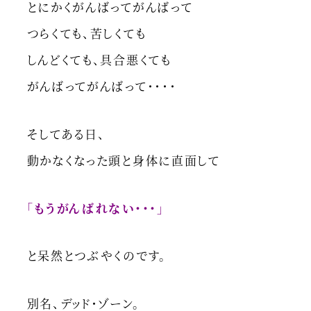
とにかくがんばってがんばって
つらくても、苦しくても
しんどくても、具合悪くても
がんばってがんばって・・・・
そしてある日、
動かなくなった頭と身体に直面して
「もうがんばれない・・・」
と呆然とつぶやくのです。
別名、デッド・ゾーン。