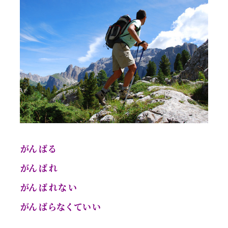
がんばる
がんばれ
がんばれない
がんばらなくていい