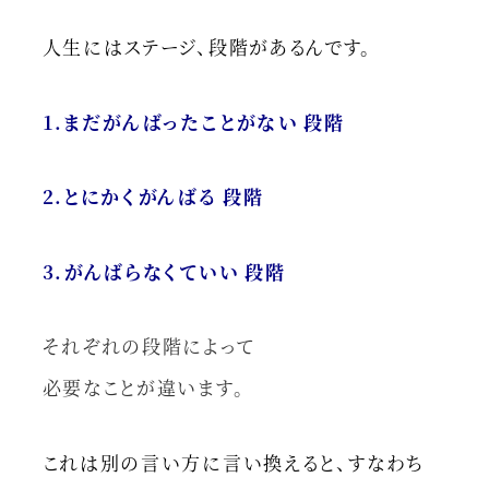
人生にはステージ、段階があるんです。
1.まだがんばったことがない 段階
2.とにかくがんばる 段階
3.がんばらなくていい 段階
それぞれの段階によって
必要なことが違います。
これは別の言い方に言い換えると、すなわち