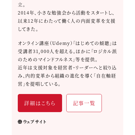
立。
2014年、小さな勉強会から活動をスタートし、
以来12年にわたって働く人の内面変革を支援
してきた。
オンライン講座（Udemy）「はじめての傾聴」は
受講者31,000人を超える。ほかに「ロジカル派
のためのマインドフルネス」等を提供。
近年は支援対象を経営者・リーダーへと絞り込
み、内的変革から組織の進化を導く「自在軸経
営」を提唱している。
詳細はこちら
記事一覧
ウェブサイト