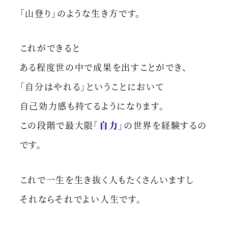
「山登り」のような生き方です。
これができると
ある程度世の中で成果を出すことができ、
「自分はやれる」ということにおいて
自己効力感も持てるようになります。
この段階で最大限
「自力」
の世界を経験するの
です。
これで一生を生き抜く人もたくさんいますし
それならそれでよい人生です。