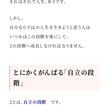
それはそれで人生、ありです。
しかし、
自分ならではの人生を生きようと思う人は
いつかはこの段階を後にして、
２の段階へ成長しなければなりません。
とにかくがんばる「自立の段
階」
２とは、
自立の段階
です。