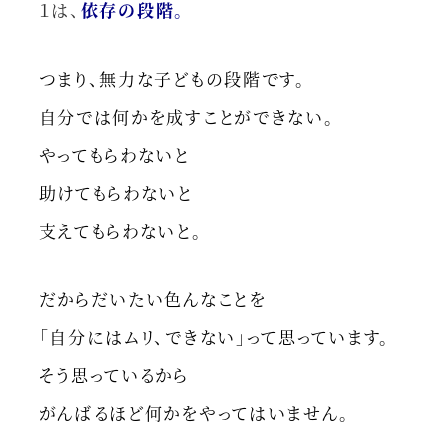
１は、
依存の段階。
つまり、無力な子どもの段階です。
自分では何かを成すことができない。
やってもらわないと
助けてもらわないと
支えてもらわないと。
だからだいたい色んなことを
「自分にはムリ、できない」って思っています。
そう思っているから
がんばるほど何かをやってはいません。