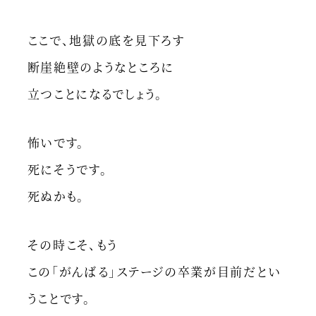
ここで、地獄の底を見下ろす
断崖絶壁のようなところに
立つことになるでしょう。
怖いです。
死にそうです。
死ぬかも。
その時こそ、もう
この「がんばる」ステージの卒業が目前だとい
うことです。