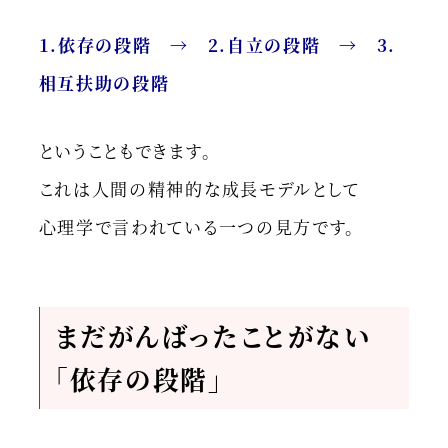
1.依存の段階 → 2.自立の段階 → 3.
相互扶助の段階
ということもできます。
これは人間の精神的な成長モデルとして
心理学で言われている一つの見方です。
まだがんばったことがない
「依存の段階」