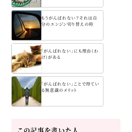
もうがんばれない？それは自
分のエンジン切り替えの時
「がんばれない」にも理由（わ
け）がある
「がんばれない」ことで得てい
る無意識のメリット
この記事を書いた人