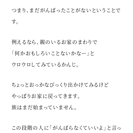
つまり、まだがんばったことがないということで
す。
例えるなら、親のいるお家のまわりで
「何かおもしろいことないかなー」と
ウロウロしてみているかんじ。
ちょっとおっかなびっくり出かけてみるけど
やっぱりお家に戻ってきます。
旅はまだ始まっていません。
この段階の人に「がんばらなくていいよ」と言っ