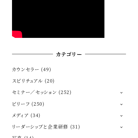
カテゴリー
カウンセラー
(49)
スピリチュアル
(20)
セミナー／セッション
(252)
ビリーフ
(250)
メディア
(34)
リーダーシップと企業研修
(31)
写真
(14)