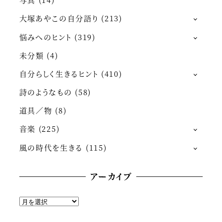
大塚あやこの自分語り
(213)
悩みへのヒント
(319)
未分類
(4)
自分らしく生きるヒント
(410)
詩のようなもの
(58)
道具／物
(8)
音楽
(225)
風の時代を生きる
(115)
アーカイブ
ア
ー