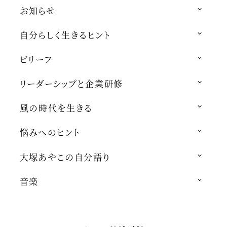
お知らせ
自分らしく生きるヒント
ビリーフ
リーダーシップと企業研修
風の時代を生きる
悩みへのヒント
大塚あやこの自分語り
音楽