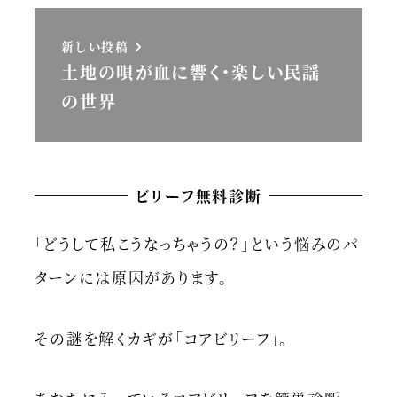
新しい投稿
土地の唄が血に響く・楽しい民謡
の世界
ビリーフ無料診断
「どうして私こうなっちゃうの？」という悩みのパ
ターンには原因があります。
その謎を解くカギが「コアビリーフ」。