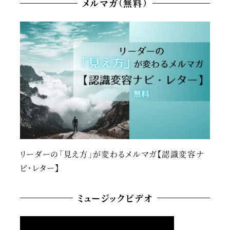
メルマガ（無料）
リーダーの「見え方」が変わるメルマガ【認識変容ナ
ビ・レター】
ミュージックビデオ