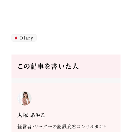
Diary
この記事を書いた人
大塚 あやこ
経営者・リーダーの認識変容コンサルタント