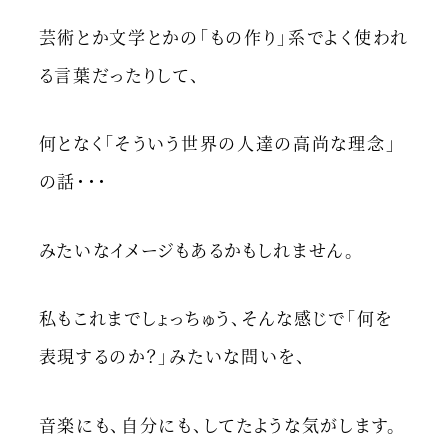
芸術とか文学とかの「もの作り」系でよく使われ
る言葉だったりして、
何となく「そういう世界の人達の高尚な理念」
の話・・・
みたいなイメージもあるかもしれません。
私もこれまでしょっちゅう、そんな感じで「何を
表現するのか？」みたいな問いを、
音楽にも、自分にも、してたような気がします。