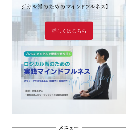
ジカル派のためのマインドフルネス】
詳しくはこちら
メニュー