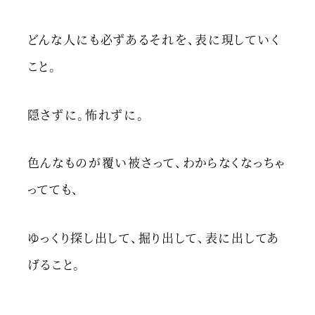
どんな人にも必ずあるそれを、表に現していく
こと。
隠さずに。怖れずに。
色んなものが覆い被さって、わからなくなっちゃ
ってても、
ゆっくり探し出して、掘り出して、表に出してあ
げること。