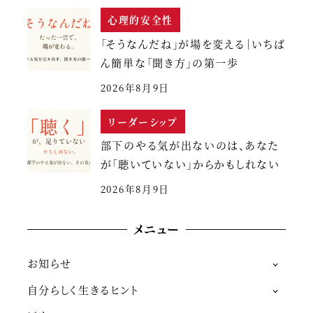
心理的安全性
「そうなんだね」が場を変える｜いちば
ん簡単な「聞き方」の第一歩
2026年8月9日
リーダーシップ
部下のやる気が出ないのは、あなた
が「聴いていない」からかもしれない
2026年8月9日
メニュー
お知らせ
自分らしく生きるヒント