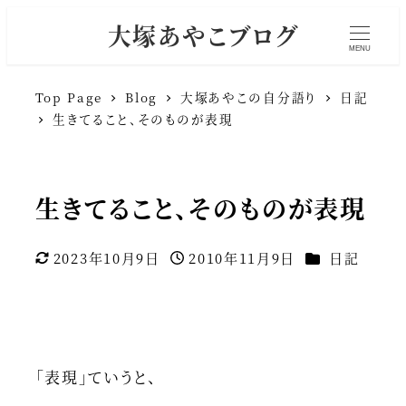
大塚あやこブログ
MENU
Top Page
Blog
大塚あやこの自分語り
日記
生きてること、そのものが表現
生きてること、そのものが表現
カテゴリー
2023年10月9日
2010年11月9日
日記
更新日
投稿日
「表現」ていうと、