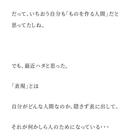
だって、いちおう自分も「ものを作る人間」だと
思ってたしね。
でも、最近ハタと思った。
「表現」とは
自分がどんな人間なのか、隠さず表に出して、
それが何かしら人のためになっている・・・