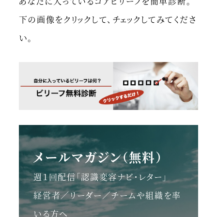
あなたに入っているコアビリーフを簡単診断。
下の画像をクリックして、チェックしてみてくださ
い。
メールマガジン（無料）
週１回配信「認識変容ナビ・レター」
経営者／リーダー／チームや組織を率
いる方へ