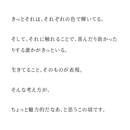
きっとそれは、それぞれの色で輝いてる。
そして、それに触れることで、喜んだり助かった
りする誰かがきっといる。
生きてること、そのものが表現。
そんな考え方が、
ちょっと魅力的だなあ、と思うこの頃です。