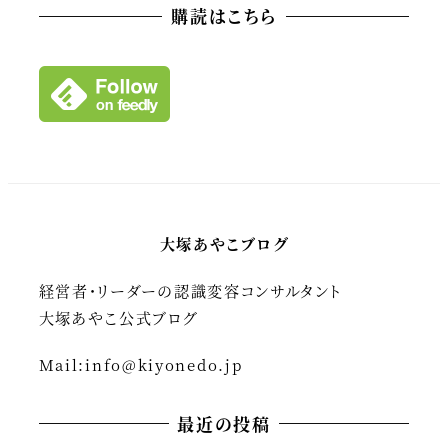
カ
購読はこちら
イ
ブ
大塚あやこブログ
経営者・リーダーの認識変容コンサルタント
大塚あやこ公式ブログ
Mail:
info@kiyonedo.jp
最近の投稿