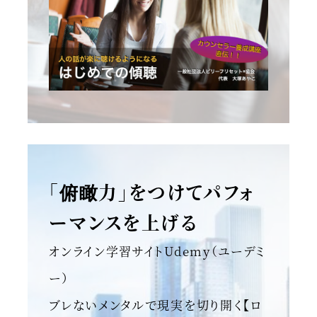
「俯瞰力」をつけてパフォ
ーマンスを上げる
オンライン学習サイトUdemy（ユーデミ
ー）
ブレないメンタルで現実を切り開く【ロ