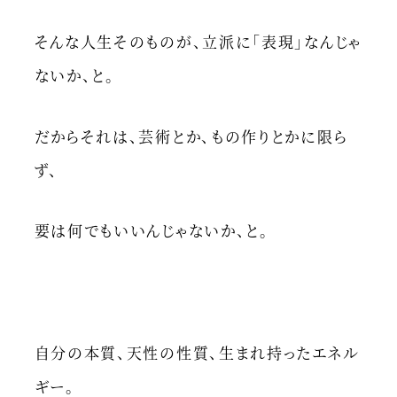
そんな人生そのものが、立派に「表現」なんじゃ
ないか、と。
だからそれは、芸術とか、もの作りとかに限ら
ず、
要は何でもいいんじゃないか、と。
自分の本質、天性の性質、生まれ持ったエネル
ギー。