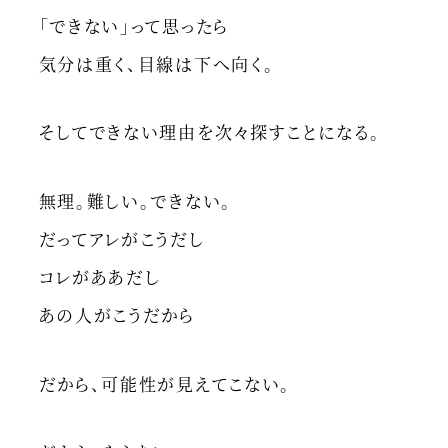
「できない」って思ったら
気分は重く、目線は下へ向く。
そしてできない理由を次々探すことになる。
無理。難しい。できない。
だってアレがこうだし
コレがああだし
あの人がこうだから
だから、可能性が見えてこない。