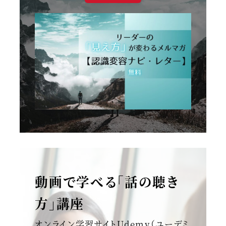
動画で学べる「話の聴き
方」講座
オンライン学習サイトUdemy（ユーデミ