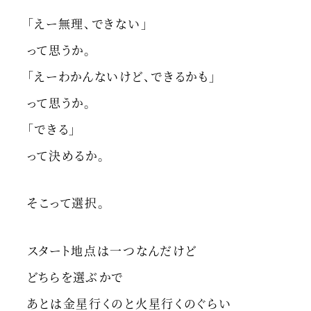
「えー無理、できない」
って思うか。
「えーわかんないけど、できるかも」
って思うか。
「できる」
って決めるか。
そこって選択。
スタート地点は一つなんだけど
どちらを選ぶかで
あとは金星行くのと火星行くのぐらい