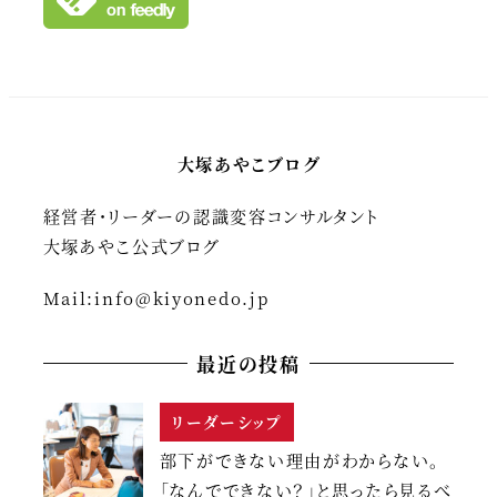
大塚あやこブログ
経営者・リーダーの認識変容コンサルタント
大塚あやこ公式ブログ
Mail:
info@kiyonedo.jp
最近の投稿
リーダーシップ
部下ができない理由がわからない。
「なんでできない？」と思ったら見るべ