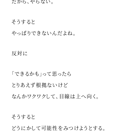
だから、やらない。
そうすると
やっぱりできないんだよね。
反対に
「できるかも」って思ったら
とりあえず根拠ないけど
なんかワクワクして、目線は上へ向く。
そうすると
どうにかして可能性をみつけようとする。