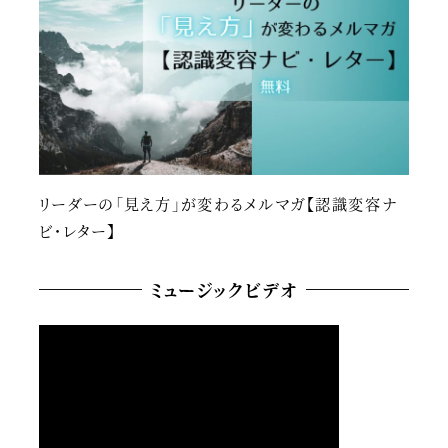
リーダーの「見え方」が変わるメルマガ【認識変容ナ
ビ・レター】
ミュージックビデオ