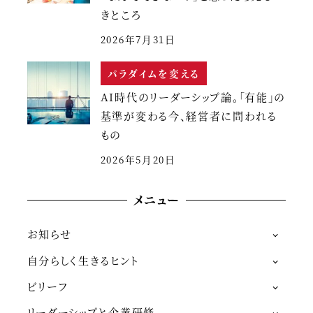
きところ
2026年7月31日
パラダイムを変える
AI時代のリーダーシップ論。「有能」の
基準が変わる今、経営者に問われる
もの
2026年5月20日
メニュー
お知らせ
自分らしく生きるヒント
ビリーフ
リーダーシップと企業研修