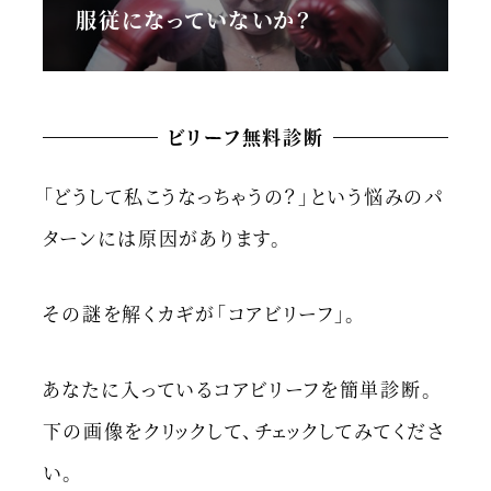
服従になっていないか？
ビリーフ無料診断
「どうして私こうなっちゃうの？」という悩みのパ
ターンには原因があります。
その謎を解くカギが「コアビリーフ」。
あなたに入っているコアビリーフを簡単診断。
下の画像をクリックして、チェックしてみてくださ
い。