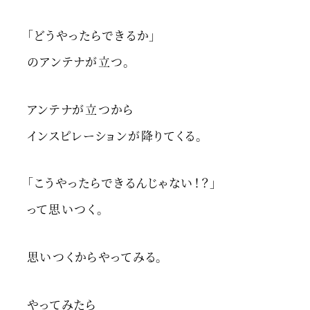
「どうやったらできるか」
のアンテナが立つ。
アンテナが立つから
インスピレーションが降りてくる。
「こうやったらできるんじゃない！？」
って思いつく。
思いつくからやってみる。
やってみたら