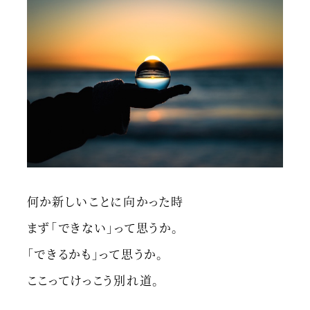
何か新しいことに向かった時
まず「できない」って思うか。
「できるかも」って思うか。
ここってけっこう別れ道。