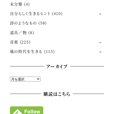
未分類
(4)
自分らしく生きるヒント
(410)
詩のようなもの
(58)
道具／物
(8)
音楽
(225)
風の時代を生きる
(115)
アーカイブ
ア
ー
カ
購読はこちら
イ
ブ