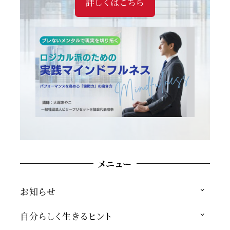
詳しくはこちら
メニュー
お知らせ
自分らしく生きるヒント