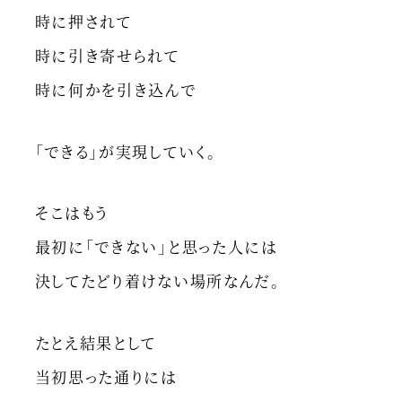
時に押されて
時に引き寄せられて
時に何かを引き込んで
「できる」が実現していく。
そこはもう
最初に「できない」と思った人には
決してたどり着けない場所なんだ。
たとえ結果として
当初思った通りには