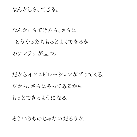
なんかしら、できる。
なんかしらできたら、さらに
「どうやったらもっとよくできるか」
のアンテナが立つ。
だからインスピレーションが降りてくる。
だから、さらにやってみるから
もっとできるようになる。
そういうものじゃないだろうか。