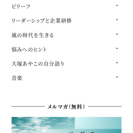
ビリーフ
リーダーシップと企業研修
風の時代を生きる
悩みへのヒント
大塚あやこの自分語り
音楽
メルマガ（無料）