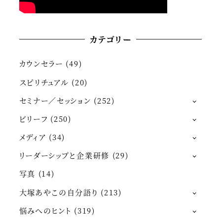
カテゴリー
カウンセラー
(49)
スピリチュアル
(20)
セミナー／セッション
(252)
ビリーフ
(250)
メディア
(34)
リーダーシップと企業研修
(29)
写真
(14)
大塚あやこの自分語り
(213)
悩みへのヒント
(319)