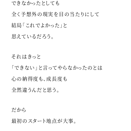
できなかったとしても
全く予想外の現実を目の当たりにして
結局「これでよかった」と
思えているだろう。
それはきっと
「できない」と言ってやらなかったのとは
心の納得度も、成長度も
全然違うんだと思う。
だから
最初のスタート地点が大事。