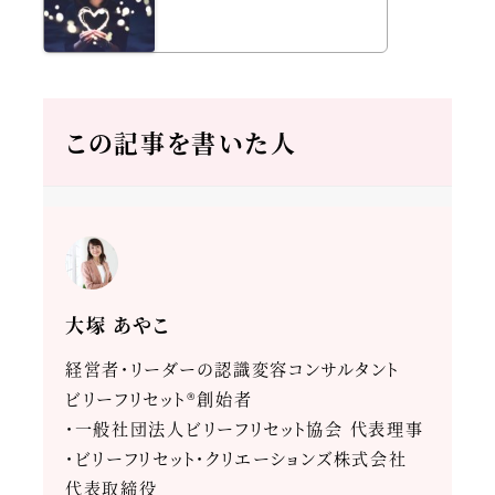
この記事を書いた人
大塚 あやこ
経営者・リーダーの認識変容コンサルタント
ビリーフリセット®創始者
・一般社団法人ビリーフリセット協会 代表理事
・ビリーフリセット・クリエーションズ株式会社
代表取締役