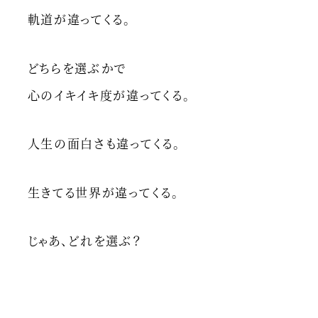
軌道が違ってくる。
どちらを選ぶかで
心のイキイキ度が違ってくる。
人生の面白さも違ってくる。
生きてる世界が違ってくる。
じゃあ、どれを選ぶ？