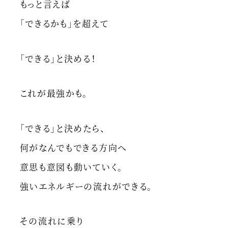
もっと言えば
「できるかも」を超えて
「できる」と決める！
これが最強かも。
「できる」と決めたら、
何がなんでもできる方向へ
意思も意図も動いていく。
強いエネルギーの流れができる。
その流れに乗り