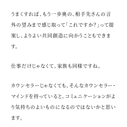
うまくすれば、もう一歩奥の、相手先さんの言
外の望みまで感じ取って「これですか？」って提
案し、よりよい共同創造に向かうこともできま
す。
仕事だけじゃなくて、家族も同様ですね。
カウンセラーじゃなくても、そんなカウンセラー・
マインドを持っていると、コミュニケーションがよ
り気持ちのよいものになるのではないかと思い
ます。