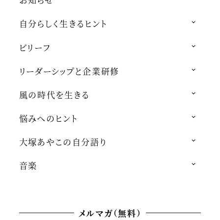
自分らしく生きるヒント
ビリーフ
リーダーシップと企業研修
風の時代を生きる
悩みへのヒント
大塚あやこの自分語り
音楽
メルマガ（無料）