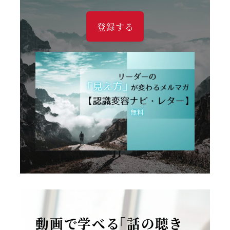
登録する
動画で学べる「話の聴き