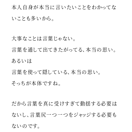
本人自身が本当に言いたいことをわかってな
いことも多いから。
大事なことは言葉じゃない。
言葉を通して出てきたがってる、本当の思い。
あるいは
言葉を使って隠している、本当の思い。
そっちが本体ですね。
だから言葉を真に受けすぎて動揺する必要は
ないし、言葉尻一つ一つをジャッジする必要も
ないのです。