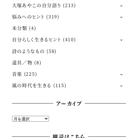
大塚あやこの自分語り
(213)
悩みへのヒント
(319)
未分類
(4)
自分らしく生きるヒント
(410)
詩のようなもの
(58)
道具／物
(8)
音楽
(225)
風の時代を生きる
(115)
アーカイブ
ア
ー
カ
購読はこちら