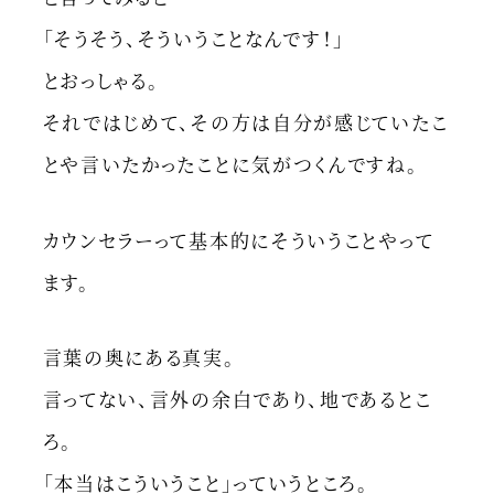
「そうそう、そういうことなんです！」
とおっしゃる。
それではじめて、その方は自分が感じていたこ
とや言いたかったことに気がつくんですね。
カウンセラーって基本的にそういうことやって
ます。
言葉の奥にある真実。
言ってない、言外の余白であり、地であるとこ
ろ。
「本当はこういうこと」っていうところ。