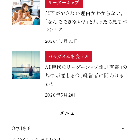
リーダーシップ
部下ができない理由がわからない。
「なんでできない？」と思ったら見るべ
きところ
2026年7月31日
パラダイムを変える
AI時代のリーダーシップ論。「有能」の
基準が変わる今、経営者に問われる
もの
2026年5月20日
メニュー
お知らせ
自分らしく生きるヒント