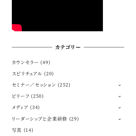
カテゴリー
カウンセラー
(49)
スピリチュアル
(20)
セミナー／セッション
(252)
ビリーフ
(250)
メディア
(34)
リーダーシップと企業研修
(29)
写真
(14)