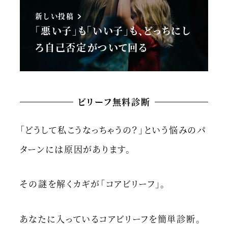
新しい投稿
「悪い子」も「いい子」も、どっちにし
ろ自己否定がついて回る
ビリーフ無料診断
「どうして私こうなっちゃうの？」という悩みのパ
ターンには原因があります。
その謎を解くカギが「コアビリーフ」。
あなたに入っているコアビリーフを簡単診断。