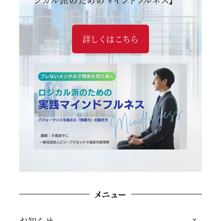
詳しくはこちら
メニュー
お知らせ