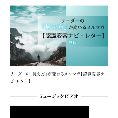
リーダーの「見え方」が変わるメルマガ【認識変容ナ
ビ・レター】
ミュージックビデオ