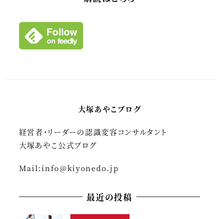
イ
ブ
大塚あやこブログ
経営者・リーダーの認識変容コンサルタント
大塚あやこ公式ブログ
Mail:
info@kiyonedo.jp
最近の投稿