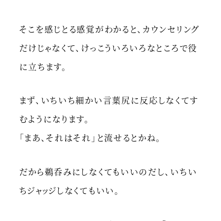
そこを感じとる感覚がわかると、カウンセリング
だけじゃなくて、けっこういろいろなところで役
に立ちます。
まず、いちいち細かい言葉尻に反応しなくてす
むようになります。
「まあ、それはそれ」と流せるとかね。
だから鵜呑みにしなくてもいいのだし、いちい
ちジャッジしなくてもいい。