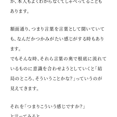
か、本人もよくわからなくてしゃべってることも
あります。
額面通り、つまり言葉を言葉として聞いていて
も、なんだかつかみがたい感じがする時もあり
ます。
でもそんな時、それら言葉の奥で根底に流れて
いるものに意識を合わせようとしていくと「結
局のところ、そういうことかな？」っていうのが
見えてきます。
それを「つまりこういう感じですか？」
と言ってみると