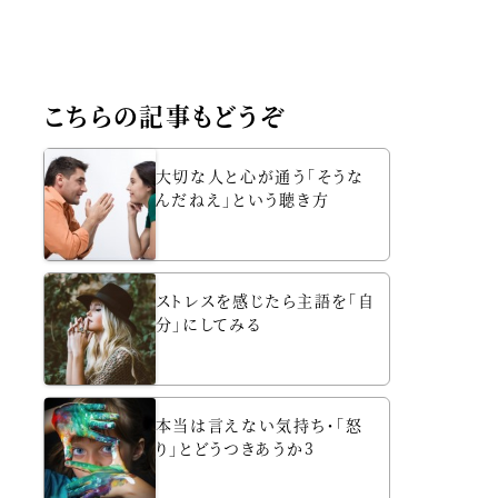
こちらの記事もどうぞ
大切な人と心が通う「そうな
んだねえ」という聴き方
ストレスを感じたら主語を「自
分」にしてみる
本当は言えない気持ち・「怒
り」とどうつきあうか3