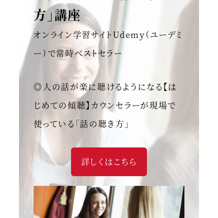
方」講座
オンライン学習サイトUdemy（ユーデミ
ー）で常時ベストセラー
◎人の話が楽に聴けるようになる【は
じめての傾聴】カウンセラーが現場で
使っている「話の聴き方」
詳しくはこちら