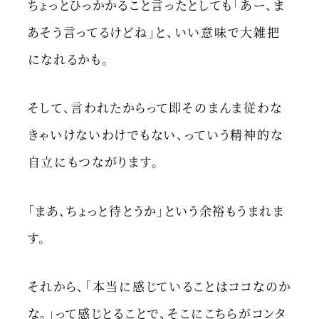
ちょっとひっかかること言ったとしても「あー、ま
あそう言ってるけどね」と、いい意味で大雑把
になれるかも。
そして、言われたからって即そのまんま従わな
きゃいけないわけでもない、っていう精神的な
自立にもつながります。
「まあ、ちょっと待とうか」という余裕もうまれま
す。
それから、「本当に感じていることはココなのか
な。」って感じとることで、そこにこちらがコンタ