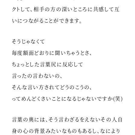
クトして、相手の方の深いところに共感して互
いにつながることができます。
そうじゃなくて
毎度額面どおりに聞いちゃうとさ、
ちょっとした言葉尻に反応して
言ったの言わないの、
そんな言い方されてどうのこうの、
ってめんどくさいことになるじゃないですか(笑)
言葉の奥には、そう言わざるをえないその人自
身の心の背景みたいなものもあるし、なにより