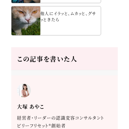
他人にイラッと、ムカッと、グサ
ッときたら
この記事を書いた人
大塚 あやこ
経営者・リーダーの認識変容コンサルタント
ビリーフリセット®創始者