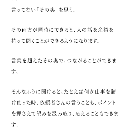
言ってない「その奥」を思う。
その両方が同時にできると、人の話を余裕を
持って聞くことができるようになります。
言葉を超えたその奥で、つながることができま
す。
そんなふうに聞けると、たとえば何か仕事を請
け負った時、依頼者さんの言うことも、ポイント
を押さえて望みを汲み取り、応えることもできま
す。