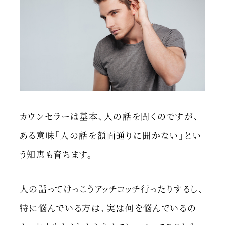
カウンセラーは基本、人の話を聞くのですが、
ある意味「人の話を額面通りに聞かない」とい
う知恵も育ちます。
人の話ってけっこうアッチコッチ行ったりするし、
特に悩んでいる方は、実は何を悩んでいるの