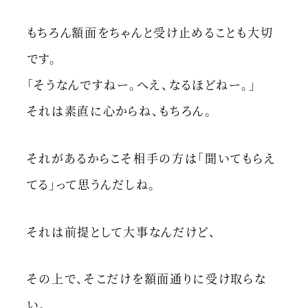
もちろん額面をちゃんと受け止めることも大切
です。
「そうなんですねー。へえ、なるほどねー。」
それは素直に心からね、もちろん。
それがあるからこそ相手の方は「聞いてもらえ
てる」って思うんだしね。
それは前提として大事なんだけど、
その上で、そこだけを額面通りに受け取らな
い。