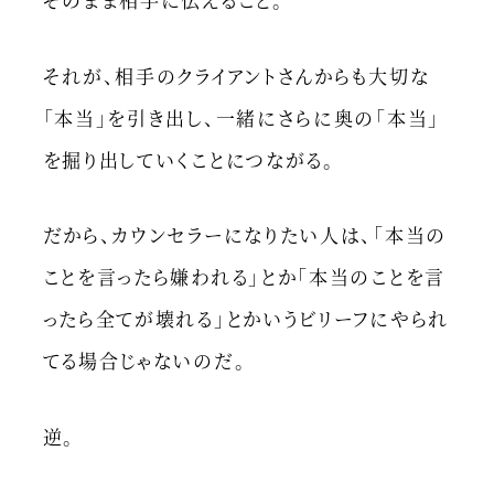
それが、相手のクライアントさんからも大切な
「本当」を引き出し、一緒にさらに奥の「本当」
を掘り出していくことにつながる。
だから、カウンセラーになりたい人は、「本当の
ことを言ったら嫌われる」とか「本当のことを言
ったら全てが壊れる」とかいうビリーフにやられ
てる場合じゃないのだ。
逆。