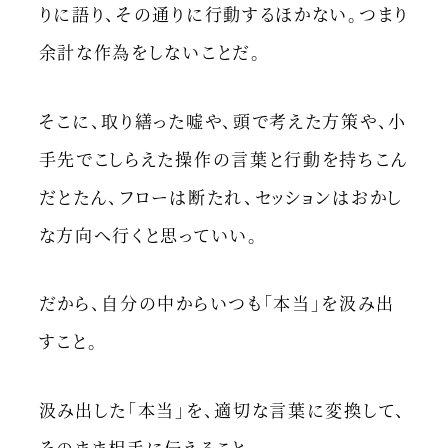
りに語り、その通りに行動するほかない。つまり
余計な作為をしないことだ。
そこに、取り繕った嘘や、頭で考えた方策や、小
手先でこしらえた操作の言葉と行動を持ちこん
だとたん、フローは断たれ、セッションはおかし
な方向へ行くと思っていい。
だから、自分の中からいつも「本当」を汲み出
すこと。
汲み出した「本当」を、適切な言葉に変換して、
そのまま相手に伝えること。