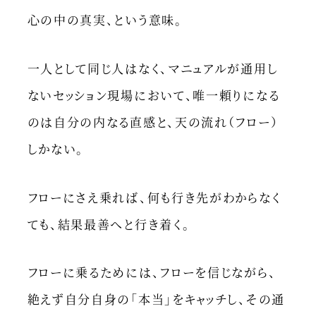
心の中の真実、という意味。
一人として同じ人はなく、マニュアルが通用し
ないセッション現場において、唯一頼りになる
のは自分の内なる直感と、天の流れ（フロー）
しかない。
フローにさえ乗れば、何も行き先がわからなく
ても、結果最善へと行き着く。
フローに乗るためには、フローを信じながら、
絶えず自分自身の「本当」をキャッチし、その通