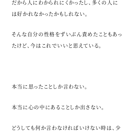
だから人にわかられにくかったし、多くの人に
は好かれなかったかもしれない。
そんな自分の性格をずいぶん責めたこともあっ
たけど、今はこれでいいと思えている。
本当に思ったことしか言わない。
本当に心の中にあることしか出さない。
どうしても何か言わなければいけない時は、少