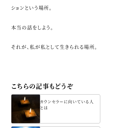
ションという場所。
本当の話をしよう。
それが、私が私として生きられる場所。
こちらの記事もどうぞ
カウンセラーに向いている人
とは