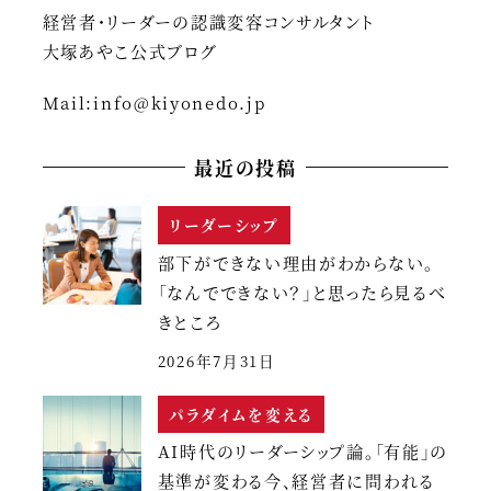
経営者・リーダーの認識変容コンサルタント
大塚あやこ公式ブログ
Mail:
info@kiyonedo.jp
最近の投稿
リーダーシップ
部下ができない理由がわからない。
「なんでできない？」と思ったら見るべ
きところ
2026年7月31日
パラダイムを変える
AI時代のリーダーシップ論。「有能」の
基準が変わる今、経営者に問われる