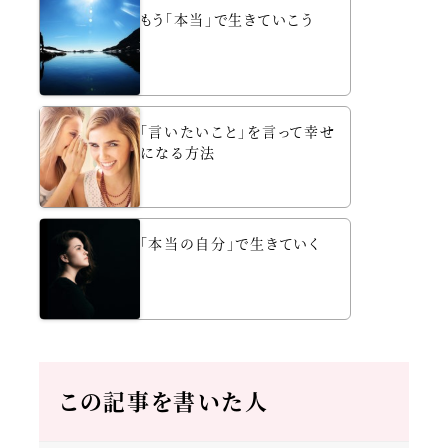
もう「本当」で生きていこう
「言いたいこと」を言って幸せ
になる方法
「本当の自分」で生きていく
この記事を書いた人