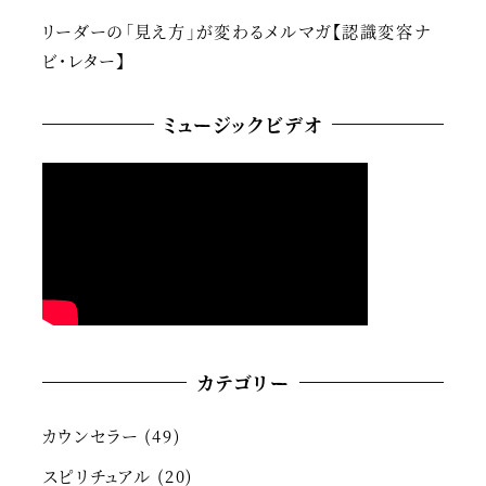
リーダーの「見え方」が変わるメルマガ【認識変容ナ
ビ・レター】
ミュージックビデオ
カテゴリー
カウンセラー
(49)
スピリチュアル
(20)