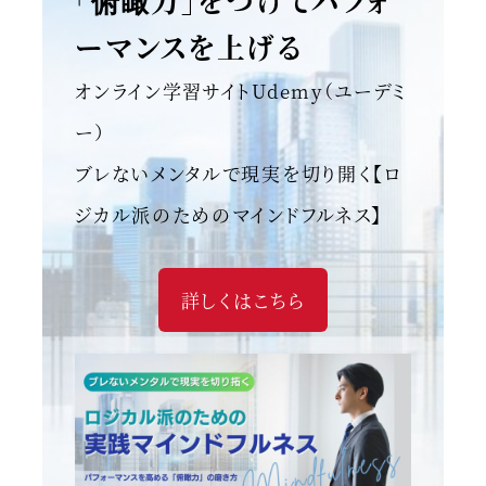
ーマンスを上げる
オンライン学習サイトUdemy（ユーデミ
ー）
ブレないメンタルで現実を切り開く【ロ
ジカル派のためのマインドフルネス】
詳しくはこちら