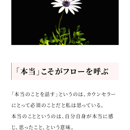
「本当」こそがフローを呼ぶ
「本当のことを話す」というのは、カウンセラー
にとって必須のことだと私は思っている。
本当のことというのは、自分自身が本当に感
じ、思ったこと、という意味。