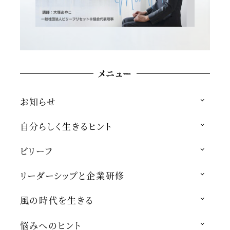
メニュー
お知らせ
自分らしく生きるヒント
ビリーフ
リーダーシップと企業研修
風の時代を生きる
悩みへのヒント