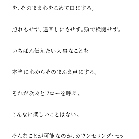
を、そのまま心をこめて口にする。
照れもせず、遠回しにもせず。頭で検閲せず。
いちばん伝えたい大事なことを
本当に心からそのまんま声にする。
それが次々とフローを呼ぶ。
こんなに楽しいことはない。
そんなことが可能なのが、カウンセリング・セッ