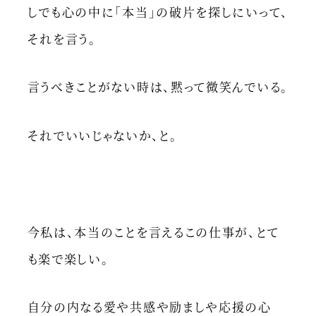
しでも心の中に「本当」の破片を探しにいって、
それを言う。
言うべきことがない時は、黙って微笑んでいる。
それでいいじゃないか、と。
今私は、本当のことを言えるこの仕事が、とて
も楽で楽しい。
自分の内なる愛や共感や励ましや応援の心