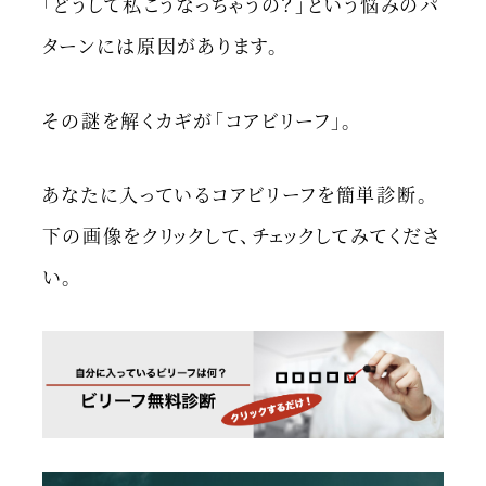
「どうして私こうなっちゃうの？」という悩みのパ
ターンには原因があります。
その謎を解くカギが「コアビリーフ」。
あなたに入っているコアビリーフを簡単診断。
下の画像をクリックして、チェックしてみてくださ
い。