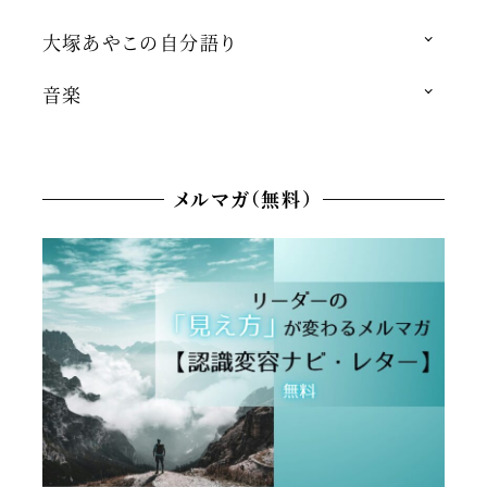
大塚あやこの自分語り
音楽
メルマガ（無料）