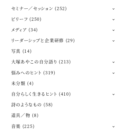
セミナー／セッション
(252)
ビリーフ
(250)
メディア
(34)
リーダーシップと企業研修
(29)
写真
(14)
大塚あやこの自分語り
(213)
悩みへのヒント
(319)
未分類
(4)
自分らしく生きるヒント
(410)
詩のようなもの
(58)
道具／物
(8)
音楽
(225)