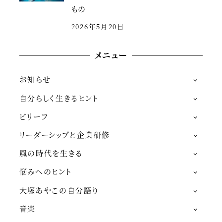
もの
2026年5月20日
メニュー
お知らせ
自分らしく生きるヒント
ビリーフ
リーダーシップと企業研修
風の時代を生きる
悩みへのヒント
大塚あやこの自分語り
音楽