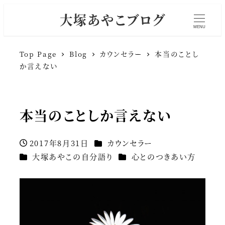
大塚あやこブログ
MENU
Top Page
Blog
カウンセラー
本当のことし
か言えない
本当のことしか言えない
カテゴリー
2017年8月31日
カウンセラー
投稿日
カテゴリー
カテゴリー
大塚あやこの自分語り
心とのつきあい方