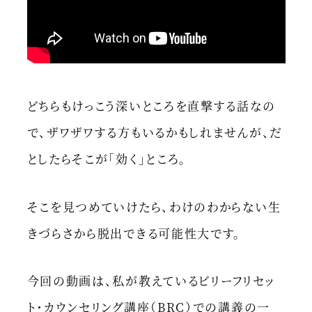
どちらもけっこう深いところを直撃する話なの
で、ザワザワする方もいるかもしれませんが、だ
としたらそこが「効く」ところ。
そこを見つめていけたら、わけのわからない生
きづらさから脱出できる可能性大です。
今回の動画は、私が教えているビリーフリセッ
ト・カウンセリング講座（BRC）での講義の一