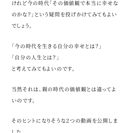
けれど今の時代「その価値観で本当に幸せな
のかな？」という疑問を投げかけてみてもよい
でしょう。
「今の時代を生きる自分の幸せとは？」
「自分の人生とは？」
と考えてみてもよいのです。
当然それは、親の時代の価値観とは違ってよ
いのです。
そのヒントになりそうな２つの動画を公開しま
した。