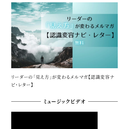
リーダーの「見え方」が変わるメルマガ【認識変容ナ
ビ・レター】
ミュージックビデオ