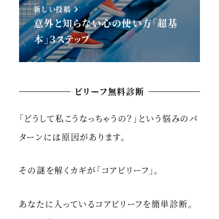
新しい投稿
意外と知らない心の使い方「超基
本」３ステップ
ビリーフ無料診断
「どうして私こうなっちゃうの？」という悩みのパ
ターンには原因があります。
その謎を解くカギが「コアビリーフ」。
あなたに入っているコアビリーフを簡単診断。