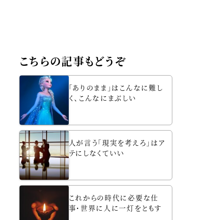
こちらの記事もどうぞ
「ありのまま」はこんなに難し
く、こんなにまぶしい
人が言う「現実を考えろ」はア
テにしなくていい
これからの時代に必要な仕
事・世界に人に一灯をともす