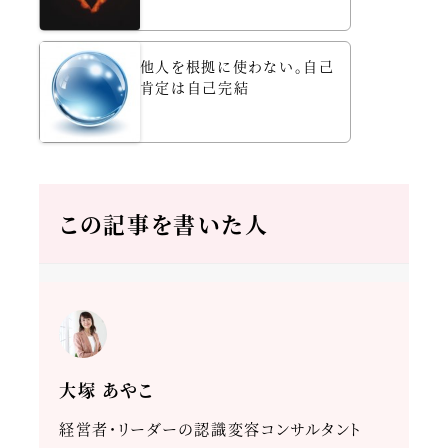
他人を根拠に使わない。自己
肯定は自己完結
この記事を書いた人
大塚 あやこ
経営者・リーダーの認識変容コンサルタント