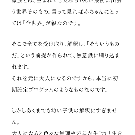
う世界そのもの。言って見れば赤ちゃんにとっ
ては「全世界」が親なのです。
そこで全てを受け取り、解釈し、「そういうもの
だ」という前提が作られて、無意識に刷り込ま
れます。
それを元に大人になるのですから、本当に初
期設定プログラムのようなものなのです。
しかしあくまでも幼い子供の解釈にすぎませ
ん。
大人になると色々な無理や矛盾が生じて「生き