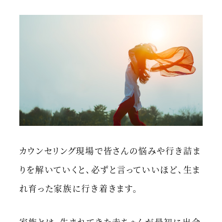
カウンセリング現場で皆さんの悩みや行き詰ま
りを解いていくと、必ずと言っていいほど、生ま
れ育った家族に行き着きます。
家族とは、生まれてきた赤ちゃんが最初に出会