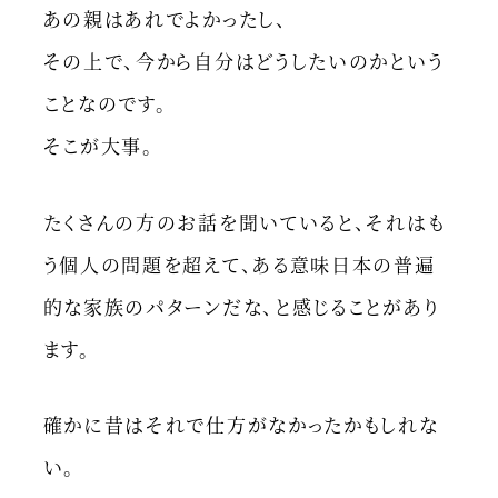
あの親はあれでよかったし、
その上で、今から自分はどうしたいのかという
ことなのです。
そこが大事。
たくさんの方のお話を聞いていると、それはも
う個人の問題を超えて、ある意味日本の普遍
的な家族のパターンだな、と感じることがあり
ます。
確かに昔はそれで仕方がなかったかもしれな
い。