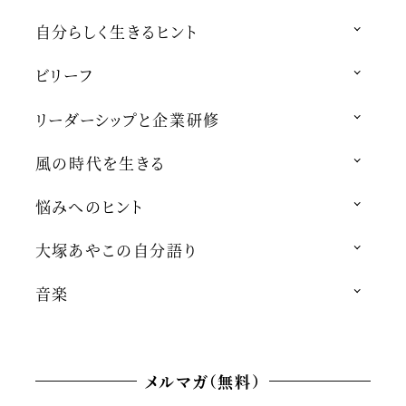
自分らしく生きるヒント
ビリーフ
リーダーシップと企業研修
風の時代を生きる
悩みへのヒント
大塚あやこの自分語り
音楽
メルマガ（無料）