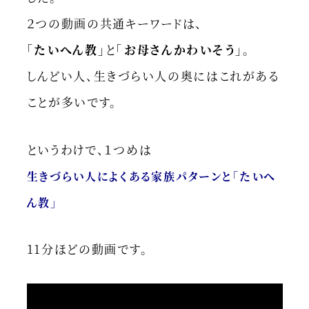
２つの動画の共通キーワードは、
「たいへん教」
と
「お母さんかわいそう」
。
しんどい人、生きづらい人の奥にはこれがある
ことが多いです。
というわけで、１つめは
生きづらい人によくある家族パターンと「たいへ
ん教」
11分ほどの動画です。