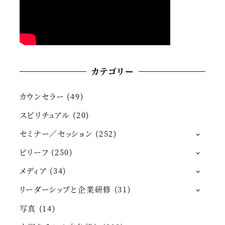
カテゴリー
カウンセラー
(49)
スピリチュアル
(20)
セミナー／セッション
(252)
ビリーフ
(250)
メディア
(34)
リーダーシップと企業研修
(31)
写真
(14)