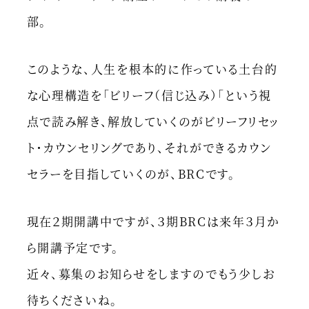
部。
このような、人生を根本的に作っている土台的
な心理構造を「ビリーフ（信じ込み）「という視
点で読み解き、解放していくのがビリーフリセッ
ト・カウンセリングであり、それができるカウン
セラーを目指していくのが、BRCです。
現在２期開講中ですが、３期BRCは来年３月か
ら開講予定です。
近々、募集のお知らせをしますのでもう少しお
待ちくださいね。