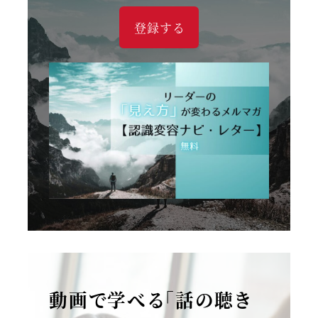
登録する
動画で学べる「話の聴き