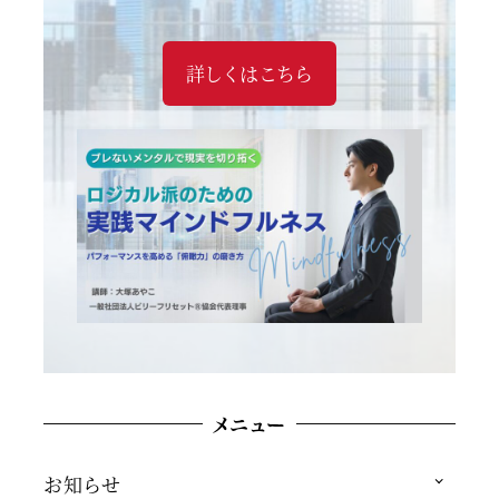
詳しくはこちら
メニュー
お知らせ