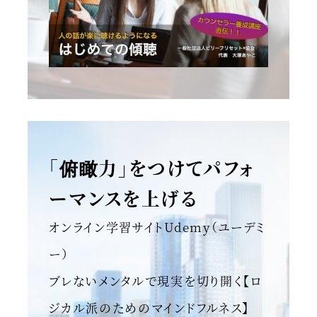
「俯瞰力」をつけてパフォ
ーマンスを上げる
オンライン学習サイトUdemy（ユーデミ
ー）
ブレないメンタルで現実を切り開く【ロ
ジカル派のためのマインドフルネス】