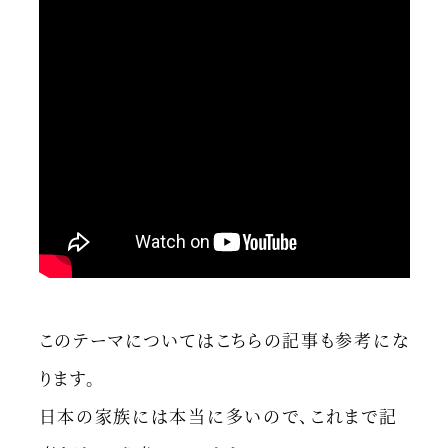
このテーマについてはこちらの記事も参考にな
ります。
日本の家族には本当に多いので、これまで記