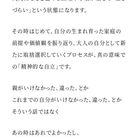
づらい」という状態になります。
その時はじめて、自分の生まれ育った家庭の
前提や価値観を振り返り、大人の自分として新
たに取捨選択していくプロセスが、真の意味で
の「精神的な自立」です。
親がいけなかった、違った、とか
これまでの自分がいけなかった、違った、とか
そういう話ではなく
あの時はあれでよかったし、