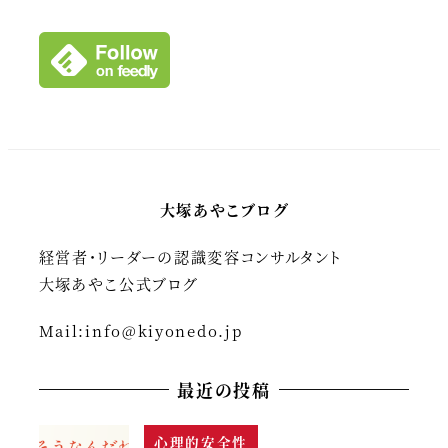
イ
ブ
大塚あやこブログ
経営者・リーダーの認識変容コンサルタント
大塚あやこ公式ブログ
Mail:
info@kiyonedo.jp
最近の投稿
心理的安全性