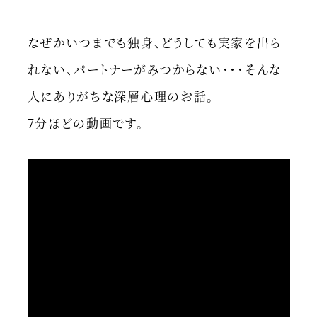
なぜかいつまでも独身、どうしても実家を出ら
れない、パートナーがみつからない・・・そんな
人にありがちな深層心理のお話。
7分ほどの動画です。