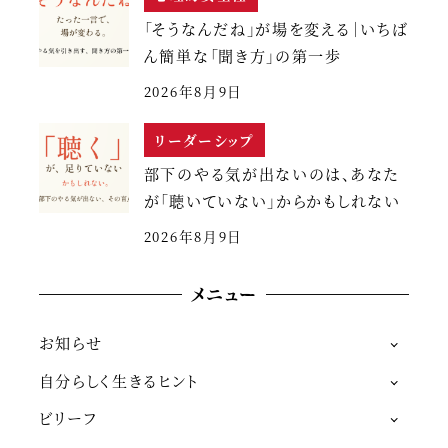
「そうなんだね」が場を変える｜いちば
ん簡単な「聞き方」の第一歩
2026年8月9日
リーダーシップ
部下のやる気が出ないのは、あなた
が「聴いていない」からかもしれない
2026年8月9日
メニュー
お知らせ
自分らしく生きるヒント
ビリーフ