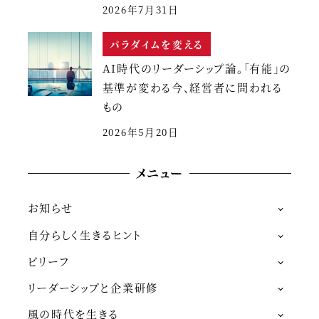
2026年7月31日
パラダイムを変える
AI時代のリーダーシップ論。「有能」の
基準が変わる今、経営者に問われる
もの
2026年5月20日
メニュー
お知らせ
自分らしく生きるヒント
ビリーフ
リーダーシップと企業研修
風の時代を生きる