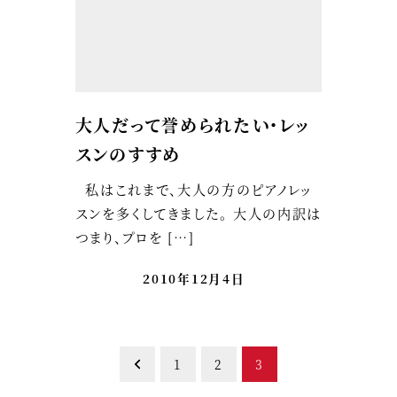
大人だって誉められたい・レッ
スンのすすめ
私はこれまで、大人の方のピアノレッ
スンを多くしてきました。 大人の内訳は
つまり、プロを […]
2010年12月4日
投
1
2
3