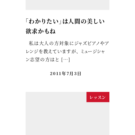
「わかりたい」は人間の美しい
欲求かもね
私は大人の方対象にジャズピアノやア
レンジを教えていますが、 ミュージシャ
ン志望の方はと […]
2011年7月3日
レッスン