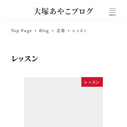
大塚あやこブログ
MENU
Top Page
Blog
音楽
レッスン
レッスン
レッスン