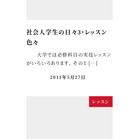
社会人学生の日々3・レッスン
色々
大学では必修科目の実技レッスン
がいろいろあります。 その１ […]
2011年5月27日
レッスン