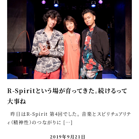
R-Spiritという場が育ってきた。続けるって
大事ね
昨日はR-Spirit 第4回でした。 音楽とスピリチュアリテ
ィ（精神性）のつながりに […]
2019年9月21日