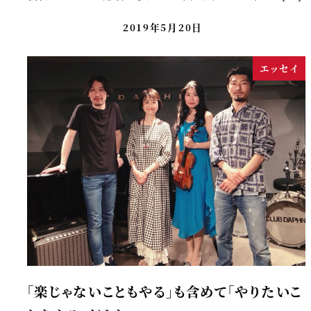
2019年5月20日
エッセイ
「楽じゃないこともやる」も含めて「やりたいこ