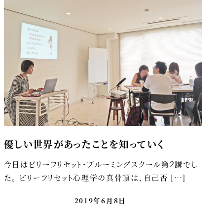
優しい世界があったことを知っていく
今日はビリーフリセット・ブルーミングスクール第２講でし
た。 ビリーフリセット心理学の真骨頂は、自己否 […]
2019年6月8日