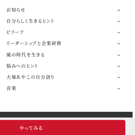
お知らせ
自分らしく生きるヒント
ビリーフ
リーダーシップと企業研修
風の時代を生きる
悩みへのヒント
大塚あやこの自分語り
音楽
やってみる
ress