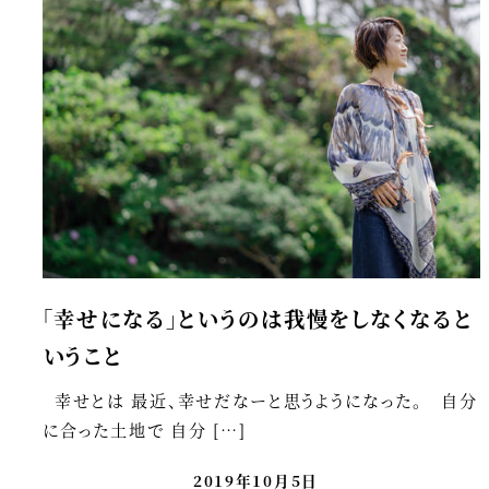
「幸せになる」というのは我慢をしなくなると
いうこと
幸せとは 最近、幸せだなーと思うようになった。 自分
に合った土地で 自分 […]
2019年10月5日