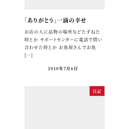
「ありがとう」一滴の幸せ
お店の人に品物の場所などたずねた
時とか サポートセンターに電話で問い
合わせた時とか お魚屋さんでお魚
[…]
2010年7月6日
日記