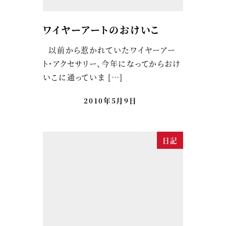
ワイヤーアートのおけいこ
以前から惹かれていたワイヤーアー
ト・アクセサリー、今年になってからおけ
いこに通っていま […]
2010年5月9日
日記