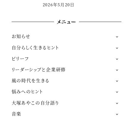
2026年5月20日
メニュー
お知らせ
自分らしく生きるヒント
ビリーフ
リーダーシップと企業研修
風の時代を生きる
悩みへのヒント
大塚あやこの自分語り
音楽