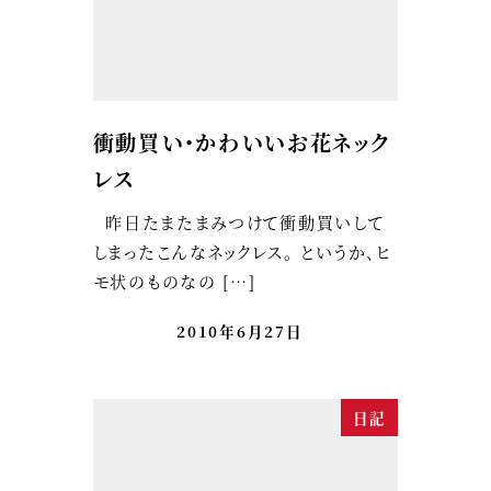
衝動買い・かわいいお花ネック
レス
昨日たまたまみつけて衝動買いして
しまったこんなネックレス。 というか、ヒ
モ状のものなの […]
2010年6月27日
日記