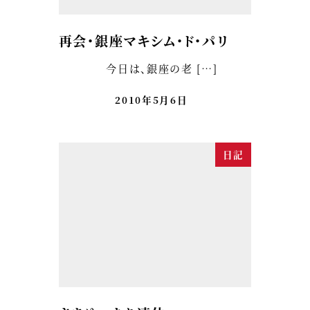
再会・銀座マキシム・ド・パリ
今日は、銀座の老 […]
2010年5月6日
日記