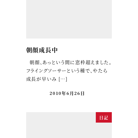
朝顔成長中
朝顔、あっという間に窓枠超えました。
フライングソーサーという種で、やたら
成長が早いみ […]
2010年6月26日
日記