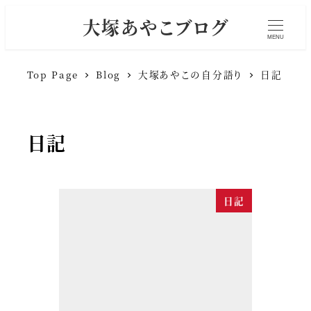
大塚あやこブログ
MENU
Top Page
Blog
大塚あやこの自分語り
日記
日記
日記