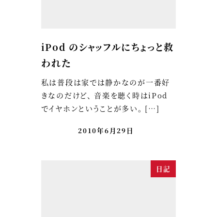
iPod のシャッフルにちょっと救
われた
私は普段は家では静かなのが一番好
きなのだけど、 音楽を聴く時はiPod
でイヤホンということが多い。 […]
2010年6月29日
日記