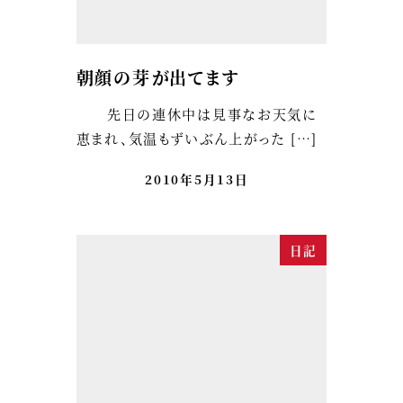
朝顔の芽が出てます
先日の連休中は見事なお天気に
恵まれ、気温もずいぶん上がった […]
2010年5月13日
日記