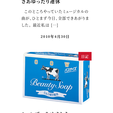
さあゆったり連休
このところやっていたミュージカルの
曲が、ひとまず今日、全部できあがりま
した。 最近私は […]
2010年4月30日
日記