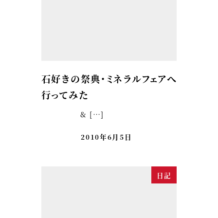
石好きの祭典・ミネラルフェアへ
行ってみた
& […]
2010年6月5日
日記